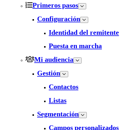
Primeros pasos
Configuración
Identidad del remitente
Puesta en marcha
Mi audiencia
Gestión
Contactos
Listas
Segmentación
Campos personalizados