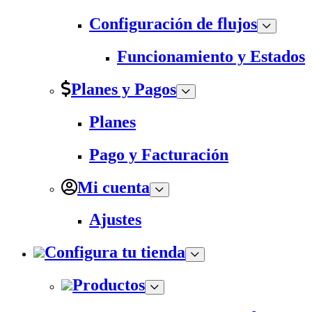
Configuración de flujos
Funcionamiento y Estados
Planes y Pagos
Planes
Pago y Facturación
Mi cuenta
Ajustes
Configura tu tienda
Productos