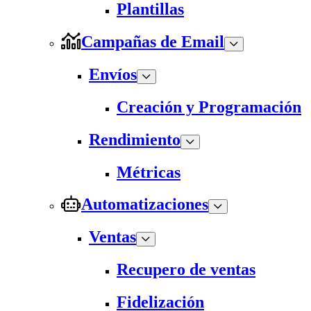
Plantillas
Campañas de Email
Envíos
Creación y Programación
Rendimiento
Métricas
Automatizaciones
Ventas
Recupero de ventas
Fidelización