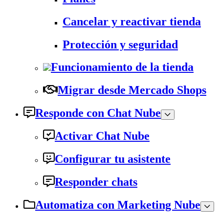
Cancelar y reactivar tienda
Protección y seguridad
Funcionamiento de la tienda
Migrar desde Mercado Shops
Responde con Chat Nube
Activar Chat Nube
Configurar tu asistente
Responder chats
Automatiza con Marketing Nube