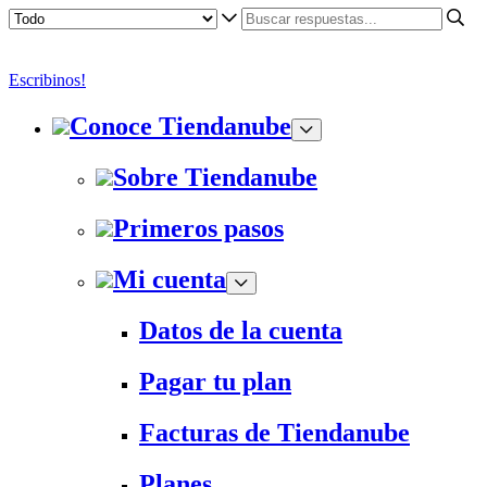
Escribinos!
Conoce Tiendanube
Sobre Tiendanube
Primeros pasos
Mi cuenta
Datos de la cuenta
Pagar tu plan
Facturas de Tiendanube
Planes