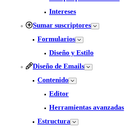
Intereses
Sumar suscriptores
Formularios
Diseño y Estilo
Diseño de Emails
Contenido
Editor
Herramientas avanzadas
Estructura