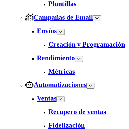
Plantillas
Campañas de Email
Envíos
Creación y Programación
Rendimiento
Métricas
Automatizaciones
Ventas
Recupero de ventas
Fidelización