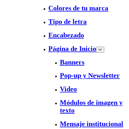
Colores de tu marca
Tipo de letra
Encabezado
Página de Inicio
Banners
Pop-up y Newsletter
Video
Módulos de imagen y
texto
Mensaje institucional