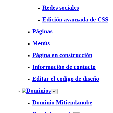
Redes sociales
Edición avanzada de CSS
Páginas
Menús
Página en construcción
Información de contacto
Editar el código de diseño
Dominios
Dominio Mitiendanube