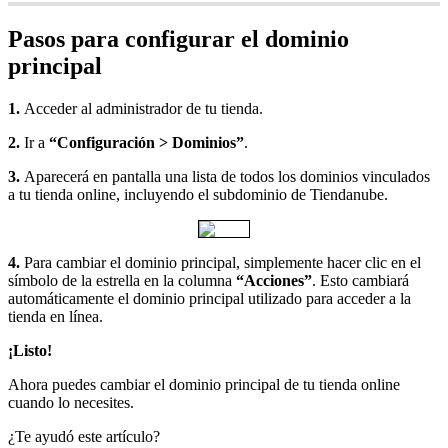
Pasos para configurar el dominio
principal
1.
Acceder al administrador de tu tienda.
2.
Ir a
“Configuración > Dominios”
.
3.
Aparecerá en pantalla una lista de todos los dominios vinculados
a tu tienda online, incluyendo el subdominio de Tiendanube.
4.
Para cambiar el dominio principal, simplemente hacer clic en el
símbolo de la estrella en la columna
“Acciones”
. Esto cambiará
automáticamente el dominio principal utilizado para acceder a la
tienda en línea.
¡Listo!
Ahora puedes cambiar el dominio principal de tu tienda online
cuando lo necesites.
¿Te ayudó este artículo?