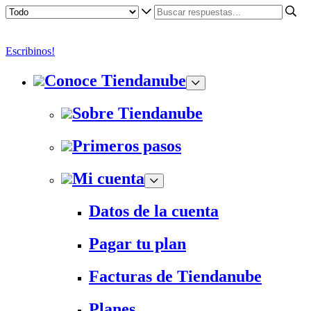
Escribinos!
Conoce Tiendanube
Sobre Tiendanube
Primeros pasos
Mi cuenta
Datos de la cuenta
Pagar tu plan
Facturas de Tiendanube
Planes