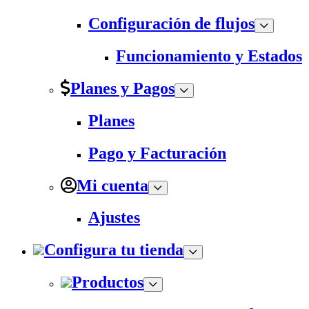
Configuración de flujos
Funcionamiento y Estados
Planes y Pagos
Planes
Pago y Facturación
Mi cuenta
Ajustes
Configura tu tienda
Productos