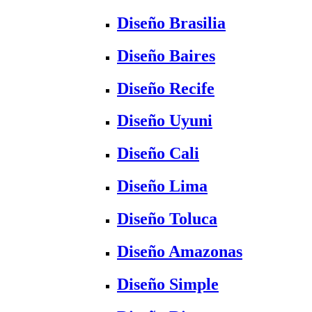
Diseño Brasilia
Diseño Baires
Diseño Recife
Diseño Uyuni
Diseño Cali
Diseño Lima
Diseño Toluca
Diseño Amazonas
Diseño Simple