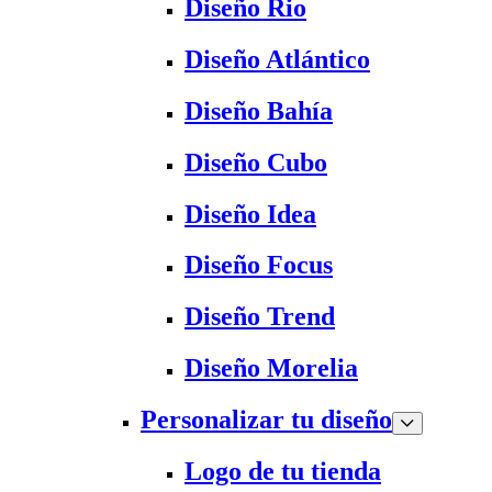
Diseño Rio
Diseño Atlántico
Diseño Bahía
Diseño Cubo
Diseño Idea
Diseño Focus
Diseño Trend
Diseño Morelia
Personalizar tu diseño
Logo de tu tienda