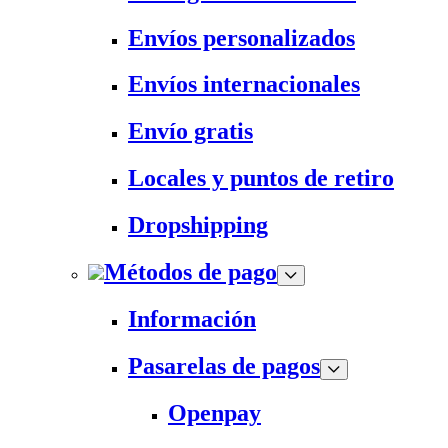
Envíos personalizados
Envíos internacionales
Envío gratis
Locales y puntos de retiro
Dropshipping
Métodos de pago
Información
Pasarelas de pagos
Openpay