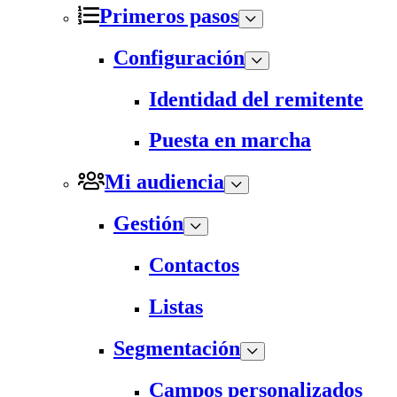
Primeros pasos
Configuración
Identidad del remitente
Puesta en marcha
Mi audiencia
Gestión
Contactos
Listas
Segmentación
Campos personalizados