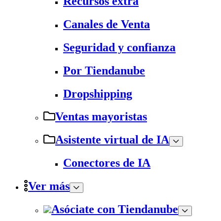
Recursos extra
Canales de Venta
Seguridad y confianza
Por Tiendanube
Dropshipping
Ventas mayoristas
Asistente virtual de IA
Conectores de IA
Ver más
Asóciate con Tiendanube