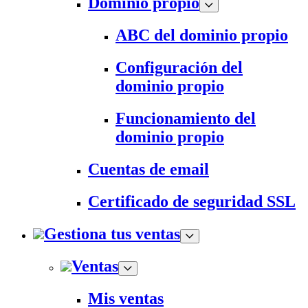
Dominio propio
ABC del dominio propio
Configuración del
dominio propio
Funcionamiento del
dominio propio
Cuentas de email
Certificado de seguridad SSL
Gestiona tus ventas
Ventas
Mis ventas