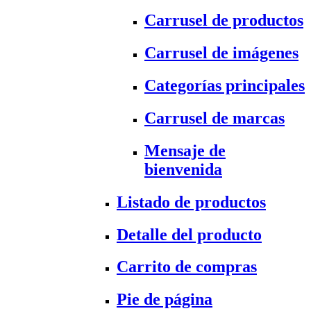
Carrusel de productos
Carrusel de imágenes
Categorías principales
Carrusel de marcas
Mensaje de
bienvenida
Listado de productos
Detalle del producto
Carrito de compras
Pie de página