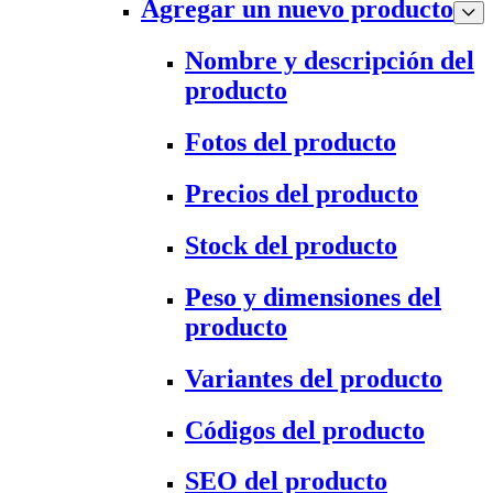
Agregar un nuevo producto
Nombre y descripción del
producto
Fotos del producto
Precios del producto
Stock del producto
Peso y dimensiones del
producto
Variantes del producto
Códigos del producto
SEO del producto