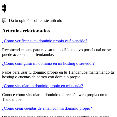
Da tu opinión sobre este artículo
Artículos relacionados
¿Cómo verificar si mi dominio propio está vencido?
Recomendaciones para revisar un posible motivo por el cual no se
puede acceder a tu Tiendanube.
¿Cómo configurar mi dominio en mi hosting o servidor?
Pasos para usar tu dominio propio en tu Tiendanube manteniendo tu
hosting o cuentas de correo con dominio propio
¿Cómo vincular un dominio propio en mi tienda?
Conoce cómo vincular tu dominio o dirección web propia con tu
Tiendanube.
¿Cómo crear cuentas de email con mi dominio propio?