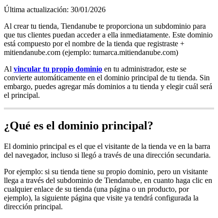
Última actualización: 30/01/2026
Al crear tu tienda, Tiendanube te proporciona un subdominio para
que tus clientes puedan acceder a ella inmediatamente. Este dominio
está compuesto por el nombre de la tienda que registraste +
mitiendanube.com (ejemplo: tumarca.mitiendanube.com)
Al
vincular tu propio dominio
en tu administrador, este se
convierte automáticamente en el dominio principal de tu tienda. Sin
embargo, puedes agregar más dominios a tu tienda y elegir cuál será
el principal.
¿Qué es el dominio principal?
El dominio principal es el que el visitante de la tienda ve en la barra
del navegador, incluso si llegó a través de una dirección secundaria.
Por ejemplo: si su tienda tiene su propio dominio, pero un visitante
llega a través del subdominio de Tiendanube, en cuanto haga clic en
cualquier enlace de su tienda (una página o un producto, por
ejemplo), la siguiente página que visite ya tendrá configurada la
dirección principal.