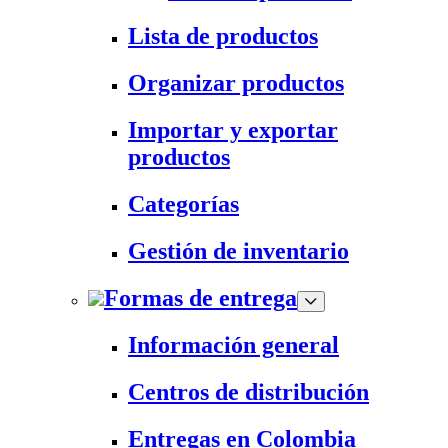
Lista de productos
Organizar productos
Importar y exportar
productos
Categorías
Gestión de inventario
Formas de entrega
Información general
Centros de distribución
Entregas en Colombia