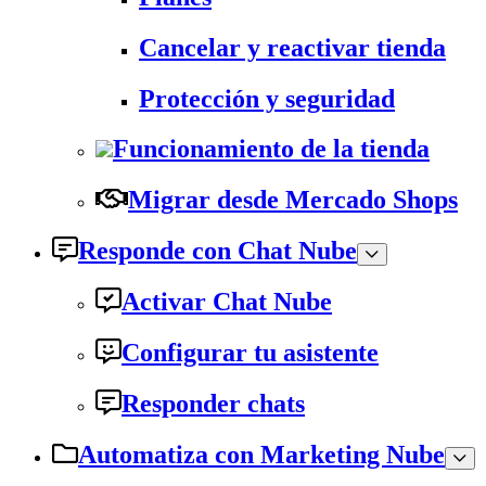
Cancelar y reactivar tienda
Protección y seguridad
Funcionamiento de la tienda
Migrar desde Mercado Shops
Responde con Chat Nube
Activar Chat Nube
Configurar tu asistente
Responder chats
Automatiza con Marketing Nube