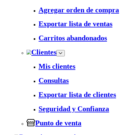
Agregar orden de compra
Exportar lista de ventas
Carritos abandonados
Clientes
Mis clientes
Consultas
Exportar lista de clientes
Seguridad y Confianza
Punto de venta