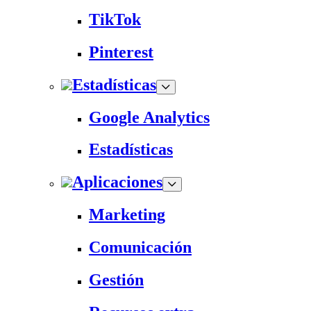
TikTok
Pinterest
Estadísticas
Google Analytics
Estadísticas
Aplicaciones
Marketing
Comunicación
Gestión