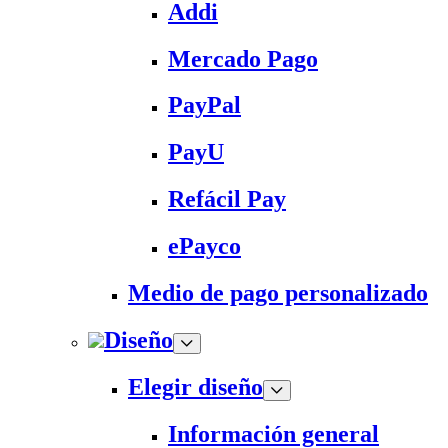
Addi
Mercado Pago
PayPal
PayU
Refácil Pay
ePayco
Medio de pago personalizado
Diseño
Elegir diseño
Información general