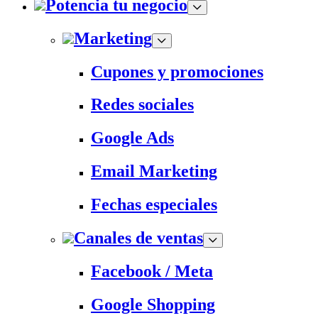
Potencia tu negocio
Marketing
Cupones y promociones
Redes sociales
Google Ads
Email Marketing
Fechas especiales
Canales de ventas
Facebook / Meta
Google Shopping