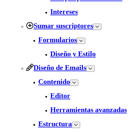
Intereses
Sumar suscriptores
Formularios
Diseño y Estilo
Diseño de Emails
Contenido
Editor
Herramientas avanzadas
Estructura