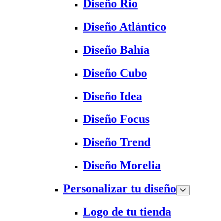
Diseño Rio
Diseño Atlántico
Diseño Bahía
Diseño Cubo
Diseño Idea
Diseño Focus
Diseño Trend
Diseño Morelia
Personalizar tu diseño
Logo de tu tienda