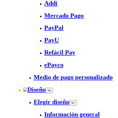
Addi
Mercado Pago
PayPal
PayU
Refácil Pay
ePayco
Medio de pago personalizado
Diseño
Elegir diseño
Información general