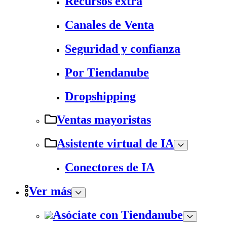
Recursos extra
Canales de Venta
Seguridad y confianza
Por Tiendanube
Dropshipping
Ventas mayoristas
Asistente virtual de IA
Conectores de IA
Ver más
Asóciate con Tiendanube