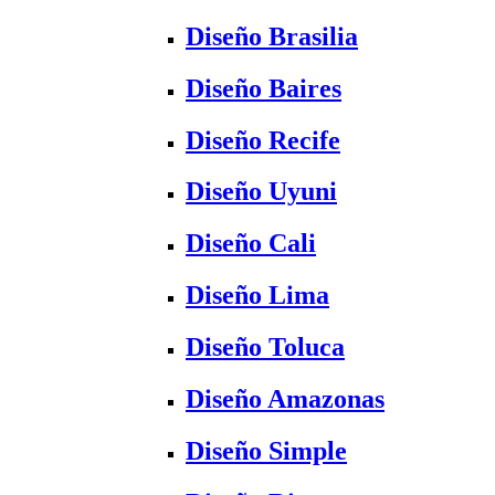
Diseño Brasilia
Diseño Baires
Diseño Recife
Diseño Uyuni
Diseño Cali
Diseño Lima
Diseño Toluca
Diseño Amazonas
Diseño Simple