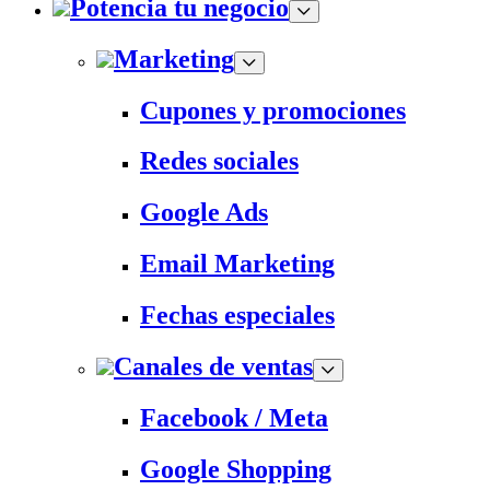
Potencia tu negocio
Marketing
Cupones y promociones
Redes sociales
Google Ads
Email Marketing
Fechas especiales
Canales de ventas
Facebook / Meta
Google Shopping