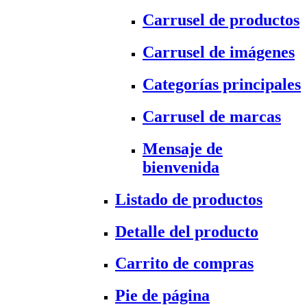
Carrusel de productos
Carrusel de imágenes
Categorías principales
Carrusel de marcas
Mensaje de
bienvenida
Listado de productos
Detalle del producto
Carrito de compras
Pie de página