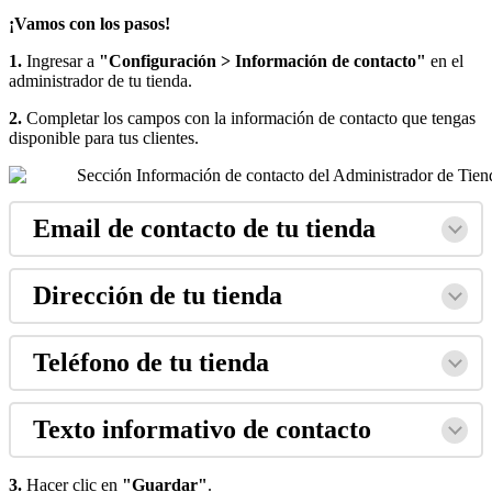
¡Vamos con los pasos!
1.
Ingresar a
"Configuración > Información de contacto"
en el
administrador de tu tienda.
2.
Completar los campos con la información de contacto que tengas
disponible para tus clientes.
Email de contacto de tu tienda
Dirección de tu tienda
Teléfono de tu tienda
Texto informativo de contacto
3.
Hacer clic en
"Guardar"
.