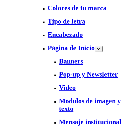
Colores de tu marca
Tipo de letra
Encabezado
Página de Inicio
Banners
Pop-up y Newsletter
Video
Módulos de imagen y
texto
Mensaje institucional