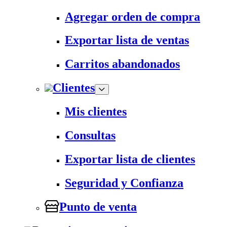
Agregar orden de compra
Exportar lista de ventas
Carritos abandonados
Clientes
Mis clientes
Consultas
Exportar lista de clientes
Seguridad y Confianza
Punto de venta