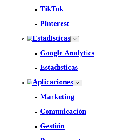
TikTok
Pinterest
Estadísticas
Google Analytics
Estadísticas
Aplicaciones
Marketing
Comunicación
Gestión