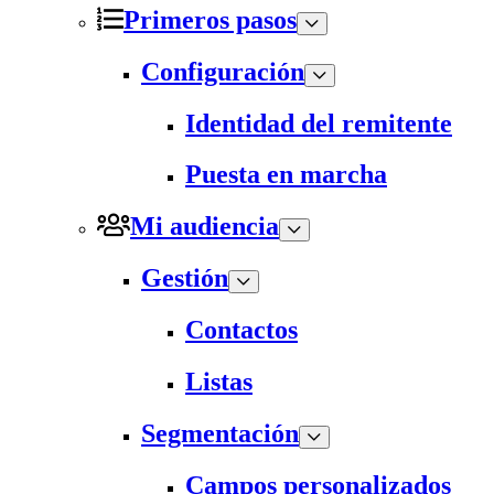
Primeros pasos
Configuración
Identidad del remitente
Puesta en marcha
Mi audiencia
Gestión
Contactos
Listas
Segmentación
Campos personalizados