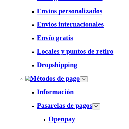
Envíos personalizados
Envíos internacionales
Envío gratis
Locales y puntos de retiro
Dropshipping
Métodos de pago
Información
Pasarelas de pagos
Openpay