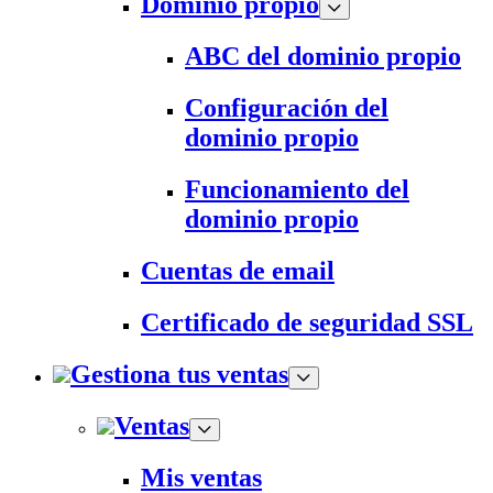
Dominio propio
ABC del dominio propio
Configuración del
dominio propio
Funcionamiento del
dominio propio
Cuentas de email
Certificado de seguridad SSL
Gestiona tus ventas
Ventas
Mis ventas