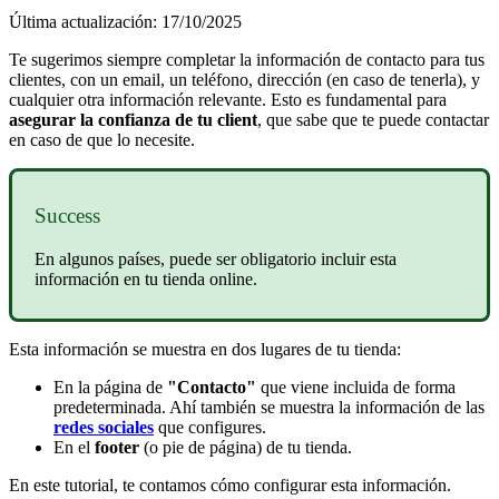
Última actualización: 17/10/2025
Te sugerimos siempre completar la información de contacto para tus
clientes, con un email, un teléfono, dirección (en caso de tenerla), y
cualquier otra información relevante.
Esto es fundamental para
asegurar la confianza
de tu client
, que sabe que te puede contactar
en caso de que lo necesite.
Success
En algunos países, puede ser obligatorio incluir esta
información en tu tienda online.
Esta información se muestra en dos lugares de tu tienda:
En la página de
"Contacto"
que viene incluida de forma
predeterminada. Ahí también se muestra la información de las
redes sociales
que configures.
En el
footer
(o pie de página) de tu tienda.
En este tutorial, te contamos cómo configurar esta información.