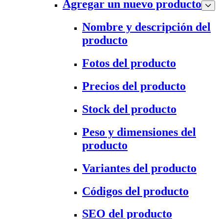
Agregar un nuevo producto
Nombre y descripción del
producto
Fotos del producto
Precios del producto
Stock del producto
Peso y dimensiones del
producto
Variantes del producto
Códigos del producto
SEO del producto