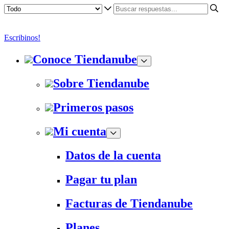
Escribinos!
Conoce Tiendanube
Sobre Tiendanube
Primeros pasos
Mi cuenta
Datos de la cuenta
Pagar tu plan
Facturas de Tiendanube
Planes