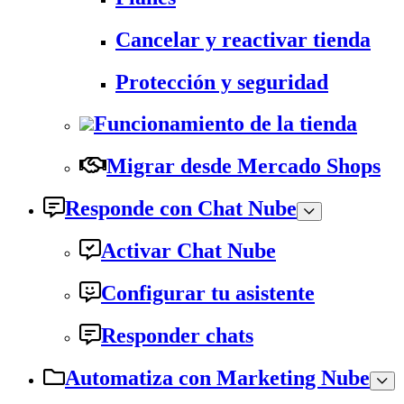
Cancelar y reactivar tienda
Protección y seguridad
Funcionamiento de la tienda
Migrar desde Mercado Shops
Responde con Chat Nube
Activar Chat Nube
Configurar tu asistente
Responder chats
Automatiza con Marketing Nube