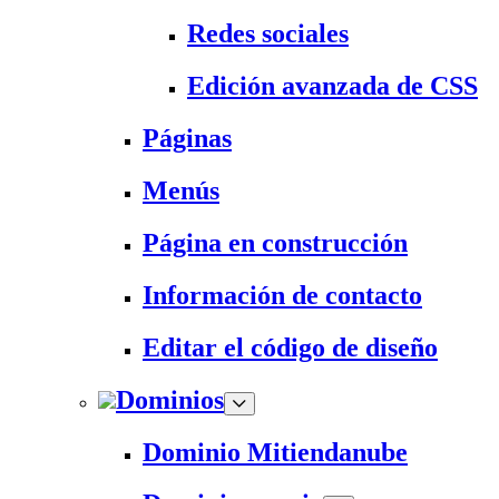
Redes sociales
Edición avanzada de CSS
Páginas
Menús
Página en construcción
Información de contacto
Editar el código de diseño
Dominios
Dominio Mitiendanube