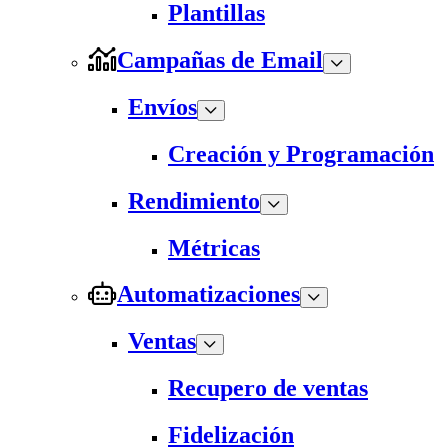
Plantillas
Campañas de Email
Envíos
Creación y Programación
Rendimiento
Métricas
Automatizaciones
Ventas
Recupero de ventas
Fidelización