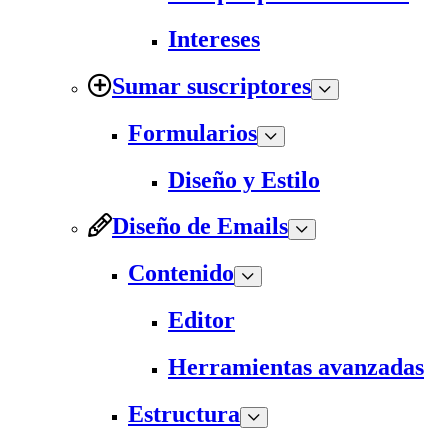
Intereses
Sumar suscriptores
Formularios
Diseño y Estilo
Diseño de Emails
Contenido
Editor
Herramientas avanzadas
Estructura