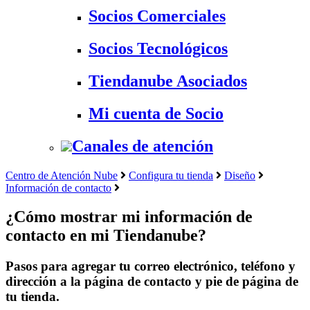
Socios Comerciales
Socios Tecnológicos
Tiendanube Asociados
Mi cuenta de Socio
Canales de atención
Centro de Atención Nube
Configura tu tienda
Diseño
Información de contacto
¿Cómo mostrar mi información de
contacto en mi Tiendanube?
Pasos para agregar tu correo electrónico, teléfono y
dirección a la página de contacto y pie de página de
tu tienda.