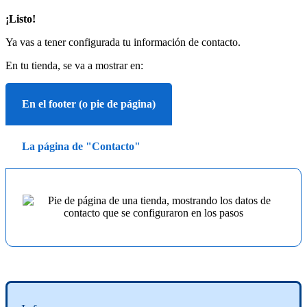
¡Listo!
Ya vas a tener configurada tu información de contacto.
En tu tienda, se va a mostrar en:
En el footer (o pie de página)
La página de "Contacto"