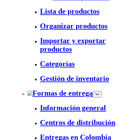
Lista de productos
Organizar productos
Importar y exportar
productos
Categorías
Gestión de inventario
Formas de entrega
Información general
Centros de distribución
Entregas en Colombia