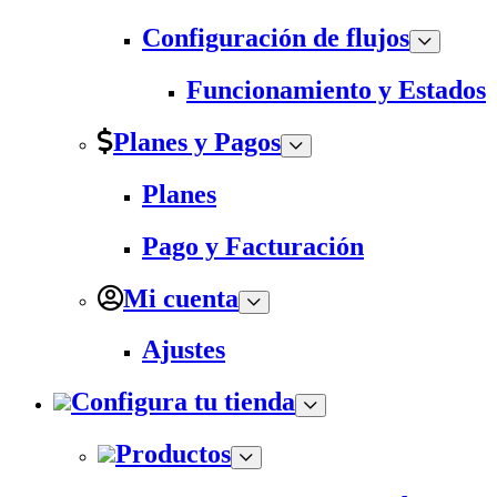
Configuración de flujos
Funcionamiento y Estados
Planes y Pagos
Planes
Pago y Facturación
Mi cuenta
Ajustes
Configura tu tienda
Productos