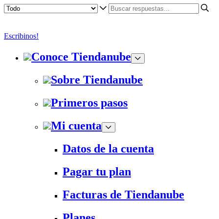
Escribinos!
Conoce Tiendanube
Sobre Tiendanube
Primeros pasos
Mi cuenta
Datos de la cuenta
Pagar tu plan
Facturas de Tiendanube
Planes