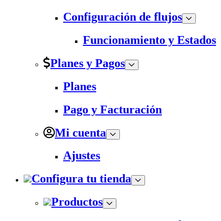
Configuración de flujos
Funcionamiento y Estados
Planes y Pagos
Planes
Pago y Facturación
Mi cuenta
Ajustes
Configura tu tienda
Productos