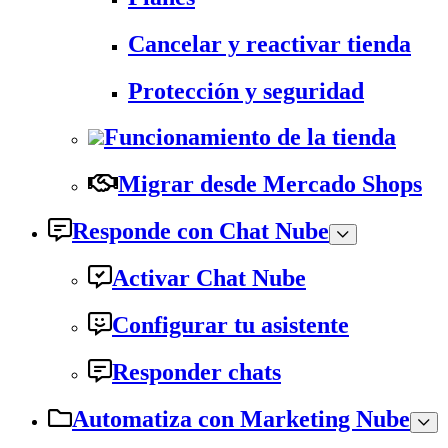
Cancelar y reactivar tienda
Protección y seguridad
Funcionamiento de la tienda
Migrar desde Mercado Shops
Responde con Chat Nube
Activar Chat Nube
Configurar tu asistente
Responder chats
Automatiza con Marketing Nube