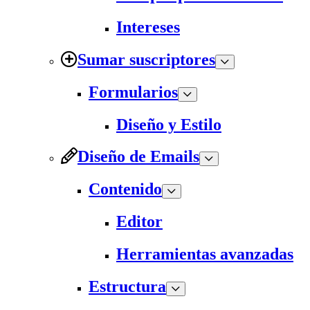
Intereses
Sumar suscriptores
Formularios
Diseño y Estilo
Diseño de Emails
Contenido
Editor
Herramientas avanzadas
Estructura