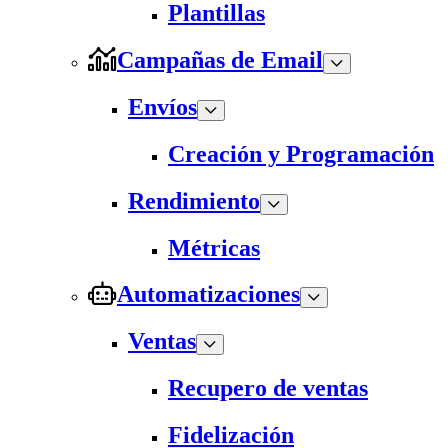
Plantillas
Campañas de Email
Envíos
Creación y Programación
Rendimiento
Métricas
Automatizaciones
Ventas
Recupero de ventas
Fidelización