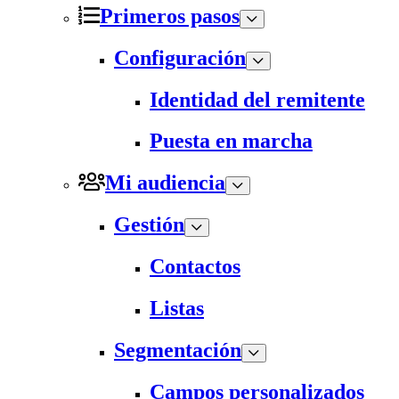
Primeros pasos
Configuración
Identidad del remitente
Puesta en marcha
Mi audiencia
Gestión
Contactos
Listas
Segmentación
Campos personalizados