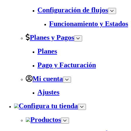
Configuración de flujos
Funcionamiento y Estados
Planes y Pagos
Planes
Pago y Facturación
Mi cuenta
Ajustes
Configura tu tienda
Productos