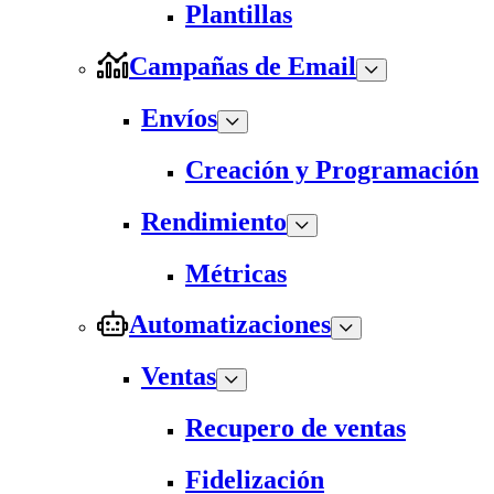
Plantillas
Campañas de Email
Envíos
Creación y Programación
Rendimiento
Métricas
Automatizaciones
Ventas
Recupero de ventas
Fidelización