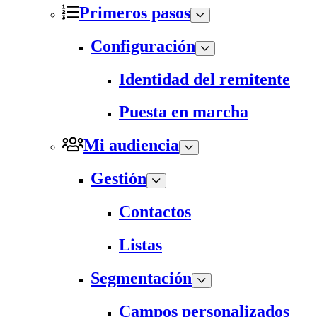
Primeros pasos
Configuración
Identidad del remitente
Puesta en marcha
Mi audiencia
Gestión
Contactos
Listas
Segmentación
Campos personalizados