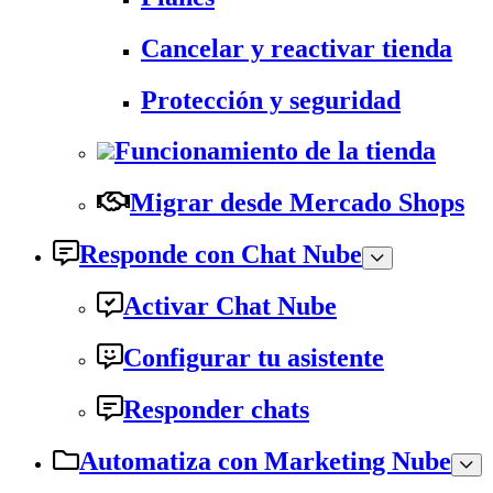
Cancelar y reactivar tienda
Protección y seguridad
Funcionamiento de la tienda
Migrar desde Mercado Shops
Responde con Chat Nube
Activar Chat Nube
Configurar tu asistente
Responder chats
Automatiza con Marketing Nube