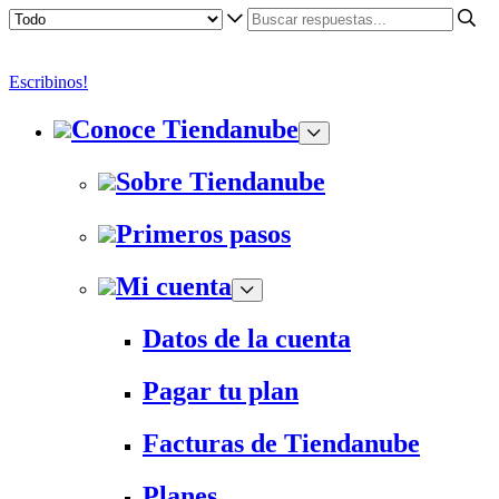
Escribinos!
Conoce Tiendanube
Sobre Tiendanube
Primeros pasos
Mi cuenta
Datos de la cuenta
Pagar tu plan
Facturas de Tiendanube
Planes