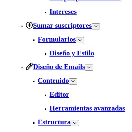
Intereses
Sumar suscriptores
Formularios
Diseño y Estilo
Diseño de Emails
Contenido
Editor
Herramientas avanzadas
Estructura