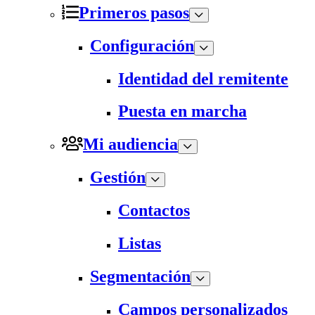
Primeros pasos
Configuración
Identidad del remitente
Puesta en marcha
Mi audiencia
Gestión
Contactos
Listas
Segmentación
Campos personalizados