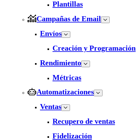
Plantillas
Campañas de Email
Envíos
Creación y Programación
Rendimiento
Métricas
Automatizaciones
Ventas
Recupero de ventas
Fidelización