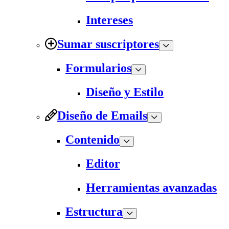
Intereses
Sumar suscriptores
Formularios
Diseño y Estilo
Diseño de Emails
Contenido
Editor
Herramientas avanzadas
Estructura