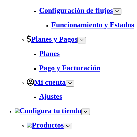
Configuración de flujos
Funcionamiento y Estados
Planes y Pagos
Planes
Pago y Facturación
Mi cuenta
Ajustes
Configura tu tienda
Productos