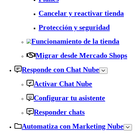
Cancelar y reactivar tienda
Protección y seguridad
Funcionamiento de la tienda
Migrar desde Mercado Shops
Responde con Chat Nube
Activar Chat Nube
Configurar tu asistente
Responder chats
Automatiza con Marketing Nube