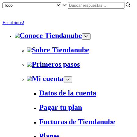
Escribinos!
Conoce Tiendanube
Sobre Tiendanube
Primeros pasos
Mi cuenta
Datos de la cuenta
Pagar tu plan
Facturas de Tiendanube
Planes