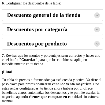
6.
Configurar los descuentos de la tabla:
Descuento general de la tienda
Descuentos por categoría
Descuentos por producto
7.
Revisar que los montos y porcentajes sean correctos y hacer clic
en el botón
"Guardar"
para que los cambios se apliquen
inmediatamente en tu tienda.
¡Listo!
Tu tabla de precios diferenciados ya está creada y activa. Ya diste el
paso clave para profesionalizar tu
canal de venta mayorista
. Con
estas reglas configuradas, tu tienda ahora trabaja por ti: ofrece
beneficios claros, automatiza los descuentos y te permite escalar tu
negocio captando
clientes que compran en cantidad
sin esfuerzo
manual.