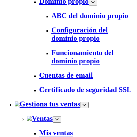
Dominio propio
ABC del dominio propio
Configuración del
dominio propio
Funcionamiento del
dominio propio
Cuentas de email
Certificado de seguridad SSL
Gestiona tus ventas
Ventas
Mis ventas