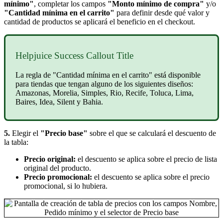
mínimo"
, completar los campos
"Monto mínimo de compra"
y/o
"Cantidad mínima en el carrito"
para definir desde qué valor y
cantidad de productos se aplicará el beneficio en el checkout.
Helpjuice Success Callout Title
La regla de "Cantidad mínima en el carrito" está disponible
para tiendas que tengan alguno de los siguientes diseños:
Amazonas, Morelia, Simples, Rio, Recife, Toluca, Lima,
Baires, Idea, Silent y Bahia.
5.
Elegir el
"Precio base"
sobre el que se calculará el descuento de
la tabla:
Precio original:
el descuento se aplica sobre el precio de lista
original del producto.
Precio promocional:
el descuento se aplica sobre el precio
promocional, si lo hubiera.