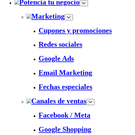
Potencia tu negocio
Marketing
Cupones y promociones
Redes sociales
Google Ads
Email Marketing
Fechas especiales
Canales de ventas
Facebook / Meta
Google Shopping