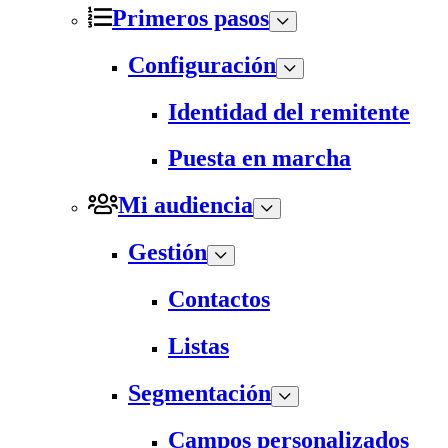
Primeros pasos
Configuración
Identidad del remitente
Puesta en marcha
Mi audiencia
Gestión
Contactos
Listas
Segmentación
Campos personalizados