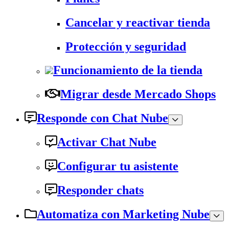
Cancelar y reactivar tienda
Protección y seguridad
Funcionamiento de la tienda
Migrar desde Mercado Shops
Responde con Chat Nube
Activar Chat Nube
Configurar tu asistente
Responder chats
Automatiza con Marketing Nube