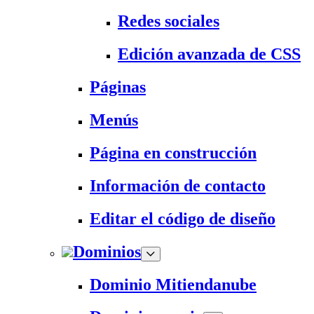
Redes sociales
Edición avanzada de CSS
Páginas
Menús
Página en construcción
Información de contacto
Editar el código de diseño
Dominios
Dominio Mitiendanube