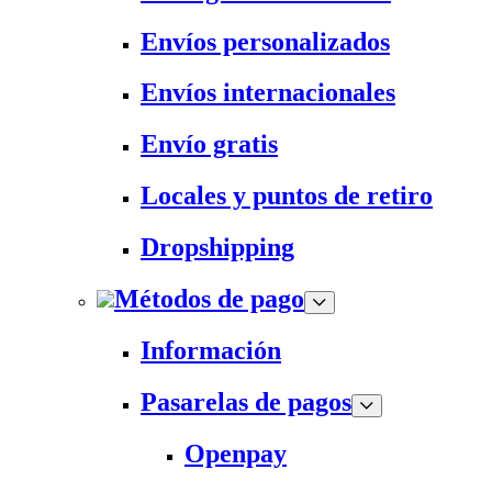
Envíos personalizados
Envíos internacionales
Envío gratis
Locales y puntos de retiro
Dropshipping
Métodos de pago
Información
Pasarelas de pagos
Openpay