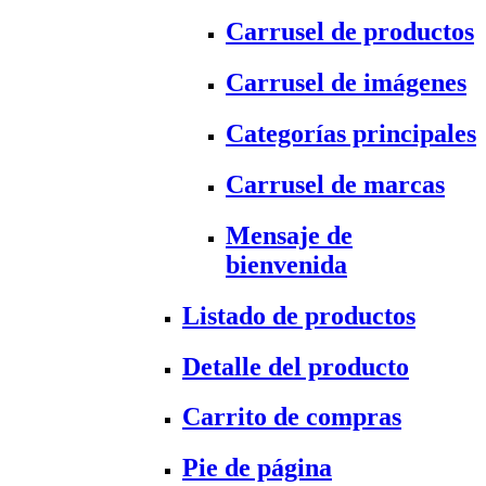
Carrusel de productos
Carrusel de imágenes
Categorías principales
Carrusel de marcas
Mensaje de
bienvenida
Listado de productos
Detalle del producto
Carrito de compras
Pie de página