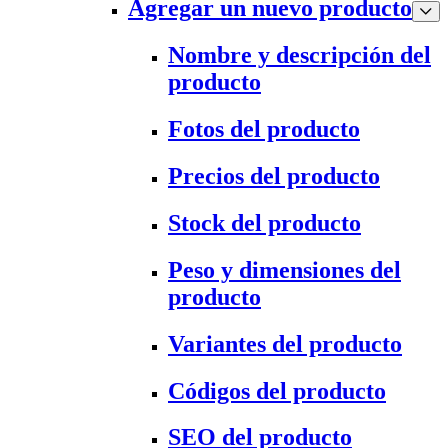
Agregar un nuevo producto
Nombre y descripción del
producto
Fotos del producto
Precios del producto
Stock del producto
Peso y dimensiones del
producto
Variantes del producto
Códigos del producto
SEO del producto