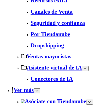
Recursos extra
Canales de Venta
Seguridad y confianza
Por Tiendanube
Dropshipping
Ventas mayoristas
Asistente virtual de IA
Conectores de IA
Ver más
Asóciate con Tiendanube