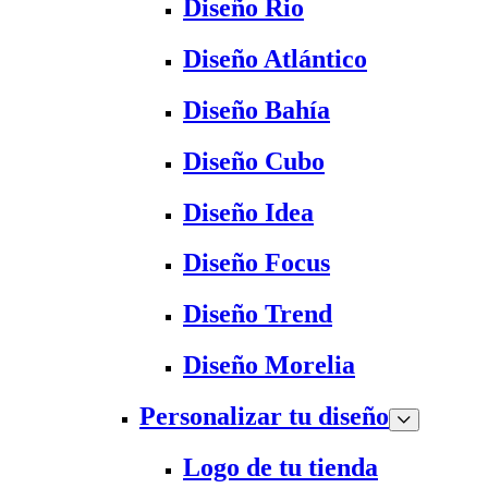
Diseño Rio
Diseño Atlántico
Diseño Bahía
Diseño Cubo
Diseño Idea
Diseño Focus
Diseño Trend
Diseño Morelia
Personalizar tu diseño
Logo de tu tienda