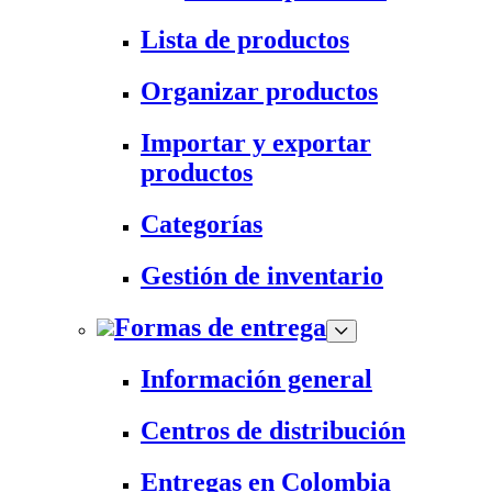
Lista de productos
Organizar productos
Importar y exportar
productos
Categorías
Gestión de inventario
Formas de entrega
Información general
Centros de distribución
Entregas en Colombia