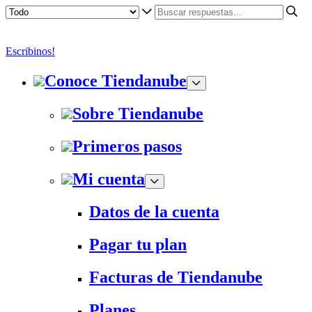
Escribinos!
Conoce Tiendanube
Sobre Tiendanube
Primeros pasos
Mi cuenta
Datos de la cuenta
Pagar tu plan
Facturas de Tiendanube
Planes