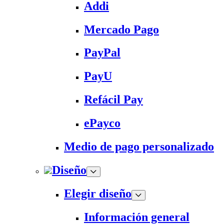
Addi
Mercado Pago
PayPal
PayU
Refácil Pay
ePayco
Medio de pago personalizado
Diseño
Elegir diseño
Información general