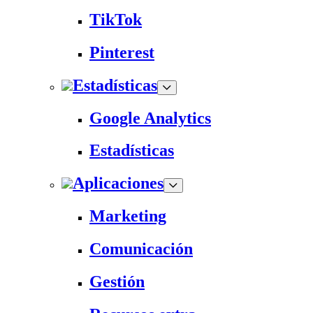
TikTok
Pinterest
Estadísticas
Google Analytics
Estadísticas
Aplicaciones
Marketing
Comunicación
Gestión