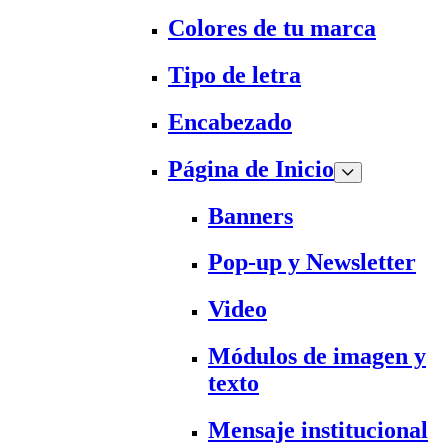
Colores de tu marca
Tipo de letra
Encabezado
Página de Inicio
Banners
Pop-up y Newsletter
Video
Módulos de imagen y
texto
Mensaje institucional