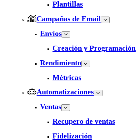
Plantillas
Campañas de Email
Envíos
Creación y Programación
Rendimiento
Métricas
Automatizaciones
Ventas
Recupero de ventas
Fidelización