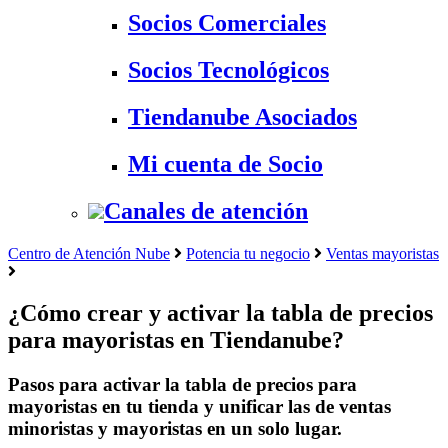
Socios Comerciales
Socios Tecnológicos
Tiendanube Asociados
Mi cuenta de Socio
Canales de atención
Centro de Atención Nube
Potencia tu negocio
Ventas mayoristas
¿Cómo crear y activar la tabla de precios
para mayoristas en Tiendanube?
Pasos para activar la tabla de precios para
mayoristas en tu tienda y unificar las de ventas
minoristas y mayoristas en un solo lugar.