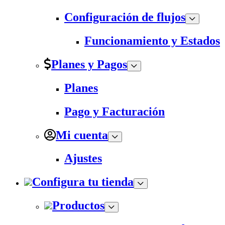
Configuración de flujos
Funcionamiento y Estados
Planes y Pagos
Planes
Pago y Facturación
Mi cuenta
Ajustes
Configura tu tienda
Productos