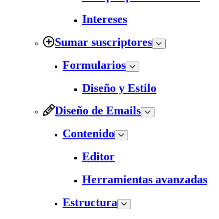
Intereses
Sumar suscriptores
Formularios
Diseño y Estilo
Diseño de Emails
Contenido
Editor
Herramientas avanzadas
Estructura