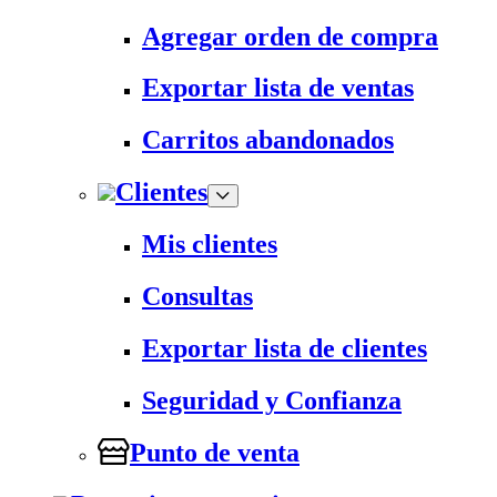
Agregar orden de compra
Exportar lista de ventas
Carritos abandonados
Clientes
Mis clientes
Consultas
Exportar lista de clientes
Seguridad y Confianza
Punto de venta