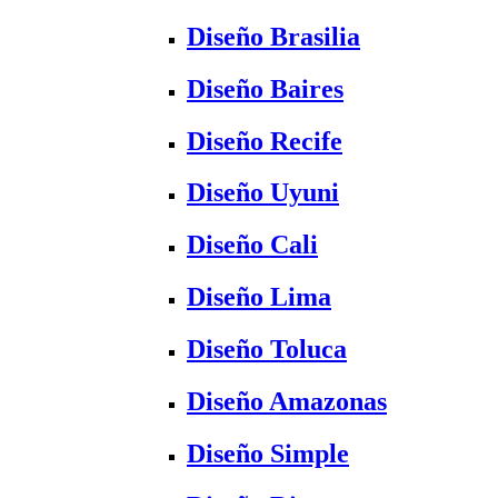
Diseño Brasilia
Diseño Baires
Diseño Recife
Diseño Uyuni
Diseño Cali
Diseño Lima
Diseño Toluca
Diseño Amazonas
Diseño Simple