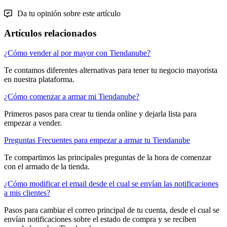
Da tu opinión sobre este artículo
Artículos relacionados
¿Cómo vender al por mayor con Tiendanube?
Te contamos diferentes alternativas para tener tu negocio mayorista
en nuestra plataforma.
¿Cómo comenzar a armar mi Tiendanube?
Primeros pasos para crear tu tienda online y dejarla lista para
empezar a vender.
Preguntas Frecuentes para empezar a armar tu Tiendanube
Te compartimos las principales preguntas de la hora de comenzar
con el armado de la tienda.
¿Cómo modificar el email desde el cual se envían las notificaciones
a mis clientes?
Pasos para cambiar el correo principal de tu cuenta, desde el cual se
envían notificaciones sobre el estado de compra y se reciben