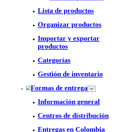
Lista de productos
Organizar productos
Importar y exportar
productos
Categorías
Gestión de inventario
Formas de entrega
Información general
Centros de distribución
Entregas en Colombia