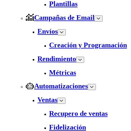
Plantillas
Campañas de Email
Envíos
Creación y Programación
Rendimiento
Métricas
Automatizaciones
Ventas
Recupero de ventas
Fidelización