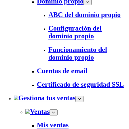
Dominio propio
ABC del dominio propio
Configuración del
dominio propio
Funcionamiento del
dominio propio
Cuentas de email
Certificado de seguridad SSL
Gestiona tus ventas
Ventas
Mis ventas