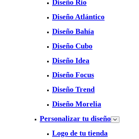
Diseño Rio
Diseño Atlántico
Diseño Bahía
Diseño Cubo
Diseño Idea
Diseño Focus
Diseño Trend
Diseño Morelia
Personalizar tu diseño
Logo de tu tienda