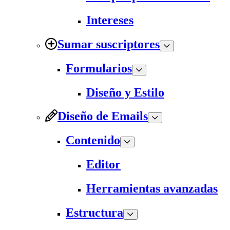
Intereses
Sumar suscriptores
Formularios
Diseño y Estilo
Diseño de Emails
Contenido
Editor
Herramientas avanzadas
Estructura