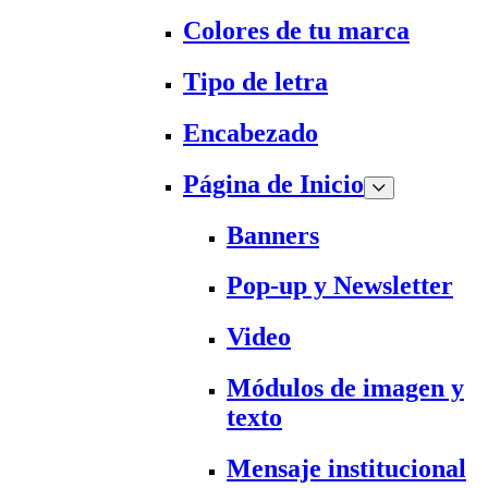
Colores de tu marca
Tipo de letra
Encabezado
Página de Inicio
Banners
Pop-up y Newsletter
Video
Módulos de imagen y
texto
Mensaje institucional