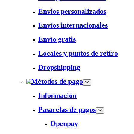
Envíos personalizados
Envíos internacionales
Envío gratis
Locales y puntos de retiro
Dropshipping
Métodos de pago
Información
Pasarelas de pagos
Openpay