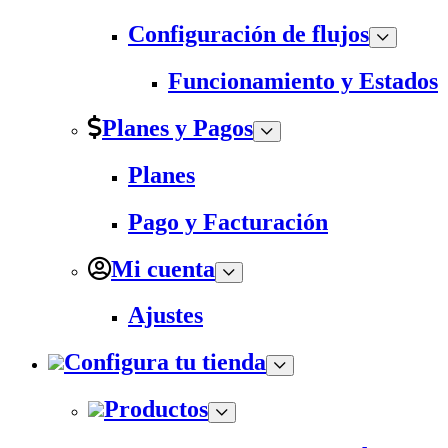
Configuración de flujos
Funcionamiento y Estados
Planes y Pagos
Planes
Pago y Facturación
Mi cuenta
Ajustes
Configura tu tienda
Productos