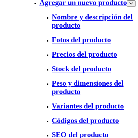
Agregar un nuevo producto
Nombre y descripción del
producto
Fotos del producto
Precios del producto
Stock del producto
Peso y dimensiones del
producto
Variantes del producto
Códigos del producto
SEO del producto