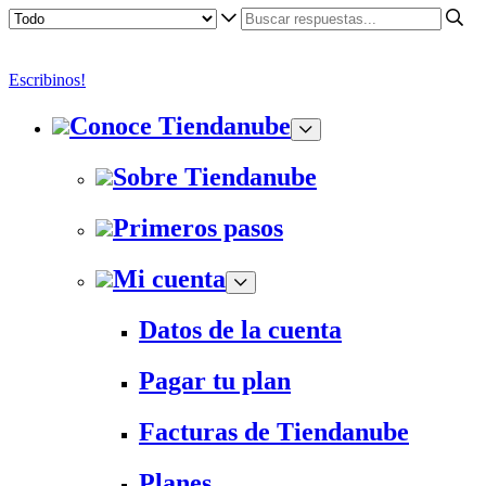
Escribinos!
Conoce Tiendanube
Sobre Tiendanube
Primeros pasos
Mi cuenta
Datos de la cuenta
Pagar tu plan
Facturas de Tiendanube
Planes