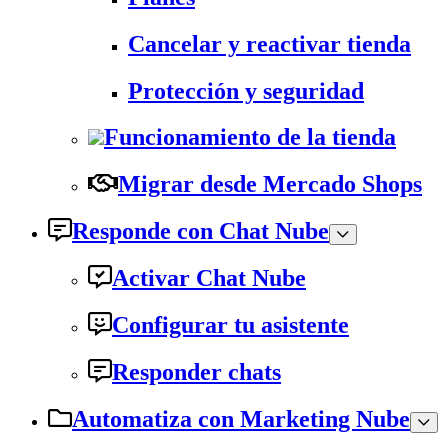
Cancelar y reactivar tienda
Protección y seguridad
Funcionamiento de la tienda
Migrar desde Mercado Shops
Responde con Chat Nube
Activar Chat Nube
Configurar tu asistente
Responder chats
Automatiza con Marketing Nube