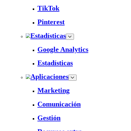
TikTok
Pinterest
Estadísticas
Google Analytics
Estadísticas
Aplicaciones
Marketing
Comunicación
Gestión