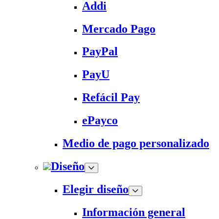
Addi
Mercado Pago
PayPal
PayU
Refácil Pay
ePayco
Medio de pago personalizado
Diseño
Elegir diseño
Información general