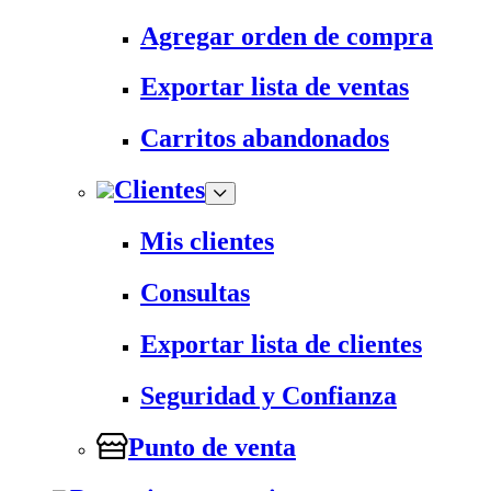
Agregar orden de compra
Exportar lista de ventas
Carritos abandonados
Clientes
Mis clientes
Consultas
Exportar lista de clientes
Seguridad y Confianza
Punto de venta