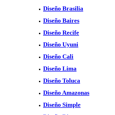
Diseño Brasilia
Diseño Baires
Diseño Recife
Diseño Uyuni
Diseño Cali
Diseño Lima
Diseño Toluca
Diseño Amazonas
Diseño Simple