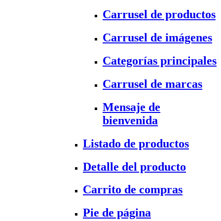
Carrusel de productos
Carrusel de imágenes
Categorías principales
Carrusel de marcas
Mensaje de
bienvenida
Listado de productos
Detalle del producto
Carrito de compras
Pie de página