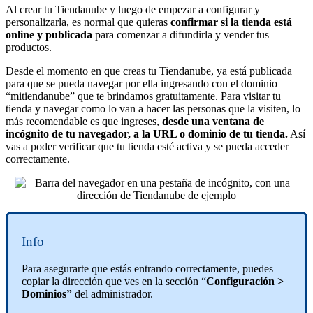
Al crear tu Tiendanube y luego de empezar a configurar y
personalizarla, es normal que quieras
confirmar si la tienda está
online y publicada
para comenzar a difundirla y vender tus
productos.
Desde el momento en que creas tu Tiendanube, ya está publicada
para que se pueda navegar por ella ingresando con el dominio
“mitiendanube” que te brindamos gratuitamente. Para visitar tu
tienda y navegar como lo van a hacer las personas que la visiten, lo
más recomendable es que ingreses,
desde una ventana de
incógnito de tu navegador, a la URL o dominio de tu tienda.
Así
vas a poder verificar que tu tienda esté activa y se pueda acceder
correctamente.
Info
Para asegurarte que estás entrando correctamente, puedes
copiar la dirección que ves en la sección “
Configuración >
Dominios”
del administrador.