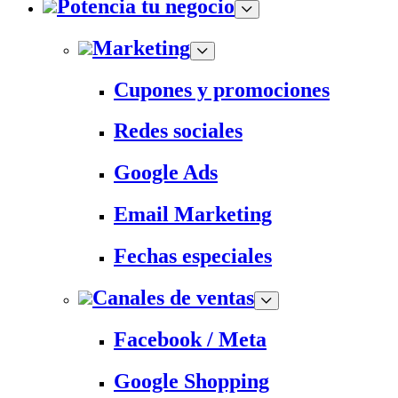
Potencia tu negocio
Marketing
Cupones y promociones
Redes sociales
Google Ads
Email Marketing
Fechas especiales
Canales de ventas
Facebook / Meta
Google Shopping