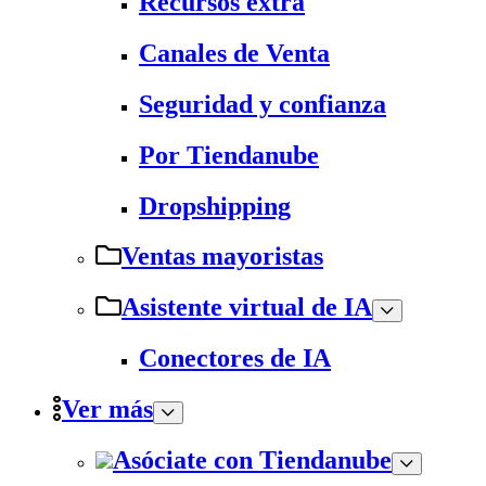
Recursos extra
Canales de Venta
Seguridad y confianza
Por Tiendanube
Dropshipping
Ventas mayoristas
Asistente virtual de IA
Conectores de IA
Ver más
Asóciate con Tiendanube