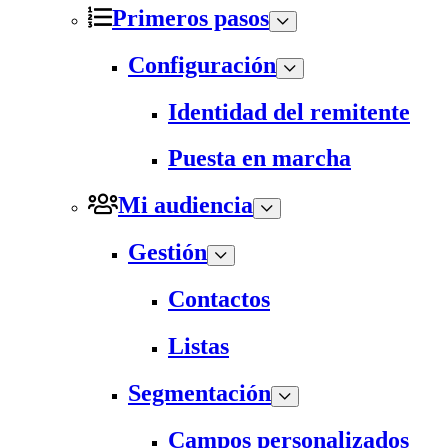
Primeros pasos
Configuración
Identidad del remitente
Puesta en marcha
Mi audiencia
Gestión
Contactos
Listas
Segmentación
Campos personalizados