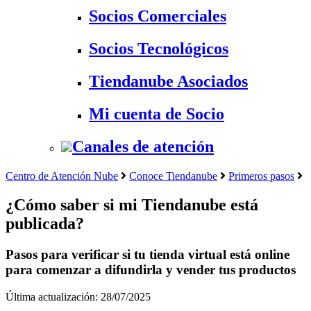
Socios Comerciales
Socios Tecnológicos
Tiendanube Asociados
Mi cuenta de Socio
Canales de atención
Centro de Atención Nube
Conoce Tiendanube
Primeros pasos
¿Cómo saber si mi Tiendanube está
publicada?
Pasos para verificar si tu tienda virtual está online
para comenzar a difundirla y vender tus productos
Última actualización: 28/07/2025