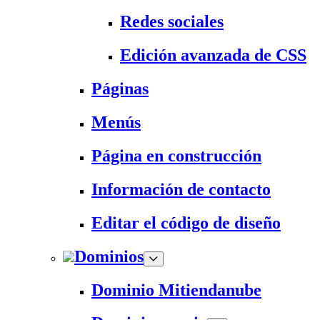
Redes sociales
Edición avanzada de CSS
Páginas
Menús
Página en construcción
Información de contacto
Editar el código de diseño
Dominios
Dominio Mitiendanube