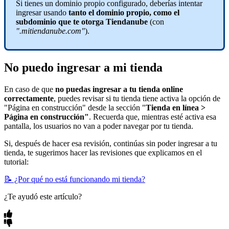
Si tienes un dominio propio configurado, deberías intentar
ingresar usando
tanto el dominio propio, como el
subdominio que te otorga Tiendanube
(con
".mitiendanube.com"
).
No puedo ingresar a mi tienda
En caso de que
no puedas ingresar a tu tienda online
correctamente
, puedes revisar si tu tienda tiene activa la opción de
"Página en construcción" desde la sección "
Tienda en línea >
Página en construcción"
. Recuerda que, mientras esté activa esa
pantalla, los usuarios no van a poder navegar por tu tienda.
Si, después de hacer esa revisión, continúas sin poder ingresar a tu
tienda, te sugerimos hacer las revisiones que explicamos en el
tutorial:
📝 ¿Por qué no está funcionando mi tienda?
¿Te ayudó este artículo?