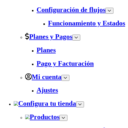
Configuración de flujos
Funcionamiento y Estados
Planes y Pagos
Planes
Pago y Facturación
Mi cuenta
Ajustes
Configura tu tienda
Productos