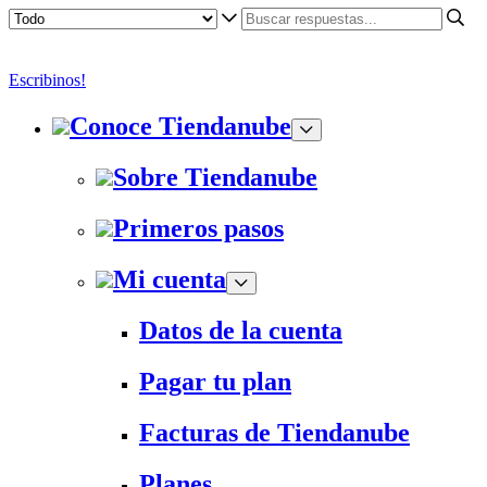
Escribinos!
Conoce Tiendanube
Sobre Tiendanube
Primeros pasos
Mi cuenta
Datos de la cuenta
Pagar tu plan
Facturas de Tiendanube
Planes