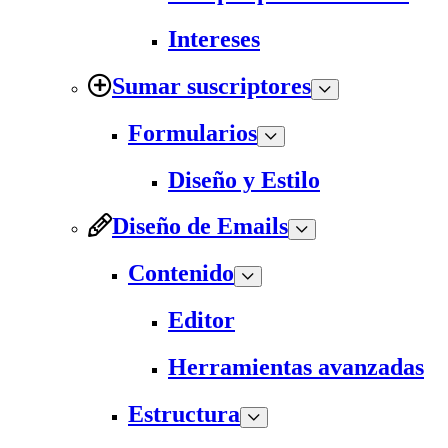
Intereses
Sumar suscriptores
Formularios
Diseño y Estilo
Diseño de Emails
Contenido
Editor
Herramientas avanzadas
Estructura