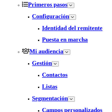
Primeros pasos
Configuración
Identidad del remitente
Puesta en marcha
Mi audiencia
Gestión
Contactos
Listas
Segmentación
Campos personalizados