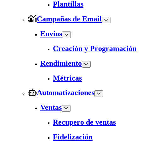
Plantillas
Campañas de Email
Envíos
Creación y Programación
Rendimiento
Métricas
Automatizaciones
Ventas
Recupero de ventas
Fidelización