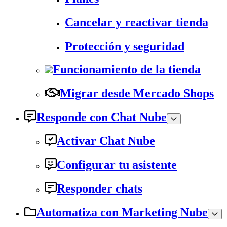
Cancelar y reactivar tienda
Protección y seguridad
Funcionamiento de la tienda
Migrar desde Mercado Shops
Responde con Chat Nube
Activar Chat Nube
Configurar tu asistente
Responder chats
Automatiza con Marketing Nube