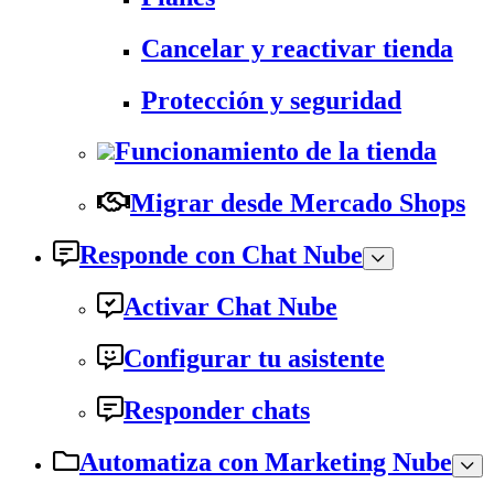
Cancelar y reactivar tienda
Protección y seguridad
Funcionamiento de la tienda
Migrar desde Mercado Shops
Responde con Chat Nube
Activar Chat Nube
Configurar tu asistente
Responder chats
Automatiza con Marketing Nube