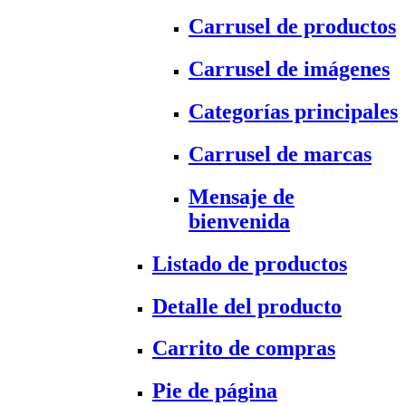
Carrusel de productos
Carrusel de imágenes
Categorías principales
Carrusel de marcas
Mensaje de
bienvenida
Listado de productos
Detalle del producto
Carrito de compras
Pie de página