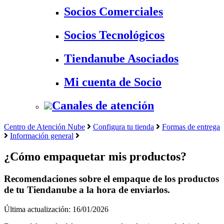
Socios Comerciales
Socios Tecnológicos
Tiendanube Asociados
Mi cuenta de Socio
Canales de atención
Centro de Atención Nube
Configura tu tienda
Formas de entrega
Información general
¿Cómo empaquetar mis productos?
Recomendaciones sobre el empaque de los productos
de tu Tiendanube a la hora de enviarlos.
Última actualización: 16/01/2026