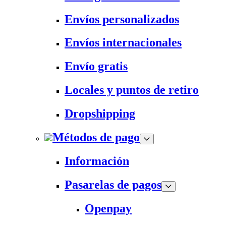
Envíos personalizados
Envíos internacionales
Envío gratis
Locales y puntos de retiro
Dropshipping
Métodos de pago
Información
Pasarelas de pagos
Openpay