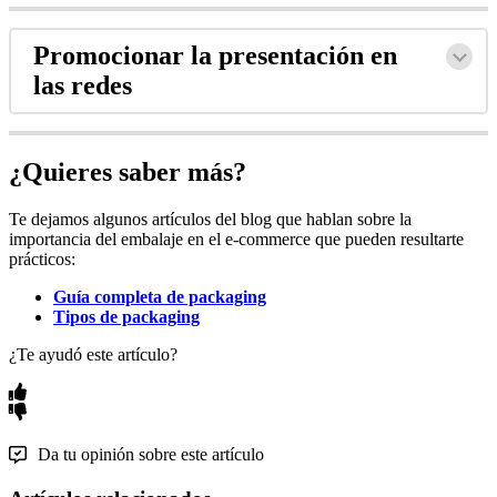
Promocionar la presentación en
las redes
¿Quieres saber más?
Te dejamos algunos artículos del blog que hablan sobre la
importancia del embalaje en el e-commerce que pueden resultarte
prácticos:
Guía completa de packaging
Tipos de packaging
¿Te ayudó este artículo?
Da tu opinión sobre este artículo