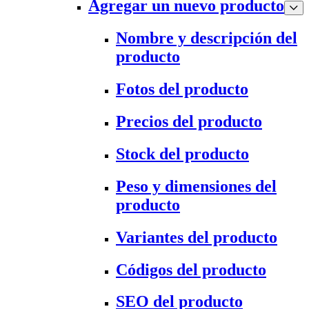
Agregar un nuevo producto
Nombre y descripción del
producto
Fotos del producto
Precios del producto
Stock del producto
Peso y dimensiones del
producto
Variantes del producto
Códigos del producto
SEO del producto