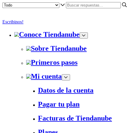
Escribinos!
Conoce Tiendanube
Sobre Tiendanube
Primeros pasos
Mi cuenta
Datos de la cuenta
Pagar tu plan
Facturas de Tiendanube
Planes