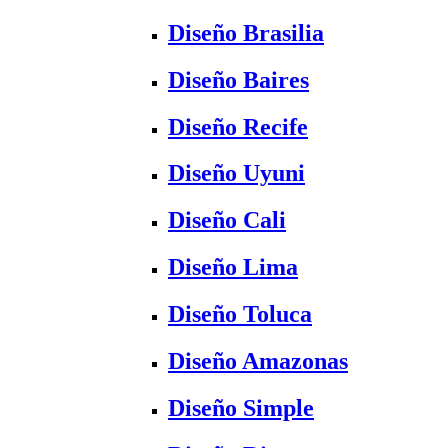
Diseño Brasilia
Diseño Baires
Diseño Recife
Diseño Uyuni
Diseño Cali
Diseño Lima
Diseño Toluca
Diseño Amazonas
Diseño Simple