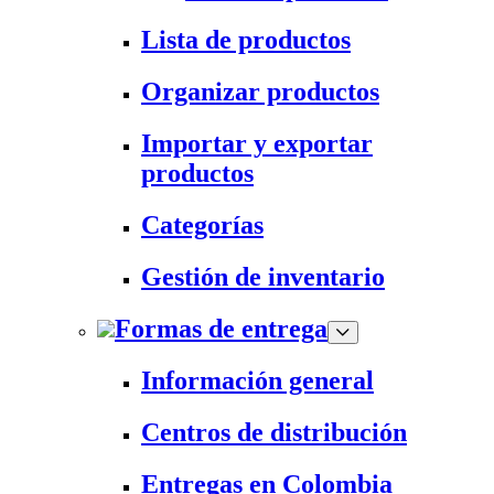
Lista de productos
Organizar productos
Importar y exportar
productos
Categorías
Gestión de inventario
Formas de entrega
Información general
Centros de distribución
Entregas en Colombia