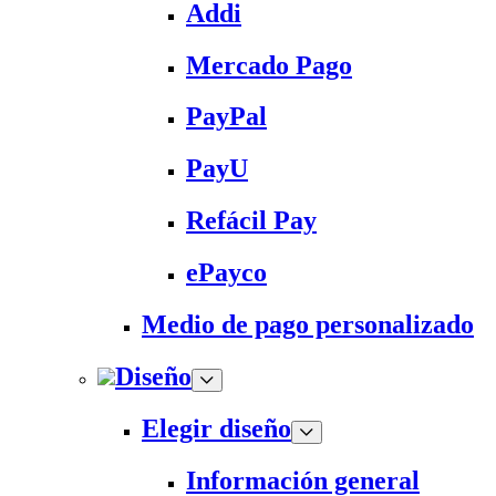
Addi
Mercado Pago
PayPal
PayU
Refácil Pay
ePayco
Medio de pago personalizado
Diseño
Elegir diseño
Información general