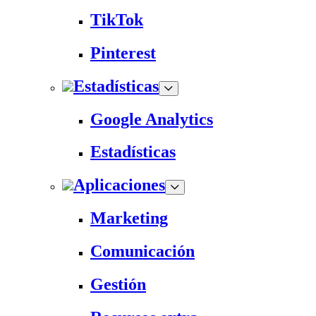
TikTok
Pinterest
Estadísticas
Google Analytics
Estadísticas
Aplicaciones
Marketing
Comunicación
Gestión