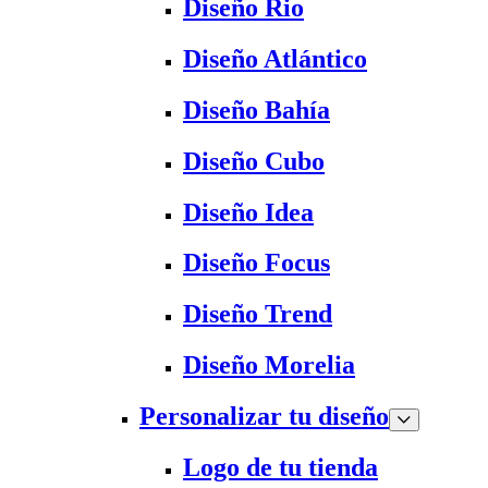
Diseño Rio
Diseño Atlántico
Diseño Bahía
Diseño Cubo
Diseño Idea
Diseño Focus
Diseño Trend
Diseño Morelia
Personalizar tu diseño
Logo de tu tienda