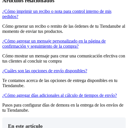
Artículos relacionados
¿Cómo imprimir un recibo o nota para control interno de mis
pedidos?
Cómo generar un recibo o remito de las órdenes de tu Tiendanube al
momento de enviar tus productos.
¿Cómo agregar un mensaje personalizado en la página de
confirmación y seguimiento de la compra?
Cómo mostrar un mensaje para crear una comunicación efectiva con
tus clientes al concluir su compra
¿Cuáles son las opciones de envío disponibles?
Te contamos acerca de las opciones de entrega disponibles en tu
Tiendanube.
¿Cómo agregar días adicionales al cálculo de tiempos de envío?
Pasos para configurar días de demora en la entrega de los envíos de
tu Tiendanube.
En este artículo