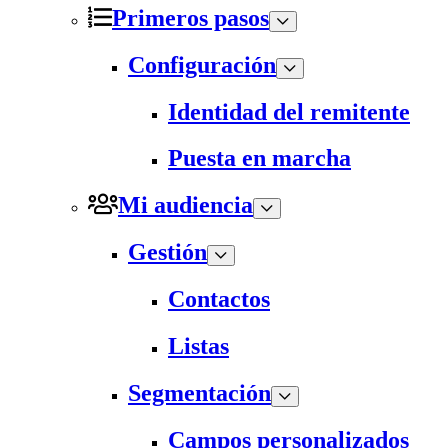
Primeros pasos
Configuración
Identidad del remitente
Puesta en marcha
Mi audiencia
Gestión
Contactos
Listas
Segmentación
Campos personalizados