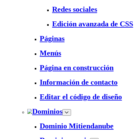
Redes sociales
Edición avanzada de CSS
Páginas
Menús
Página en construcción
Información de contacto
Editar el código de diseño
Dominios
Dominio Mitiendanube