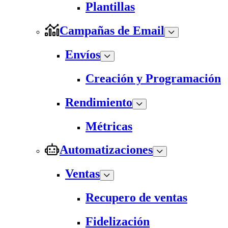
Plantillas
Campañas de Email
Envíos
Creación y Programación
Rendimiento
Métricas
Automatizaciones
Ventas
Recupero de ventas
Fidelización