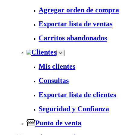
Agregar orden de compra
Exportar lista de ventas
Carritos abandonados
Clientes
Mis clientes
Consultas
Exportar lista de clientes
Seguridad y Confianza
Punto de venta