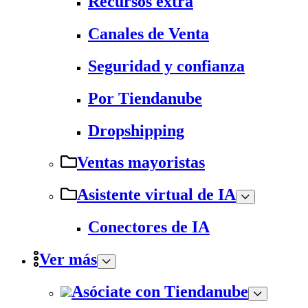
Recursos extra
Canales de Venta
Seguridad y confianza
Por Tiendanube
Dropshipping
Ventas mayoristas
Asistente virtual de IA
Conectores de IA
Ver más
Asóciate con Tiendanube