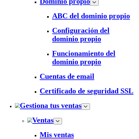
Dominio propio
ABC del dominio propio
Configuración del
dominio propio
Funcionamiento del
dominio propio
Cuentas de email
Certificado de seguridad SSL
Gestiona tus ventas
Ventas
Mis ventas