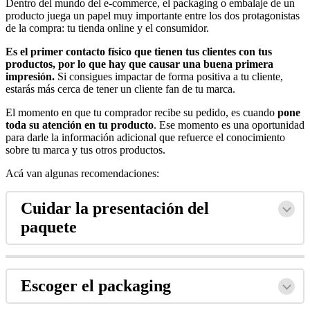
Dentro del mundo del e-commerce, el packaging o embalaje de un
producto juega un papel muy importante entre los dos protagonistas
de la compra: tu tienda online y el consumidor.
Es el primer contacto físico que tienen tus clientes con tus
productos, por lo que hay que causar una buena primera
impresión.
Si consigues impactar de forma positiva a tu cliente,
estarás más cerca de tener un cliente fan de tu marca.
El momento en que tu comprador recibe su pedido, es cuando
pone
toda su atención en tu producto
. Ese momento es una oportunidad
para darle la información adicional que refuerce el conocimiento
sobre tu marca y tus otros productos.
Acá van algunas recomendaciones:
Cuidar la presentación del
paquete
Escoger el packaging