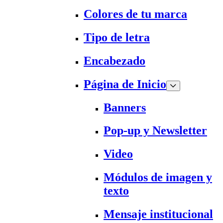
Colores de tu marca
Tipo de letra
Encabezado
Página de Inicio
Banners
Pop-up y Newsletter
Video
Módulos de imagen y
texto
Mensaje institucional