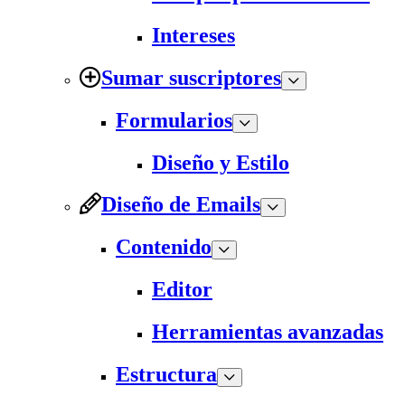
Intereses
Sumar suscriptores
Formularios
Diseño y Estilo
Diseño de Emails
Contenido
Editor
Herramientas avanzadas
Estructura