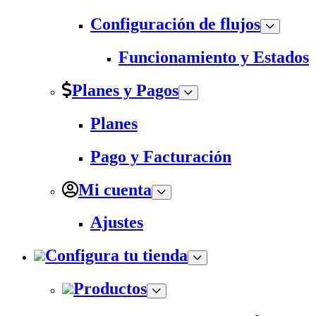
Configuración de flujos
Funcionamiento y Estados
Planes y Pagos
Planes
Pago y Facturación
Mi cuenta
Ajustes
Configura tu tienda
Productos