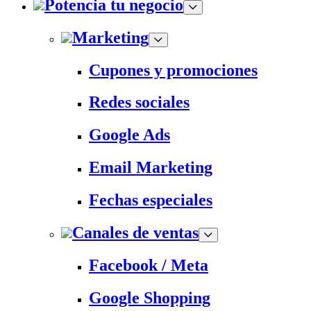
Potencia tu negocio
Marketing
Cupones y promociones
Redes sociales
Google Ads
Email Marketing
Fechas especiales
Canales de ventas
Facebook / Meta
Google Shopping