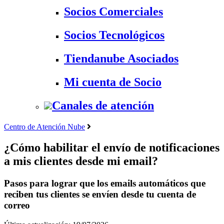
Socios Comerciales
Socios Tecnológicos
Tiendanube Asociados
Mi cuenta de Socio
Canales de atención
Centro de Atención Nube
¿Cómo habilitar el envío de notificaciones
a mis clientes desde mi email?
Pasos para lograr que los emails automáticos que
reciben tus clientes se envíen desde tu cuenta de
correo