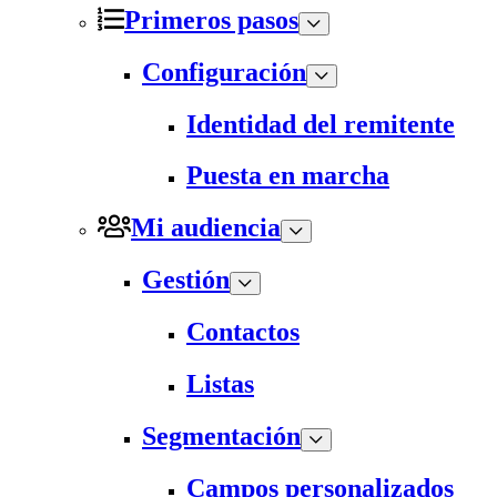
Primeros pasos
Configuración
Identidad del remitente
Puesta en marcha
Mi audiencia
Gestión
Contactos
Listas
Segmentación
Campos personalizados