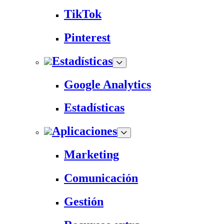
TikTok
Pinterest
Estadísticas
Google Analytics
Estadísticas
Aplicaciones
Marketing
Comunicación
Gestión