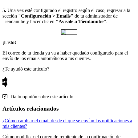
5.
Una vez esté configurado el registro según el caso, regresar a la
sección
"Configuración > Emails"
de tu administrador de
Tiendanube y hacer clic en
"Avísale a Tiendanube"
.
¡Listo!
El correo de tu tienda ya va a haber quedado configurado para el
envío de los emails automáticos a tus clientes.
¿Te ayudó este artículo?
Da tu opinión sobre este artículo
Artículos relacionados
¿Cómo cambiar el email desde el que se envían las notificaciones a
mis clientes?
Cómo modificar el correo de remitente de la confirmación de