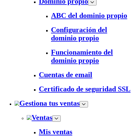
Dominio propio
ABC del dominio propio
Configuración del
dominio propio
Funcionamiento del
dominio propio
Cuentas de email
Certificado de seguridad SSL
Gestiona tus ventas
Ventas
Mis ventas