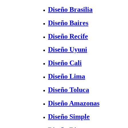
Diseño Brasilia
Diseño Baires
Diseño Recife
Diseño Uyuni
Diseño Cali
Diseño Lima
Diseño Toluca
Diseño Amazonas
Diseño Simple