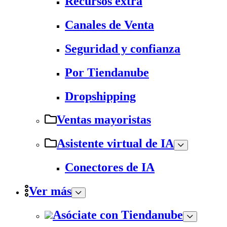
Recursos extra
Canales de Venta
Seguridad y confianza
Por Tiendanube
Dropshipping
Ventas mayoristas
Asistente virtual de IA
Conectores de IA
Ver más
Asóciate con Tiendanube