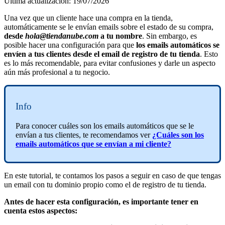
Última actualización: 19/07/2026
Una vez que un cliente hace una compra en la tienda,
automáticamente se le envían emails sobre el estado de su compra,
desde
hola@tiendanube.com
a tu nombre
. Sin embargo, es
posible hacer una configuración para que
los emails automáticos se
envíen a tus clientes
desde el email de registro de tu tienda
. Esto
es lo más recomendable, para evitar confusiones y darle un aspecto
aún más profesional a tu negocio.
Info
Para conocer cuáles son los emails automáticos que se le
envían a tus clientes, te recomendamos ver
¿Cuáles son los
emails automáticos que se envían a mi cliente?
En este tutorial, te contamos los pasos a seguir en caso de que tengas
un email con tu dominio propio como el de registro de tu tienda.
Antes de hacer esta configuración, es importante tener en
cuenta estos aspectos: