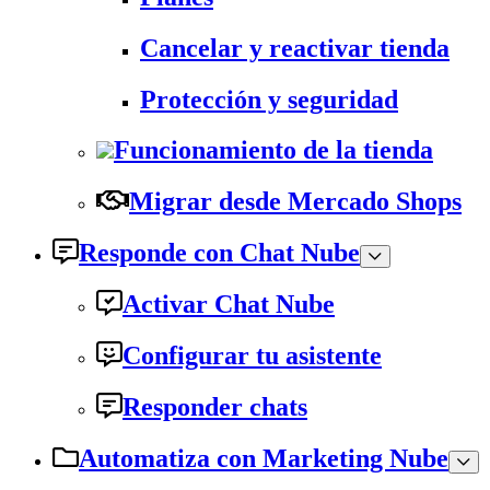
Cancelar y reactivar tienda
Protección y seguridad
Funcionamiento de la tienda
Migrar desde Mercado Shops
Responde con Chat Nube
Activar Chat Nube
Configurar tu asistente
Responder chats
Automatiza con Marketing Nube