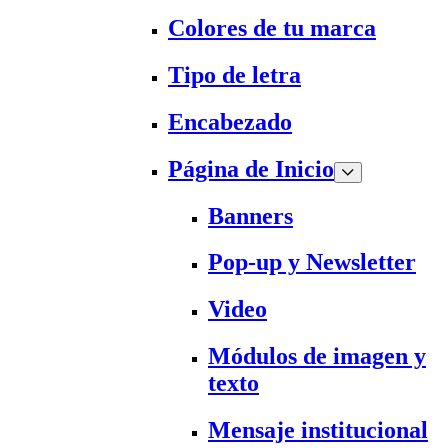
Colores de tu marca
Tipo de letra
Encabezado
Página de Inicio
Banners
Pop-up y Newsletter
Video
Módulos de imagen y
texto
Mensaje institucional