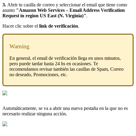
3.
Abrir tu casilla de correo y seleccionar el email que tiene como
asunto
"Amazon Web Services – Email Address Verification
Request in region US East (N. Virginia)"
.
Hacer clic sobre el
link de verificación
.
Warning
En general, el email de verificación llega en unos minutos,
pero puede tardar hasta 24 hs en ocasiones. Te
recomendamos revisar también las casillas de Spam, Correo
no deseado, Promociones, etc.
Automáticamente, se va a abrir una nueva pestaña en la que no es
necesario realizar ninguna acción.