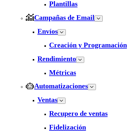
Plantillas
Campañas de Email
Envíos
Creación y Programación
Rendimiento
Métricas
Automatizaciones
Ventas
Recupero de ventas
Fidelización