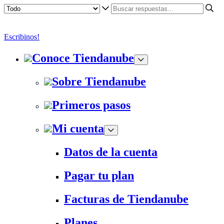
Escribinos!
Conoce Tiendanube
Sobre Tiendanube
Primeros pasos
Mi cuenta
Datos de la cuenta
Pagar tu plan
Facturas de Tiendanube
Planes