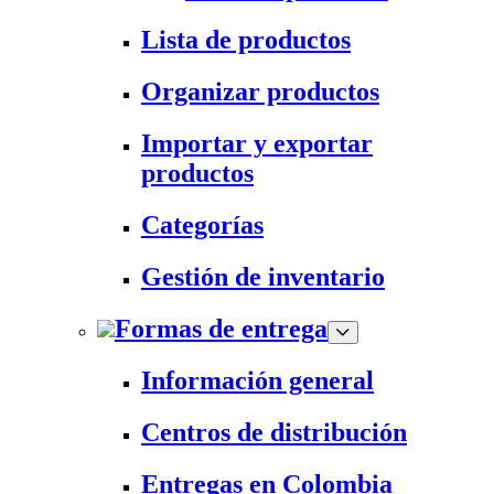
Lista de productos
Organizar productos
Importar y exportar
productos
Categorías
Gestión de inventario
Formas de entrega
Información general
Centros de distribución
Entregas en Colombia