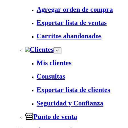
Agregar orden de compra
Exportar lista de ventas
Carritos abandonados
Clientes
Mis clientes
Consultas
Exportar lista de clientes
Seguridad y Confianza
Punto de venta