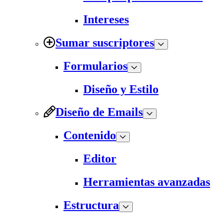
Intereses
Sumar suscriptores
Formularios
Diseño y Estilo
Diseño de Emails
Contenido
Editor
Herramientas avanzadas
Estructura