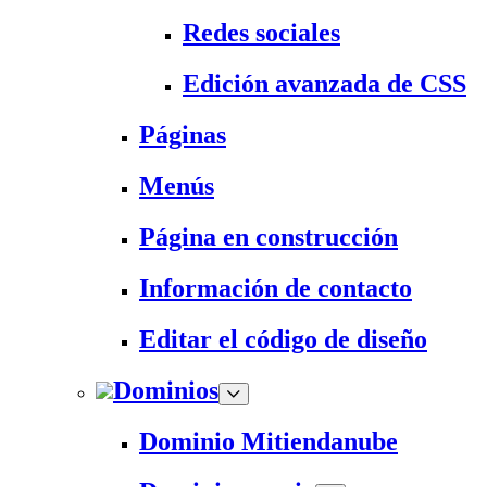
Redes sociales
Edición avanzada de CSS
Páginas
Menús
Página en construcción
Información de contacto
Editar el código de diseño
Dominios
Dominio Mitiendanube