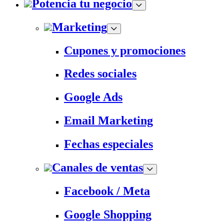
Potencia tu negocio
Marketing
Cupones y promociones
Redes sociales
Google Ads
Email Marketing
Fechas especiales
Canales de ventas
Facebook / Meta
Google Shopping