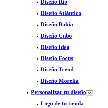
Diseño Rio
Diseño Atlántico
Diseño Bahía
Diseño Cubo
Diseño Idea
Diseño Focus
Diseño Trend
Diseño Morelia
Personalizar tu diseño
Logo de tu tienda