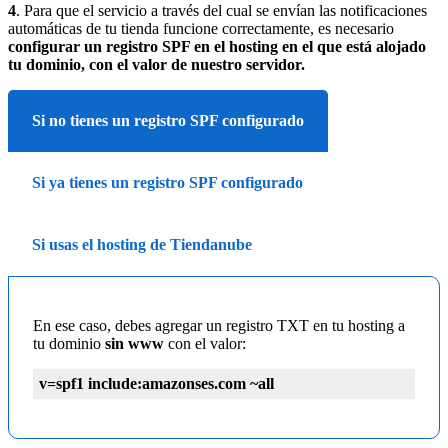
4
. Para que el servicio a través del cual se envían las notificaciones
automáticas de tu tienda funcione correctamente, es necesario
configurar un registro SPF en el hosting en el que está alojado
tu dominio, con el valor de nuestro servidor.
Si no tienes un registro SPF configurado
Si ya tienes un registro SPF configurado
Si usas el hosting de Tiendanube
En ese caso, debes agregar un registro TXT en tu hosting a
tu dominio
sin www
con el valor:
v=spf1 include:amazonses.com ~all