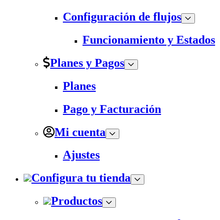
Configuración de flujos
Funcionamiento y Estados
Planes y Pagos
Planes
Pago y Facturación
Mi cuenta
Ajustes
Configura tu tienda
Productos