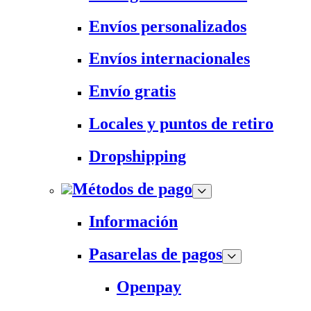
Envíos personalizados
Envíos internacionales
Envío gratis
Locales y puntos de retiro
Dropshipping
Métodos de pago
Información
Pasarelas de pagos
Openpay