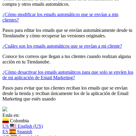
compra y otros emails automáticos.
¿Cómo modificar los emails automáticos que se envían a mis
clientes?
Pasos para editar los emails que se envían automáticamente desde tu
Tiendanube y cómo recuperar las versiones originales.
¿Cuáles son los emails automáticos que se envían a mi cliente?
Conoce los correos que llegan a tus clientes cuando realizan alguna
acción en tu Tiendanube.
¿Cómo desactivar los emails automáticos para que solo se envíen los
de mi aplicación de Email Marketing?
Pasos para evitar que tus clientes reciban los emails que se envían
desde la tienda y reciban únicamente los de la aplicación de Email
Marketing que estés usando
Estás en:
Colombia
US
English (US)
ES
Spanish