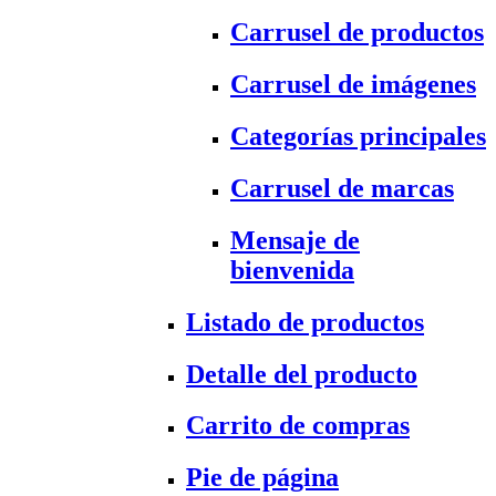
Carrusel de productos
Carrusel de imágenes
Categorías principales
Carrusel de marcas
Mensaje de
bienvenida
Listado de productos
Detalle del producto
Carrito de compras
Pie de página