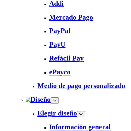
Addi
Mercado Pago
PayPal
PayU
Refácil Pay
ePayco
Medio de pago personalizado
Diseño
Elegir diseño
Información general