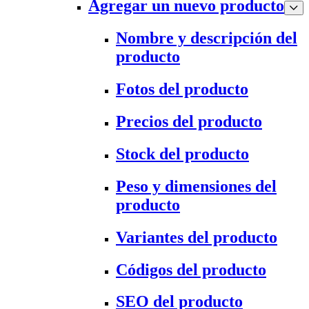
Agregar un nuevo producto
Nombre y descripción del
producto
Fotos del producto
Precios del producto
Stock del producto
Peso y dimensiones del
producto
Variantes del producto
Códigos del producto
SEO del producto