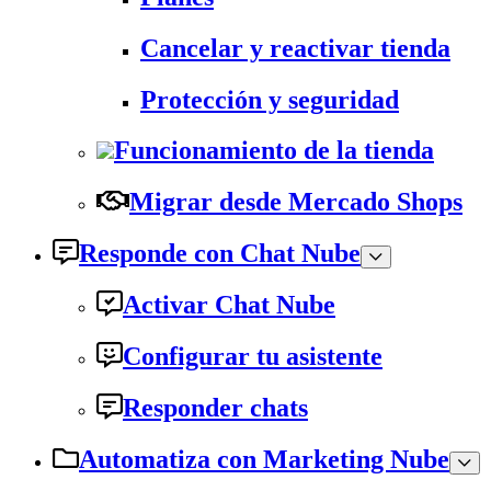
Cancelar y reactivar tienda
Protección y seguridad
Funcionamiento de la tienda
Migrar desde Mercado Shops
Responde con Chat Nube
Activar Chat Nube
Configurar tu asistente
Responder chats
Automatiza con Marketing Nube