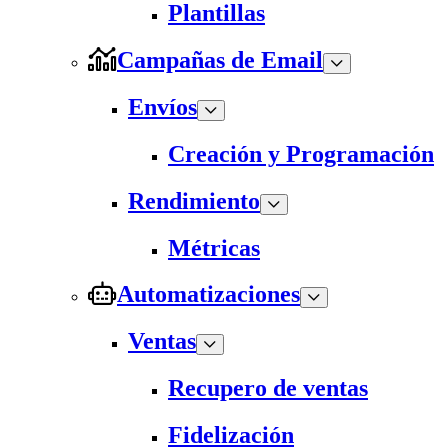
Plantillas
Campañas de Email
Envíos
Creación y Programación
Rendimiento
Métricas
Automatizaciones
Ventas
Recupero de ventas
Fidelización