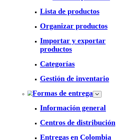
Lista de productos
Organizar productos
Importar y exportar
productos
Categorías
Gestión de inventario
Formas de entrega
Información general
Centros de distribución
Entregas en Colombia