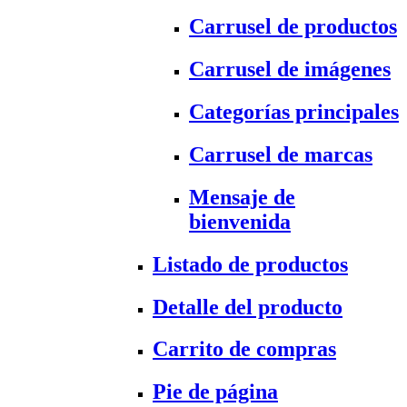
Carrusel de productos
Carrusel de imágenes
Categorías principales
Carrusel de marcas
Mensaje de
bienvenida
Listado de productos
Detalle del producto
Carrito de compras
Pie de página