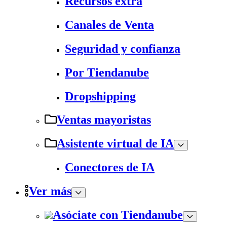
Recursos extra
Canales de Venta
Seguridad y confianza
Por Tiendanube
Dropshipping
Ventas mayoristas
Asistente virtual de IA
Conectores de IA
Ver más
Asóciate con Tiendanube