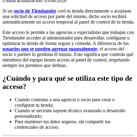
Última actualización: 05/08/2026
Si un
socio de Tiendanube
creó tu tienda directamente o aceptaste
una solicitud de acceso por parte del mismo, dicho socio recibirá
automáticamente un acceso temporal al panel de control de tu tienda.
Este acceso le permite a las agencias o especialistas que trabajan con
Tiendanube acceder al administrador para desarrollar, configurar u
optimizar tu tienda de forma segura y cómoda. A diferencia de los
usuarios que se pueden agregar manualmente
, el acceso del
socio o partner lo gestiona él mismo. Esto significa que controla qué
miembros del equipo tienen acceso al panel de control, respetando
siempre los permisos que definas.
¿Cuándo y para qué se utiliza este tipo de
acceso?
Cuando contratas a una agencia o socio para crear o
configurar tu tienda;
Cuando se necesita soporte técnico avanzado o desarrollo
personalizado;
Para mantener tus datos seguros, sin compartir tus
credenciales de acceso.