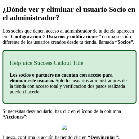
¿Dónde ver y eliminar el usuario Socio en
el administrador?
Los socios que tienen acceso al administrador de tu tienda aparecen
en
“Configuración > Usuarios y notificaciones”
en una sección
diferente de los usuarios creados desde tu tienda, llamada
“Socios”
.
Helpjuice Success Callout Title
Los socios o partners no cuentan con acceso para
eliminar este usuario.
Solo los usuarios administradores de
la tienda con acceso total y verificacion dos pasos realizada
pueden hacerlo.
Si necesitas desvincularlo, haz clic en el ícono de la columna
“Acciones”
:
Luego, confirma la acción haciendo clic en
“Desvincular”
: