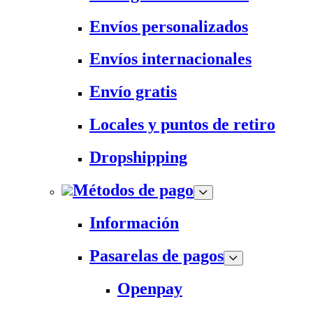
Envíos personalizados
Envíos internacionales
Envío gratis
Locales y puntos de retiro
Dropshipping
Métodos de pago
Información
Pasarelas de pagos
Openpay