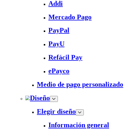
Addi
Mercado Pago
PayPal
PayU
Refácil Pay
ePayco
Medio de pago personalizado
Diseño
Elegir diseño
Información general