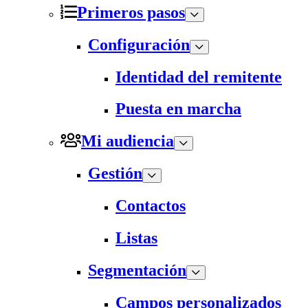
Primeros pasos
Configuración
Identidad del remitente
Puesta en marcha
Mi audiencia
Gestión
Contactos
Listas
Segmentación
Campos personalizados