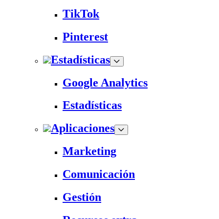
TikTok
Pinterest
Estadísticas
Google Analytics
Estadísticas
Aplicaciones
Marketing
Comunicación
Gestión