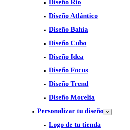
Diseño Rio
Diseño Atlántico
Diseño Bahía
Diseño Cubo
Diseño Idea
Diseño Focus
Diseño Trend
Diseño Morelia
Personalizar tu diseño
Logo de tu tienda