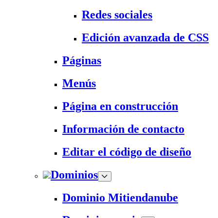
Redes sociales
Edición avanzada de CSS
Páginas
Menús
Página en construcción
Información de contacto
Editar el código de diseño
Dominios
Dominio Mitiendanube