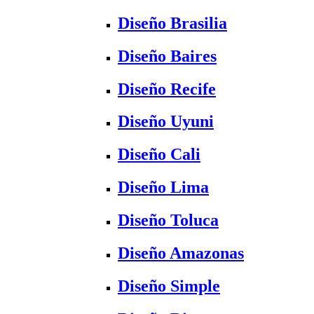
Diseño Brasilia
Diseño Baires
Diseño Recife
Diseño Uyuni
Diseño Cali
Diseño Lima
Diseño Toluca
Diseño Amazonas
Diseño Simple