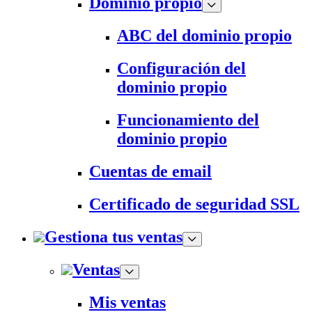
Dominio propio
ABC del dominio propio
Configuración del
dominio propio
Funcionamiento del
dominio propio
Cuentas de email
Certificado de seguridad SSL
Gestiona tus ventas
Ventas
Mis ventas