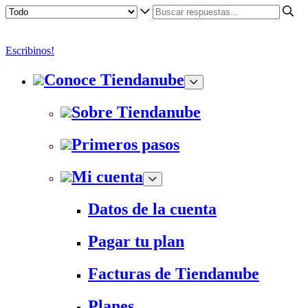
Escribinos!
Conoce Tiendanube
Sobre Tiendanube
Primeros pasos
Mi cuenta
Datos de la cuenta
Pagar tu plan
Facturas de Tiendanube
Planes