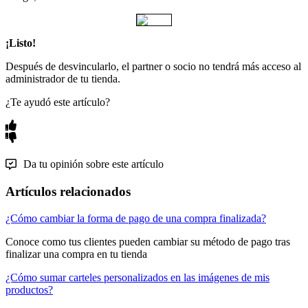
¡Listo!
Después de desvincularlo, el partner o socio no tendrá más acceso al
administrador de tu tienda.
¿Te ayudó este artículo?
Da tu opinión sobre este artículo
Artículos relacionados
¿Cómo cambiar la forma de pago de una compra finalizada?
Conoce como tus clientes pueden cambiar su método de pago tras
finalizar una compra en tu tienda
¿Cómo sumar carteles personalizados en las imágenes de mis
productos?