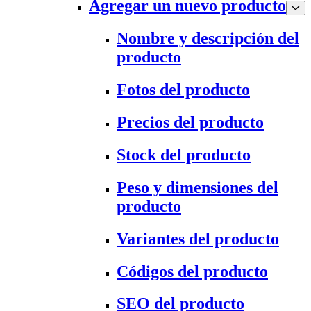
Agregar un nuevo producto
Nombre y descripción del
producto
Fotos del producto
Precios del producto
Stock del producto
Peso y dimensiones del
producto
Variantes del producto
Códigos del producto
SEO del producto