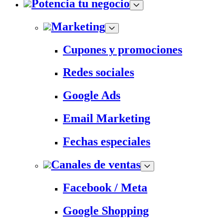
Potencia tu negocio
Marketing
Cupones y promociones
Redes sociales
Google Ads
Email Marketing
Fechas especiales
Canales de ventas
Facebook / Meta
Google Shopping