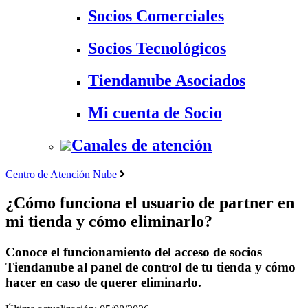
Socios Comerciales
Socios Tecnológicos
Tiendanube Asociados
Mi cuenta de Socio
Canales de atención
Centro de Atención Nube
¿Cómo funciona el usuario de partner en
mi tienda y cómo eliminarlo?
Conoce el funcionamiento del acceso de socios
Tiendanube al panel de control de tu tienda y cómo
hacer en caso de querer eliminarlo.