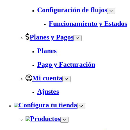
Configuración de flujos
Funcionamiento y Estados
Planes y Pagos
Planes
Pago y Facturación
Mi cuenta
Ajustes
Configura tu tienda
Productos