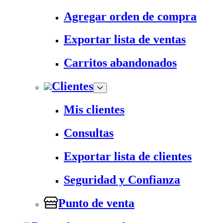
Agregar orden de compra
Exportar lista de ventas
Carritos abandonados
Clientes
Mis clientes
Consultas
Exportar lista de clientes
Seguridad y Confianza
Punto de venta