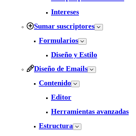
Intereses
Sumar suscriptores
Formularios
Diseño y Estilo
Diseño de Emails
Contenido
Editor
Herramientas avanzadas
Estructura