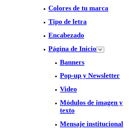
Colores de tu marca
Tipo de letra
Encabezado
Página de Inicio
Banners
Pop-up y Newsletter
Video
Módulos de imagen y
texto
Mensaje institucional