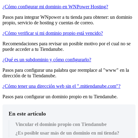
¿Cómo configurar mi dominio en WNPower Hosting?
Pasos para integrar WNpower a tu tienda para obtener: un dominio
propio, servicio de hosting y cuentas de correo.
¿Cómo verificar si mi dominio propio está vencido?
Recomendaciones para revisar un posible motivo por el cual no se
puede acceder a tu Tiendanube.
¿Qué es un subdominio y cómo configurarlo?
Pasos para configurar una palabra que reemplace al "www" en la
dirección de tu Tiendanube.
¿Cómo tener una dirección web sin el ".mitiendanube.com"?
Pasos para configurar un dominio propio en tu Tiendanube.
En este artículo
Vincular el dominio propio con Tiendanube
¿Es posible usar más de un dominio en mi tienda?