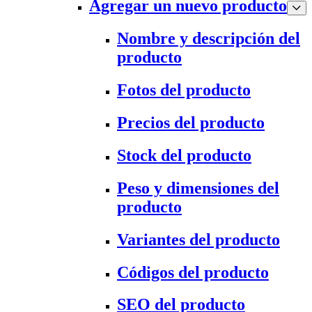
Agregar un nuevo producto
Nombre y descripción del
producto
Fotos del producto
Precios del producto
Stock del producto
Peso y dimensiones del
producto
Variantes del producto
Códigos del producto
SEO del producto