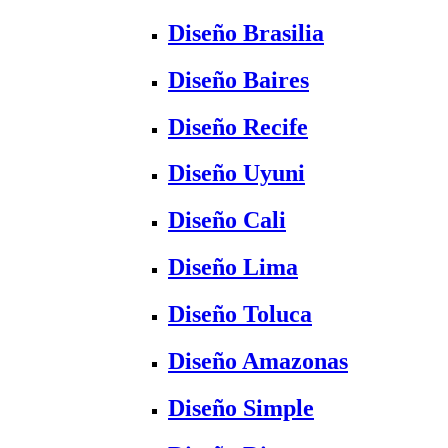
Diseño Brasilia
Diseño Baires
Diseño Recife
Diseño Uyuni
Diseño Cali
Diseño Lima
Diseño Toluca
Diseño Amazonas
Diseño Simple