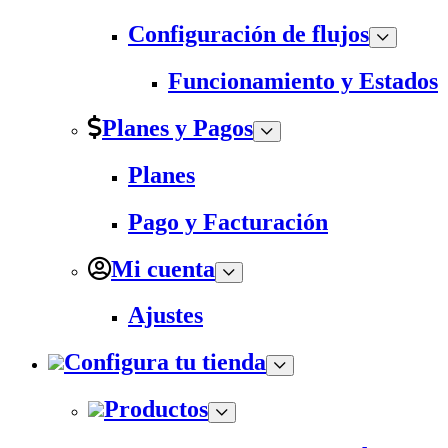
Configuración de flujos
Funcionamiento y Estados
Planes y Pagos
Planes
Pago y Facturación
Mi cuenta
Ajustes
Configura tu tienda
Productos