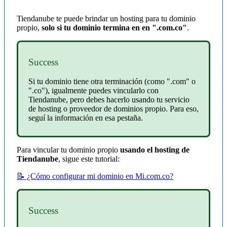
Tiendanube te puede brindar un hosting para tu dominio
propio,
solo si tu dominio
termina en en ".com.co"
.
Success
Si tu dominio tiene otra terminación (como ".com" o
".co"), igualmente puedes vincularlo con
Tiendanube, pero debes hacerlo usando tu servicio
de hosting o proveedor de dominios propio. Para eso,
seguí la información en esa pestaña.
Para vincular tu dominio propio
usando el hosting de
Tiendanube
, sigue este tutorial:
📝 ¿Cómo configurar mi dominio en Mi.com.co?
Success