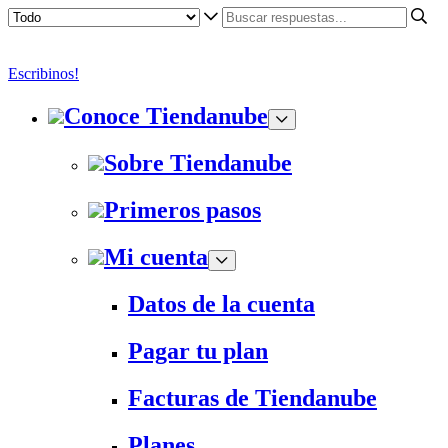
Escribinos!
Conoce Tiendanube
Sobre Tiendanube
Primeros pasos
Mi cuenta
Datos de la cuenta
Pagar tu plan
Facturas de Tiendanube
Planes