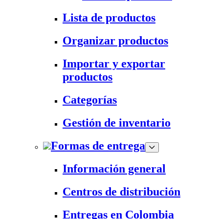
Lista de productos
Organizar productos
Importar y exportar
productos
Categorías
Gestión de inventario
Formas de entrega
Información general
Centros de distribución
Entregas en Colombia