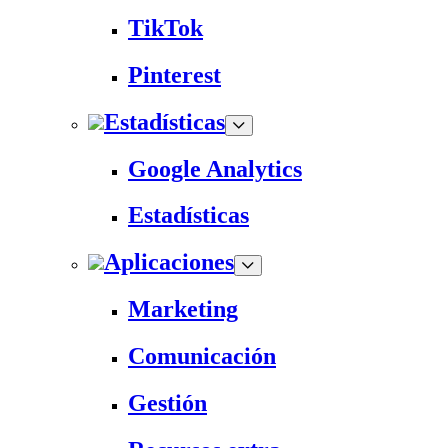
TikTok
Pinterest
Estadísticas
Google Analytics
Estadísticas
Aplicaciones
Marketing
Comunicación
Gestión