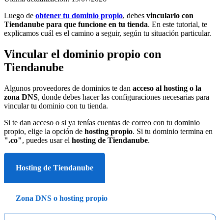
Luego de
obtener tu dominio propio
, debes
vincularlo con
Tiendanube para que funcione en tu tienda
. En este tutorial, te
explicamos cuál es el camino a seguir, según tu situación particular.
Vincular el dominio propio con
Tiendanube
Algunos proveedores de dominios te dan
acceso al hosting o la
zona DNS
, donde debes hacer las configuraciones necesarias para
vincular tu dominio con tu tienda.
Si te dan acceso o si ya tenías cuentas de correo con tu dominio
propio, elige la opción de
hosting propio
. Si tu dominio termina en
".co"
, puedes usar el
hosting de Tiendanube
.
Hosting de Tiendanube
Zona DNS o hosting propio