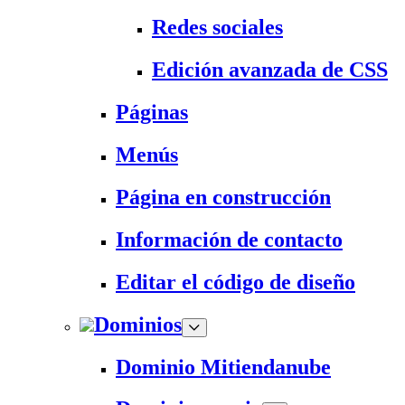
Redes sociales
Edición avanzada de CSS
Páginas
Menús
Página en construcción
Información de contacto
Editar el código de diseño
Dominios
Dominio Mitiendanube