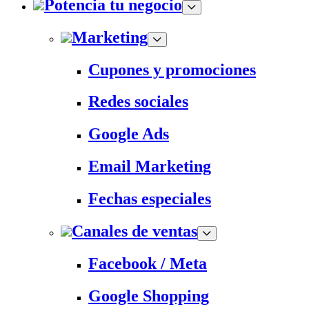
Potencia tu negocio
Marketing
Cupones y promociones
Redes sociales
Google Ads
Email Marketing
Fechas especiales
Canales de ventas
Facebook / Meta
Google Shopping