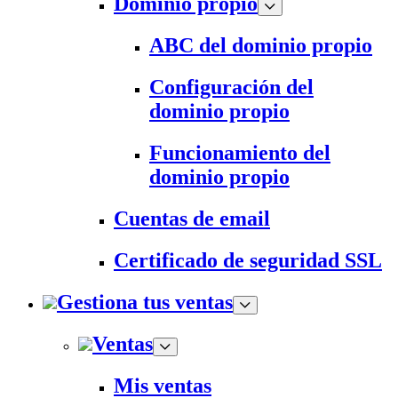
Dominio propio
ABC del dominio propio
Configuración del
dominio propio
Funcionamiento del
dominio propio
Cuentas de email
Certificado de seguridad SSL
Gestiona tus ventas
Ventas
Mis ventas