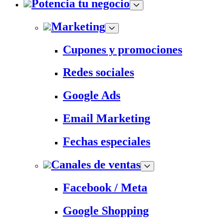
Potencia tu negocio
Marketing
Cupones y promociones
Redes sociales
Google Ads
Email Marketing
Fechas especiales
Canales de ventas
Facebook / Meta
Google Shopping