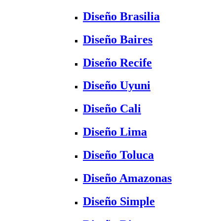
Diseño Brasilia
Diseño Baires
Diseño Recife
Diseño Uyuni
Diseño Cali
Diseño Lima
Diseño Toluca
Diseño Amazonas
Diseño Simple