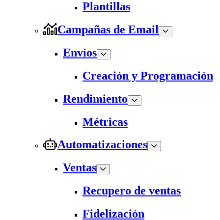
Plantillas
Campañas de Email
Envíos
Creación y Programación
Rendimiento
Métricas
Automatizaciones
Ventas
Recupero de ventas
Fidelización