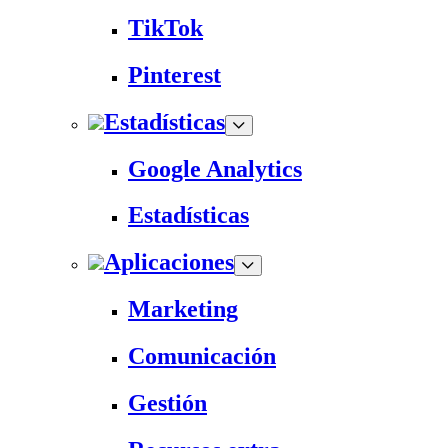
TikTok
Pinterest
Estadísticas
Google Analytics
Estadísticas
Aplicaciones
Marketing
Comunicación
Gestión