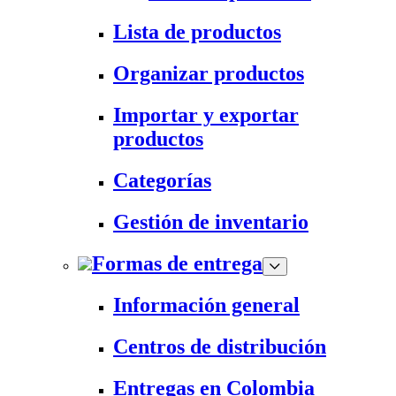
Lista de productos
Organizar productos
Importar y exportar
productos
Categorías
Gestión de inventario
Formas de entrega
Información general
Centros de distribución
Entregas en Colombia