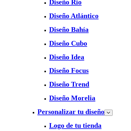
Diseño Rio
Diseño Atlántico
Diseño Bahía
Diseño Cubo
Diseño Idea
Diseño Focus
Diseño Trend
Diseño Morelia
Personalizar tu diseño
Logo de tu tienda