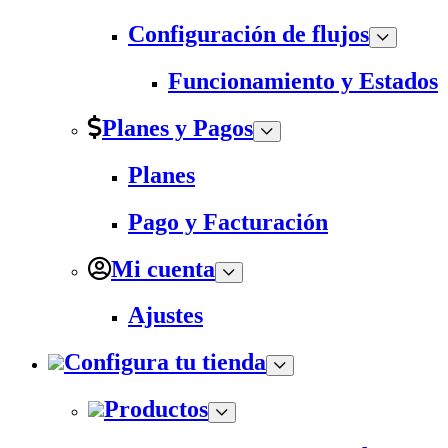
Configuración de flujos
Funcionamiento y Estados
Planes y Pagos
Planes
Pago y Facturación
Mi cuenta
Ajustes
Configura tu tienda
Productos