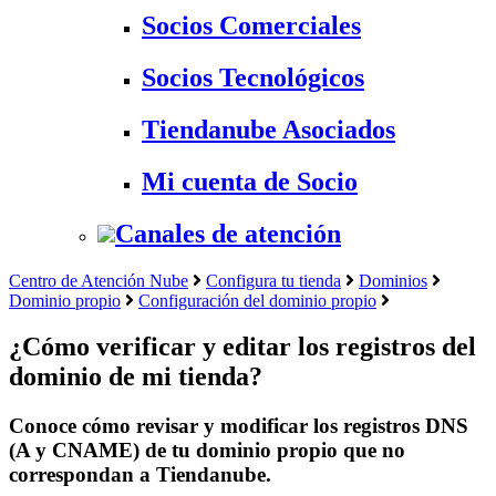
Socios Comerciales
Socios Tecnológicos
Tiendanube Asociados
Mi cuenta de Socio
Canales de atención
Centro de Atención Nube
Configura tu tienda
Dominios
Dominio propio
Configuración del dominio propio
¿Cómo verificar y editar los registros del
dominio de mi tienda?
Conoce cómo revisar y modificar los registros DNS
(A y CNAME) de tu dominio propio que no
correspondan a Tiendanube.