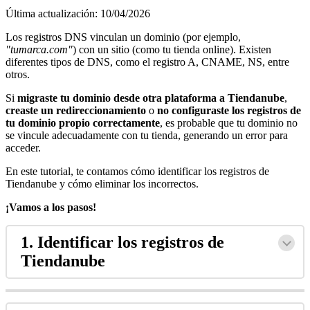
Última actualización: 10/04/2026
Los registros DNS vinculan un dominio (por ejemplo,
"tumarca.com"
) con un sitio (como tu tienda online). Existen
diferentes tipos de DNS, como el registro A, CNAME, NS, entre
otros.
Si
migraste tu dominio desde otra plataforma a Tiendanube
,
creaste un redireccionamiento
o
no configuraste los registros de
tu dominio propio correctamente
, es probable que tu dominio no
se vincule adecuadamente con tu tienda, generando un error para
acceder.
En este tutorial, te contamos cómo identificar los registros de
Tiendanube y cómo eliminar los incorrectos.
¡Vamos a los pasos!
1. Identificar los registros de
Tiendanube