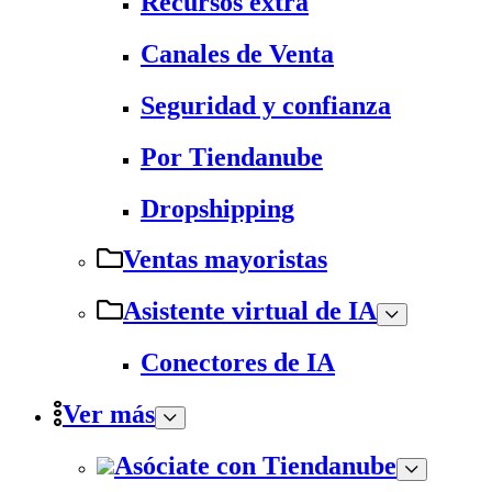
Recursos extra
Canales de Venta
Seguridad y confianza
Por Tiendanube
Dropshipping
Ventas mayoristas
Asistente virtual de IA
Conectores de IA
Ver más
Asóciate con Tiendanube