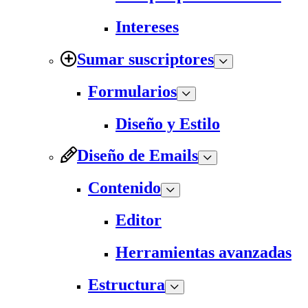
Intereses
Sumar suscriptores
Formularios
Diseño y Estilo
Diseño de Emails
Contenido
Editor
Herramientas avanzadas
Estructura