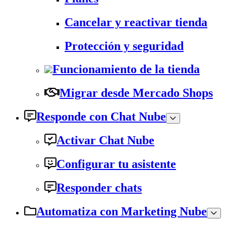
Cancelar y reactivar tienda
Protección y seguridad
Funcionamiento de la tienda
Migrar desde Mercado Shops
Responde con Chat Nube
Activar Chat Nube
Configurar tu asistente
Responder chats
Automatiza con Marketing Nube