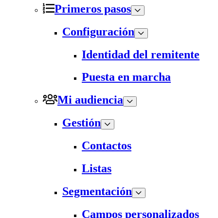
Primeros pasos
Configuración
Identidad del remitente
Puesta en marcha
Mi audiencia
Gestión
Contactos
Listas
Segmentación
Campos personalizados