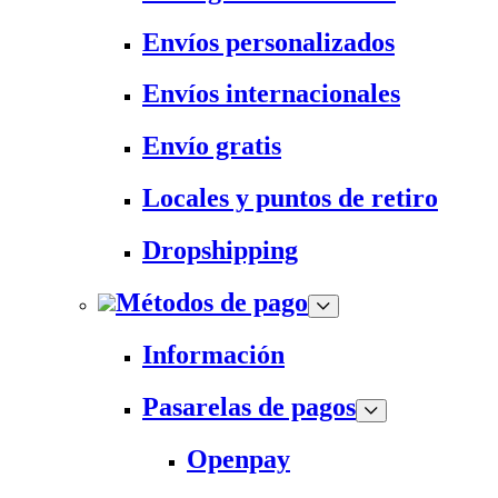
Envíos personalizados
Envíos internacionales
Envío gratis
Locales y puntos de retiro
Dropshipping
Métodos de pago
Información
Pasarelas de pagos
Openpay