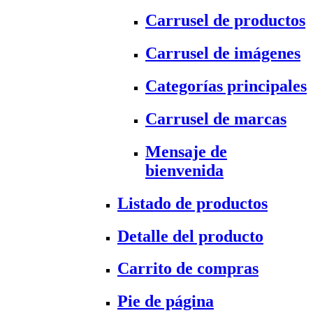
Carrusel de productos
Carrusel de imágenes
Categorías principales
Carrusel de marcas
Mensaje de
bienvenida
Listado de productos
Detalle del producto
Carrito de compras
Pie de página