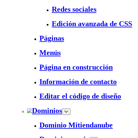
Redes sociales
Edición avanzada de CSS
Páginas
Menús
Página en construcción
Información de contacto
Editar el código de diseño
Dominios
Dominio Mitiendanube