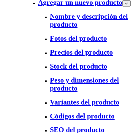
Agregar un nuevo producto
Nombre y descripción del
producto
Fotos del producto
Precios del producto
Stock del producto
Peso y dimensiones del
producto
Variantes del producto
Códigos del producto
SEO del producto