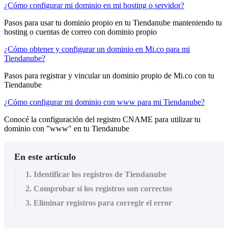
¿Cómo configurar mi dominio en mi hosting o servidor?
Pasos para usar tu dominio propio en tu Tiendanube manteniendo tu
hosting o cuentas de correo con dominio propio
¿Cómo obtener y configurar un dominio en Mi.co para mi
Tiendanube?
Pasos para registrar y vincular un dominio propio de Mi.co con tu
Tiendanube
¿Cómo configurar mi dominio con www para mi Tiendanube?
Conocé la configuración del registro CNAME para utilizar tu
dominio con "www" en tu Tiendanube
En este artículo
1. Identificar los registros de Tiendanube
2. Comprobar si los registros son correctos
3. Eliminar registros para corregir el error