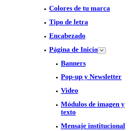
Colores de tu marca
Tipo de letra
Encabezado
Página de Inicio
Banners
Pop-up y Newsletter
Video
Módulos de imagen y
texto
Mensaje institucional