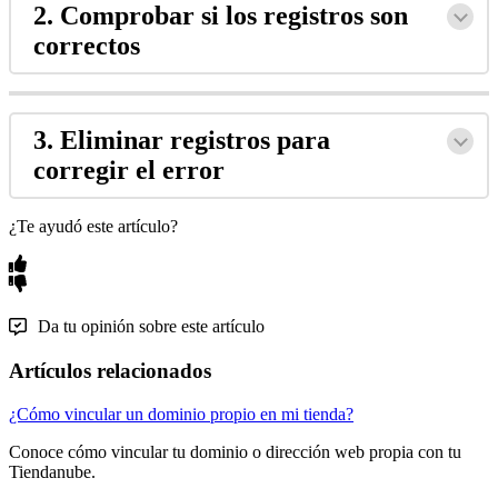
2. Comprobar si los registros son
correctos
3. Eliminar registros para
corregir el error
¿Te ayudó este artículo?
Da tu opinión sobre este artículo
Artículos relacionados
¿Cómo vincular un dominio propio en mi tienda?
Conoce cómo vincular tu dominio o dirección web propia con tu
Tiendanube.