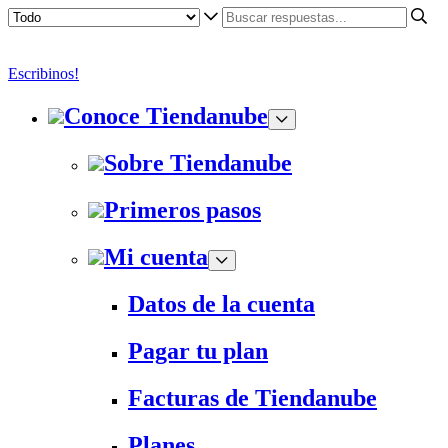
Escribinos!
Conoce Tiendanube
Sobre Tiendanube
Primeros pasos
Mi cuenta
Datos de la cuenta
Pagar tu plan
Facturas de Tiendanube
Planes