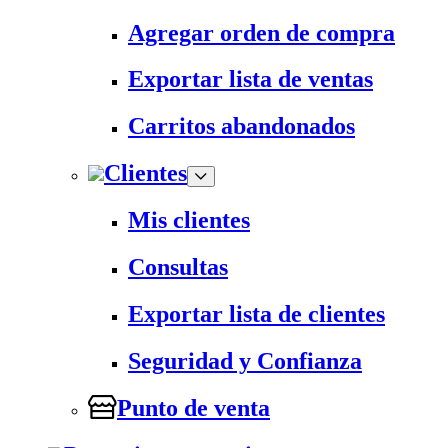
Agregar orden de compra
Exportar lista de ventas
Carritos abandonados
Clientes
Mis clientes
Consultas
Exportar lista de clientes
Seguridad y Confianza
Punto de venta