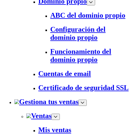
Dominio propio
ABC del dominio propio
Configuración del
dominio propio
Funcionamiento del
dominio propio
Cuentas de email
Certificado de seguridad SSL
Gestiona tus ventas
Ventas
Mis ventas