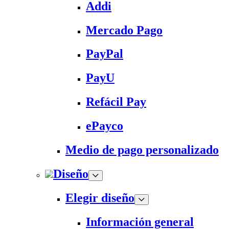
Addi
Mercado Pago
PayPal
PayU
Refácil Pay
ePayco
Medio de pago personalizado
Diseño
Elegir diseño
Información general