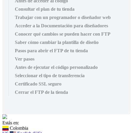
Antes de acceder al código
Consultar el plan de tu tienda
Trabajar con un programador o diseñador web
Acceder a la Documentación para diseñadores
Conocer qué cambios se pueden hacer con FTP
Saber cómo cambiar la plantilla de diseño
Pasos para abrir el FTP de tu tienda
Ver pasos
Antes de ejecutar el código personalizado
Seleccionar el tipo de transferencia
Certificado SSL seguro
Cerrar el FTP de la tienda
Estás en:
Colombia