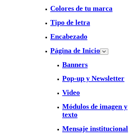
Colores de tu marca
Tipo de letra
Encabezado
Página de Inicio
Banners
Pop-up y Newsletter
Video
Módulos de imagen y
texto
Mensaje institucional