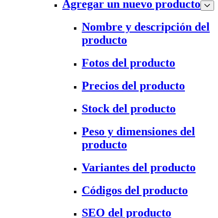
Agregar un nuevo producto
Nombre y descripción del
producto
Fotos del producto
Precios del producto
Stock del producto
Peso y dimensiones del
producto
Variantes del producto
Códigos del producto
SEO del producto