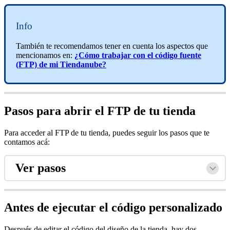
Info
También te recomendamos tener en cuenta los aspectos que
mencionamos en:
¿Cómo trabajar con el código fuente
(FTP) de mi Tiendanube?
Pasos para abrir el FTP de tu tienda
Para acceder al FTP de tu tienda, puedes seguir los pasos que te
contamos acá:
Ver pasos
Antes de ejecutar el código personalizado
Después de editar el código del diseño de la tienda, hay dos