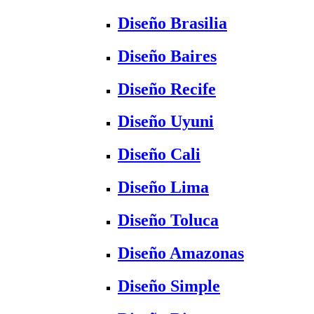
Diseño Brasilia
Diseño Baires
Diseño Recife
Diseño Uyuni
Diseño Cali
Diseño Lima
Diseño Toluca
Diseño Amazonas
Diseño Simple