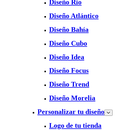
Diseño Rio
Diseño Atlántico
Diseño Bahía
Diseño Cubo
Diseño Idea
Diseño Focus
Diseño Trend
Diseño Morelia
Personalizar tu diseño
Logo de tu tienda