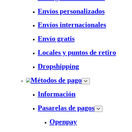
Envíos personalizados
Envíos internacionales
Envío gratis
Locales y puntos de retiro
Dropshipping
Métodos de pago
Información
Pasarelas de pagos
Openpay