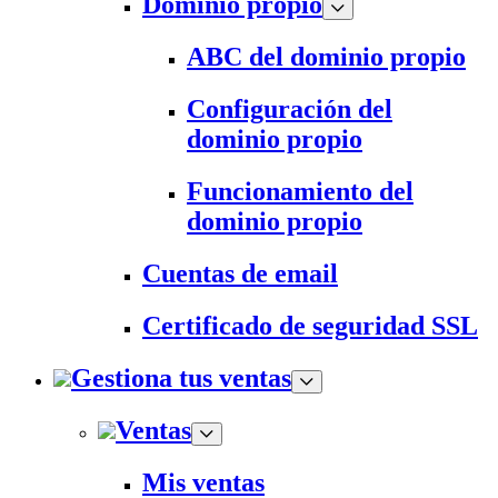
Dominio propio
ABC del dominio propio
Configuración del
dominio propio
Funcionamiento del
dominio propio
Cuentas de email
Certificado de seguridad SSL
Gestiona tus ventas
Ventas
Mis ventas