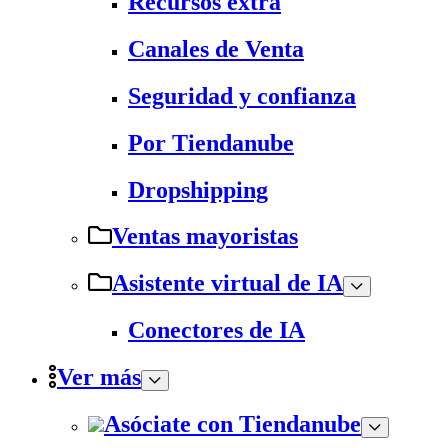
Recursos extra
Canales de Venta
Seguridad y confianza
Por Tiendanube
Dropshipping
Ventas mayoristas
Asistente virtual de IA
Conectores de IA
Ver más
Asóciate con Tiendanube