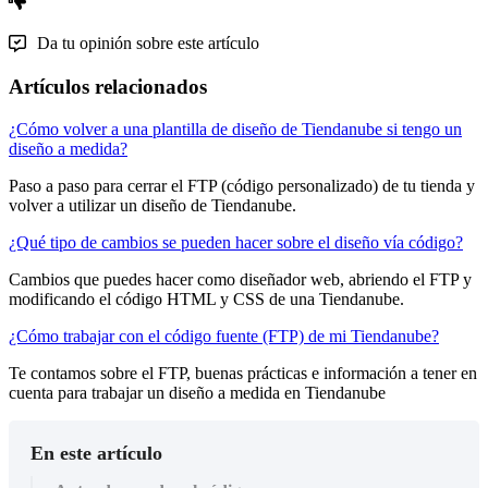
Da tu opinión sobre este artículo
Artículos relacionados
¿Cómo volver a una plantilla de diseño de Tiendanube si tengo un
diseño a medida?
Paso a paso para cerrar el FTP (código personalizado) de tu tienda y
volver a utilizar un diseño de Tiendanube.
¿Qué tipo de cambios se pueden hacer sobre el diseño vía código?
Cambios que puedes hacer como diseñador web, abriendo el FTP y
modificando el código HTML y CSS de una Tiendanube.
¿Cómo trabajar con el código fuente (FTP) de mi Tiendanube?
Te contamos sobre el FTP, buenas prácticas e información a tener en
cuenta para trabajar un diseño a medida en Tiendanube
En este artículo