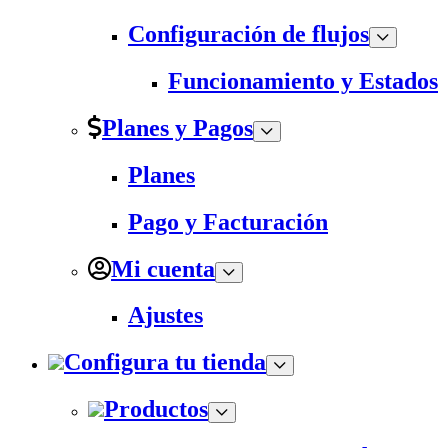
Configuración de flujos
Funcionamiento y Estados
Planes y Pagos
Planes
Pago y Facturación
Mi cuenta
Ajustes
Configura tu tienda
Productos