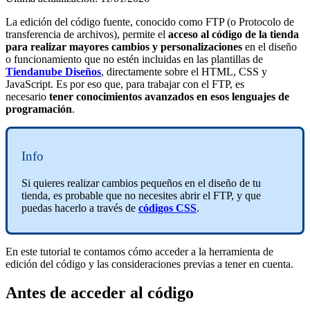
La edición del código fuente, conocido como FTP (o Protocolo de
transferencia de archivos), permite el
acceso al código de la tienda
para realizar mayores cambios y personalizaciones
en el diseño
o funcionamiento que no estén incluidas en las plantillas de
Tiendanube Diseños
, directamente sobre el HTML, CSS y
JavaScript. Es por eso que, para trabajar con el FTP, es
necesario
tener conocimientos avanzados en esos lenguajes de
programación
.
Info
Si quieres realizar cambios pequeños en el diseño de tu
tienda, es probable que no necesites abrir el FTP, y que
puedas hacerlo
a través de
códigos CSS
.
En este tutorial te contamos cómo acceder a la herramienta de
edición del código y las consideraciones previas a tener en cuenta.
Antes de acceder al código