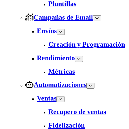
Plantillas
Campañas de Email
Envíos
Creación y Programación
Rendimiento
Métricas
Automatizaciones
Ventas
Recupero de ventas
Fidelización