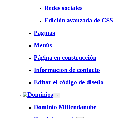
Redes sociales
Edición avanzada de CSS
Páginas
Menús
Página en construcción
Información de contacto
Editar el código de diseño
Dominios
Dominio Mitiendanube