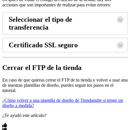
acciones que son importantes de realizar para evitar errores:
Seleccionar el tipo de
transferencia
Certificado SSL seguro
Cerrar el FTP de la tienda
En caso de que quieras cerrar el FTP de tu tienda y volver a usar una
de nuestras plantillas de diseño, puedes seguir los pasos en el
tutorial:
¿Cómo volver a una plantilla de diseño de Tiendanube si tengo un
diseño a medida?
¿Te ayudó este artículo?