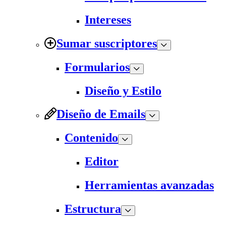
Intereses
Sumar suscriptores
Formularios
Diseño y Estilo
Diseño de Emails
Contenido
Editor
Herramientas avanzadas
Estructura