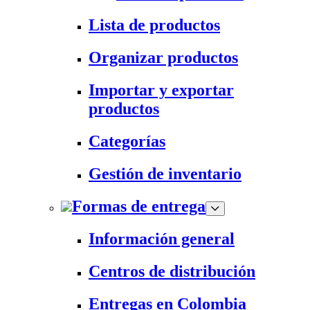
Lista de productos
Organizar productos
Importar y exportar
productos
Categorías
Gestión de inventario
Formas de entrega
Información general
Centros de distribución
Entregas en Colombia