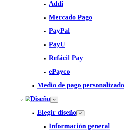
Addi
Mercado Pago
PayPal
PayU
Refácil Pay
ePayco
Medio de pago personalizado
Diseño
Elegir diseño
Información general