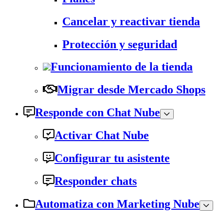
Cancelar y reactivar tienda
Protección y seguridad
Funcionamiento de la tienda
Migrar desde Mercado Shops
Responde con Chat Nube
Activar Chat Nube
Configurar tu asistente
Responder chats
Automatiza con Marketing Nube