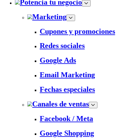
Potencia tu negocio
Marketing
Cupones y promociones
Redes sociales
Google Ads
Email Marketing
Fechas especiales
Canales de ventas
Facebook / Meta
Google Shopping