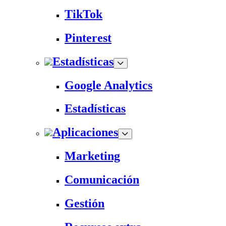
TikTok
Pinterest
Estadísticas
Google Analytics
Estadísticas
Aplicaciones
Marketing
Comunicación
Gestión