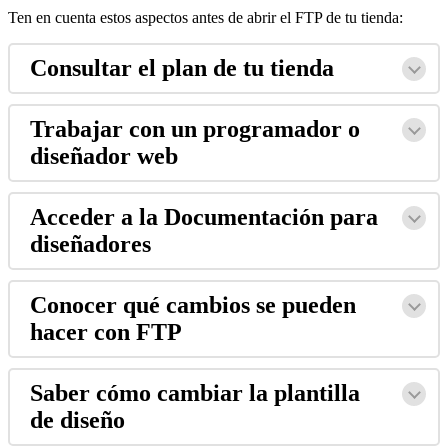
Ten en cuenta estos aspectos antes de abrir el FTP de tu tienda:
Consultar el plan de tu tienda
Trabajar con un programador o
diseñador web
Acceder a la Documentación para
diseñadores
Conocer qué cambios se pueden
hacer con FTP
Saber cómo cambiar la plantilla
de diseño