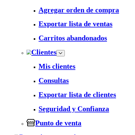
Agregar orden de compra
Exportar lista de ventas
Carritos abandonados
Clientes
Mis clientes
Consultas
Exportar lista de clientes
Seguridad y Confianza
Punto de venta