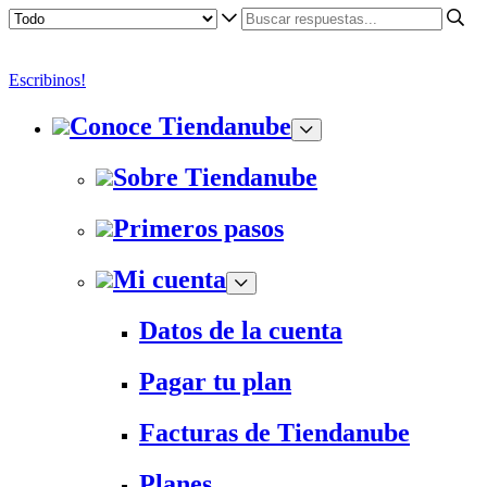
Escribinos!
Conoce Tiendanube
Sobre Tiendanube
Primeros pasos
Mi cuenta
Datos de la cuenta
Pagar tu plan
Facturas de Tiendanube
Planes