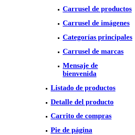
Carrusel de productos
Carrusel de imágenes
Categorías principales
Carrusel de marcas
Mensaje de
bienvenida
Listado de productos
Detalle del producto
Carrito de compras
Pie de página