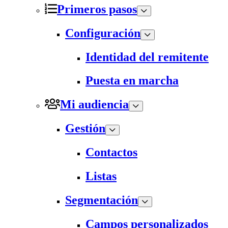
Primeros pasos
Configuración
Identidad del remitente
Puesta en marcha
Mi audiencia
Gestión
Contactos
Listas
Segmentación
Campos personalizados