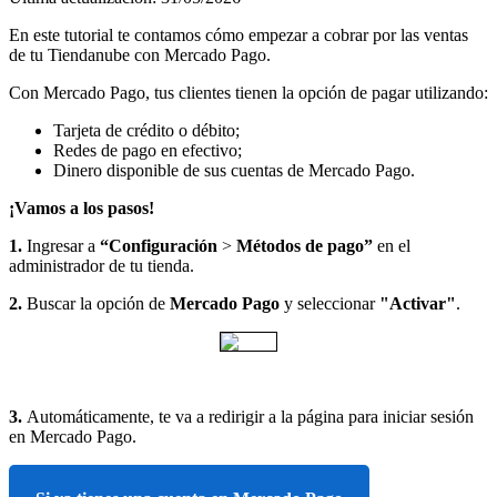
En este tutorial te contamos cómo empezar a cobrar por las ventas
de tu Tiendanube con Mercado Pago.
Con Mercado Pago, tus clientes tienen la opción de pagar utilizando:
Tarjeta de crédito o débito;
Redes de pago en efectivo;
Dinero disponible de sus cuentas de Mercado Pago.
¡Vamos a los pasos!
1.
Ingresar a
“Configuración
>
Métodos de pago”
en el
administrador de tu tienda.
2.
Buscar la opción de
Mercado Pago
y seleccionar
"Activar"
.
3.
Automáticamente, te va a redirigir a la página para iniciar sesión
en Mercado Pago.