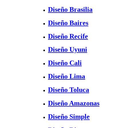
Diseño Brasilia
Diseño Baires
Diseño Recife
Diseño Uyuni
Diseño Cali
Diseño Lima
Diseño Toluca
Diseño Amazonas
Diseño Simple