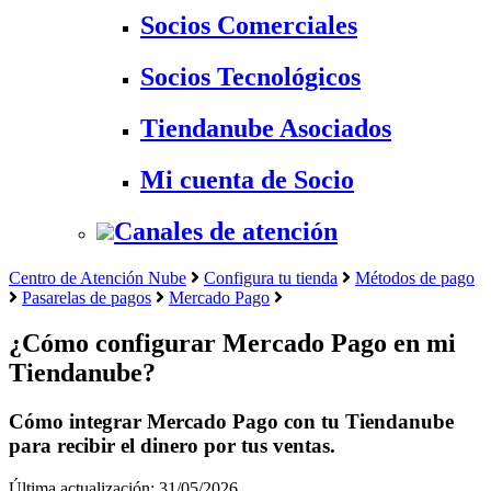
Socios Comerciales
Socios Tecnológicos
Tiendanube Asociados
Mi cuenta de Socio
Canales de atención
Centro de Atención Nube
Configura tu tienda
Métodos de pago
Pasarelas de pagos
Mercado Pago
¿Cómo configurar Mercado Pago en mi
Tiendanube?
Cómo integrar Mercado Pago con tu Tiendanube
para recibir el dinero por tus ventas.
Última actualización: 31/05/2026