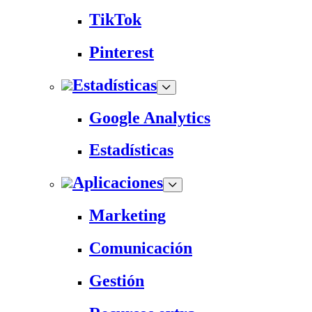
TikTok
Pinterest
Estadísticas
Google Analytics
Estadísticas
Aplicaciones
Marketing
Comunicación
Gestión