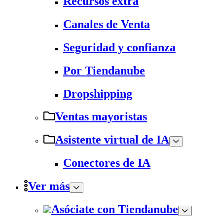
Recursos extra
Canales de Venta
Seguridad y confianza
Por Tiendanube
Dropshipping
Ventas mayoristas
Asistente virtual de IA
Conectores de IA
Ver más
Asóciate con Tiendanube