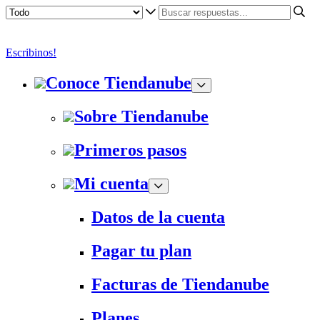
Escribinos!
Conoce Tiendanube
Sobre Tiendanube
Primeros pasos
Mi cuenta
Datos de la cuenta
Pagar tu plan
Facturas de Tiendanube
Planes