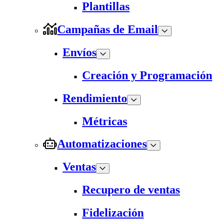
Plantillas
Campañas de Email
Envíos
Creación y Programación
Rendimiento
Métricas
Automatizaciones
Ventas
Recupero de ventas
Fidelización