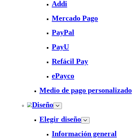
Addi
Mercado Pago
PayPal
PayU
Refácil Pay
ePayco
Medio de pago personalizado
Diseño
Elegir diseño
Información general