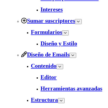
Intereses
Sumar suscriptores
Formularios
Diseño y Estilo
Diseño de Emails
Contenido
Editor
Herramientas avanzadas
Estructura