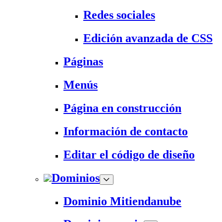
Redes sociales
Edición avanzada de CSS
Páginas
Menús
Página en construcción
Información de contacto
Editar el código de diseño
Dominios
Dominio Mitiendanube