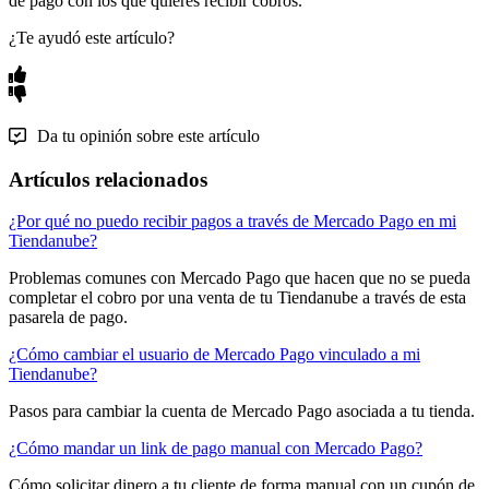
de pago con los que quieres recibir cobros.
¿Te ayudó este artículo?
Da tu opinión sobre este artículo
Artículos relacionados
¿Por qué no puedo recibir pagos a través de Mercado Pago en mi
Tiendanube?
Problemas comunes con Mercado Pago que hacen que no se pueda
completar el cobro por una venta de tu Tiendanube a través de esta
pasarela de pago.
¿Cómo cambiar el usuario de Mercado Pago vinculado a mi
Tiendanube?
Pasos para cambiar la cuenta de Mercado Pago asociada a tu tienda.
¿Cómo mandar un link de pago manual con Mercado Pago?
Cómo solicitar dinero a tu cliente de forma manual con un cupón de