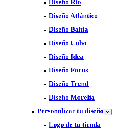
Diseño Rio
Diseño Atlántico
Diseño Bahía
Diseño Cubo
Diseño Idea
Diseño Focus
Diseño Trend
Diseño Morelia
Personalizar tu diseño
Logo de tu tienda