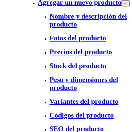
Agregar un nuevo producto
Nombre y descripción del
producto
Fotos del producto
Precios del producto
Stock del producto
Peso y dimensiones del
producto
Variantes del producto
Códigos del producto
SEO del producto