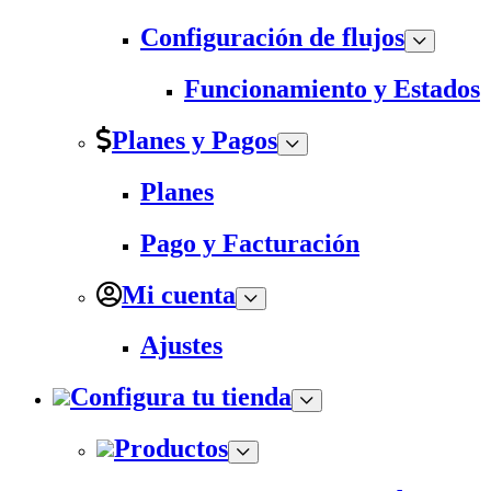
Configuración de flujos
Funcionamiento y Estados
Planes y Pagos
Planes
Pago y Facturación
Mi cuenta
Ajustes
Configura tu tienda
Productos