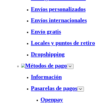
Envíos personalizados
Envíos internacionales
Envío gratis
Locales y puntos de retiro
Dropshipping
Métodos de pago
Información
Pasarelas de pagos
Openpay