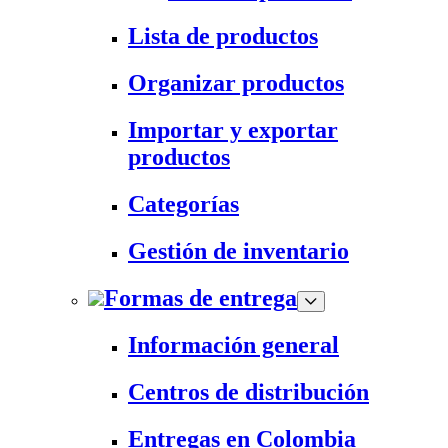
Lista de productos
Organizar productos
Importar y exportar
productos
Categorías
Gestión de inventario
Formas de entrega
Información general
Centros de distribución
Entregas en Colombia