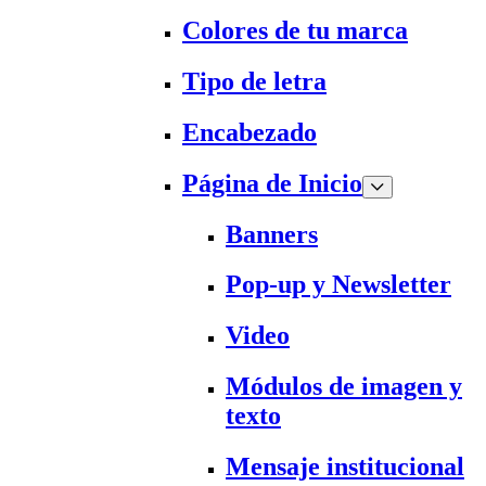
Colores de tu marca
Tipo de letra
Encabezado
Página de Inicio
Banners
Pop-up y Newsletter
Video
Módulos de imagen y
texto
Mensaje institucional