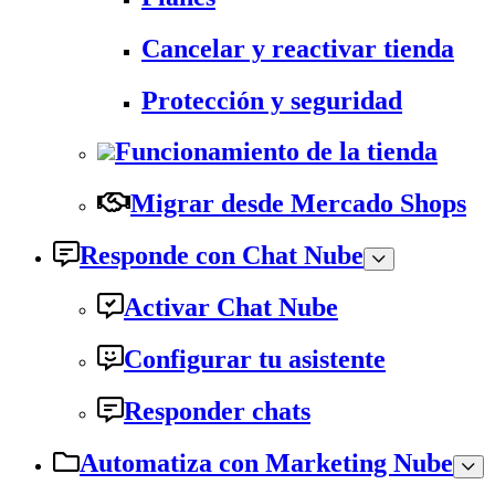
Cancelar y reactivar tienda
Protección y seguridad
Funcionamiento de la tienda
Migrar desde Mercado Shops
Responde con Chat Nube
Activar Chat Nube
Configurar tu asistente
Responder chats
Automatiza con Marketing Nube