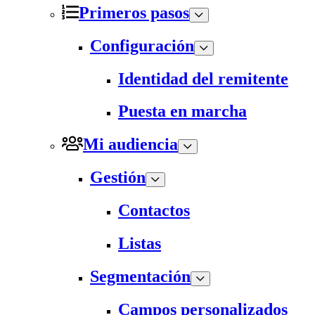
Primeros pasos
Configuración
Identidad del remitente
Puesta en marcha
Mi audiencia
Gestión
Contactos
Listas
Segmentación
Campos personalizados