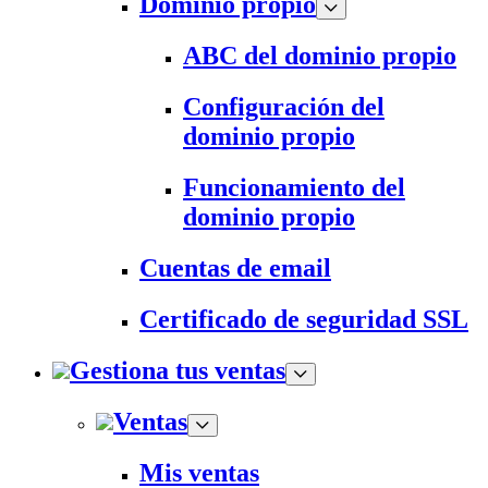
Dominio propio
ABC del dominio propio
Configuración del
dominio propio
Funcionamiento del
dominio propio
Cuentas de email
Certificado de seguridad SSL
Gestiona tus ventas
Ventas
Mis ventas