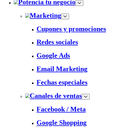
Potencia tu negocio
Marketing
Cupones y promociones
Redes sociales
Google Ads
Email Marketing
Fechas especiales
Canales de ventas
Facebook / Meta
Google Shopping