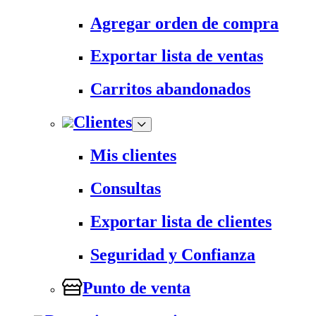
Agregar orden de compra
Exportar lista de ventas
Carritos abandonados
Clientes
Mis clientes
Consultas
Exportar lista de clientes
Seguridad y Confianza
Punto de venta