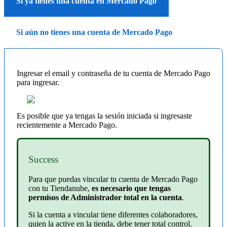
Si ya tienes una cuenta en Mercado Pago
Si aún no tienes una cuenta de Mercado Pago
Ingresar el email y contraseña de tu cuenta de Mercado Pago
para ingresar.
Es posible que ya tengas la sesión iniciada si ingresaste
recientemente a Mercado Pago.
Success
Para que puedas vincular tu cuenta de Mercado Pago
con tu Tiendanube,
es necesario que tengas
permisos de Administrador total en la cuenta
.
Si la cuenta a vincular tiene diferentes colaboradores,
quien la active en la tienda, debe tener total control.