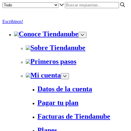
Escribinos!
Conoce Tiendanube
Sobre Tiendanube
Primeros pasos
Mi cuenta
Datos de la cuenta
Pagar tu plan
Facturas de Tiendanube
Planes