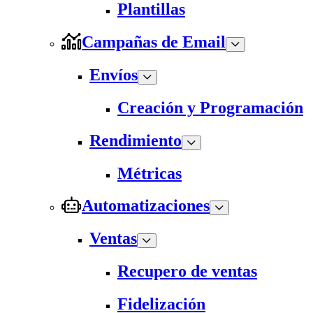
Plantillas
Campañas de Email
Envíos
Creación y Programación
Rendimiento
Métricas
Automatizaciones
Ventas
Recupero de ventas
Fidelización