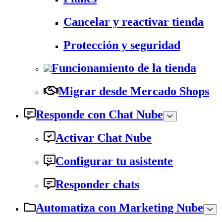
Cancelar y reactivar tienda
Protección y seguridad
Funcionamiento de la tienda
Migrar desde Mercado Shops
Responde con Chat Nube
Activar Chat Nube
Configurar tu asistente
Responder chats
Automatiza con Marketing Nube