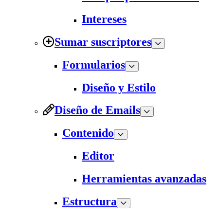
Intereses
Sumar suscriptores
Formularios
Diseño y Estilo
Diseño de Emails
Contenido
Editor
Herramientas avanzadas
Estructura