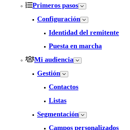
Primeros pasos
Configuración
Identidad del remitente
Puesta en marcha
Mi audiencia
Gestión
Contactos
Listas
Segmentación
Campos personalizados