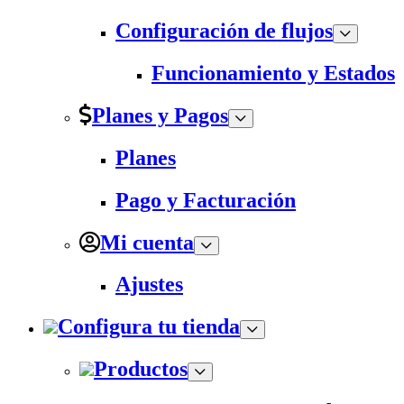
Configuración de flujos
Funcionamiento y Estados
Planes y Pagos
Planes
Pago y Facturación
Mi cuenta
Ajustes
Configura tu tienda
Productos