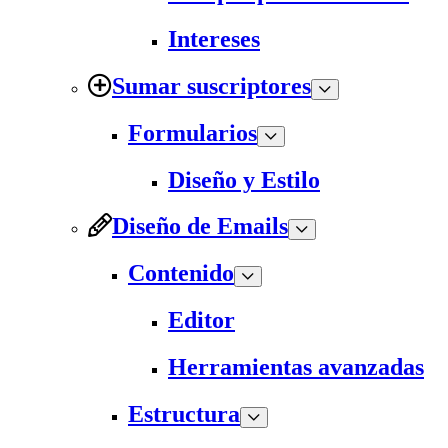
Intereses
Sumar suscriptores
Formularios
Diseño y Estilo
Diseño de Emails
Contenido
Editor
Herramientas avanzadas
Estructura