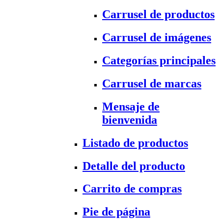
Carrusel de productos
Carrusel de imágenes
Categorías principales
Carrusel de marcas
Mensaje de
bienvenida
Listado de productos
Detalle del producto
Carrito de compras
Pie de página