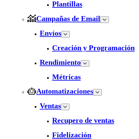
Plantillas
Campañas de Email
Envíos
Creación y Programación
Rendimiento
Métricas
Automatizaciones
Ventas
Recupero de ventas
Fidelización