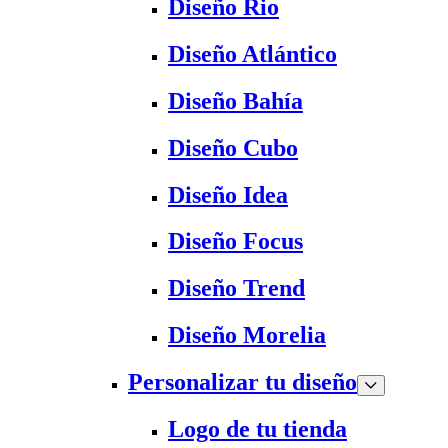
Diseño Rio
Diseño Atlántico
Diseño Bahía
Diseño Cubo
Diseño Idea
Diseño Focus
Diseño Trend
Diseño Morelia
Personalizar tu diseño
Logo de tu tienda