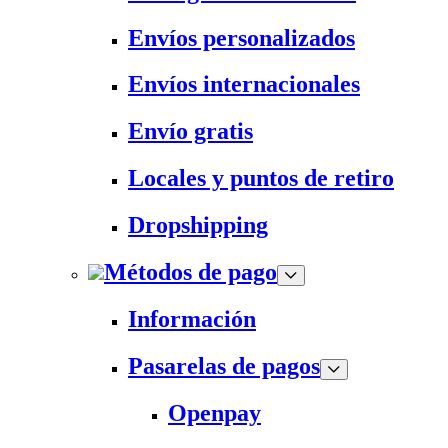
Envíos personalizados
Envíos internacionales
Envío gratis
Locales y puntos de retiro
Dropshipping
Métodos de pago
Información
Pasarelas de pagos
Openpay