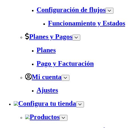
Configuración de flujos
Funcionamiento y Estados
Planes y Pagos
Planes
Pago y Facturación
Mi cuenta
Ajustes
Configura tu tienda
Productos