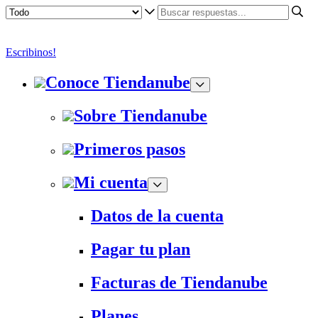
Escribinos!
Conoce Tiendanube
Sobre Tiendanube
Primeros pasos
Mi cuenta
Datos de la cuenta
Pagar tu plan
Facturas de Tiendanube
Planes