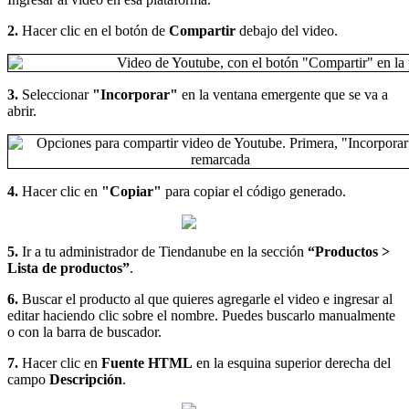
2.
Hacer clic en el botón de
Compartir
debajo del video.
3.
Seleccionar
"Incorporar"
en la ventana emergente que se va a
abrir.
4.
Hacer clic en
"Copiar"
para copiar el código generado.
5.
Ir a tu administrador de Tiendanube en la sección
“Productos >
Lista de productos”
.
6.
Buscar el producto al que quieres agregarle el video e ingresar al
editar haciendo clic sobre el nombre. Puedes buscarlo manualmente
o con la barra de buscador.
7.
Hacer clic en
Fuente HTML
en la esquina superior derecha del
campo
Descripción
.