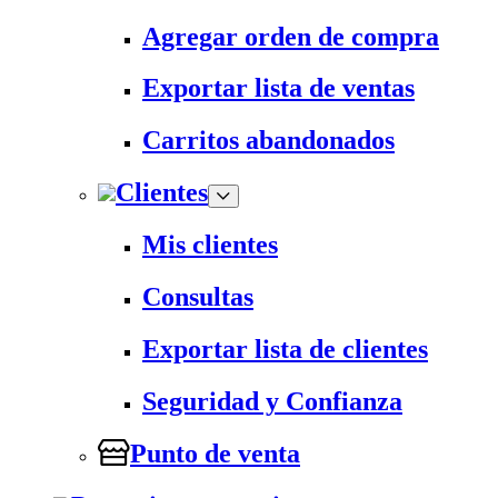
Agregar orden de compra
Exportar lista de ventas
Carritos abandonados
Clientes
Mis clientes
Consultas
Exportar lista de clientes
Seguridad y Confianza
Punto de venta