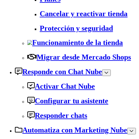
Cancelar y reactivar tienda
Protección y seguridad
Funcionamiento de la tienda
Migrar desde Mercado Shops
Responde con Chat Nube
Activar Chat Nube
Configurar tu asistente
Responder chats
Automatiza con Marketing Nube