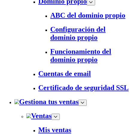
Dominio propio
ABC del dominio propio
Configuración del
dominio propio
Funcionamiento del
dominio propio
Cuentas de email
Certificado de seguridad SSL
Gestiona tus ventas
Ventas
Mis ventas