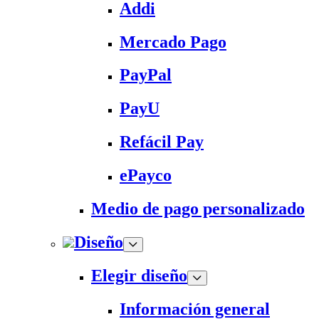
Addi
Mercado Pago
PayPal
PayU
Refácil Pay
ePayco
Medio de pago personalizado
Diseño
Elegir diseño
Información general