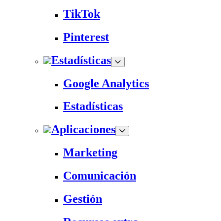
TikTok
Pinterest
Estadísticas
Google Analytics
Estadísticas
Aplicaciones
Marketing
Comunicación
Gestión