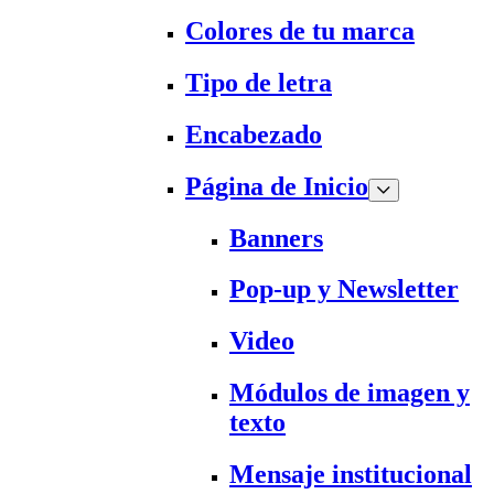
Colores de tu marca
Tipo de letra
Encabezado
Página de Inicio
Banners
Pop-up y Newsletter
Video
Módulos de imagen y
texto
Mensaje institucional