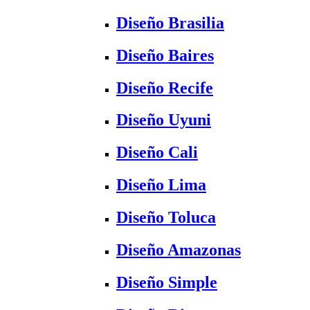
Diseño Brasilia
Diseño Baires
Diseño Recife
Diseño Uyuni
Diseño Cali
Diseño Lima
Diseño Toluca
Diseño Amazonas
Diseño Simple