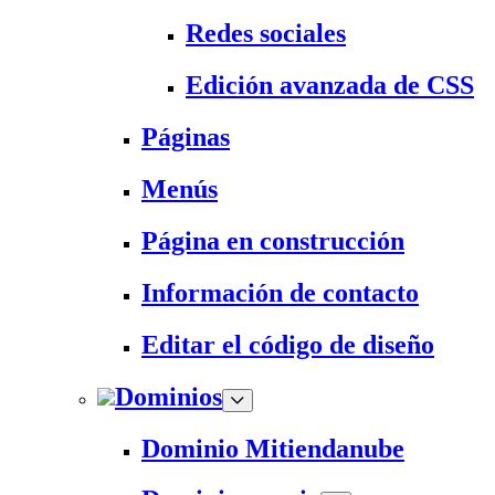
Redes sociales
Edición avanzada de CSS
Páginas
Menús
Página en construcción
Información de contacto
Editar el código de diseño
Dominios
Dominio Mitiendanube