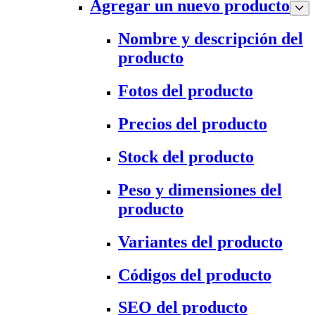
Agregar un nuevo producto
Nombre y descripción del
producto
Fotos del producto
Precios del producto
Stock del producto
Peso y dimensiones del
producto
Variantes del producto
Códigos del producto
SEO del producto