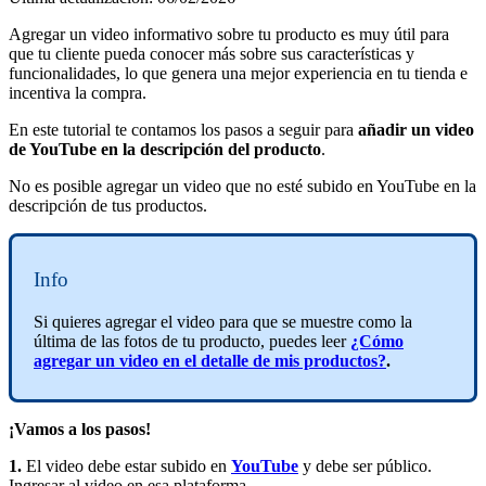
Agregar un video informativo sobre tu producto es muy útil para
que tu cliente pueda conocer más sobre sus características y
funcionalidades, lo que genera una mejor experiencia en tu tienda e
incentiva la compra.
En este tutorial te contamos los pasos a seguir para
añadir un video
de YouTube en la descripción del producto
.
No es posible agregar un video que no esté subido en YouTube en la
descripción de tus productos.
Info
Si quieres agregar el video para que se muestre como la
última de las fotos de tu producto, puedes leer
¿Cómo
agregar un video en el detalle de mis productos?
.
¡Vamos a los pasos!
1.
El video debe estar subido en
YouTube
y debe ser público.
Ingresar al video en esa plataforma.