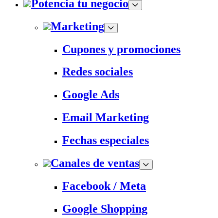
Potencia tu negocio
Marketing
Cupones y promociones
Redes sociales
Google Ads
Email Marketing
Fechas especiales
Canales de ventas
Facebook / Meta
Google Shopping