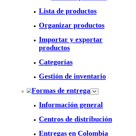
Lista de productos
Organizar productos
Importar y exportar
productos
Categorías
Gestión de inventario
Formas de entrega
Información general
Centros de distribución
Entregas en Colombia