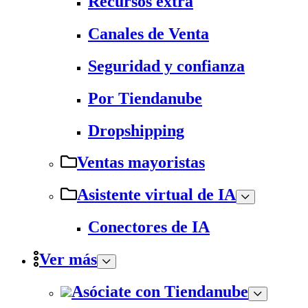
Recursos extra
Canales de Venta
Seguridad y confianza
Por Tiendanube
Dropshipping
Ventas mayoristas
Asistente virtual de IA
Conectores de IA
Ver más
Asóciate con Tiendanube