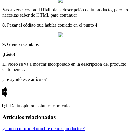
Vas a ver el código HTML de la descripción de tu producto, pero no
necesitas saber de HTML para continuar.
8.
Pegar el código que habías copiado en el punto 4.
9.
Guardar cambios.
¡Listo!
El video se va a mostrar incorporado en la descripción del producto
en tu tienda.
¿Te ayudó este artículo?
Da tu opinión sobre este artículo
Artículos relacionados
¿Cómo colocar el nombre de mis productos?