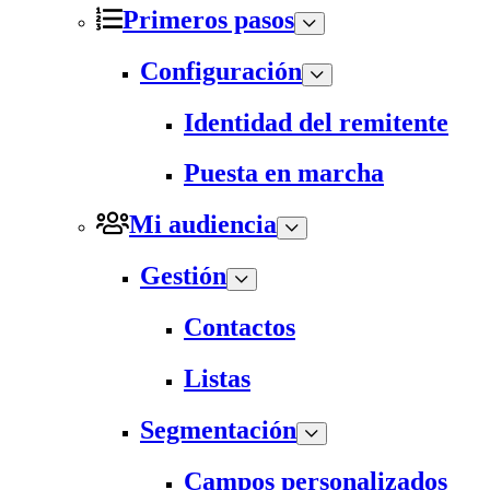
Primeros pasos
Configuración
Identidad del remitente
Puesta en marcha
Mi audiencia
Gestión
Contactos
Listas
Segmentación
Campos personalizados