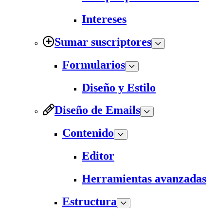
Intereses
Sumar suscriptores
Formularios
Diseño y Estilo
Diseño de Emails
Contenido
Editor
Herramientas avanzadas
Estructura