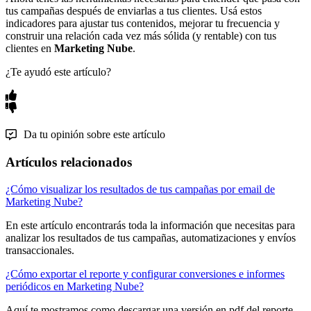
tus campañas después de enviarlas a tus clientes. Usá estos
indicadores para ajustar tus contenidos, mejorar tu frecuencia y
construir una relación cada vez más sólida (y rentable) con tus
clientes en
Marketing Nube
.
¿Te ayudó este artículo?
Da tu opinión sobre este artículo
Artículos relacionados
¿Cómo visualizar los resultados de tus campañas por email de
Marketing Nube?
En este artículo encontrarás toda la información que necesitas para
analizar los resultados de tus campañas, automatizaciones y envíos
transaccionales.
¿Cómo exportar el reporte y configurar conversiones e informes
periódicos en Marketing Nube?
Aquí te mostramos como descargar una versión en pdf del reporte