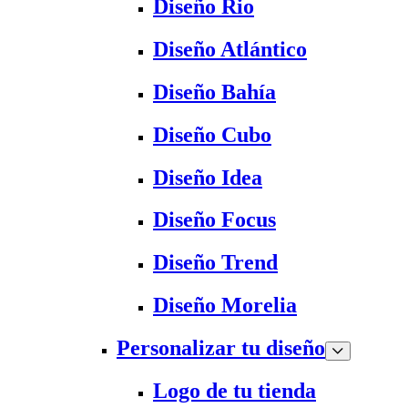
Diseño Rio
Diseño Atlántico
Diseño Bahía
Diseño Cubo
Diseño Idea
Diseño Focus
Diseño Trend
Diseño Morelia
Personalizar tu diseño
Logo de tu tienda