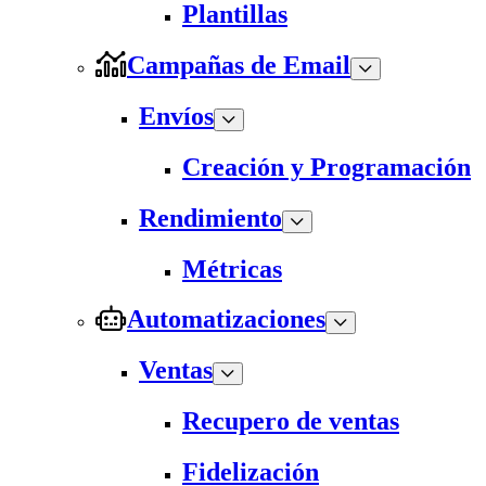
Plantillas
Campañas de Email
Envíos
Creación y Programación
Rendimiento
Métricas
Automatizaciones
Ventas
Recupero de ventas
Fidelización