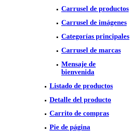
Carrusel de productos
Carrusel de imágenes
Categorías principales
Carrusel de marcas
Mensaje de
bienvenida
Listado de productos
Detalle del producto
Carrito de compras
Pie de página