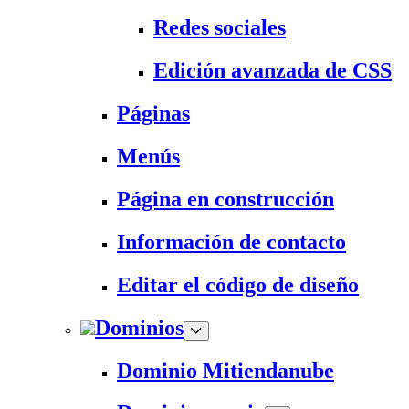
Redes sociales
Edición avanzada de CSS
Páginas
Menús
Página en construcción
Información de contacto
Editar el código de diseño
Dominios
Dominio Mitiendanube