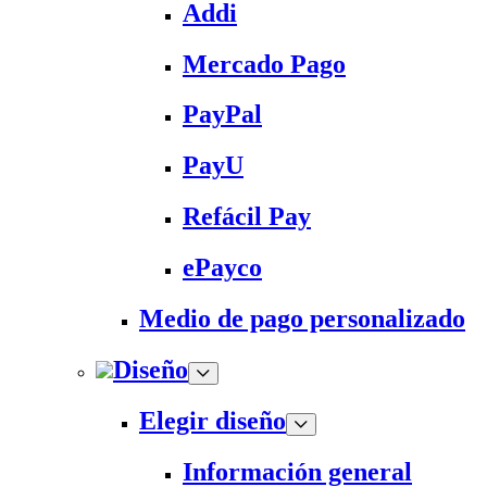
Addi
Mercado Pago
PayPal
PayU
Refácil Pay
ePayco
Medio de pago personalizado
Diseño
Elegir diseño
Información general