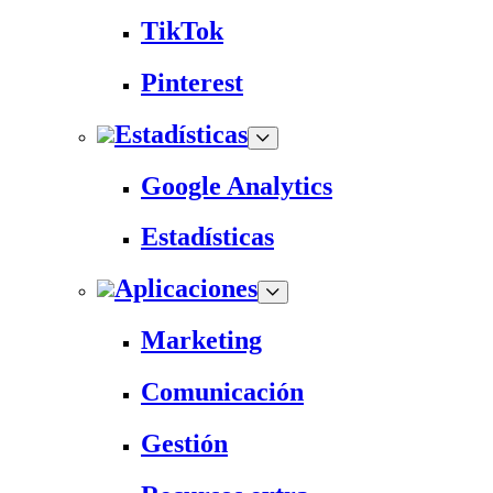
TikTok
Pinterest
Estadísticas
Google Analytics
Estadísticas
Aplicaciones
Marketing
Comunicación
Gestión