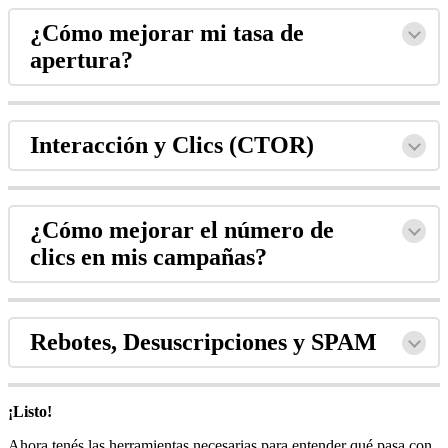
¿Cómo mejorar mi tasa de
apertura?
Interacción y Clics (CTOR)
¿Cómo mejorar el número de
clics en mis campañas?
Rebotes, Desuscripciones y SPAM
¡Listo!
Ahora tenés las herramientas necesarias para entender qué pasa con