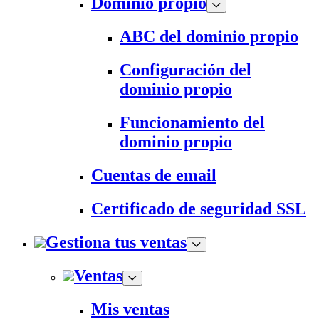
Dominio propio
ABC del dominio propio
Configuración del
dominio propio
Funcionamiento del
dominio propio
Cuentas de email
Certificado de seguridad SSL
Gestiona tus ventas
Ventas
Mis ventas