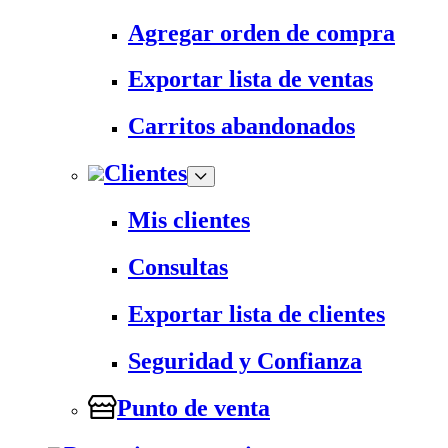
Agregar orden de compra
Exportar lista de ventas
Carritos abandonados
Clientes
Mis clientes
Consultas
Exportar lista de clientes
Seguridad y Confianza
Punto de venta