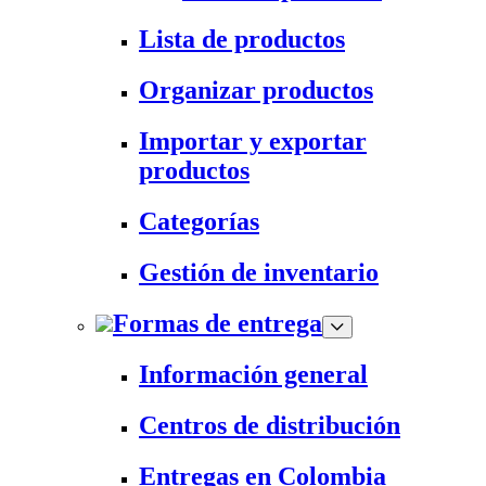
Lista de productos
Organizar productos
Importar y exportar
productos
Categorías
Gestión de inventario
Formas de entrega
Información general
Centros de distribución
Entregas en Colombia