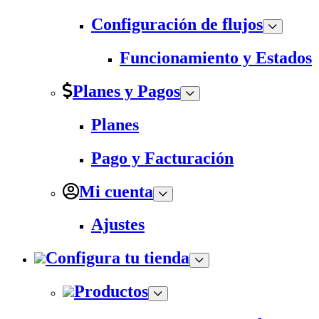
Configuración de flujos
Funcionamiento y Estados
Planes y Pagos
Planes
Pago y Facturación
Mi cuenta
Ajustes
Configura tu tienda
Productos