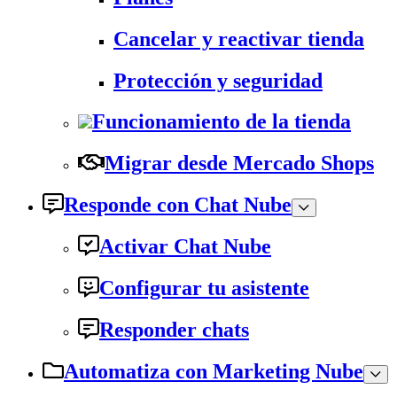
Cancelar y reactivar tienda
Protección y seguridad
Funcionamiento de la tienda
Migrar desde Mercado Shops
Responde con Chat Nube
Activar Chat Nube
Configurar tu asistente
Responder chats
Automatiza con Marketing Nube