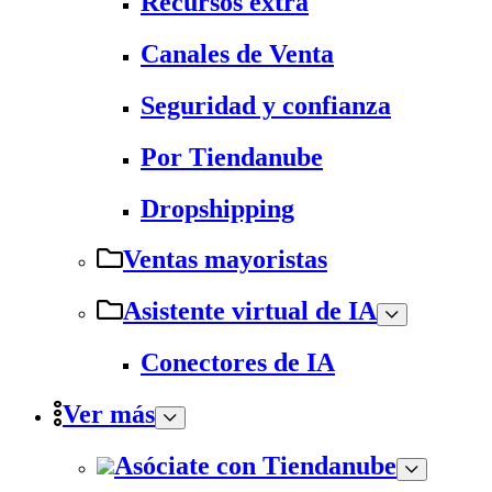
Recursos extra
Canales de Venta
Seguridad y confianza
Por Tiendanube
Dropshipping
Ventas mayoristas
Asistente virtual de IA
Conectores de IA
Ver más
Asóciate con Tiendanube