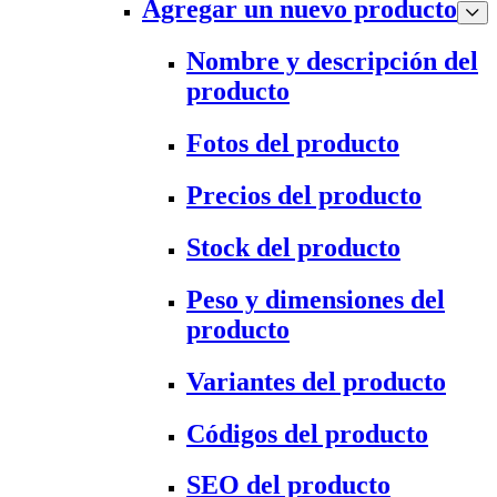
Agregar un nuevo producto
Nombre y descripción del
producto
Fotos del producto
Precios del producto
Stock del producto
Peso y dimensiones del
producto
Variantes del producto
Códigos del producto
SEO del producto