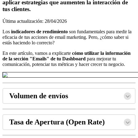
aplicar estrategias que aumenten la interacción de
tus clientes.
Última actualización: 28/04/2026
Los
indicadores de rendimiento
son fundamentales para medir la
eficacia de tus acciones de email marketing. Pero, ¿cómo saber si
estás haciendo lo correcto?
En este artículo, vamos a explicarte
cómo utilizar la información
de la sección "Emails" de tu Dashboard
para mejorar tu
comunicación, potenciar tus métricas y hacer crecer tu negocio.
Volumen de envíos
Tasa de Apertura (Open Rate)