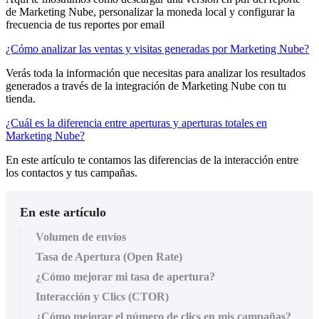
de Marketing Nube, personalizar la moneda local y configurar la
frecuencia de tus reportes por email
¿Cómo analizar las ventas y visitas generadas por Marketing Nube?
Verás toda la información que necesitas para analizar los resultados
generados a través de la integración de Marketing Nube con tu
tienda.
¿Cuál es la diferencia entre aperturas y aperturas totales en
Marketing Nube?
En este artículo te contamos las diferencias de la interacción entre
los contactos y tus campañas.
En este artículo
Volumen de envíos
Tasa de Apertura (Open Rate)
¿Cómo mejorar mi tasa de apertura?
Interacción y Clics (CTOR)
¿Cómo mejorar el número de clics en mis campañas?