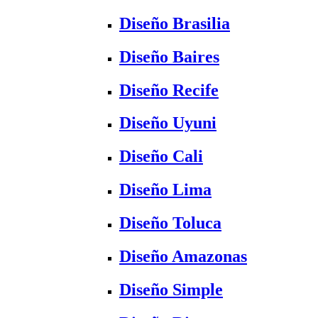
Diseño Brasilia
Diseño Baires
Diseño Recife
Diseño Uyuni
Diseño Cali
Diseño Lima
Diseño Toluca
Diseño Amazonas
Diseño Simple