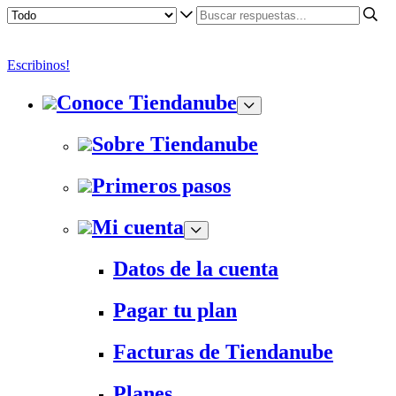
Escribinos!
Conoce Tiendanube
Sobre Tiendanube
Primeros pasos
Mi cuenta
Datos de la cuenta
Pagar tu plan
Facturas de Tiendanube
Planes