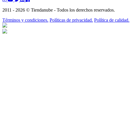
2011 - 2026 © Tiendanube - Todos los derechos reservados.
Términos y condiciones.
Políticas de privacidad.
Política de calidad.