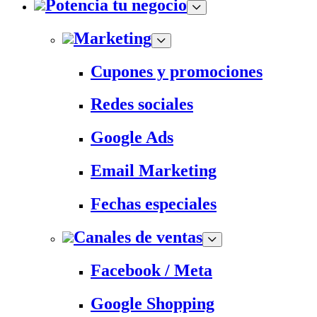
Potencia tu negocio
Marketing
Cupones y promociones
Redes sociales
Google Ads
Email Marketing
Fechas especiales
Canales de ventas
Facebook / Meta
Google Shopping