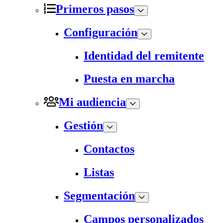
Primeros pasos
Configuración
Identidad del remitente
Puesta en marcha
Mi audiencia
Gestión
Contactos
Listas
Segmentación
Campos personalizados