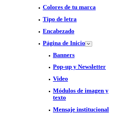
Colores de tu marca
Tipo de letra
Encabezado
Página de Inicio
Banners
Pop-up y Newsletter
Video
Módulos de imagen y
texto
Mensaje institucional