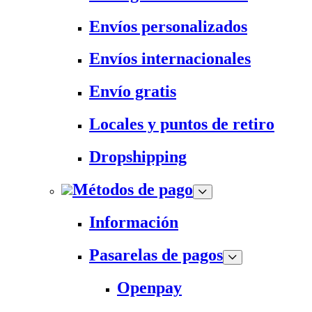
Envíos personalizados
Envíos internacionales
Envío gratis
Locales y puntos de retiro
Dropshipping
Métodos de pago
Información
Pasarelas de pagos
Openpay