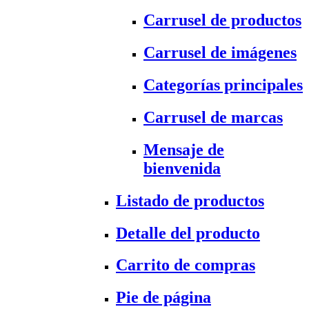
Carrusel de productos
Carrusel de imágenes
Categorías principales
Carrusel de marcas
Mensaje de
bienvenida
Listado de productos
Detalle del producto
Carrito de compras
Pie de página