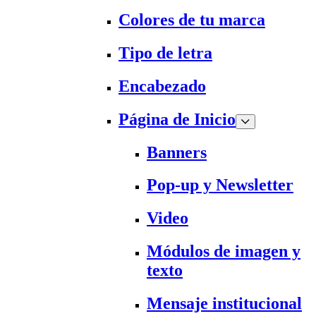
Colores de tu marca
Tipo de letra
Encabezado
Página de Inicio
Banners
Pop-up y Newsletter
Video
Módulos de imagen y
texto
Mensaje institucional