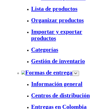
Lista de productos
Organizar productos
Importar y exportar
productos
Categorías
Gestión de inventario
Formas de entrega
Información general
Centros de distribución
Entregas en Colombia