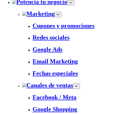
Potencia tu negocio
Marketing
Cupones y promociones
Redes sociales
Google Ads
Email Marketing
Fechas especiales
Canales de ventas
Facebook / Meta
Google Shopping