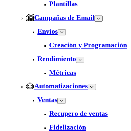
Plantillas
Campañas de Email
Envíos
Creación y Programación
Rendimiento
Métricas
Automatizaciones
Ventas
Recupero de ventas
Fidelización