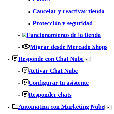
Cancelar y reactivar tienda
Protección y seguridad
Funcionamiento de la tienda
Migrar desde Mercado Shops
Responde con Chat Nube
Activar Chat Nube
Configurar tu asistente
Responder chats
Automatiza con Marketing Nube