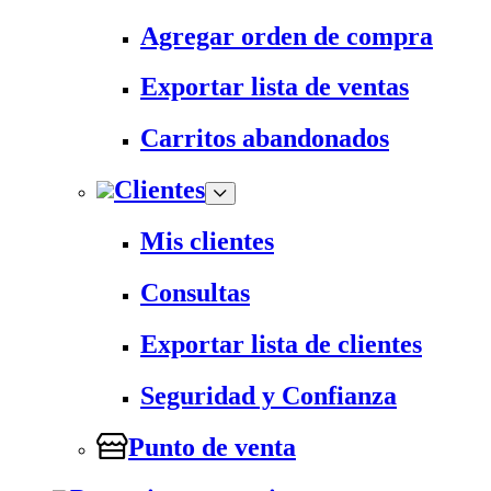
Agregar orden de compra
Exportar lista de ventas
Carritos abandonados
Clientes
Mis clientes
Consultas
Exportar lista de clientes
Seguridad y Confianza
Punto de venta