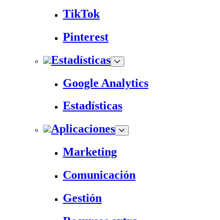
TikTok
Pinterest
Estadísticas
Google Analytics
Estadísticas
Aplicaciones
Marketing
Comunicación
Gestión