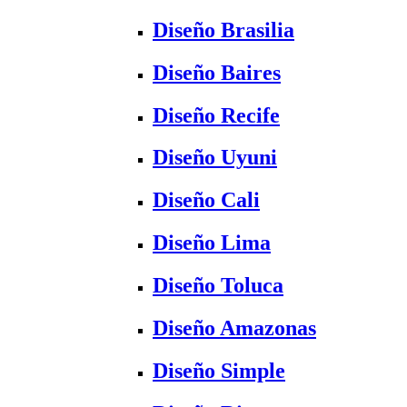
Diseño Brasilia
Diseño Baires
Diseño Recife
Diseño Uyuni
Diseño Cali
Diseño Lima
Diseño Toluca
Diseño Amazonas
Diseño Simple