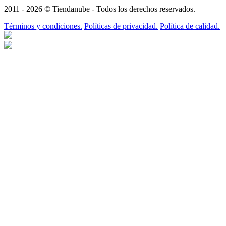
2011 - 2026 © Tiendanube - Todos los derechos reservados.
Términos y condiciones.
Políticas de privacidad.
Política de calidad.