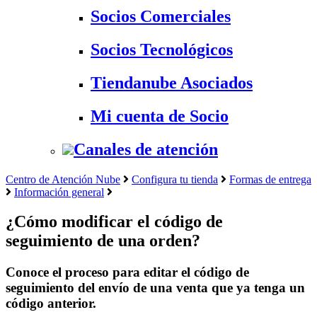
Socios Comerciales
Socios Tecnológicos
Tiendanube Asociados
Mi cuenta de Socio
Canales de atención
Centro de Atención Nube
Configura tu tienda
Formas de entrega
Información general
¿Cómo modificar el código de
seguimiento de una orden?
Conoce el proceso para editar el código de
seguimiento del envío de una venta que ya tenga un
código anterior.