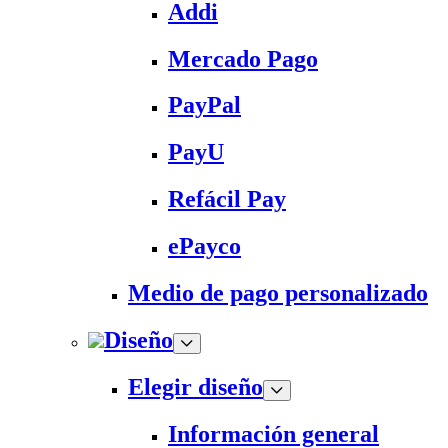
Addi
Mercado Pago
PayPal
PayU
Refácil Pay
ePayco
Medio de pago personalizado
Diseño
Elegir diseño
Información general