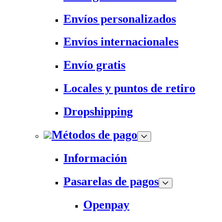
Envíos personalizados
Envíos internacionales
Envío gratis
Locales y puntos de retiro
Dropshipping
Métodos de pago
Información
Pasarelas de pagos
Openpay