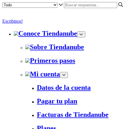
Escribinos!
Conoce Tiendanube
Sobre Tiendanube
Primeros pasos
Mi cuenta
Datos de la cuenta
Pagar tu plan
Facturas de Tiendanube
Planes