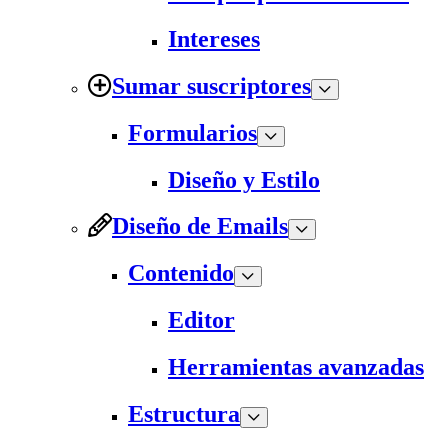
Intereses
Sumar suscriptores
Formularios
Diseño y Estilo
Diseño de Emails
Contenido
Editor
Herramientas avanzadas
Estructura