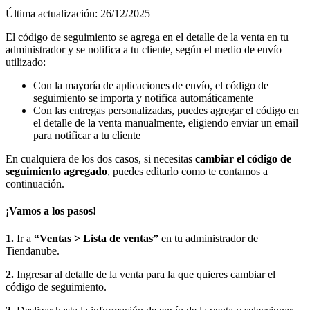
Última actualización: 26/12/2025
El código de seguimiento se agrega en el detalle de la venta en tu
administrador y se notifica a tu cliente, según el medio de envío
utilizado:
Con la mayoría de aplicaciones de envío, el código de
seguimiento se importa y notifica automáticamente
Con las entregas personalizadas, puedes agregar el código en
el detalle de la venta manualmente, eligiendo enviar un email
para notificar a tu cliente
En cualquiera de los dos casos, si necesitas
cambiar el código de
seguimiento agregado
, puedes editarlo como te contamos a
continuación.
¡Vamos a los pasos!
1.
Ir a
“Ventas > Lista de ventas”
en tu administrador de
Tiendanube.
2.
Ingresar al detalle de la venta para la que quieres cambiar el
código de seguimiento.