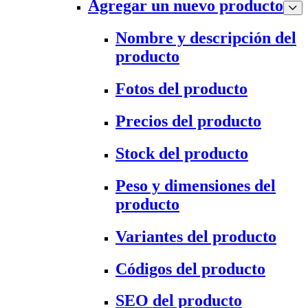
Agregar un nuevo producto
Nombre y descripción del
producto
Fotos del producto
Precios del producto
Stock del producto
Peso y dimensiones del
producto
Variantes del producto
Códigos del producto
SEO del producto