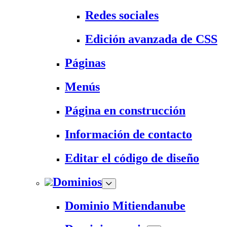
Redes sociales
Edición avanzada de CSS
Páginas
Menús
Página en construcción
Información de contacto
Editar el código de diseño
Dominios
Dominio Mitiendanube