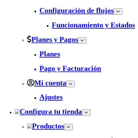
Configuración de flujos
Funcionamiento y Estados
Planes y Pagos
Planes
Pago y Facturación
Mi cuenta
Ajustes
Configura tu tienda
Productos