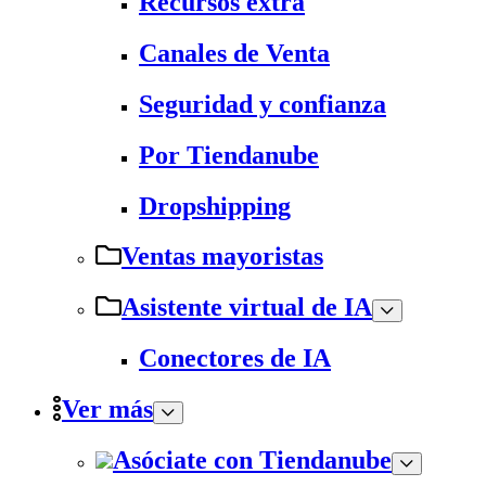
Recursos extra
Canales de Venta
Seguridad y confianza
Por Tiendanube
Dropshipping
Ventas mayoristas
Asistente virtual de IA
Conectores de IA
Ver más
Asóciate con Tiendanube