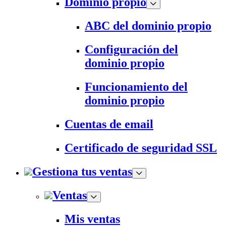
Dominio propio
ABC del dominio propio
Configuración del
dominio propio
Funcionamiento del
dominio propio
Cuentas de email
Certificado de seguridad SSL
Gestiona tus ventas
Ventas
Mis ventas