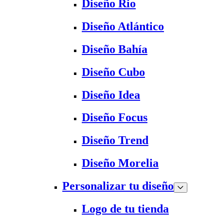
Diseño Rio
Diseño Atlántico
Diseño Bahía
Diseño Cubo
Diseño Idea
Diseño Focus
Diseño Trend
Diseño Morelia
Personalizar tu diseño
Logo de tu tienda