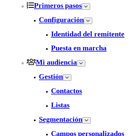
Primeros pasos
Configuración
Identidad del remitente
Puesta en marcha
Mi audiencia
Gestión
Contactos
Listas
Segmentación
Campos personalizados