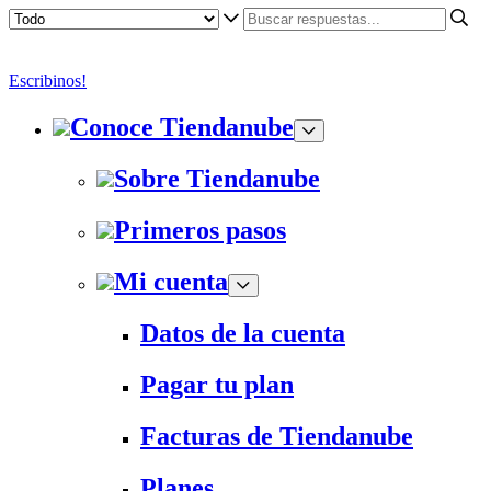
Escribinos!
Conoce Tiendanube
Sobre Tiendanube
Primeros pasos
Mi cuenta
Datos de la cuenta
Pagar tu plan
Facturas de Tiendanube
Planes