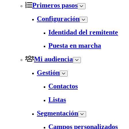
Primeros pasos
Configuración
Identidad del remitente
Puesta en marcha
Mi audiencia
Gestión
Contactos
Listas
Segmentación
Campos personalizados