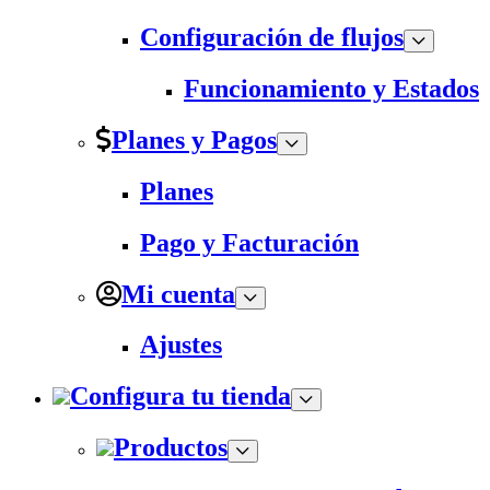
Configuración de flujos
Funcionamiento y Estados
Planes y Pagos
Planes
Pago y Facturación
Mi cuenta
Ajustes
Configura tu tienda
Productos