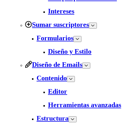
Intereses
Sumar suscriptores
Formularios
Diseño y Estilo
Diseño de Emails
Contenido
Editor
Herramientas avanzadas
Estructura