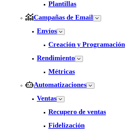
Plantillas
Campañas de Email
Envíos
Creación y Programación
Rendimiento
Métricas
Automatizaciones
Ventas
Recupero de ventas
Fidelización