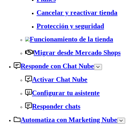
Cancelar y reactivar tienda
Protección y seguridad
Funcionamiento de la tienda
Migrar desde Mercado Shops
Responde con Chat Nube
Activar Chat Nube
Configurar tu asistente
Responder chats
Automatiza con Marketing Nube