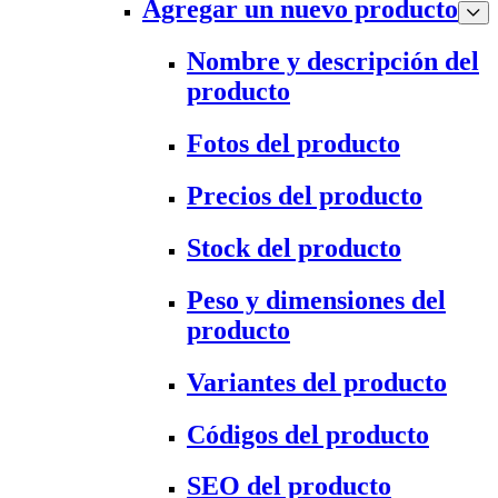
Agregar un nuevo producto
Nombre y descripción del
producto
Fotos del producto
Precios del producto
Stock del producto
Peso y dimensiones del
producto
Variantes del producto
Códigos del producto
SEO del producto