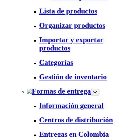
Lista de productos
Organizar productos
Importar y exportar
productos
Categorías
Gestión de inventario
Formas de entrega
Información general
Centros de distribución
Entregas en Colombia