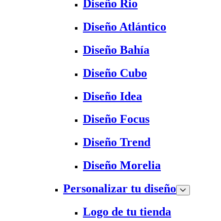
Diseño Rio
Diseño Atlántico
Diseño Bahía
Diseño Cubo
Diseño Idea
Diseño Focus
Diseño Trend
Diseño Morelia
Personalizar tu diseño
Logo de tu tienda