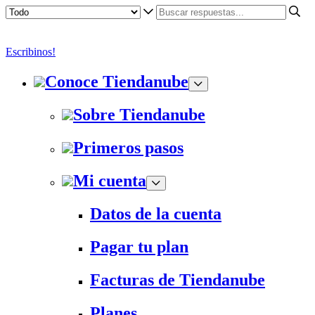
Escribinos!
Conoce Tiendanube
Sobre Tiendanube
Primeros pasos
Mi cuenta
Datos de la cuenta
Pagar tu plan
Facturas de Tiendanube
Planes