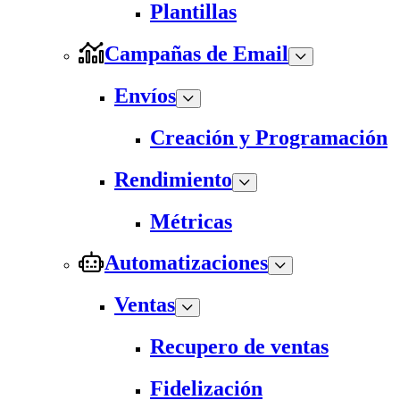
Plantillas
Campañas de Email
Envíos
Creación y Programación
Rendimiento
Métricas
Automatizaciones
Ventas
Recupero de ventas
Fidelización