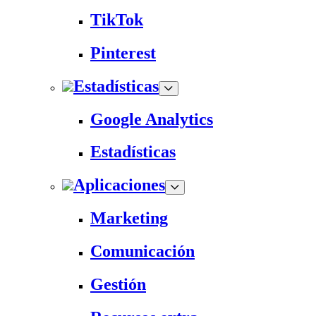
TikTok
Pinterest
Estadísticas
Google Analytics
Estadísticas
Aplicaciones
Marketing
Comunicación
Gestión