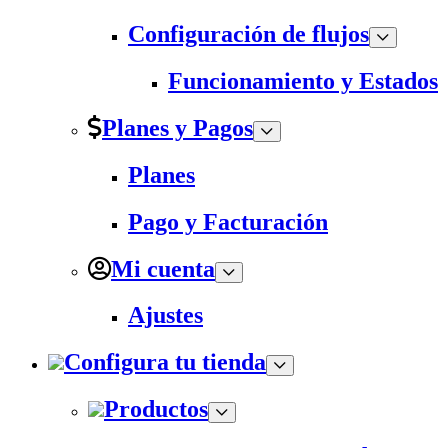
Configuración de flujos
Funcionamiento y Estados
Planes y Pagos
Planes
Pago y Facturación
Mi cuenta
Ajustes
Configura tu tienda
Productos