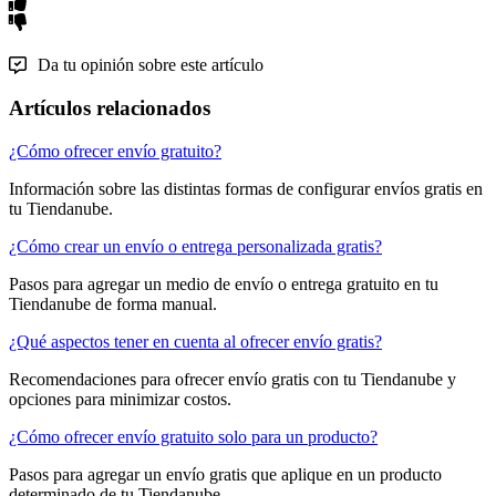
Da tu opinión sobre este artículo
Artículos relacionados
¿Cómo ofrecer envío gratuito?
Información sobre las distintas formas de configurar envíos gratis en
tu Tiendanube.
¿Cómo crear un envío o entrega personalizada gratis?
Pasos para agregar un medio de envío o entrega gratuito en tu
Tiendanube de forma manual.
¿Qué aspectos tener en cuenta al ofrecer envío gratis?
Recomendaciones para ofrecer envío gratis con tu Tiendanube y
opciones para minimizar costos.
¿Cómo ofrecer envío gratuito solo para un producto?
Pasos para agregar un envío gratis que aplique en un producto
determinado de tu Tiendanube.