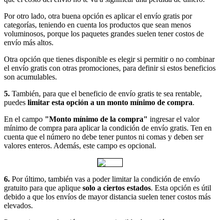
Por otro lado, otra buena opción es aplicar el envío gratis por
categorías, teniendo en cuenta los productos que sean menos
voluminosos, porque los paquetes grandes suelen tener costos de
envío más altos.
Otra opción que tienes disponible es elegir si permitir o no combinar
el envío gratis con otras promociones, para definir si estos beneficios
son acumulables.
5.
También, para que el beneficio de envío gratis te sea rentable,
puedes
limitar esta opción a un monto mínimo de compra
.
En el campo
"Monto mínimo de la compra"
ingresar el valor
mínimo de compra para aplicar la condición de envío gratis. Ten en
cuenta que el número no debe tener puntos ni comas y deben ser
valores enteros. Además, este campo es opcional.
6.
Por último, también vas a poder limitar la condición de envío
gratuito para que aplique
solo a ciertos estados
. Esta opción es útil
debido a que los envíos de mayor distancia suelen tener costos más
elevados.