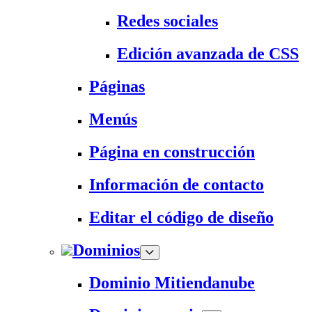
Redes sociales
Edición avanzada de CSS
Páginas
Menús
Página en construcción
Información de contacto
Editar el código de diseño
Dominios
Dominio Mitiendanube