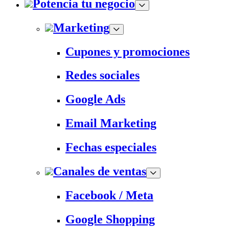
Potencia tu negocio
Marketing
Cupones y promociones
Redes sociales
Google Ads
Email Marketing
Fechas especiales
Canales de ventas
Facebook / Meta
Google Shopping