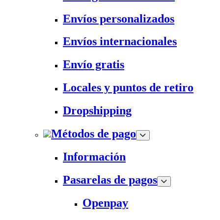
Envíos personalizados
Envíos internacionales
Envío gratis
Locales y puntos de retiro
Dropshipping
Métodos de pago
Información
Pasarelas de pagos
Openpay