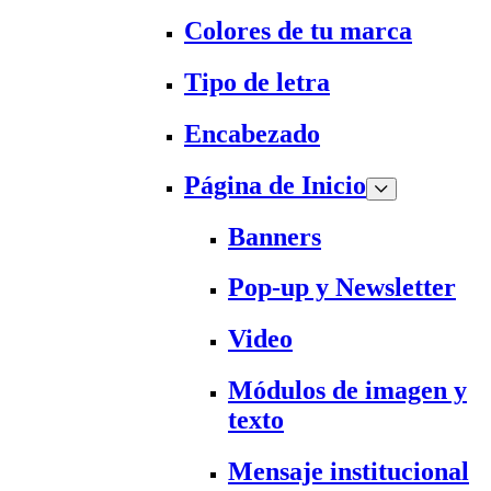
Colores de tu marca
Tipo de letra
Encabezado
Página de Inicio
Banners
Pop-up y Newsletter
Video
Módulos de imagen y
texto
Mensaje institucional