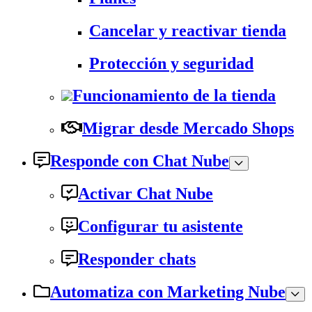
Cancelar y reactivar tienda
Protección y seguridad
Funcionamiento de la tienda
Migrar desde Mercado Shops
Responde con Chat Nube
Activar Chat Nube
Configurar tu asistente
Responder chats
Automatiza con Marketing Nube