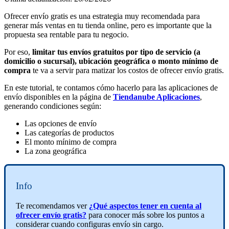
Ofrecer envío gratis es una estrategia muy recomendada para
generar más ventas en tu tienda online, pero es importante que la
propuesta sea rentable para tu negocio.
Por eso,
limitar tus envíos gratuitos por tipo de servicio (a
domicilio o sucursal), ubicación geográfica o monto mínimo de
compra
te va a servir para matizar los costos de ofrecer envío gratis.
En este tutorial, te contamos cómo hacerlo para las aplicaciones de
envío disponibles en la página de
Tiendanube Aplicaciones
,
generando condiciones según:
Las opciones de envío
Las categorías de productos
El monto mínimo de compra
La zona geográfica
Info
Te recomendamos ver
¿Qué aspectos tener en cuenta al
ofrecer envío gratis?
para conocer más sobre los puntos a
considerar cuando configuras envío sin cargo.