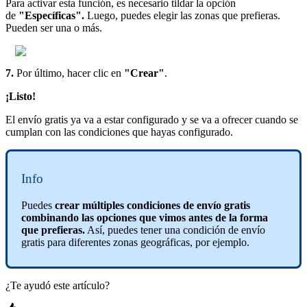
Para activar esta función, es necesario tildar la opción
de
"Específicas".
Luego, puedes elegir las zonas que prefieras.
Pueden ser una o más.
7.
Por último, hacer clic en
"Crear"
.
¡Listo!
El envío gratis ya va a estar configurado y se va a ofrecer cuando se
cumplan con las condiciones que hayas configurado.
Info
Puedes
crear múltiples condiciones de envío gratis
combinando las opciones que vimos antes de la forma
que prefieras.
Así, puedes tener una condición de envío
gratis para diferentes zonas geográficas, por ejemplo.
¿Te ayudó este artículo?