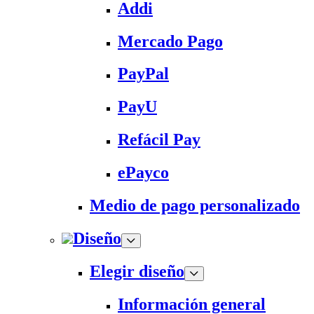
Addi
Mercado Pago
PayPal
PayU
Refácil Pay
ePayco
Medio de pago personalizado
Diseño
Elegir diseño
Información general