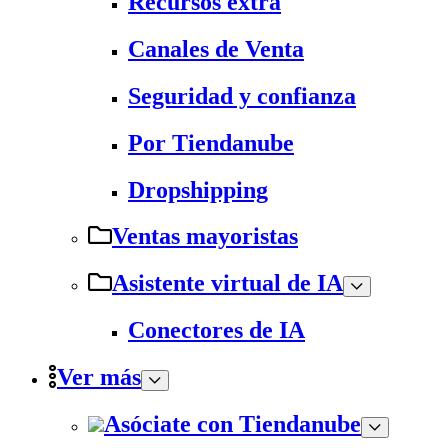
Recursos extra
Canales de Venta
Seguridad y confianza
Por Tiendanube
Dropshipping
Ventas mayoristas
Asistente virtual de IA
Conectores de IA
Ver más
Asóciate con Tiendanube