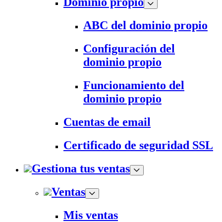
Dominio propio
ABC del dominio propio
Configuración del
dominio propio
Funcionamiento del
dominio propio
Cuentas de email
Certificado de seguridad SSL
Gestiona tus ventas
Ventas
Mis ventas