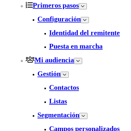
Primeros pasos
Configuración
Identidad del remitente
Puesta en marcha
Mi audiencia
Gestión
Contactos
Listas
Segmentación
Campos personalizados