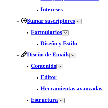
Intereses
Sumar suscriptores
Formularios
Diseño y Estilo
Diseño de Emails
Contenido
Editor
Herramientas avanzadas
Estructura