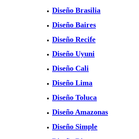
Diseño Brasilia
Diseño Baires
Diseño Recife
Diseño Uyuni
Diseño Cali
Diseño Lima
Diseño Toluca
Diseño Amazonas
Diseño Simple