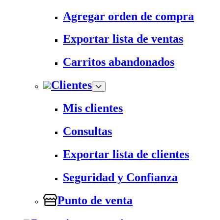
Agregar orden de compra
Exportar lista de ventas
Carritos abandonados
Clientes
Mis clientes
Consultas
Exportar lista de clientes
Seguridad y Confianza
Punto de venta