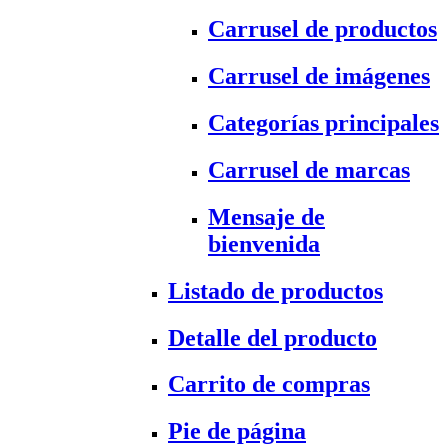
Carrusel de productos
Carrusel de imágenes
Categorías principales
Carrusel de marcas
Mensaje de
bienvenida
Listado de productos
Detalle del producto
Carrito de compras
Pie de página