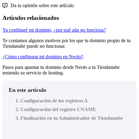
Da tu opinión sobre este artículo
Artículos relacionados
Ya configuré mi dominio, ¿por qué aún no funciona?
Te contamos algunos motivos por los que tu dominio propio de tu
Tiendanube puede no funcionar.
¿Cómo configurar mi dominio en Neolo?
Pasos para apuntar tu dominio desde Neolo a tu Tiendanube
teniendo su servicio de hosting.
En este artículo
1. Configuración de los registros A
2. Configuración del registro CNAME
3. Finalización en tu Administrador de Tiendanube