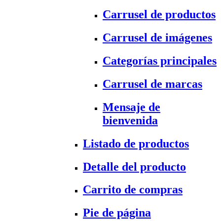
Carrusel de productos
Carrusel de imágenes
Categorías principales
Carrusel de marcas
Mensaje de
bienvenida
Listado de productos
Detalle del producto
Carrito de compras
Pie de página