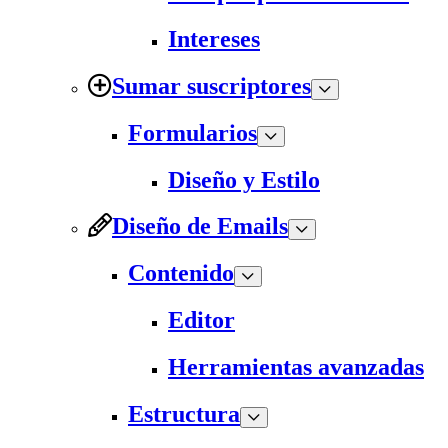
Intereses
Sumar suscriptores
Formularios
Diseño y Estilo
Diseño de Emails
Contenido
Editor
Herramientas avanzadas
Estructura