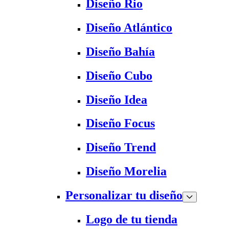
Diseño Rio
Diseño Atlántico
Diseño Bahía
Diseño Cubo
Diseño Idea
Diseño Focus
Diseño Trend
Diseño Morelia
Personalizar tu diseño
Logo de tu tienda