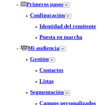
Primeros pasos
Configuración
Identidad del remitente
Puesta en marcha
Mi audiencia
Gestión
Contactos
Listas
Segmentación
Campos personalizados