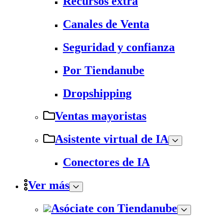
Recursos extra
Canales de Venta
Seguridad y confianza
Por Tiendanube
Dropshipping
Ventas mayoristas
Asistente virtual de IA
Conectores de IA
Ver más
Asóciate con Tiendanube