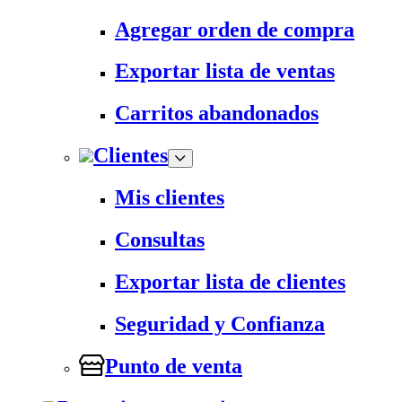
Agregar orden de compra
Exportar lista de ventas
Carritos abandonados
Clientes
Mis clientes
Consultas
Exportar lista de clientes
Seguridad y Confianza
Punto de venta