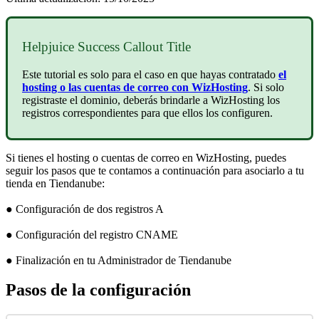
Helpjuice Success Callout Title
Este tutorial es solo para el caso en que hayas contratado
el
hosting o las cuentas de correo con WizHosting
. Si solo
registraste el dominio, deberás brindarle a WizHosting los
registros correspondientes para que ellos los configuren.
Si tienes el hosting o cuentas de correo en WizHosting, puedes
seguir los pasos que te contamos a continuación para asociarlo a tu
tienda en Tiendanube:
● Configuración de dos registros A
● Configuración del registro CNAME
● Finalización en tu Administrador de Tiendanube
Pasos de la configuración