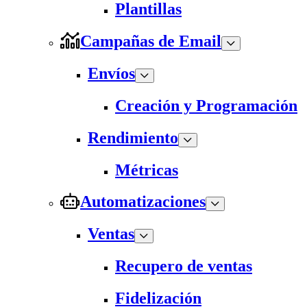
Plantillas
Campañas de Email
Envíos
Creación y Programación
Rendimiento
Métricas
Automatizaciones
Ventas
Recupero de ventas
Fidelización