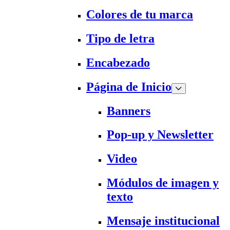
Colores de tu marca
Tipo de letra
Encabezado
Página de Inicio
Banners
Pop-up y Newsletter
Video
Módulos de imagen y
texto
Mensaje institucional