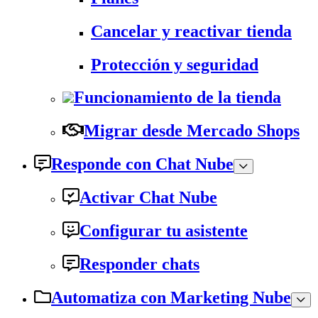
Cancelar y reactivar tienda
Protección y seguridad
Funcionamiento de la tienda
Migrar desde Mercado Shops
Responde con Chat Nube
Activar Chat Nube
Configurar tu asistente
Responder chats
Automatiza con Marketing Nube