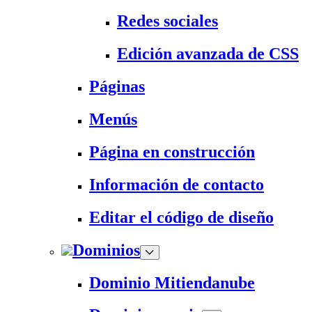
Redes sociales
Edición avanzada de CSS
Páginas
Menús
Página en construcción
Información de contacto
Editar el código de diseño
Dominios
Dominio Mitiendanube