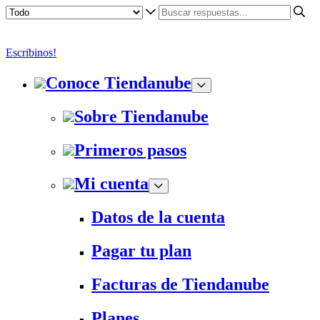
Escribinos!
Conoce Tiendanube
Sobre Tiendanube
Primeros pasos
Mi cuenta
Datos de la cuenta
Pagar tu plan
Facturas de Tiendanube
Planes