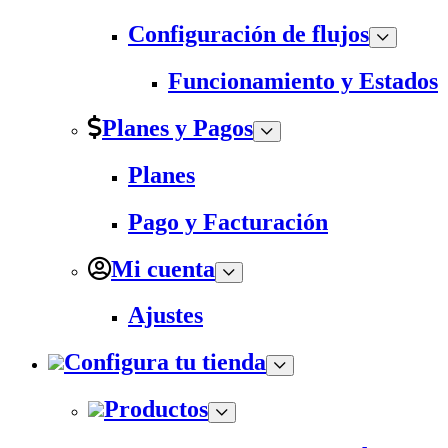
Configuración de flujos
Funcionamiento y Estados
Planes y Pagos
Planes
Pago y Facturación
Mi cuenta
Ajustes
Configura tu tienda
Productos