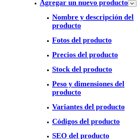
Agregar un nuevo producto
Nombre y descripción del
producto
Fotos del producto
Precios del producto
Stock del producto
Peso y dimensiones del
producto
Variantes del producto
Códigos del producto
SEO del producto