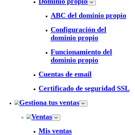
Dominio propio
ABC del dominio propio
Configuración del
dominio propio
Funcionamiento del
dominio propio
Cuentas de email
Certificado de seguridad SSL
Gestiona tus ventas
Ventas
Mis ventas