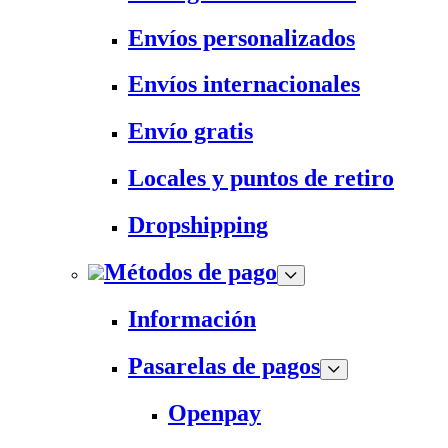
Envíos personalizados
Envíos internacionales
Envío gratis
Locales y puntos de retiro
Dropshipping
Métodos de pago
Información
Pasarelas de pagos
Openpay