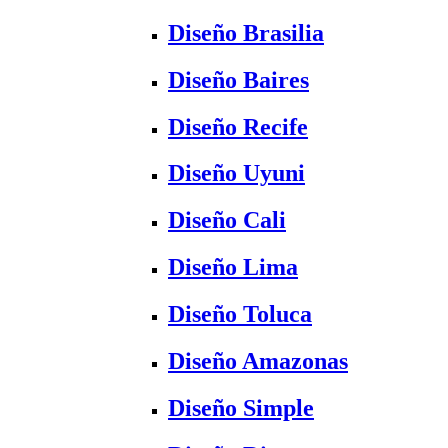
Diseño Brasilia
Diseño Baires
Diseño Recife
Diseño Uyuni
Diseño Cali
Diseño Lima
Diseño Toluca
Diseño Amazonas
Diseño Simple