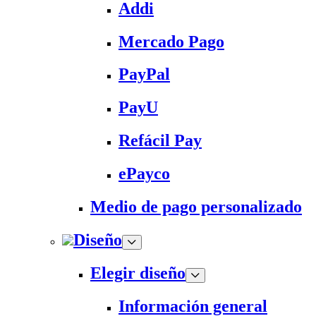
Addi
Mercado Pago
PayPal
PayU
Refácil Pay
ePayco
Medio de pago personalizado
Diseño
Elegir diseño
Información general