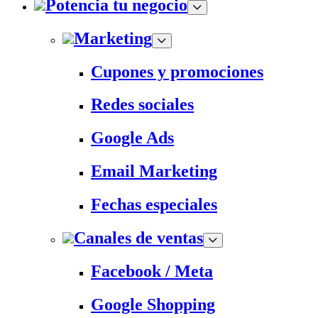
Potencia tu negocio
Marketing
Cupones y promociones
Redes sociales
Google Ads
Email Marketing
Fechas especiales
Canales de ventas
Facebook / Meta
Google Shopping