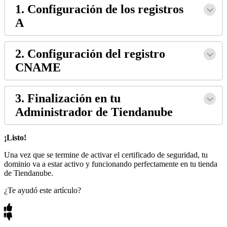
1. Configuración de los registros
A
2. Configuración del registro
CNAME
3. Finalización en tu
Administrador de Tiendanube
¡Listo!
Una vez que se termine de activar el certificado de seguridad, tu
dominio va a estar activo y funcionando perfectamente en tu tienda
de Tiendanube.
¿Te ayudó este artículo?