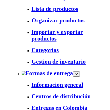
Lista de productos
Organizar productos
Importar y exportar
productos
Categorías
Gestión de inventario
Formas de entrega
Información general
Centros de distribución
Entregas en Colombia