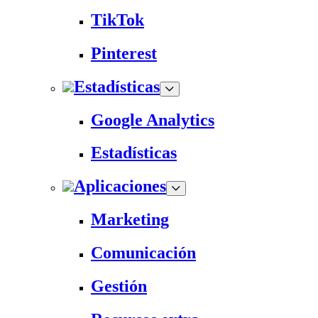
TikTok
Pinterest
Estadísticas
Google Analytics
Estadísticas
Aplicaciones
Marketing
Comunicación
Gestión