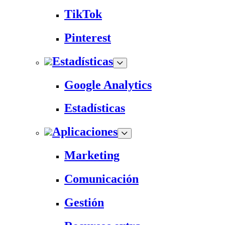
TikTok
Pinterest
Estadísticas
Google Analytics
Estadísticas
Aplicaciones
Marketing
Comunicación
Gestión