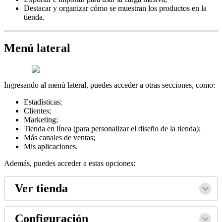
Destacar y organizar cómo se muestran los productos en la
tienda.
Menú lateral
Ingresando al menú lateral, puedes acceder a otras secciones, como:
Estadísticas;
Clientes;
Marketing;
Tienda en línea (para personalizar el diseño de la tienda);
Más canales de ventas;
Mis aplicaciones.
Además, puedes acceder a estas opciones:
Ver tienda
Configuración