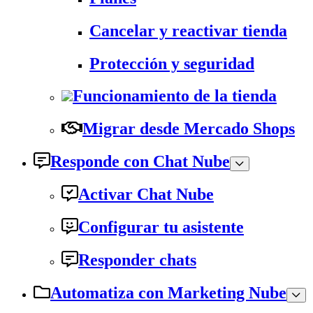
Cancelar y reactivar tienda
Protección y seguridad
Funcionamiento de la tienda
Migrar desde Mercado Shops
Responde con Chat Nube
Activar Chat Nube
Configurar tu asistente
Responder chats
Automatiza con Marketing Nube