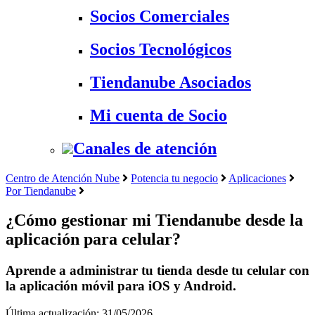
Socios Comerciales
Socios Tecnológicos
Tiendanube Asociados
Mi cuenta de Socio
Canales de atención
Centro de Atención Nube
Potencia tu negocio
Aplicaciones
Por Tiendanube
¿Cómo gestionar mi Tiendanube desde la
aplicación para celular?
Aprende a administrar tu tienda desde tu celular con
la aplicación móvil para iOS y Android.
Última actualización: 31/05/2026