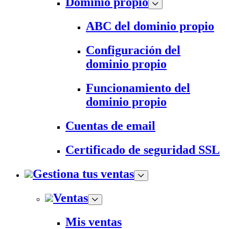
Dominio propio
ABC del dominio propio
Configuración del
dominio propio
Funcionamiento del
dominio propio
Cuentas de email
Certificado de seguridad SSL
Gestiona tus ventas
Ventas
Mis ventas