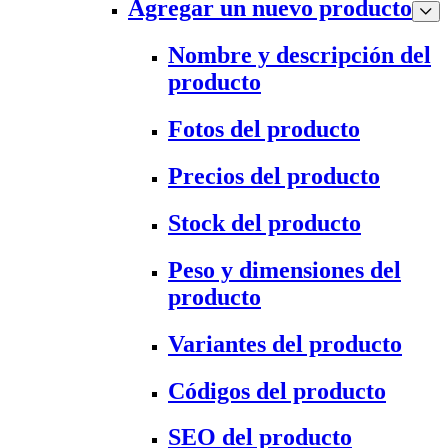
Agregar un nuevo producto
Nombre y descripción del
producto
Fotos del producto
Precios del producto
Stock del producto
Peso y dimensiones del
producto
Variantes del producto
Códigos del producto
SEO del producto