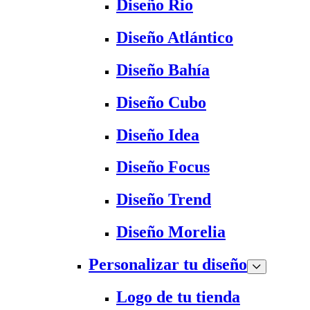
Diseño Rio
Diseño Atlántico
Diseño Bahía
Diseño Cubo
Diseño Idea
Diseño Focus
Diseño Trend
Diseño Morelia
Personalizar tu diseño
Logo de tu tienda