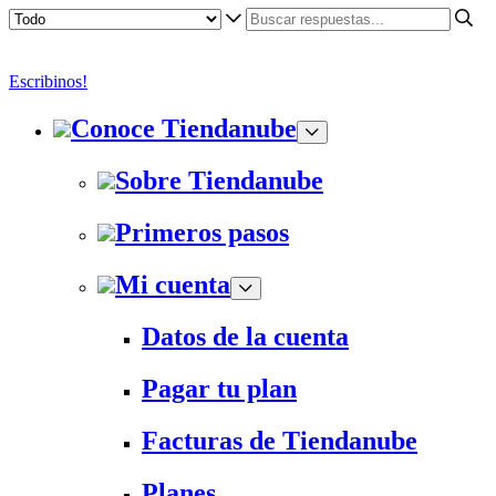
Escribinos!
Conoce Tiendanube
Sobre Tiendanube
Primeros pasos
Mi cuenta
Datos de la cuenta
Pagar tu plan
Facturas de Tiendanube
Planes