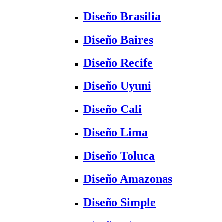
Diseño Brasilia
Diseño Baires
Diseño Recife
Diseño Uyuni
Diseño Cali
Diseño Lima
Diseño Toluca
Diseño Amazonas
Diseño Simple