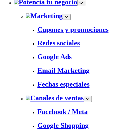
Potencia tu negocio
Marketing
Cupones y promociones
Redes sociales
Google Ads
Email Marketing
Fechas especiales
Canales de ventas
Facebook / Meta
Google Shopping