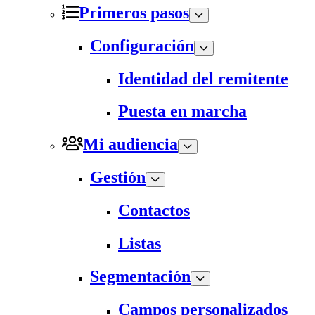
Primeros pasos
Configuración
Identidad del remitente
Puesta en marcha
Mi audiencia
Gestión
Contactos
Listas
Segmentación
Campos personalizados