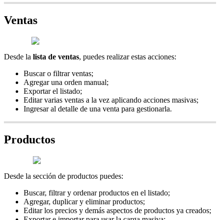
Ventas
Desde la
lista de ventas
, puedes realizar estas acciones:
Buscar o filtrar ventas;
Agregar una orden manual;
Exportar el listado;
Editar varias ventas a la vez aplicando acciones masivas;
Ingresar al detalle de una venta para gestionarla.
Productos
Desde la sección de productos puedes:
Buscar, filtrar y ordenar productos en el listado;
Agregar, duplicar y eliminar productos;
Editar los precios y demás aspectos de productos ya creados;
Exportar e importar para usar la carga masiva;