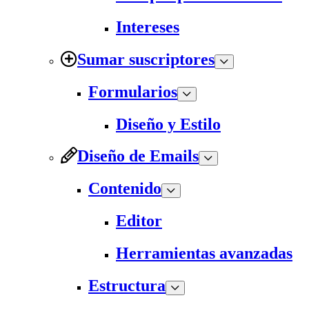
Intereses
Sumar suscriptores
Formularios
Diseño y Estilo
Diseño de Emails
Contenido
Editor
Herramientas avanzadas
Estructura