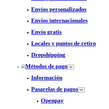
Envíos personalizados
Envíos internacionales
Envío gratis
Locales y puntos de retiro
Dropshipping
Métodos de pago
Información
Pasarelas de pagos
Openpay