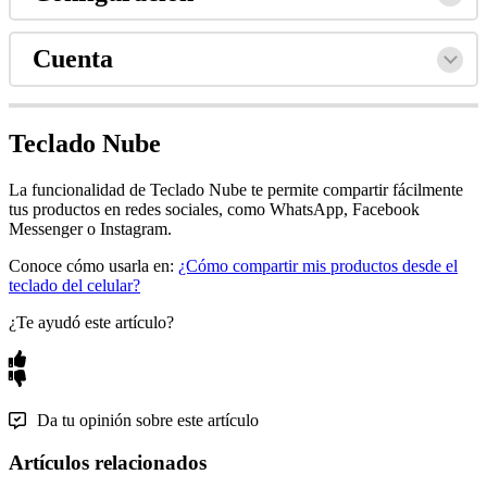
Cuenta
Teclado Nube
La funcionalidad de Teclado Nube te permite compartir fácilmente
tus productos en redes sociales, como WhatsApp, Facebook
Messenger o Instagram.
Conoce cómo usarla en:
¿Cómo compartir mis productos desde el
teclado del celular?
¿Te ayudó este artículo?
Da tu opinión sobre este artículo
Artículos relacionados