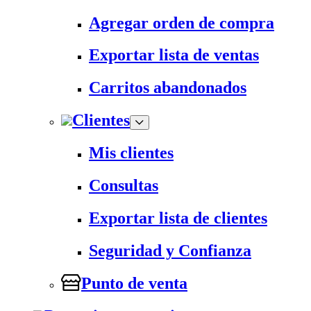
Agregar orden de compra
Exportar lista de ventas
Carritos abandonados
Clientes
Mis clientes
Consultas
Exportar lista de clientes
Seguridad y Confianza
Punto de venta