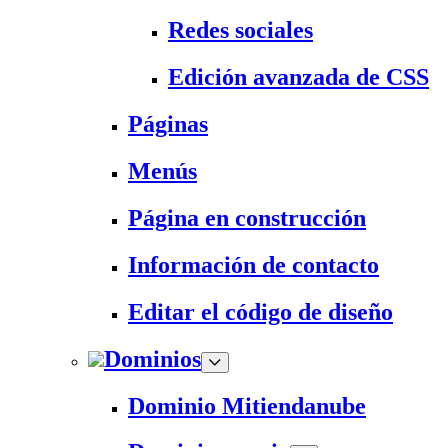
Redes sociales
Edición avanzada de CSS
Páginas
Menús
Página en construcción
Información de contacto
Editar el código de diseño
Dominios
Dominio Mitiendanube