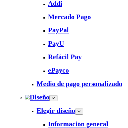
Addi
Mercado Pago
PayPal
PayU
Refácil Pay
ePayco
Medio de pago personalizado
Diseño
Elegir diseño
Información general