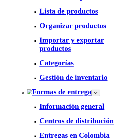
Lista de productos
Organizar productos
Importar y exportar
productos
Categorías
Gestión de inventario
Formas de entrega
Información general
Centros de distribución
Entregas en Colombia