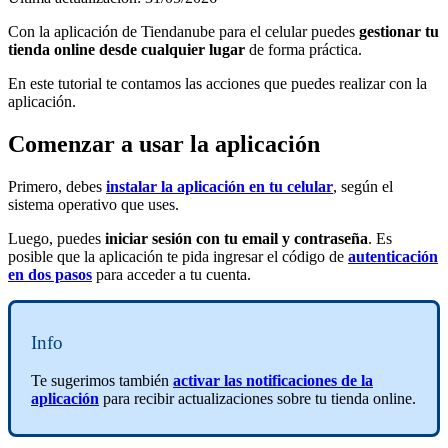
Con la aplicación de Tiendanube para el celular puedes
gestionar tu
tienda online desde cualquier lugar
de forma práctica.
En este tutorial te contamos las acciones que puedes realizar con la
aplicación.
Comenzar a usar la aplicación
Primero, debes
instalar la aplicación en tu celular
, según el
sistema operativo que uses.
Luego, puedes
iniciar sesión con tu email y contraseña
. Es
posible que la aplicación te pida ingresar el código de
autenticación
en dos pasos
para acceder a tu cuenta.
Info
Te sugerimos también
activar las notificaciones de la
aplicación
para recibir actualizaciones sobre tu tienda online.