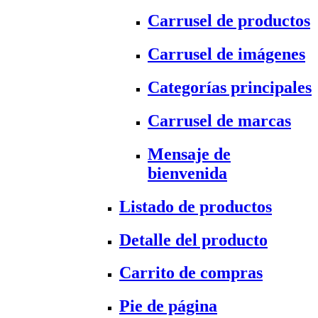
Carrusel de productos
Carrusel de imágenes
Categorías principales
Carrusel de marcas
Mensaje de
bienvenida
Listado de productos
Detalle del producto
Carrito de compras
Pie de página