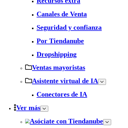
Recursos extra
Canales de Venta
Seguridad y confianza
Por Tiendanube
Dropshipping
Ventas mayoristas
Asistente virtual de IA
Conectores de IA
Ver más
Asóciate con Tiendanube