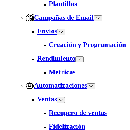
Plantillas
Campañas de Email
Envíos
Creación y Programación
Rendimiento
Métricas
Automatizaciones
Ventas
Recupero de ventas
Fidelización