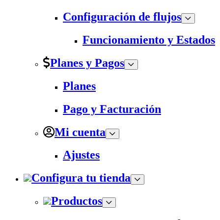
Configuración de flujos
Funcionamiento y Estados
Planes y Pagos
Planes
Pago y Facturación
Mi cuenta
Ajustes
Configura tu tienda
Productos