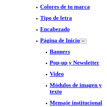
Colores de tu marca
Tipo de letra
Encabezado
Página de Inicio
Banners
Pop-up y Newsletter
Video
Módulos de imagen y
texto
Mensaje institucional