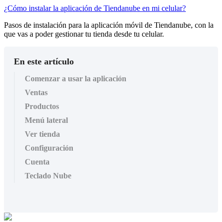
¿Cómo instalar la aplicación de Tiendanube en mi celular?
Pasos de instalación para la aplicación móvil de Tiendanube, con la
que vas a poder gestionar tu tienda desde tu celular.
En este artículo
Comenzar a usar la aplicación
Ventas
Productos
Menú lateral
Ver tienda
Configuración
Cuenta
Teclado Nube