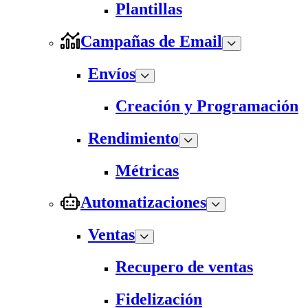
Plantillas
Campañas de Email
Envíos
Creación y Programación
Rendimiento
Métricas
Automatizaciones
Ventas
Recupero de ventas
Fidelización