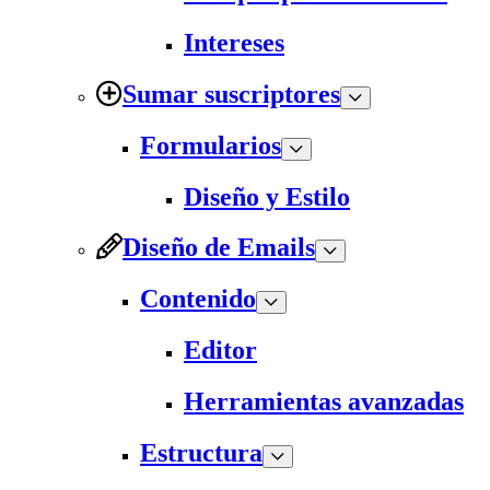
Intereses
Sumar suscriptores
Formularios
Diseño y Estilo
Diseño de Emails
Contenido
Editor
Herramientas avanzadas
Estructura