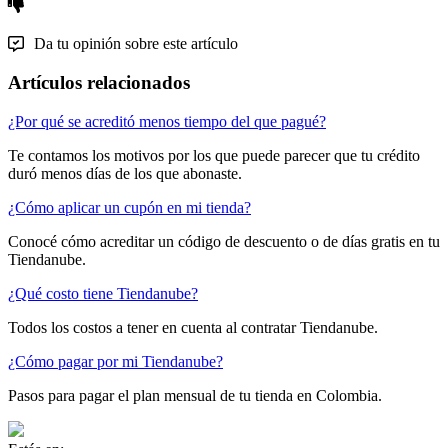
Da tu opinión sobre este artículo
Artículos relacionados
¿Por qué se acreditó menos tiempo del que pagué?
Te contamos los motivos por los que puede parecer que tu crédito
duró menos días de los que abonaste.
¿Cómo aplicar un cupón en mi tienda?
Conocé cómo acreditar un código de descuento o de días gratis en tu
Tiendanube.
¿Qué costo tiene Tiendanube?
Todos los costos a tener en cuenta al contratar Tiendanube.
¿Cómo pagar por mi Tiendanube?
Pasos para pagar el plan mensual de tu tienda en Colombia.