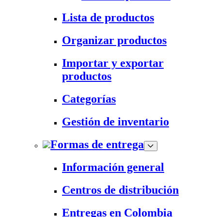
Lista de productos
Organizar productos
Importar y exportar
productos
Categorías
Gestión de inventario
Formas de entrega
Información general
Centros de distribución
Entregas en Colombia