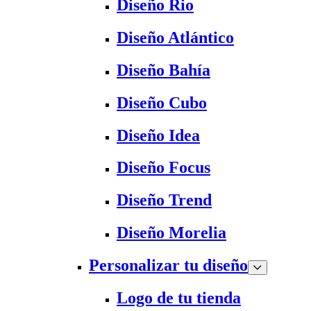
Diseño Rio
Diseño Atlántico
Diseño Bahía
Diseño Cubo
Diseño Idea
Diseño Focus
Diseño Trend
Diseño Morelia
Personalizar tu diseño
Logo de tu tienda