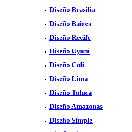
Diseño Brasilia
Diseño Baires
Diseño Recife
Diseño Uyuni
Diseño Cali
Diseño Lima
Diseño Toluca
Diseño Amazonas
Diseño Simple