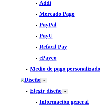
Addi
Mercado Pago
PayPal
PayU
Refácil Pay
ePayco
Medio de pago personalizado
Diseño
Elegir diseño
Información general