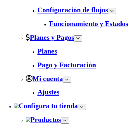
Configuración de flujos
Funcionamiento y Estados
Planes y Pagos
Planes
Pago y Facturación
Mi cuenta
Ajustes
Configura tu tienda
Productos