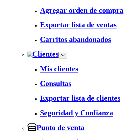
Agregar orden de compra
Exportar lista de ventas
Carritos abandonados
Clientes
Mis clientes
Consultas
Exportar lista de clientes
Seguridad y Confianza
Punto de venta