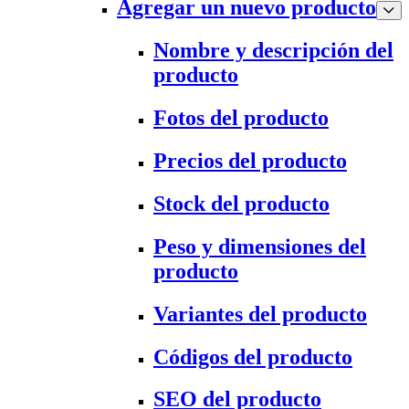
Agregar un nuevo producto
Nombre y descripción del
producto
Fotos del producto
Precios del producto
Stock del producto
Peso y dimensiones del
producto
Variantes del producto
Códigos del producto
SEO del producto