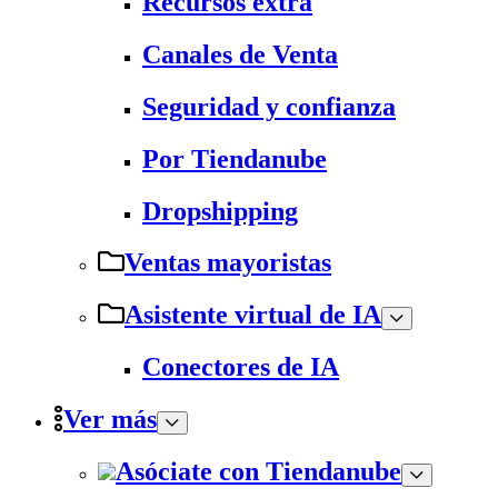
Recursos extra
Canales de Venta
Seguridad y confianza
Por Tiendanube
Dropshipping
Ventas mayoristas
Asistente virtual de IA
Conectores de IA
Ver más
Asóciate con Tiendanube