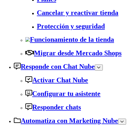
Cancelar y reactivar tienda
Protección y seguridad
Funcionamiento de la tienda
Migrar desde Mercado Shops
Responde con Chat Nube
Activar Chat Nube
Configurar tu asistente
Responder chats
Automatiza con Marketing Nube