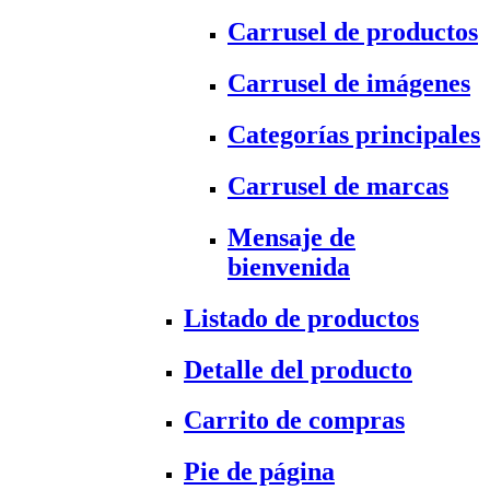
Carrusel de productos
Carrusel de imágenes
Categorías principales
Carrusel de marcas
Mensaje de
bienvenida
Listado de productos
Detalle del producto
Carrito de compras
Pie de página