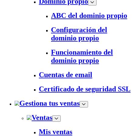
Dominio propio
ABC del dominio propio
Configuración del
dominio propio
Funcionamiento del
dominio propio
Cuentas de email
Certificado de seguridad SSL
Gestiona tus ventas
Ventas
Mis ventas