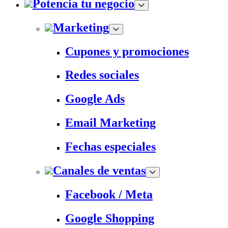
Potencia tu negocio
Marketing
Cupones y promociones
Redes sociales
Google Ads
Email Marketing
Fechas especiales
Canales de ventas
Facebook / Meta
Google Shopping