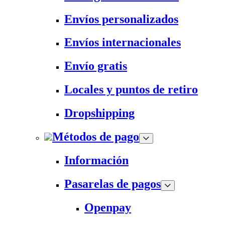
Envíos personalizados
Envíos internacionales
Envío gratis
Locales y puntos de retiro
Dropshipping
Métodos de pago
Información
Pasarelas de pagos
Openpay