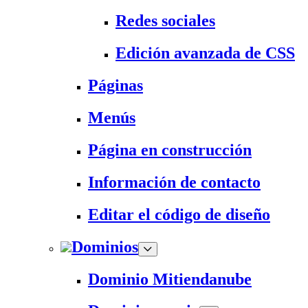
Redes sociales
Edición avanzada de CSS
Páginas
Menús
Página en construcción
Información de contacto
Editar el código de diseño
Dominios
Dominio Mitiendanube