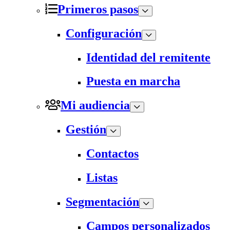
Primeros pasos
Configuración
Identidad del remitente
Puesta en marcha
Mi audiencia
Gestión
Contactos
Listas
Segmentación
Campos personalizados