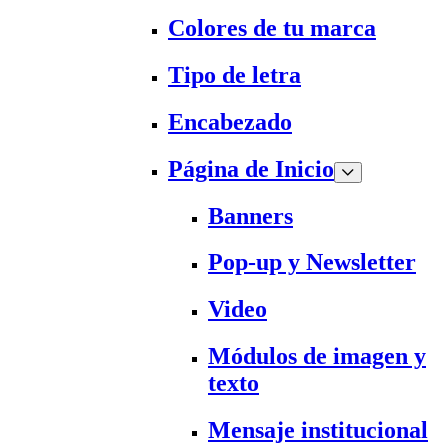
Colores de tu marca
Tipo de letra
Encabezado
Página de Inicio
Banners
Pop-up y Newsletter
Video
Módulos de imagen y
texto
Mensaje institucional