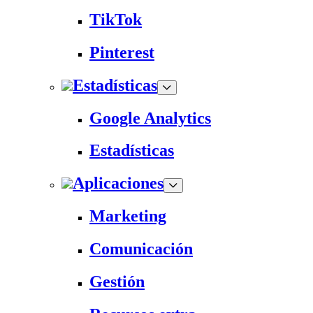
TikTok
Pinterest
Estadísticas
Google Analytics
Estadísticas
Aplicaciones
Marketing
Comunicación
Gestión