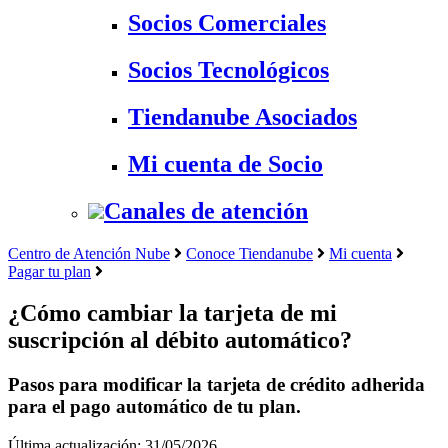
Socios Comerciales
Socios Tecnológicos
Tiendanube Asociados
Mi cuenta de Socio
Canales de atención
Centro de Atención Nube
Conoce Tiendanube
Mi cuenta
Pagar tu plan
¿Cómo cambiar la tarjeta de mi
suscripción al débito automático?
Pasos para modificar la tarjeta de crédito adherida
para el pago automático de tu plan.
Última actualización: 31/05/2026