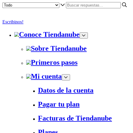
Escribinos!
Conoce Tiendanube
Sobre Tiendanube
Primeros pasos
Mi cuenta
Datos de la cuenta
Pagar tu plan
Facturas de Tiendanube
Planes