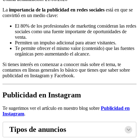
La
importancia de la publicidad en redes sociales
está en que se
convirtió en un medio clave:
El 80% de los profesionales de marketing consideran las redes
sociales como una fuente importante de oportunidades de
venta.
Permiten un impulso adicional para atraer visitantes.
Te permite ofrecer el mismo valor (contenido) que las fuentes
orgánicas pero aumentando el alcance.
Si tienes interés en comenzar a conocer más sobre el tema, te
contamos en líneas generales lo básico que tienes que saber sobre
publicidad en Instagram y Facebook.
Publicidad en Instagram
Te sugerimos ver el artículo en nuestro blog sobre
Publicidad en
Instagram
.
Tipos de anuncios