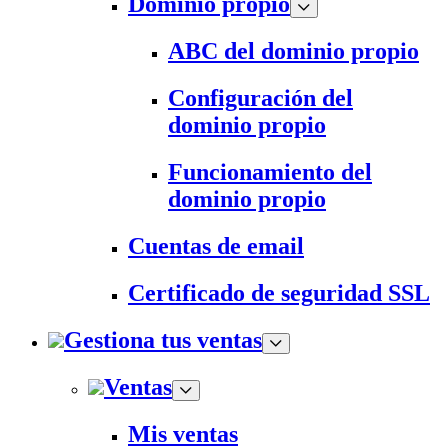
Dominio propio
ABC del dominio propio
Configuración del
dominio propio
Funcionamiento del
dominio propio
Cuentas de email
Certificado de seguridad SSL
Gestiona tus ventas
Ventas
Mis ventas