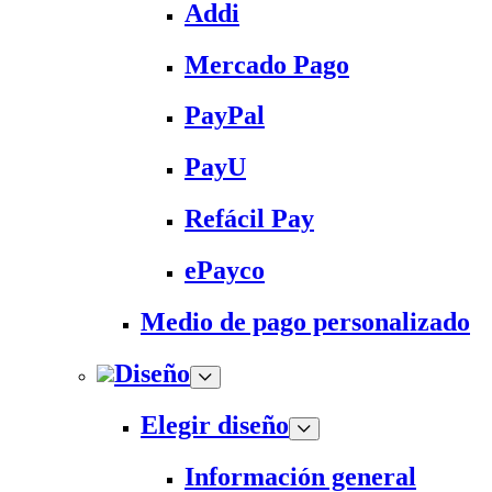
Addi
Mercado Pago
PayPal
PayU
Refácil Pay
ePayco
Medio de pago personalizado
Diseño
Elegir diseño
Información general