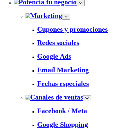
Potencia tu negocio
Marketing
Cupones y promociones
Redes sociales
Google Ads
Email Marketing
Fechas especiales
Canales de ventas
Facebook / Meta
Google Shopping