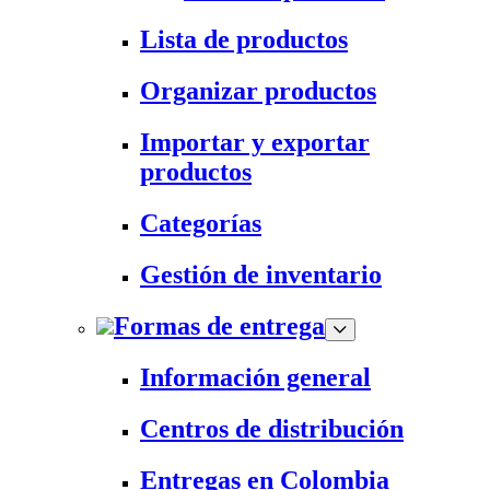
Lista de productos
Organizar productos
Importar y exportar
productos
Categorías
Gestión de inventario
Formas de entrega
Información general
Centros de distribución
Entregas en Colombia