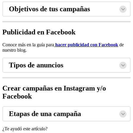
Objetivos de tus campañas
Publicidad en Facebook
Conoce más en la guía para
hacer publicidad con Facebook
de
nuestro blog.
Tipos de anuncios
Crear campañas en Instagram y/o
Facebook
Etapas de una campaña
¿Te ayudó este artículo?