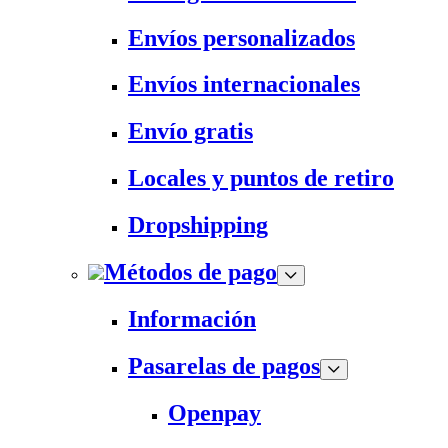
Envíos personalizados
Envíos internacionales
Envío gratis
Locales y puntos de retiro
Dropshipping
Métodos de pago
Información
Pasarelas de pagos
Openpay