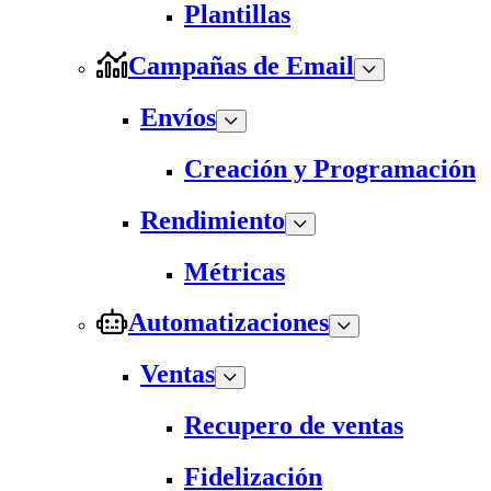
Plantillas
Campañas de Email
Envíos
Creación y Programación
Rendimiento
Métricas
Automatizaciones
Ventas
Recupero de ventas
Fidelización