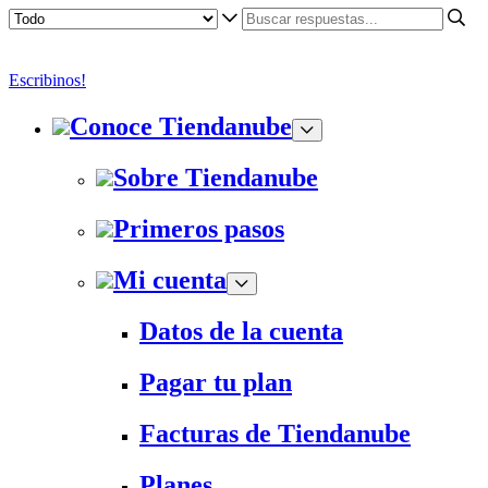
Escribinos!
Conoce Tiendanube
Sobre Tiendanube
Primeros pasos
Mi cuenta
Datos de la cuenta
Pagar tu plan
Facturas de Tiendanube
Planes