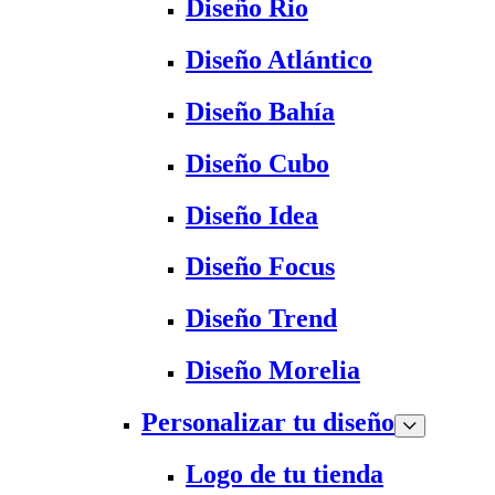
Diseño Rio
Diseño Atlántico
Diseño Bahía
Diseño Cubo
Diseño Idea
Diseño Focus
Diseño Trend
Diseño Morelia
Personalizar tu diseño
Logo de tu tienda