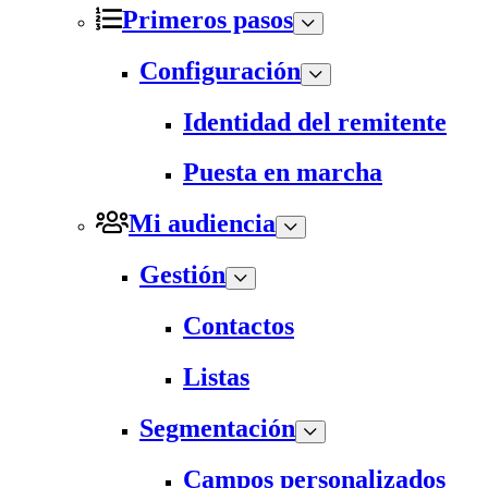
Primeros pasos
Configuración
Identidad del remitente
Puesta en marcha
Mi audiencia
Gestión
Contactos
Listas
Segmentación
Campos personalizados