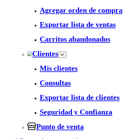
Agregar orden de compra
Exportar lista de ventas
Carritos abandonados
Clientes
Mis clientes
Consultas
Exportar lista de clientes
Seguridad y Confianza
Punto de venta