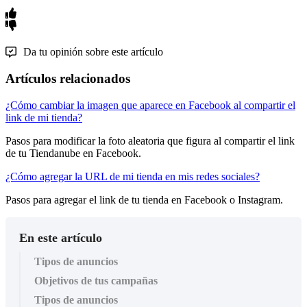
Da tu opinión sobre este artículo
Artículos relacionados
¿Cómo cambiar la imagen que aparece en Facebook al compartir el
link de mi tienda?
Pasos para modificar la foto aleatoria que figura al compartir el link
de tu Tiendanube en Facebook.
¿Cómo agregar la URL de mi tienda en mis redes sociales?
Pasos para agregar el link de tu tienda en Facebook o Instagram.
En este artículo
Tipos de anuncios
Objetivos de tus campañas
Tipos de anuncios