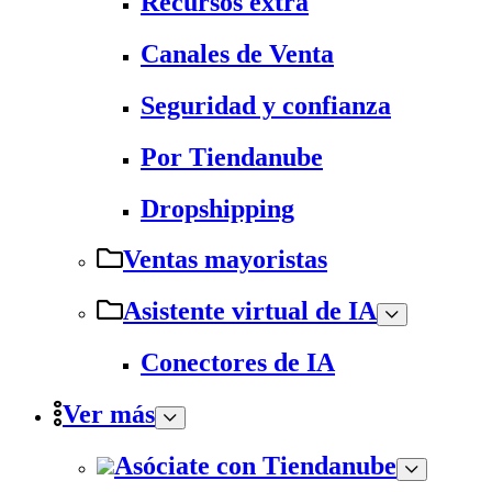
Recursos extra
Canales de Venta
Seguridad y confianza
Por Tiendanube
Dropshipping
Ventas mayoristas
Asistente virtual de IA
Conectores de IA
Ver más
Asóciate con Tiendanube