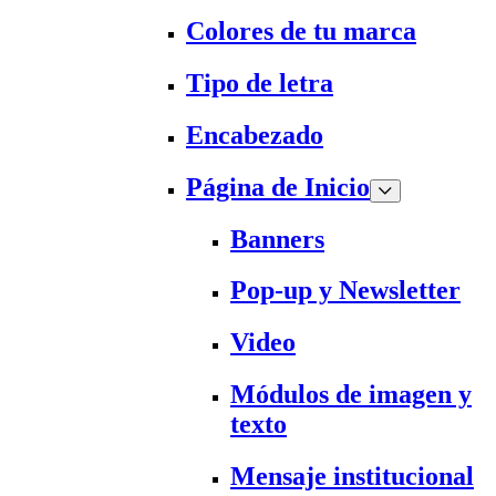
Colores de tu marca
Tipo de letra
Encabezado
Página de Inicio
Banners
Pop-up y Newsletter
Video
Módulos de imagen y
texto
Mensaje institucional