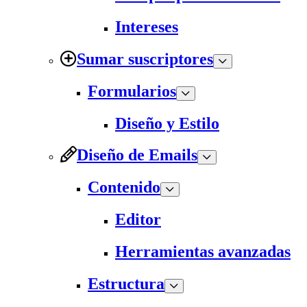
Intereses
Sumar suscriptores
Formularios
Diseño y Estilo
Diseño de Emails
Contenido
Editor
Herramientas avanzadas
Estructura