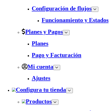
Configuración de flujos
Funcionamiento y Estados
Planes y Pagos
Planes
Pago y Facturación
Mi cuenta
Ajustes
Configura tu tienda
Productos