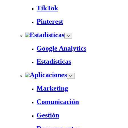
TikTok
Pinterest
Estadísticas
Google Analytics
Estadísticas
Aplicaciones
Marketing
Comunicación
Gestión