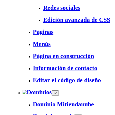
Redes sociales
Edición avanzada de CSS
Páginas
Menús
Página en construcción
Información de contacto
Editar el código de diseño
Dominios
Dominio Mitiendanube