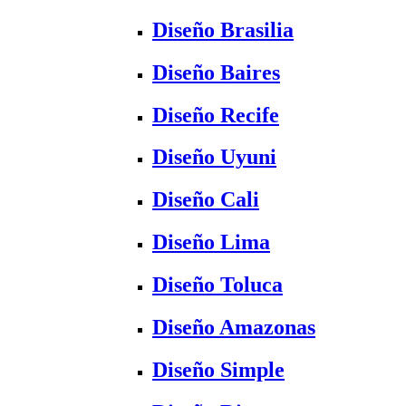
Diseño Brasilia
Diseño Baires
Diseño Recife
Diseño Uyuni
Diseño Cali
Diseño Lima
Diseño Toluca
Diseño Amazonas
Diseño Simple