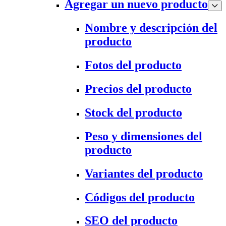
Agregar un nuevo producto
Nombre y descripción del
producto
Fotos del producto
Precios del producto
Stock del producto
Peso y dimensiones del
producto
Variantes del producto
Códigos del producto
SEO del producto