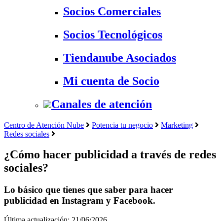
Socios Comerciales
Socios Tecnológicos
Tiendanube Asociados
Mi cuenta de Socio
Canales de atención
Centro de Atención Nube
Potencia tu negocio
Marketing
Redes sociales
¿Cómo hacer publicidad a través de redes
sociales?
Lo básico que tienes que saber para hacer
publicidad en Instagram y Facebook.
Última actualización: 21/06/2026