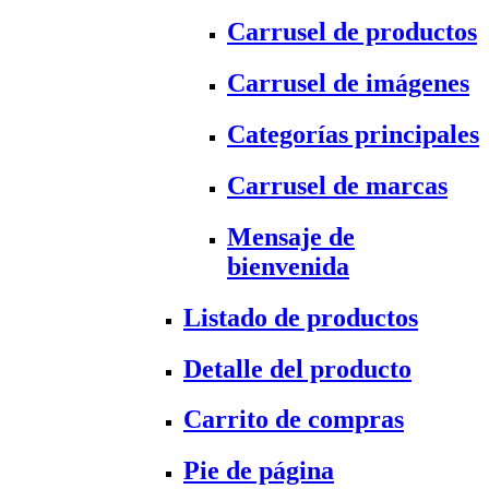
Carrusel de productos
Carrusel de imágenes
Categorías principales
Carrusel de marcas
Mensaje de
bienvenida
Listado de productos
Detalle del producto
Carrito de compras
Pie de página