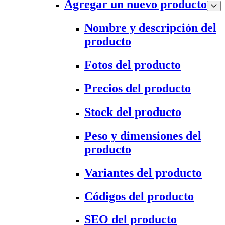
Agregar un nuevo producto
Nombre y descripción del
producto
Fotos del producto
Precios del producto
Stock del producto
Peso y dimensiones del
producto
Variantes del producto
Códigos del producto
SEO del producto