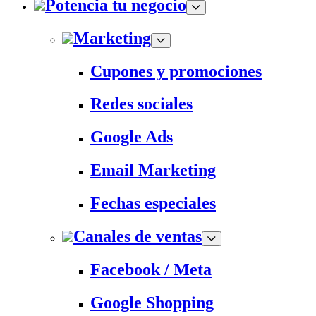
Potencia tu negocio
Marketing
Cupones y promociones
Redes sociales
Google Ads
Email Marketing
Fechas especiales
Canales de ventas
Facebook / Meta
Google Shopping