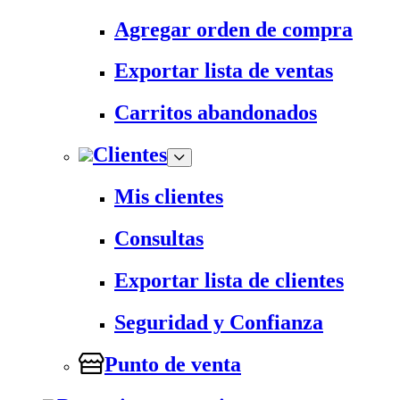
Agregar orden de compra
Exportar lista de ventas
Carritos abandonados
Clientes
Mis clientes
Consultas
Exportar lista de clientes
Seguridad y Confianza
Punto de venta