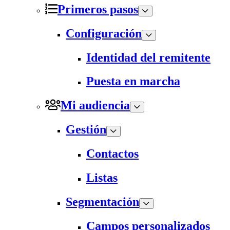
Primeros pasos
Configuración
Identidad del remitente
Puesta en marcha
Mi audiencia
Gestión
Contactos
Listas
Segmentación
Campos personalizados