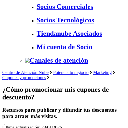
Socios Comerciales
Socios Tecnológicos
Tiendanube Asociados
Mi cuenta de Socio
Canales de atención
Centro de Atención Nube
Potencia tu negocio
Marketing
Cupones y promociones
¿Cómo promocionar mis cupones de
descuento?
Recursos para publicar y difundir tus descuentos
para atraer más visitas.
Última actualización: 23/01/2026