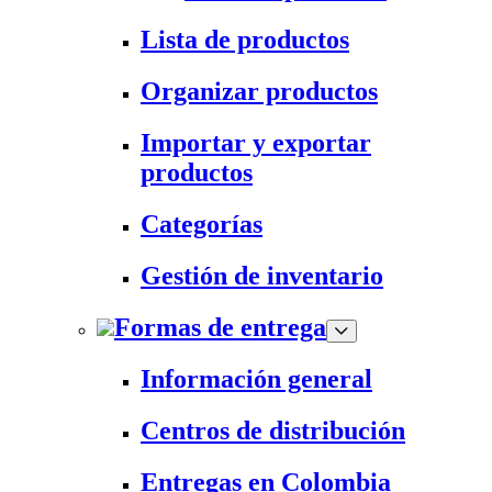
Lista de productos
Organizar productos
Importar y exportar
productos
Categorías
Gestión de inventario
Formas de entrega
Información general
Centros de distribución
Entregas en Colombia