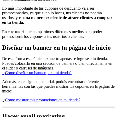
Lo más importante de tus cupones de descuento va a ser
promocionarlos, ya que si no lo haces, tus clientes no podrán
usarlos, y
es una manera excelente de atraer clientes a comprar
en tu tienda
.
En este tutorial, te compartimos diferentes medios para poder
promocionar los cupones a tus usuarios o clientes:
Diseñar un banner en tu página de inicio
De esta forma estará bien expuesto apenas se ingrese a tu tienda.
Puedes colocarlo en una sección de banners o bien directamente en
el slider o carrusel de imágenes.
¿Cómo diseñar un banner para mi tienda?
Además, en el siguiente tutorial, podrás encontrar diferentes
herramientas con las que puedes mostrar tus cupones en la página de
inicio:
¿Cómo mostrar mis promociones en mi tienda?
Hacer email marketing