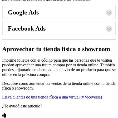
Google Ads
Facebook Ads
Aprovechar tu tienda física o showroom
Imprime folletos con el código para que las personas que te visiten
puedan aprovechar una futura compra por tu tienda online. También
puedes adjuntarlo en el empaque o envío de un producto para que se
utilice en la próxima compra.
Descubre cómo aumentar las ventas de tu tienda online con tu tienda
física o showroom.
Lleva clientes de una tienda física a una virtual (y viceversa)
¿Te ayudó este artículo?