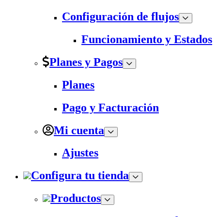
Configuración de flujos
Funcionamiento y Estados
Planes y Pagos
Planes
Pago y Facturación
Mi cuenta
Ajustes
Configura tu tienda
Productos