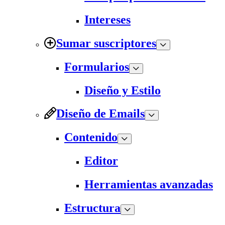
Intereses
Sumar suscriptores
Formularios
Diseño y Estilo
Diseño de Emails
Contenido
Editor
Herramientas avanzadas
Estructura