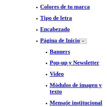
Colores de tu marca
Tipo de letra
Encabezado
Página de Inicio
Banners
Pop-up y Newsletter
Video
Módulos de imagen y
texto
Mensaje institucional