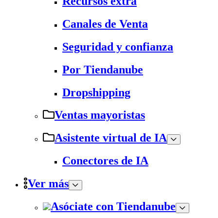
Recursos extra
Canales de Venta
Seguridad y confianza
Por Tiendanube
Dropshipping
Ventas mayoristas
Asistente virtual de IA
Conectores de IA
Ver más
Asóciate con Tiendanube