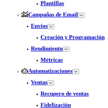
Plantillas
Campañas de Email
Envíos
Creación y Programación
Rendimiento
Métricas
Automatizaciones
Ventas
Recupero de ventas
Fidelización