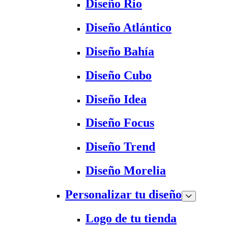
Diseño Rio
Diseño Atlántico
Diseño Bahía
Diseño Cubo
Diseño Idea
Diseño Focus
Diseño Trend
Diseño Morelia
Personalizar tu diseño
Logo de tu tienda