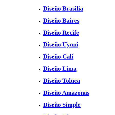
Diseño Brasilia
Diseño Baires
Diseño Recife
Diseño Uyuni
Diseño Cali
Diseño Lima
Diseño Toluca
Diseño Amazonas
Diseño Simple