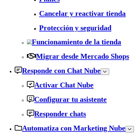
Cancelar y reactivar tienda
Protección y seguridad
Funcionamiento de la tienda
Migrar desde Mercado Shops
Responde con Chat Nube
Activar Chat Nube
Configurar tu asistente
Responder chats
Automatiza con Marketing Nube