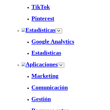
TikTok
Pinterest
Estadísticas
Google Analytics
Estadísticas
Aplicaciones
Marketing
Comunicación
Gestión