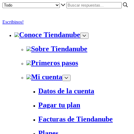
Escribinos!
Conoce Tiendanube
Sobre Tiendanube
Primeros pasos
Mi cuenta
Datos de la cuenta
Pagar tu plan
Facturas de Tiendanube
Planes