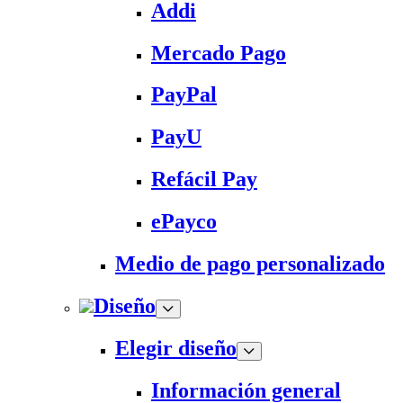
Addi
Mercado Pago
PayPal
PayU
Refácil Pay
ePayco
Medio de pago personalizado
Diseño
Elegir diseño
Información general