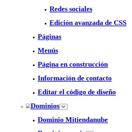
Redes sociales
Edición avanzada de CSS
Páginas
Menús
Página en construcción
Información de contacto
Editar el código de diseño
Dominios
Dominio Mitiendanube