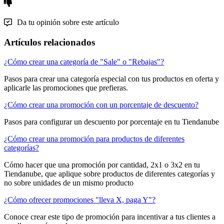
Da tu opinión sobre este artículo
Artículos relacionados
¿Cómo crear una categoría de "Sale" o "Rebajas"?
Pasos para crear una categoría especial con tus productos en oferta y
aplicarle las promociones que prefieras.
¿Cómo crear una promoción con un porcentaje de descuento?
Pasos para configurar un descuento por porcentaje en tu Tiendanube
¿Cómo crear una promoción para productos de diferentes
categorías?
Cómo hacer que una promoción por cantidad, 2x1 o 3x2 en tu
Tiendanube, que aplique sobre productos de diferentes categorías y
no sobre unidades de un mismo producto
¿Cómo ofrecer promociones "lleva X, paga Y"?
Conoce crear este tipo de promoción para incentivar a tus clientes a