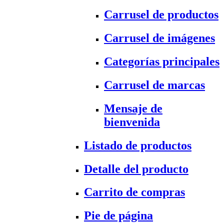
Carrusel de productos
Carrusel de imágenes
Categorías principales
Carrusel de marcas
Mensaje de
bienvenida
Listado de productos
Detalle del producto
Carrito de compras
Pie de página