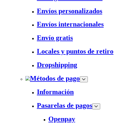
Envíos personalizados
Envíos internacionales
Envío gratis
Locales y puntos de retiro
Dropshipping
Métodos de pago
Información
Pasarelas de pagos
Openpay