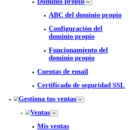
Dominio propio
ABC del dominio propio
Configuración del
dominio propio
Funcionamiento del
dominio propio
Cuentas de email
Certificado de seguridad SSL
Gestiona tus ventas
Ventas
Mis ventas