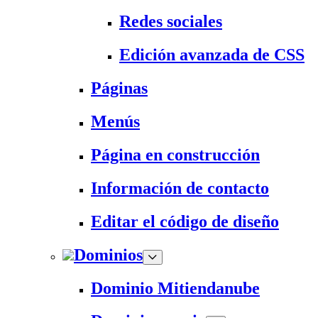
Redes sociales
Edición avanzada de CSS
Páginas
Menús
Página en construcción
Información de contacto
Editar el código de diseño
Dominios
Dominio Mitiendanube