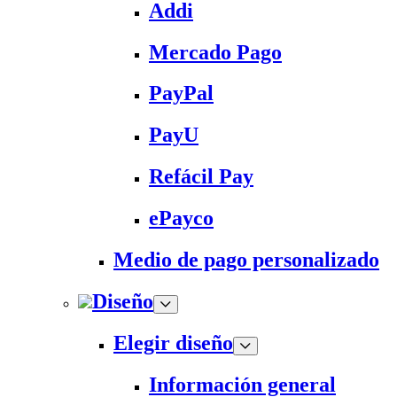
Addi
Mercado Pago
PayPal
PayU
Refácil Pay
ePayco
Medio de pago personalizado
Diseño
Elegir diseño
Información general