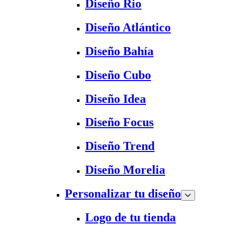
Diseño Rio
Diseño Atlántico
Diseño Bahía
Diseño Cubo
Diseño Idea
Diseño Focus
Diseño Trend
Diseño Morelia
Personalizar tu diseño
Logo de tu tienda