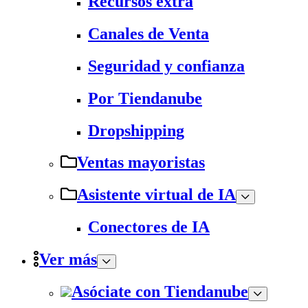
Recursos extra
Canales de Venta
Seguridad y confianza
Por Tiendanube
Dropshipping
Ventas mayoristas
Asistente virtual de IA
Conectores de IA
Ver más
Asóciate con Tiendanube