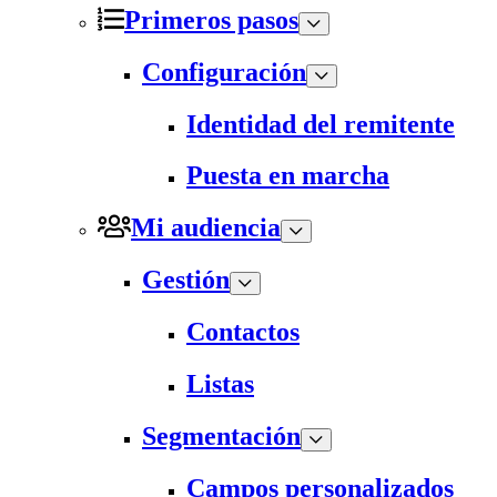
Primeros pasos
Configuración
Identidad del remitente
Puesta en marcha
Mi audiencia
Gestión
Contactos
Listas
Segmentación
Campos personalizados