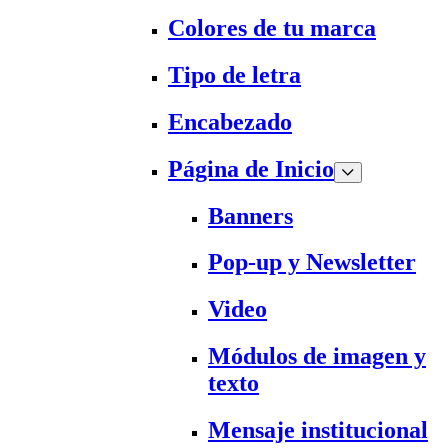
Colores de tu marca
Tipo de letra
Encabezado
Página de Inicio
Banners
Pop-up y Newsletter
Video
Módulos de imagen y
texto
Mensaje institucional