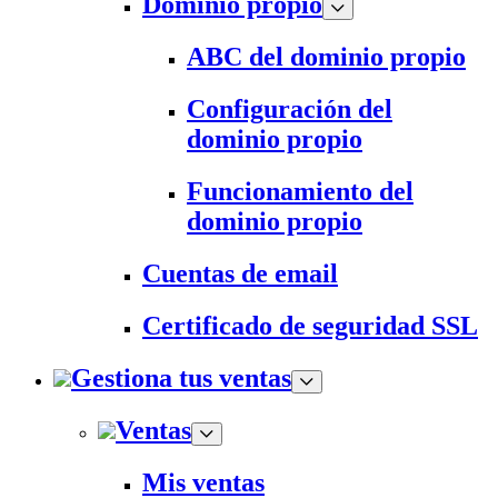
Dominio propio
ABC del dominio propio
Configuración del
dominio propio
Funcionamiento del
dominio propio
Cuentas de email
Certificado de seguridad SSL
Gestiona tus ventas
Ventas
Mis ventas