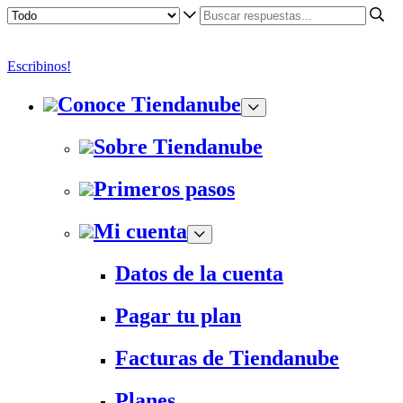
Escribinos!
Conoce Tiendanube
Sobre Tiendanube
Primeros pasos
Mi cuenta
Datos de la cuenta
Pagar tu plan
Facturas de Tiendanube
Planes