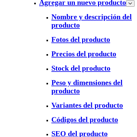
Agregar un nuevo producto
Nombre y descripción del
producto
Fotos del producto
Precios del producto
Stock del producto
Peso y dimensiones del
producto
Variantes del producto
Códigos del producto
SEO del producto