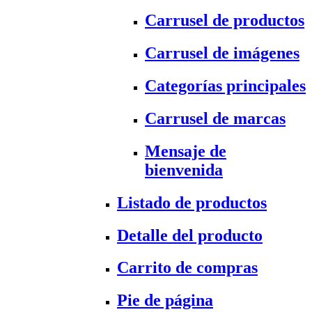
Carrusel de productos
Carrusel de imágenes
Categorías principales
Carrusel de marcas
Mensaje de
bienvenida
Listado de productos
Detalle del producto
Carrito de compras
Pie de página