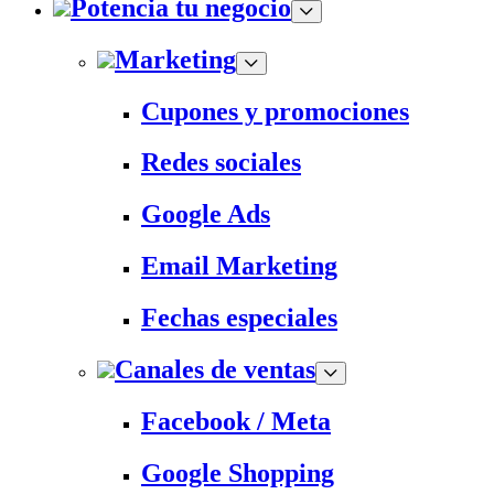
Potencia tu negocio
Marketing
Cupones y promociones
Redes sociales
Google Ads
Email Marketing
Fechas especiales
Canales de ventas
Facebook / Meta
Google Shopping