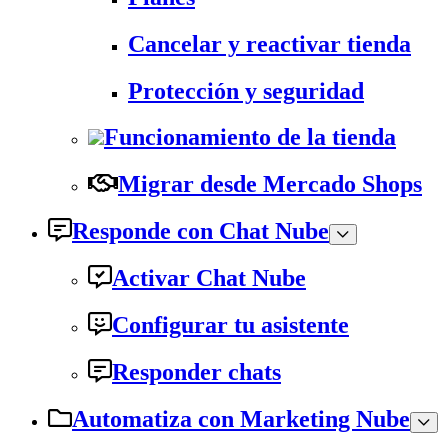
Cancelar y reactivar tienda
Protección y seguridad
Funcionamiento de la tienda
Migrar desde Mercado Shops
Responde con Chat Nube
Activar Chat Nube
Configurar tu asistente
Responder chats
Automatiza con Marketing Nube