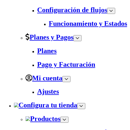
Configuración de flujos
Funcionamiento y Estados
Planes y Pagos
Planes
Pago y Facturación
Mi cuenta
Ajustes
Configura tu tienda
Productos