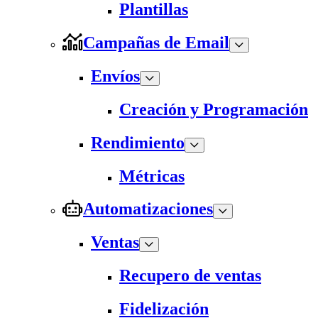
Plantillas
Campañas de Email
Envíos
Creación y Programación
Rendimiento
Métricas
Automatizaciones
Ventas
Recupero de ventas
Fidelización