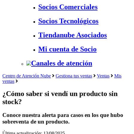
Socios Comerciales
Socios Tecnológicos
Tiendanube Asociados
Mi cuenta de Socio
Canales de atención
Centro de Atención Nube
Gestiona tus ventas
Ventas
Mis
ventas
¿Cómo saber si vendí un producto sin
stock?
Conoce nuestra alerta para casos en los que hubo
sobreventa de un producto.
Última actualización: 13/08/2025