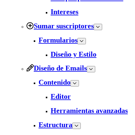
Intereses
Sumar suscriptores
Formularios
Diseño y Estilo
Diseño de Emails
Contenido
Editor
Herramientas avanzadas
Estructura