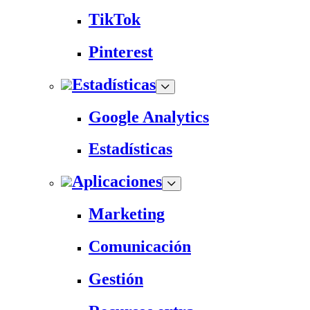
TikTok
Pinterest
Estadísticas
Google Analytics
Estadísticas
Aplicaciones
Marketing
Comunicación
Gestión