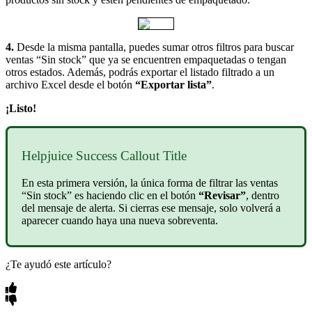
4.
Desde la misma pantalla, puedes sumar otros filtros para buscar
ventas “Sin stock” que ya se encuentren empaquetadas o tengan
otros estados. Además, podrás exportar el listado filtrado a un
archivo Excel desde el botón
“Exportar lista”
.
¡Listo!
Helpjuice Success Callout Title
En esta primera versión, la única forma de filtrar las ventas
“Sin stock” es haciendo clic en el botón
“Revisar”
, dentro
del mensaje de alerta. Si cierras ese mensaje, solo volverá a
aparecer cuando haya una nueva sobreventa.
¿Te ayudó este artículo?