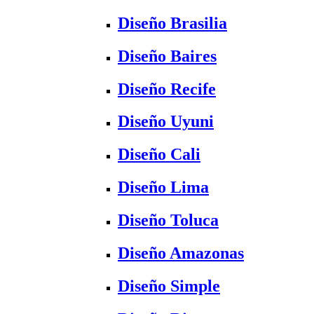
Diseño Brasilia
Diseño Baires
Diseño Recife
Diseño Uyuni
Diseño Cali
Diseño Lima
Diseño Toluca
Diseño Amazonas
Diseño Simple