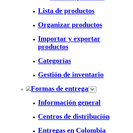
Lista de productos
Organizar productos
Importar y exportar
productos
Categorías
Gestión de inventario
Formas de entrega
Información general
Centros de distribución
Entregas en Colombia