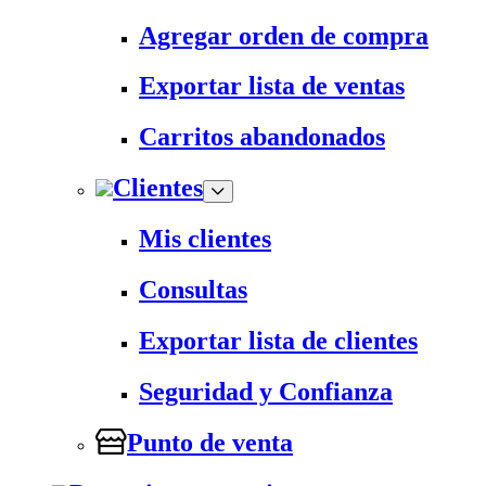
Agregar orden de compra
Exportar lista de ventas
Carritos abandonados
Clientes
Mis clientes
Consultas
Exportar lista de clientes
Seguridad y Confianza
Punto de venta