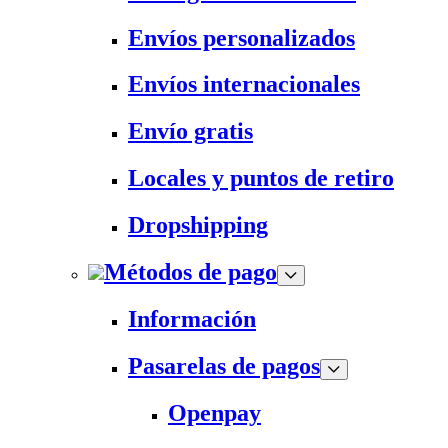
Envíos personalizados
Envíos internacionales
Envío gratis
Locales y puntos de retiro
Dropshipping
Métodos de pago
Información
Pasarelas de pagos
Openpay