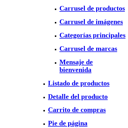
Carrusel de productos
Carrusel de imágenes
Categorías principales
Carrusel de marcas
Mensaje de
bienvenida
Listado de productos
Detalle del producto
Carrito de compras
Pie de página