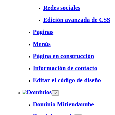
Redes sociales
Edición avanzada de CSS
Páginas
Menús
Página en construcción
Información de contacto
Editar el código de diseño
Dominios
Dominio Mitiendanube