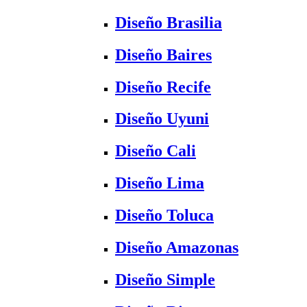
Diseño Brasilia
Diseño Baires
Diseño Recife
Diseño Uyuni
Diseño Cali
Diseño Lima
Diseño Toluca
Diseño Amazonas
Diseño Simple