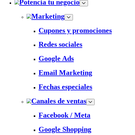
Potencia tu negocio
Marketing
Cupones y promociones
Redes sociales
Google Ads
Email Marketing
Fechas especiales
Canales de ventas
Facebook / Meta
Google Shopping