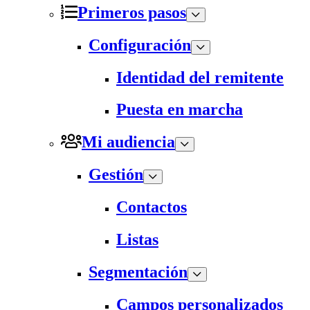
Primeros pasos
Configuración
Identidad del remitente
Puesta en marcha
Mi audiencia
Gestión
Contactos
Listas
Segmentación
Campos personalizados