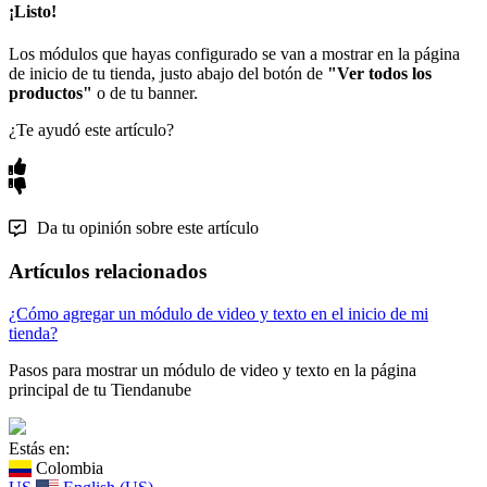
¡Listo!
Los módulos que hayas configurado se van a mostrar en la página
de inicio de tu tienda, justo abajo del botón de
"Ver todos los
productos"
o de tu banner.
¿Te ayudó este artículo?
Da tu opinión sobre este artículo
Artículos relacionados
¿Cómo agregar un módulo de video y texto en el inicio de mi
tienda?
Pasos para mostrar un módulo de video y texto en la página
principal de tu Tiendanube
Estás en:
Colombia