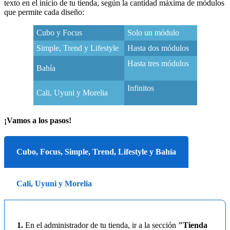
texto en el inicio de tu tienda, según la cantidad máxima de módulos
que permite cada diseño:
Cubo y Focus
Solo un módulo
Simple, Trend y Lifestyle
Hasta dos módulos
Hasta tres módulos
Bahía
Infinitos
Cali, Uyuni y Morelia
¡Vamos a los pasos!
Cubo, Focus, Simple, Trend, Lifestyle y Bahía
Cali, Uyuni y Morelia
1.
En el administrador de tu tienda, ir a la sección
"Tienda