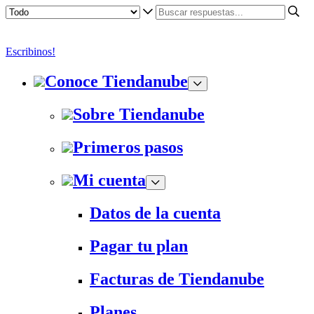
Escribinos!
Conoce Tiendanube
Sobre Tiendanube
Primeros pasos
Mi cuenta
Datos de la cuenta
Pagar tu plan
Facturas de Tiendanube
Planes