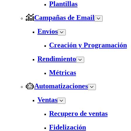
Plantillas
Campañas de Email
Envíos
Creación y Programación
Rendimiento
Métricas
Automatizaciones
Ventas
Recupero de ventas
Fidelización