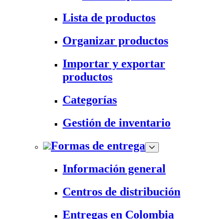
Lista de productos
Organizar productos
Importar y exportar
productos
Categorías
Gestión de inventario
Formas de entrega
Información general
Centros de distribución
Entregas en Colombia