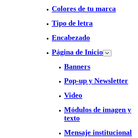
Colores de tu marca
Tipo de letra
Encabezado
Página de Inicio
Banners
Pop-up y Newsletter
Video
Módulos de imagen y
texto
Mensaje institucional