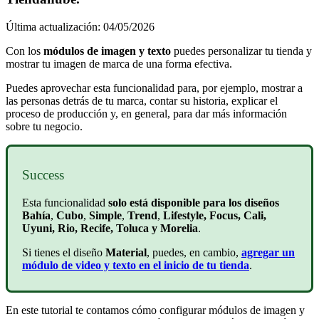
Última actualización: 04/05/2026
Con los
módulos de imagen y texto
puedes personalizar tu tienda y
mostrar tu imagen de marca de una forma efectiva.
Puedes aprovechar esta funcionalidad para, por ejemplo, mostrar a
las personas detrás de tu marca, contar su historia, explicar el
proceso de producción y, en general, para dar más información
sobre tu negocio.
Success
Esta funcionalidad
solo está disponible para los diseños
Bahía
,
Cubo
,
Simple
,
Trend
,
Lifestyle, Focus, Cali,
Uyuni, Rio, Recife, Toluca y Morelia
.
Si tienes el diseño
Material
, puedes, en cambio,
agregar un
módulo de video y texto en el inicio de tu tienda
.
En este tutorial te contamos cómo configurar módulos de imagen y