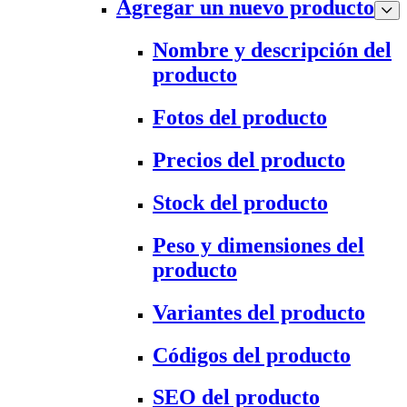
Agregar un nuevo producto
Nombre y descripción del
producto
Fotos del producto
Precios del producto
Stock del producto
Peso y dimensiones del
producto
Variantes del producto
Códigos del producto
SEO del producto