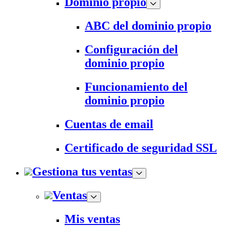
Dominio propio
ABC del dominio propio
Configuración del
dominio propio
Funcionamiento del
dominio propio
Cuentas de email
Certificado de seguridad SSL
Gestiona tus ventas
Ventas
Mis ventas