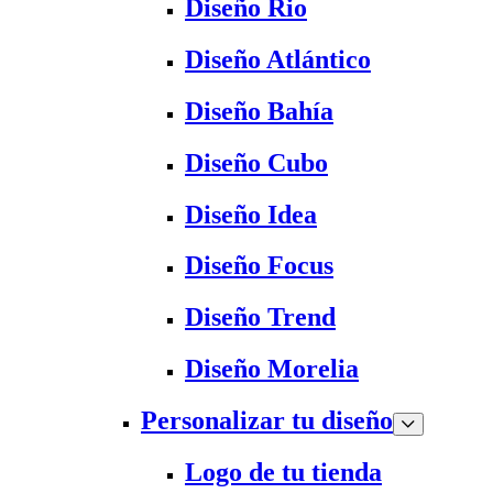
Diseño Rio
Diseño Atlántico
Diseño Bahía
Diseño Cubo
Diseño Idea
Diseño Focus
Diseño Trend
Diseño Morelia
Personalizar tu diseño
Logo de tu tienda