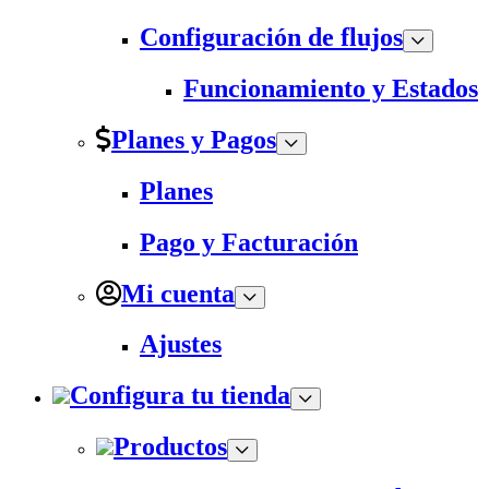
Configuración de flujos
Funcionamiento y Estados
Planes y Pagos
Planes
Pago y Facturación
Mi cuenta
Ajustes
Configura tu tienda
Productos