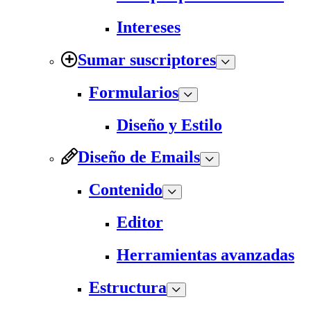
Intereses
Sumar suscriptores
Formularios
Diseño y Estilo
Diseño de Emails
Contenido
Editor
Herramientas avanzadas
Estructura