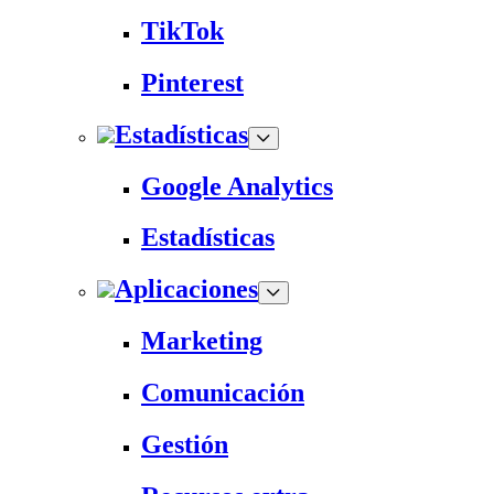
TikTok
Pinterest
Estadísticas
Google Analytics
Estadísticas
Aplicaciones
Marketing
Comunicación
Gestión