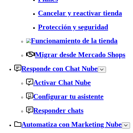
Cancelar y reactivar tienda
Protección y seguridad
Funcionamiento de la tienda
Migrar desde Mercado Shops
Responde con Chat Nube
Activar Chat Nube
Configurar tu asistente
Responder chats
Automatiza con Marketing Nube