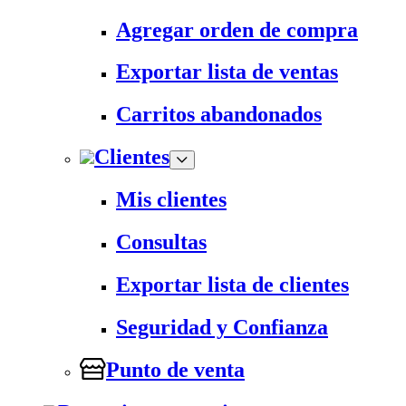
Agregar orden de compra
Exportar lista de ventas
Carritos abandonados
Clientes
Mis clientes
Consultas
Exportar lista de clientes
Seguridad y Confianza
Punto de venta