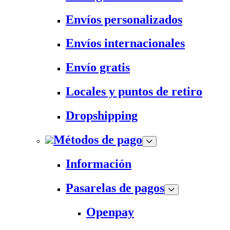
Envíos personalizados
Envíos internacionales
Envío gratis
Locales y puntos de retiro
Dropshipping
Métodos de pago
Información
Pasarelas de pagos
Openpay