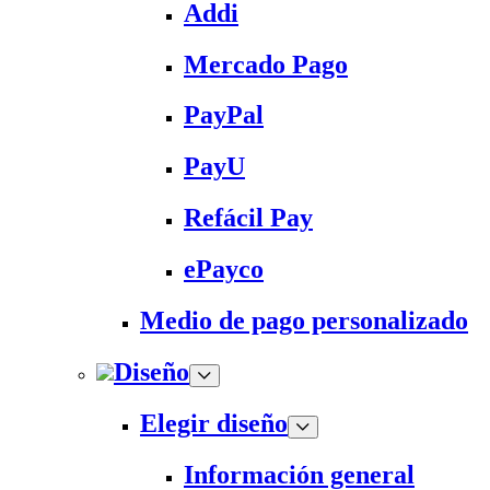
Addi
Mercado Pago
PayPal
PayU
Refácil Pay
ePayco
Medio de pago personalizado
Diseño
Elegir diseño
Información general