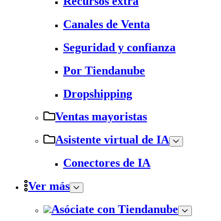
Recursos extra
Canales de Venta
Seguridad y confianza
Por Tiendanube
Dropshipping
Ventas mayoristas
Asistente virtual de IA
Conectores de IA
Ver más
Asóciate con Tiendanube