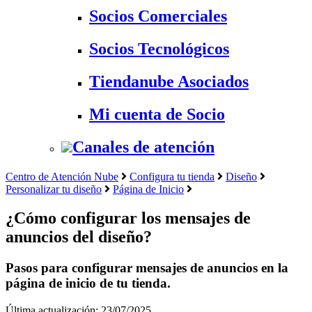
Socios Comerciales
Socios Tecnológicos
Tiendanube Asociados
Mi cuenta de Socio
Canales de atención
Centro de Atención Nube
Configura tu tienda
Diseño
Personalizar tu diseño
Página de Inicio
¿Cómo configurar los mensajes de
anuncios del diseño?
Pasos para configurar mensajes de anuncios en la
página de inicio de tu tienda.
Última actualización: 23/07/2025