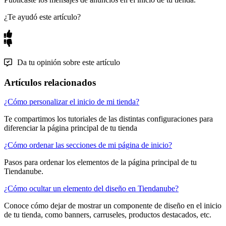
¿Te ayudó este artículo?
Da tu opinión sobre este artículo
Artículos relacionados
¿Cómo personalizar el inicio de mi tienda?
Te compartimos los tutoriales de las distintas configuraciones para
diferenciar la página principal de tu tienda
¿Cómo ordenar las secciones de mi página de inicio?
Pasos para ordenar los elementos de la página principal de tu
Tiendanube.
¿Cómo ocultar un elemento del diseño en Tiendanube?
Conoce cómo dejar de mostrar un componente de diseño en el inicio
de tu tienda, como banners, carruseles, productos destacados, etc.