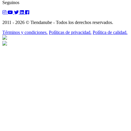
Seguinos
2011 - 2026 © Tiendanube - Todos los derechos reservados.
Términos y condiciones.
Políticas de privacidad.
Política de calidad.