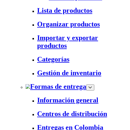
Lista de productos
Organizar productos
Importar y exportar
productos
Categorías
Gestión de inventario
Formas de entrega
Información general
Centros de distribución
Entregas en Colombia