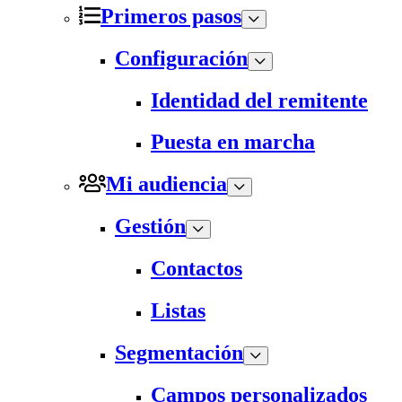
Primeros pasos
Configuración
Identidad del remitente
Puesta en marcha
Mi audiencia
Gestión
Contactos
Listas
Segmentación
Campos personalizados