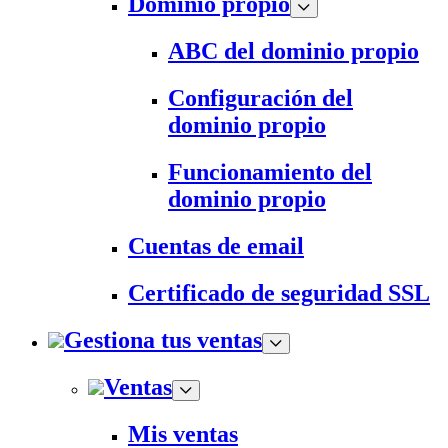
Dominio propio
ABC del dominio propio
Configuración del
dominio propio
Funcionamiento del
dominio propio
Cuentas de email
Certificado de seguridad SSL
Gestiona tus ventas
Ventas
Mis ventas