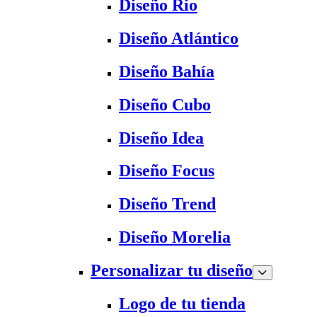
Diseño Rio
Diseño Atlántico
Diseño Bahía
Diseño Cubo
Diseño Idea
Diseño Focus
Diseño Trend
Diseño Morelia
Personalizar tu diseño
Logo de tu tienda