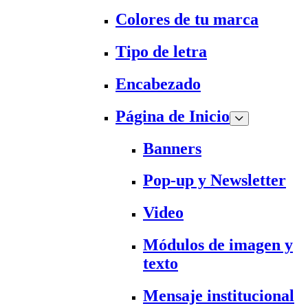
Colores de tu marca
Tipo de letra
Encabezado
Página de Inicio
Banners
Pop-up y Newsletter
Video
Módulos de imagen y
texto
Mensaje institucional