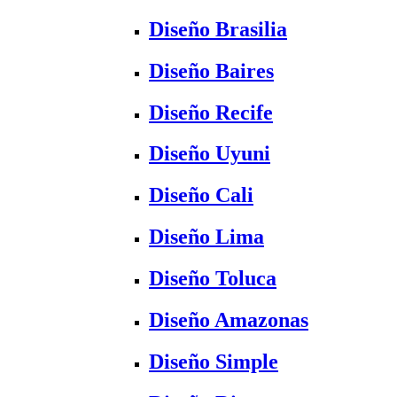
Diseño Brasilia
Diseño Baires
Diseño Recife
Diseño Uyuni
Diseño Cali
Diseño Lima
Diseño Toluca
Diseño Amazonas
Diseño Simple