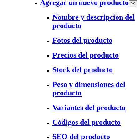
Agregar un nuevo producto
Nombre y descripción del
producto
Fotos del producto
Precios del producto
Stock del producto
Peso y dimensiones del
producto
Variantes del producto
Códigos del producto
SEO del producto