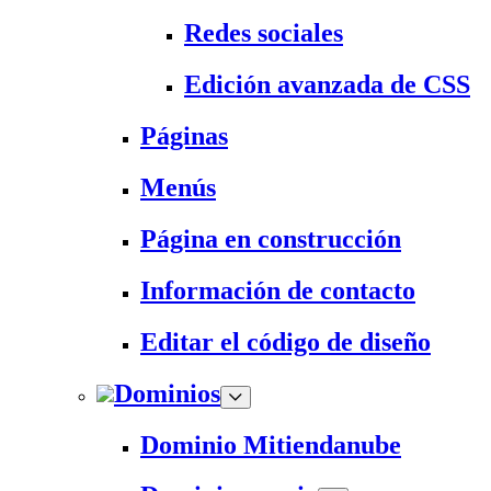
Redes sociales
Edición avanzada de CSS
Páginas
Menús
Página en construcción
Información de contacto
Editar el código de diseño
Dominios
Dominio Mitiendanube