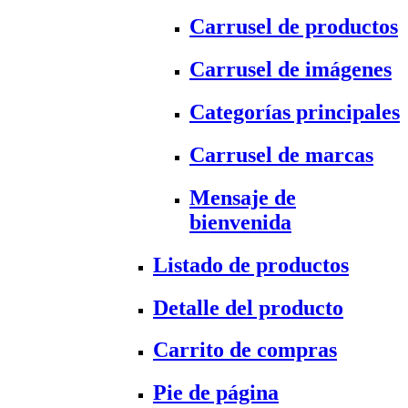
Carrusel de productos
Carrusel de imágenes
Categorías principales
Carrusel de marcas
Mensaje de
bienvenida
Listado de productos
Detalle del producto
Carrito de compras
Pie de página