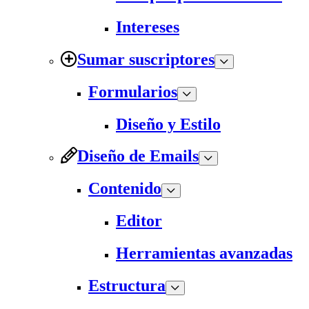
Intereses
Sumar suscriptores
Formularios
Diseño y Estilo
Diseño de Emails
Contenido
Editor
Herramientas avanzadas
Estructura