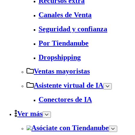
Recursos extra
Canales de Venta
Seguridad y confianza
Por Tiendanube
Dropshipping
Ventas mayoristas
Asistente virtual de IA
Conectores de IA
Ver más
Asóciate con Tiendanube