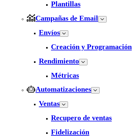
Plantillas
Campañas de Email
Envíos
Creación y Programación
Rendimiento
Métricas
Automatizaciones
Ventas
Recupero de ventas
Fidelización