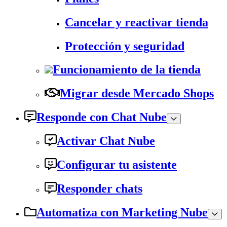
Cancelar y reactivar tienda
Protección y seguridad
Funcionamiento de la tienda
Migrar desde Mercado Shops
Responde con Chat Nube
Activar Chat Nube
Configurar tu asistente
Responder chats
Automatiza con Marketing Nube