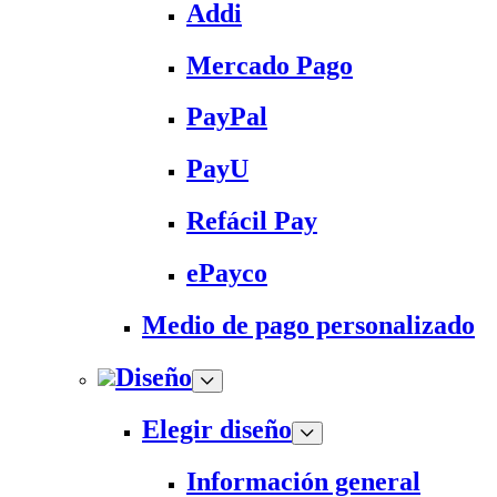
Addi
Mercado Pago
PayPal
PayU
Refácil Pay
ePayco
Medio de pago personalizado
Diseño
Elegir diseño
Información general