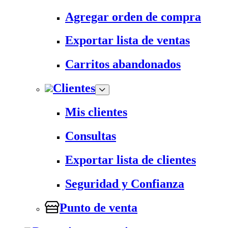
Agregar orden de compra
Exportar lista de ventas
Carritos abandonados
Clientes
Mis clientes
Consultas
Exportar lista de clientes
Seguridad y Confianza
Punto de venta