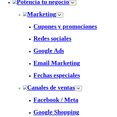
Potencia tu negocio
Marketing
Cupones y promociones
Redes sociales
Google Ads
Email Marketing
Fechas especiales
Canales de ventas
Facebook / Meta
Google Shopping