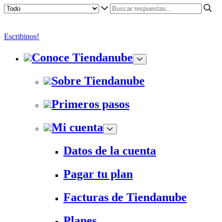
Escribinos!
Conoce Tiendanube
Sobre Tiendanube
Primeros pasos
Mi cuenta
Datos de la cuenta
Pagar tu plan
Facturas de Tiendanube
Planes