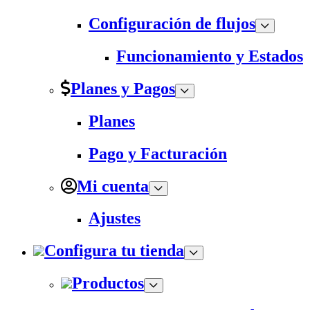
Configuración de flujos
Funcionamiento y Estados
Planes y Pagos
Planes
Pago y Facturación
Mi cuenta
Ajustes
Configura tu tienda
Productos