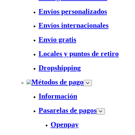
Envíos personalizados
Envíos internacionales
Envío gratis
Locales y puntos de retiro
Dropshipping
Métodos de pago
Información
Pasarelas de pagos
Openpay