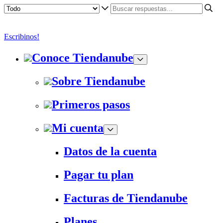
Escribinos!
Conoce Tiendanube
Sobre Tiendanube
Primeros pasos
Mi cuenta
Datos de la cuenta
Pagar tu plan
Facturas de Tiendanube
Planes