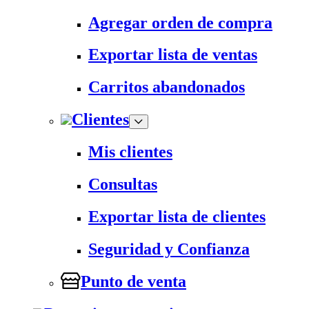
Agregar orden de compra
Exportar lista de ventas
Carritos abandonados
Clientes
Mis clientes
Consultas
Exportar lista de clientes
Seguridad y Confianza
Punto de venta