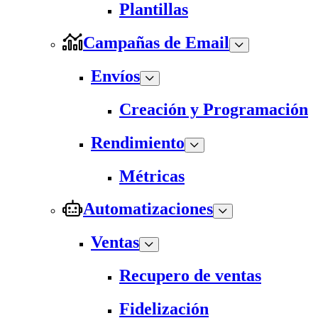
Plantillas
Campañas de Email
Envíos
Creación y Programación
Rendimiento
Métricas
Automatizaciones
Ventas
Recupero de ventas
Fidelización