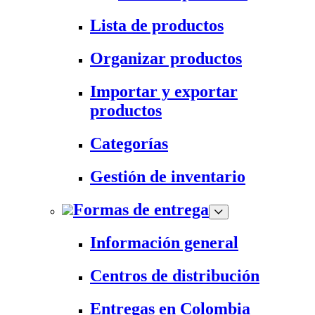
Lista de productos
Organizar productos
Importar y exportar
productos
Categorías
Gestión de inventario
Formas de entrega
Información general
Centros de distribución
Entregas en Colombia