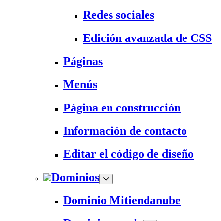
Redes sociales
Edición avanzada de CSS
Páginas
Menús
Página en construcción
Información de contacto
Editar el código de diseño
Dominios
Dominio Mitiendanube