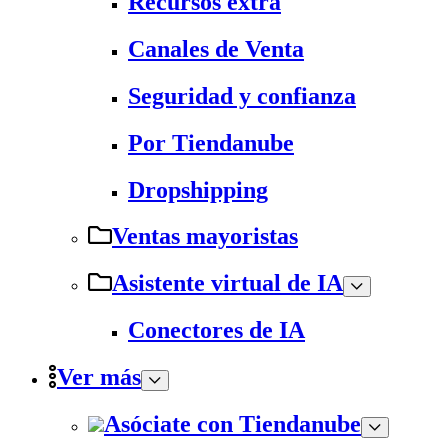
Recursos extra
Canales de Venta
Seguridad y confianza
Por Tiendanube
Dropshipping
Ventas mayoristas
Asistente virtual de IA
Conectores de IA
Ver más
Asóciate con Tiendanube