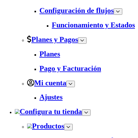
Configuración de flujos
Funcionamiento y Estados
Planes y Pagos
Planes
Pago y Facturación
Mi cuenta
Ajustes
Configura tu tienda
Productos