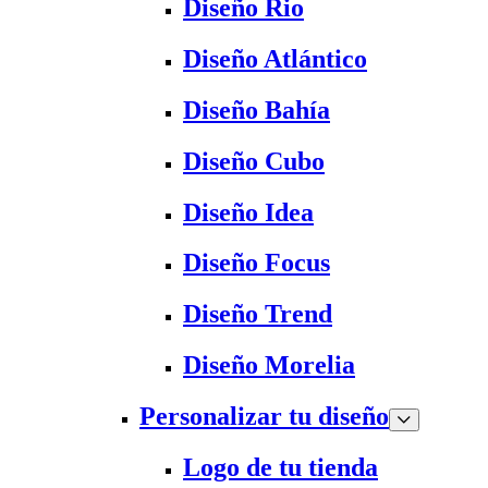
Diseño Rio
Diseño Atlántico
Diseño Bahía
Diseño Cubo
Diseño Idea
Diseño Focus
Diseño Trend
Diseño Morelia
Personalizar tu diseño
Logo de tu tienda