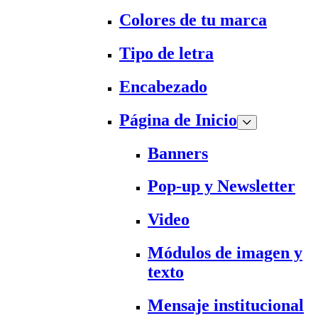
Colores de tu marca
Tipo de letra
Encabezado
Página de Inicio
Banners
Pop-up y Newsletter
Video
Módulos de imagen y
texto
Mensaje institucional