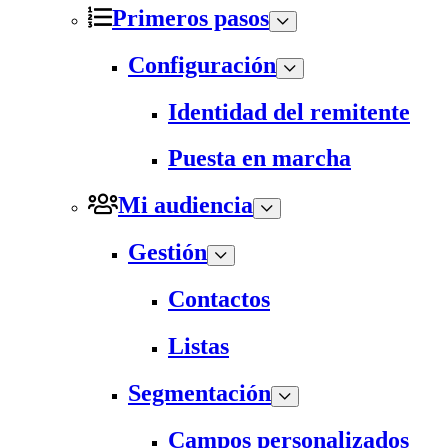
Primeros pasos
Configuración
Identidad del remitente
Puesta en marcha
Mi audiencia
Gestión
Contactos
Listas
Segmentación
Campos personalizados