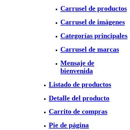
Carrusel de productos
Carrusel de imágenes
Categorías principales
Carrusel de marcas
Mensaje de
bienvenida
Listado de productos
Detalle del producto
Carrito de compras
Pie de página