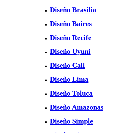
Diseño Brasilia
Diseño Baires
Diseño Recife
Diseño Uyuni
Diseño Cali
Diseño Lima
Diseño Toluca
Diseño Amazonas
Diseño Simple