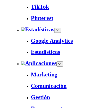
TikTok
Pinterest
Estadísticas
Google Analytics
Estadísticas
Aplicaciones
Marketing
Comunicación
Gestión