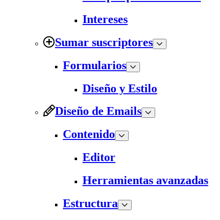
Intereses
Sumar suscriptores
Formularios
Diseño y Estilo
Diseño de Emails
Contenido
Editor
Herramientas avanzadas
Estructura