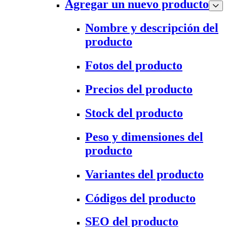
Agregar un nuevo producto
Nombre y descripción del
producto
Fotos del producto
Precios del producto
Stock del producto
Peso y dimensiones del
producto
Variantes del producto
Códigos del producto
SEO del producto