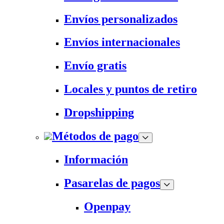
Envíos personalizados
Envíos internacionales
Envío gratis
Locales y puntos de retiro
Dropshipping
Métodos de pago
Información
Pasarelas de pagos
Openpay