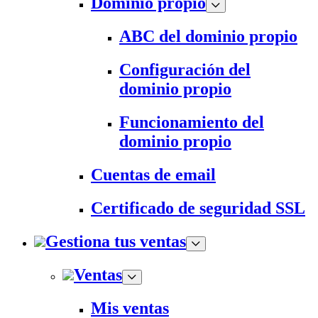
Dominio propio
ABC del dominio propio
Configuración del
dominio propio
Funcionamiento del
dominio propio
Cuentas de email
Certificado de seguridad SSL
Gestiona tus ventas
Ventas
Mis ventas