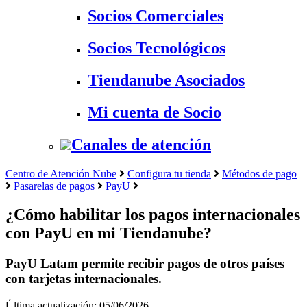
Socios Comerciales
Socios Tecnológicos
Tiendanube Asociados
Mi cuenta de Socio
Canales de atención
Centro de Atención Nube
Configura tu tienda
Métodos de pago
Pasarelas de pagos
PayU
¿Cómo habilitar los pagos internacionales
con PayU en mi Tiendanube?
PayU Latam permite recibir pagos de otros países
con tarjetas internacionales.
Última actualización: 05/06/2026