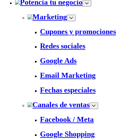
Potencia tu negocio
Marketing
Cupones y promociones
Redes sociales
Google Ads
Email Marketing
Fechas especiales
Canales de ventas
Facebook / Meta
Google Shopping