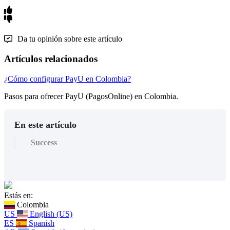
Da tu opinión sobre este artículo
Artículos relacionados
¿Cómo configurar PayU en Colombia?
Pasos para ofrecer PayU (PagosOnline) en Colombia.
En este artículo
Success
Estás en:
Colombia
US
English (US)
ES
Spanish