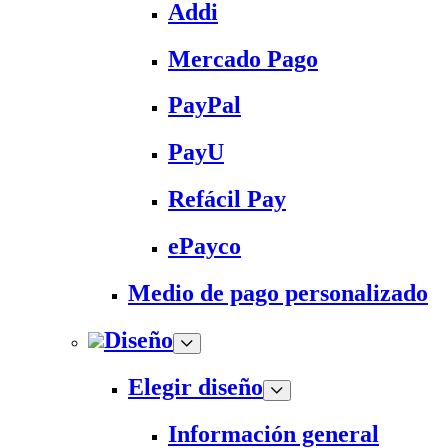
Addi
Mercado Pago
PayPal
PayU
Refácil Pay
ePayco
Medio de pago personalizado
Diseño
Elegir diseño
Información general