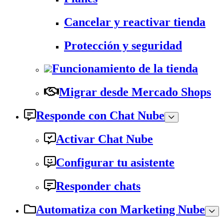
Cancelar y reactivar tienda
Protección y seguridad
Funcionamiento de la tienda
Migrar desde Mercado Shops
Responde con Chat Nube
Activar Chat Nube
Configurar tu asistente
Responder chats
Automatiza con Marketing Nube