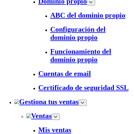
Dominio propio
ABC del dominio propio
Configuración del
dominio propio
Funcionamiento del
dominio propio
Cuentas de email
Certificado de seguridad SSL
Gestiona tus ventas
Ventas
Mis ventas