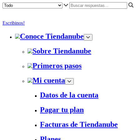
Escribinos!
Conoce Tiendanube
Sobre Tiendanube
Primeros pasos
Mi cuenta
Datos de la cuenta
Pagar tu plan
Facturas de Tiendanube
Planes