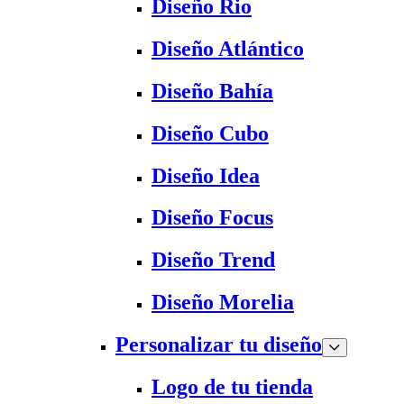
Diseño Rio
Diseño Atlántico
Diseño Bahía
Diseño Cubo
Diseño Idea
Diseño Focus
Diseño Trend
Diseño Morelia
Personalizar tu diseño
Logo de tu tienda