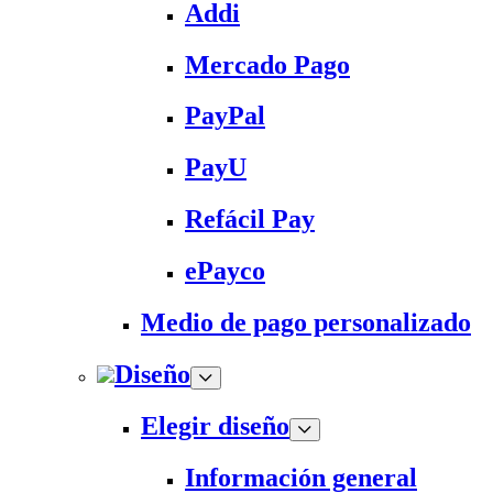
Addi
Mercado Pago
PayPal
PayU
Refácil Pay
ePayco
Medio de pago personalizado
Diseño
Elegir diseño
Información general