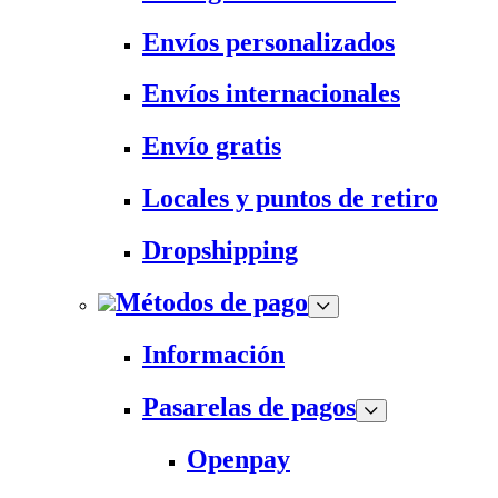
Envíos personalizados
Envíos internacionales
Envío gratis
Locales y puntos de retiro
Dropshipping
Métodos de pago
Información
Pasarelas de pagos
Openpay