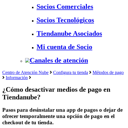
Socios Comerciales
Socios Tecnológicos
Tiendanube Asociados
Mi cuenta de Socio
Canales de atención
Centro de Atención Nube
Configura tu tienda
Métodos de pago
Información
¿Cómo desactivar medios de pago en
Tiendanube?
Pasos para desinstalar una app de pagos o dejar de
ofrecer temporalmente una opción de pago en el
checkout de tu tienda.