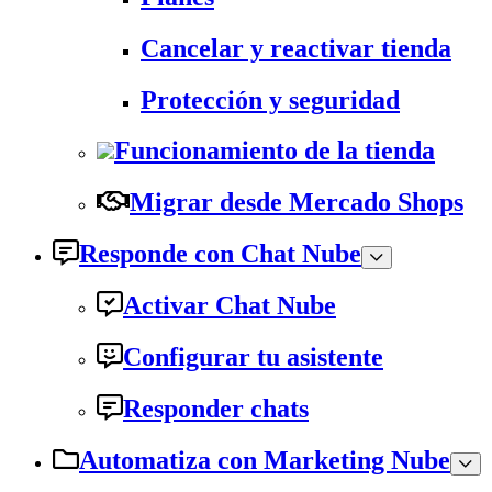
Cancelar y reactivar tienda
Protección y seguridad
Funcionamiento de la tienda
Migrar desde Mercado Shops
Responde con Chat Nube
Activar Chat Nube
Configurar tu asistente
Responder chats
Automatiza con Marketing Nube