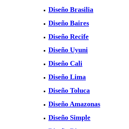
Diseño Brasilia
Diseño Baires
Diseño Recife
Diseño Uyuni
Diseño Cali
Diseño Lima
Diseño Toluca
Diseño Amazonas
Diseño Simple