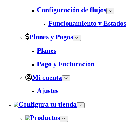
Configuración de flujos
Funcionamiento y Estados
Planes y Pagos
Planes
Pago y Facturación
Mi cuenta
Ajustes
Configura tu tienda
Productos