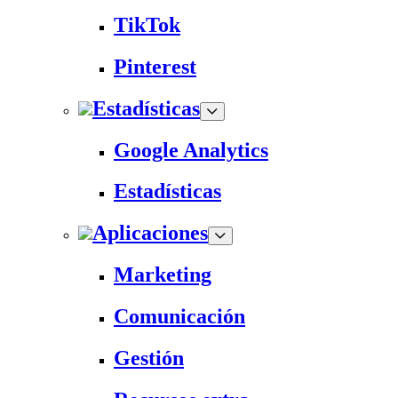
TikTok
Pinterest
Estadísticas
Google Analytics
Estadísticas
Aplicaciones
Marketing
Comunicación
Gestión