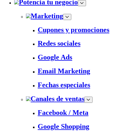
Potencia tu negocio
Marketing
Cupones y promociones
Redes sociales
Google Ads
Email Marketing
Fechas especiales
Canales de ventas
Facebook / Meta
Google Shopping