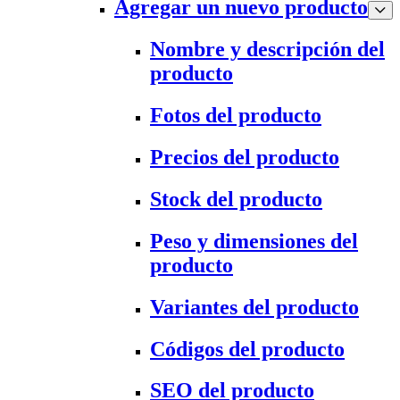
Agregar un nuevo producto
Nombre y descripción del
producto
Fotos del producto
Precios del producto
Stock del producto
Peso y dimensiones del
producto
Variantes del producto
Códigos del producto
SEO del producto