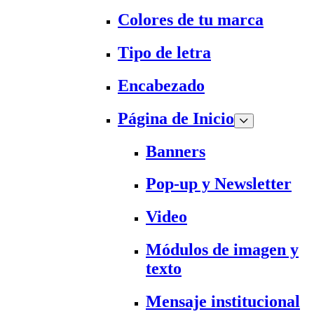
Colores de tu marca
Tipo de letra
Encabezado
Página de Inicio
Banners
Pop-up y Newsletter
Video
Módulos de imagen y
texto
Mensaje institucional