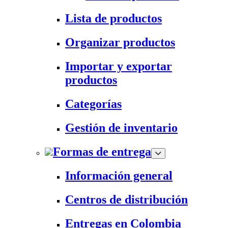
Lista de productos
Organizar productos
Importar y exportar
productos
Categorías
Gestión de inventario
Formas de entrega
Información general
Centros de distribución
Entregas en Colombia