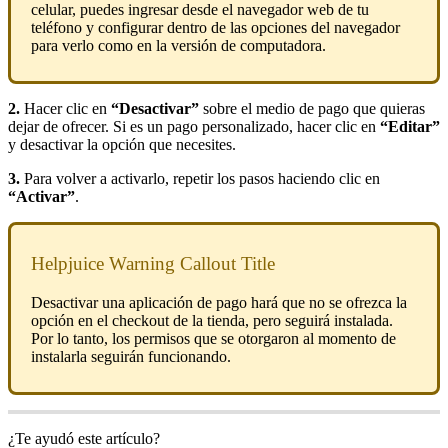
celular, puedes ingresar desde el navegador web de tu
teléfono y configurar dentro de las opciones del navegador
para verlo como en la versión de computadora.
2.
Hacer clic en
“Desactivar”
sobre el medio de pago que quieras
dejar de ofrecer. Si es un pago personalizado, hacer clic en
“Editar”
y desactivar la opción que necesites.
3.
Para volver a activarlo, repetir los pasos haciendo clic en
“Activar”
.
Helpjuice Warning Callout Title
Desactivar una aplicación de pago hará que no se ofrezca la
opción en el checkout de la tienda, pero seguirá instalada.
Por lo tanto, los permisos que se otorgaron al momento de
instalarla seguirán funcionando.
¿Te ayudó este artículo?