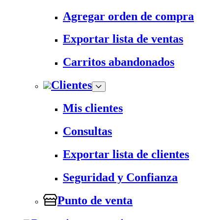
Agregar orden de compra
Exportar lista de ventas
Carritos abandonados
Clientes
Mis clientes
Consultas
Exportar lista de clientes
Seguridad y Confianza
Punto de venta