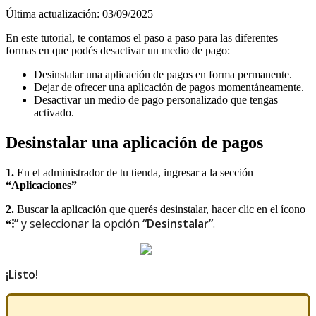
Última actualización: 03/09/2025
En este tutorial, te contamos el paso a paso para las diferentes
formas en que podés desactivar un medio de pago:
Desinstalar una aplicación de pagos en forma permanente.
Dejar de ofrecer una aplicación de pagos momentáneamente.
Desactivar un medio de pago personalizado que tengas
activado.
Desinstalar una aplicación de pagos
1.
En el administrador de tu tienda, ingresar a la sección
“Aplicaciones”
2.
Buscar la aplicación que querés desinstalar, hacer clic en el ícono
⁝”
y seleccionar la opción
“Desinstalar”
.
“
¡Listo!