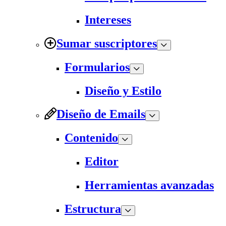
Intereses
Sumar suscriptores
Formularios
Diseño y Estilo
Diseño de Emails
Contenido
Editor
Herramientas avanzadas
Estructura