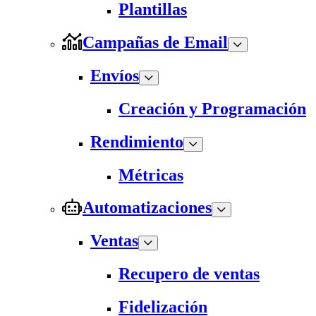
Plantillas
Campañas de Email
Envíos
Creación y Programación
Rendimiento
Métricas
Automatizaciones
Ventas
Recupero de ventas
Fidelización