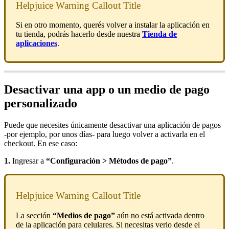
Helpjuice Warning Callout Title
Si en otro momento, querés volver a instalar la aplicación en
tu tienda, podrás hacerlo desde nuestra
Tienda de
aplicaciones
.
Desactivar una app o un medio de pago
personalizado
Puede que necesites únicamente desactivar una aplicación de pagos
-por ejemplo, por unos días- para luego volver a activarla en el
checkout. En ese caso:
1.
Ingresar a
“Configuración > Métodos de pago”
.
Helpjuice Warning Callout Title
La sección
“Medios de pago”
aún no está activada dentro
de la aplicación para celulares. Si necesitas verlo desde el