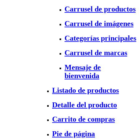
Carrusel de productos
Carrusel de imágenes
Categorías principales
Carrusel de marcas
Mensaje de
bienvenida
Listado de productos
Detalle del producto
Carrito de compras
Pie de página