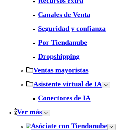
Recursos extra
Canales de Venta
Seguridad y confianza
Por Tiendanube
Dropshipping
Ventas mayoristas
Asistente virtual de IA
Conectores de IA
Ver más
Asóciate con Tiendanube