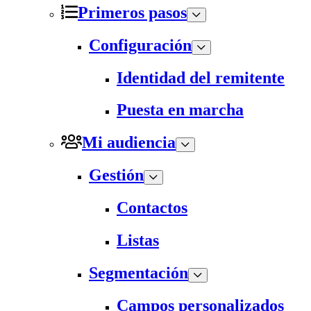
Primeros pasos
Configuración
Identidad del remitente
Puesta en marcha
Mi audiencia
Gestión
Contactos
Listas
Segmentación
Campos personalizados