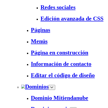
Redes sociales
Edición avanzada de CSS
Páginas
Menús
Página en construcción
Información de contacto
Editar el código de diseño
Dominios
Dominio Mitiendanube