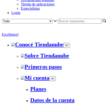
Tienda de aplicaciones
Especialistas
Login
Escribinos!
Conocé Tiendanube
Sobre Tiendanube
Primeros pasos
Mi cuenta
Planes
Datos de la cuenta