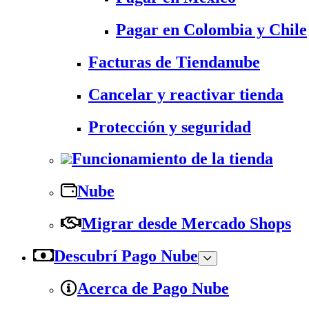
Pagar en Colombia y Chile
Facturas de Tiendanube
Cancelar y reactivar tienda
Protección y seguridad
Funcionamiento de la tienda
Nube
Migrar desde Mercado Shops
Descubrí Pago Nube
Acerca de Pago Nube