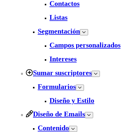
Contactos
Listas
Segmentación
Campos personalizados
Intereses
Sumar suscriptores
Formularios
Diseño y Estilo
Diseño de Emails
Contenido