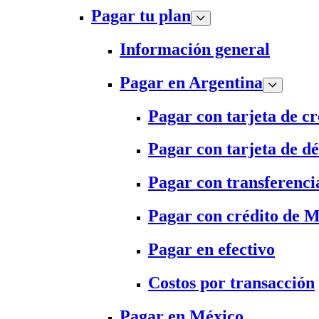
Pagar tu plan
Información general
Pagar en Argentina
Pagar con tarjeta de cr
Pagar con tarjeta de dé
Pagar con transferenci
Pagar con crédito de 
Pagar en efectivo
Costos por transacción
Pagar en México