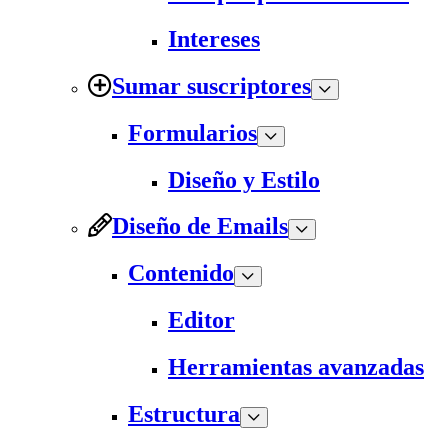
Intereses
Sumar suscriptores
Formularios
Diseño y Estilo
Diseño de Emails
Contenido
Editor
Herramientas avanzadas
Estructura