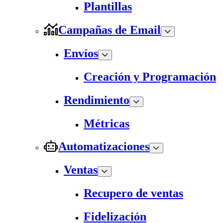
Plantillas
Campañas de Email
Envíos
Creación y Programación
Rendimiento
Métricas
Automatizaciones
Ventas
Recupero de ventas
Fidelización