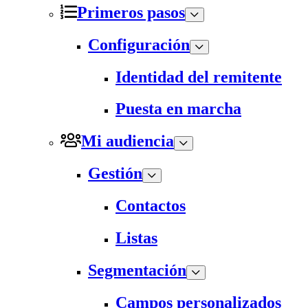
Primeros pasos
Configuración
Identidad del remitente
Puesta en marcha
Mi audiencia
Gestión
Contactos
Listas
Segmentación
Campos personalizados