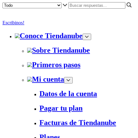
Escribinos!
Conoce Tiendanube
Sobre Tiendanube
Primeros pasos
Mi cuenta
Datos de la cuenta
Pagar tu plan
Facturas de Tiendanube
Planes