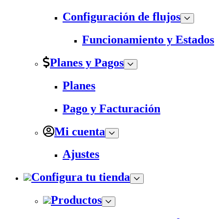
Configuración de flujos
Funcionamiento y Estados
Planes y Pagos
Planes
Pago y Facturación
Mi cuenta
Ajustes
Configura tu tienda
Productos