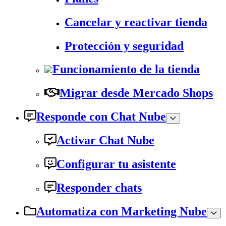
Cancelar y reactivar tienda
Protección y seguridad
Funcionamiento de la tienda
Migrar desde Mercado Shops
Responde con Chat Nube
Activar Chat Nube
Configurar tu asistente
Responder chats
Automatiza con Marketing Nube