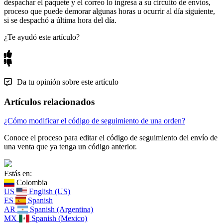
despachar el paquete y el correo lo ingresa a su circuito de envíos,
proceso que puede demorar algunas horas u ocurrir al día siguiente,
si se despachó a última hora del día.
¿Te ayudó este artículo?
Da tu opinión sobre este artículo
Artículos relacionados
¿Cómo modificar el código de seguimiento de una orden?
Conoce el proceso para editar el código de seguimiento del envío de
una venta que ya tenga un código anterior.
Estás en:
Colombia
US
English (US)
ES
Spanish
AR
Spanish (Argentina)
MX
Spanish (Mexico)