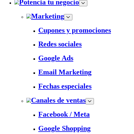
Potencia tu negocio
Marketing
Cupones y promociones
Redes sociales
Google Ads
Email Marketing
Fechas especiales
Canales de ventas
Facebook / Meta
Google Shopping