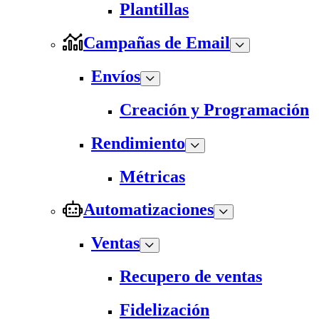
Plantillas
Campañas de Email
Envíos
Creación y Programación
Rendimiento
Métricas
Automatizaciones
Ventas
Recupero de ventas
Fidelización