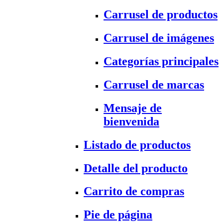
Carrusel de productos
Carrusel de imágenes
Categorías principales
Carrusel de marcas
Mensaje de
bienvenida
Listado de productos
Detalle del producto
Carrito de compras
Pie de página