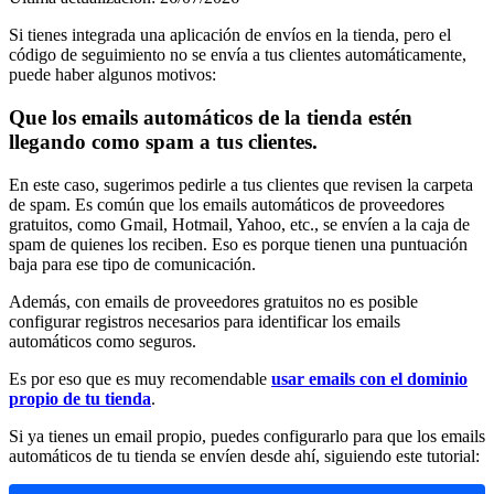
Si tienes integrada una aplicación de envíos en la tienda, pero el
código de seguimiento no se envía a tus clientes automáticamente,
puede haber algunos motivos:
Que los emails automáticos de la tienda estén
llegando como spam a tus clientes.
En este caso, sugerimos pedirle a tus clientes que revisen la carpeta
de spam. Es común que los emails automáticos de proveedores
gratuitos, como Gmail, Hotmail, Yahoo, etc., se envíen a la caja de
spam de quienes los reciben. Eso es porque tienen una puntuación
baja para ese tipo de comunicación.
Además, con emails de proveedores gratuitos no es posible
configurar registros necesarios para identificar los emails
automáticos como seguros.
Es por eso que es muy recomendable
usar emails con el dominio
propio de tu tienda
.
Si ya tienes un email propio, puedes configurarlo para que los emails
automáticos de tu tienda se envíen desde ahí, siguiendo este tutorial: