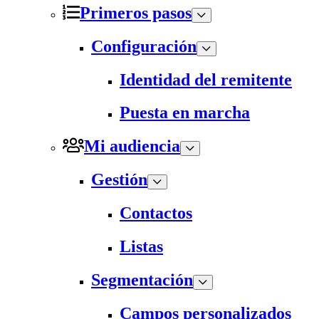
Primeros pasos
Configuración
Identidad del remitente
Puesta en marcha
Mi audiencia
Gestión
Contactos
Listas
Segmentación
Campos personalizados