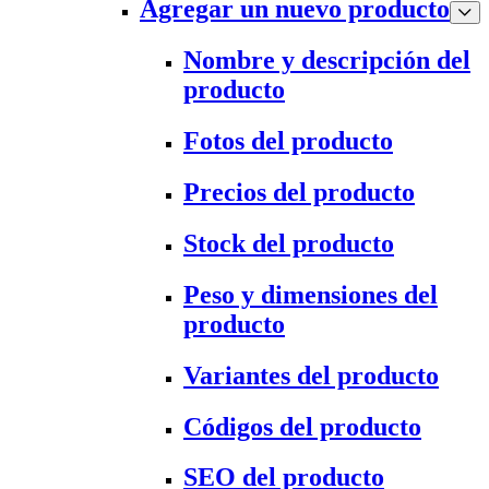
Agregar un nuevo producto
Nombre y descripción del
producto
Fotos del producto
Precios del producto
Stock del producto
Peso y dimensiones del
producto
Variantes del producto
Códigos del producto
SEO del producto