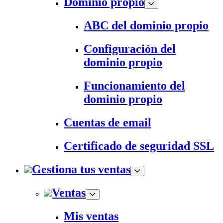
Dominio propio
ABC del dominio propio
Configuración del
dominio propio
Funcionamiento del
dominio propio
Cuentas de email
Certificado de seguridad SSL
Gestiona tus ventas
Ventas
Mis ventas