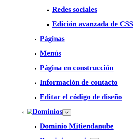
Redes sociales
Edición avanzada de CSS
Páginas
Menús
Página en construcción
Información de contacto
Editar el código de diseño
Dominios
Dominio Mitiendanube