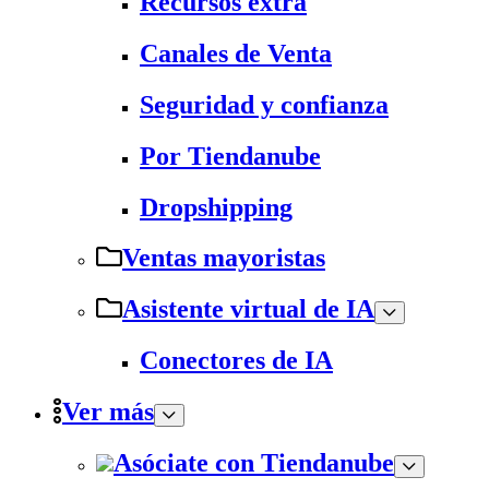
Recursos extra
Canales de Venta
Seguridad y confianza
Por Tiendanube
Dropshipping
Ventas mayoristas
Asistente virtual de IA
Conectores de IA
Ver más
Asóciate con Tiendanube