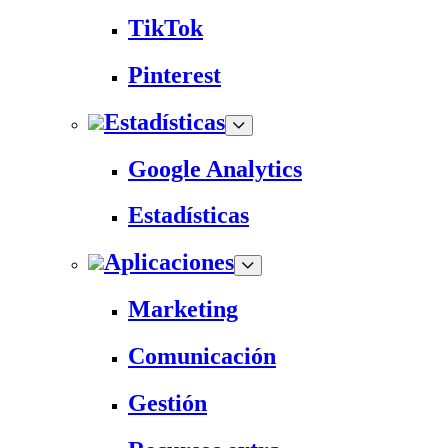
TikTok
Pinterest
Estadísticas
Google Analytics
Estadísticas
Aplicaciones
Marketing
Comunicación
Gestión