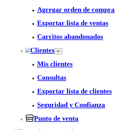
Agregar orden de compra
Exportar lista de ventas
Carritos abandonados
Clientes
Mis clientes
Consultas
Exportar lista de clientes
Seguridad y Confianza
Punto de venta