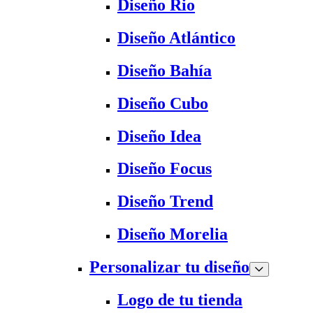
Diseño Rio
Diseño Atlántico
Diseño Bahía
Diseño Cubo
Diseño Idea
Diseño Focus
Diseño Trend
Diseño Morelia
Personalizar tu diseño
Logo de tu tienda