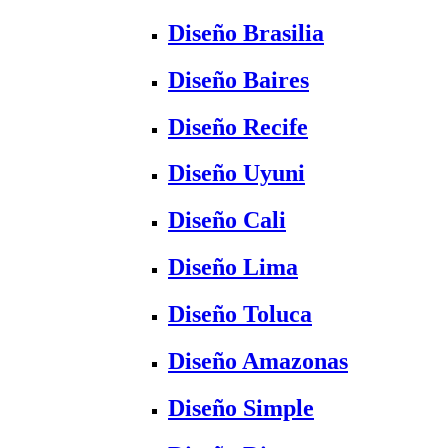
Diseño Brasilia
Diseño Baires
Diseño Recife
Diseño Uyuni
Diseño Cali
Diseño Lima
Diseño Toluca
Diseño Amazonas
Diseño Simple