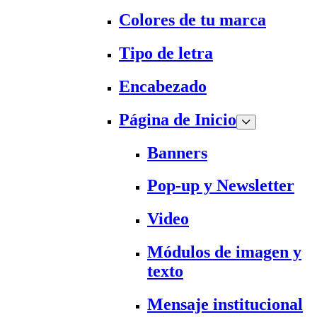
Colores de tu marca
Tipo de letra
Encabezado
Página de Inicio
Banners
Pop-up y Newsletter
Video
Módulos de imagen y
texto
Mensaje institucional