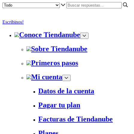
Escribinos!
Conoce Tiendanube
Sobre Tiendanube
Primeros pasos
Mi cuenta
Datos de la cuenta
Pagar tu plan
Facturas de Tiendanube
Planes