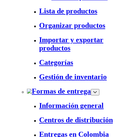
Lista de productos
Organizar productos
Importar y exportar
productos
Categorías
Gestión de inventario
Formas de entrega
Información general
Centros de distribución
Entregas en Colombia