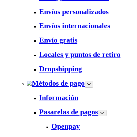
Envíos personalizados
Envíos internacionales
Envío gratis
Locales y puntos de retiro
Dropshipping
Métodos de pago
Información
Pasarelas de pagos
Openpay