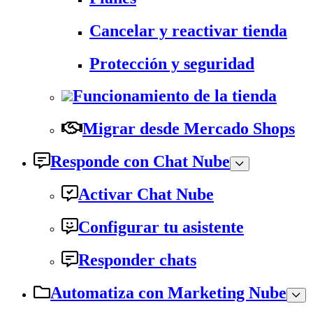
Cancelar y reactivar tienda
Protección y seguridad
Funcionamiento de la tienda
Migrar desde Mercado Shops
Responde con Chat Nube
Activar Chat Nube
Configurar tu asistente
Responder chats
Automatiza con Marketing Nube