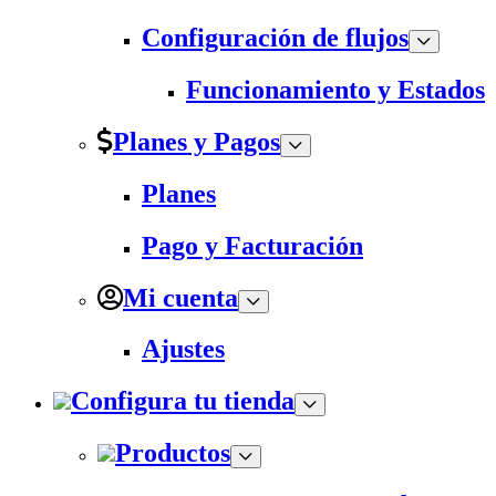
Configuración de flujos
Funcionamiento y Estados
Planes y Pagos
Planes
Pago y Facturación
Mi cuenta
Ajustes
Configura tu tienda
Productos