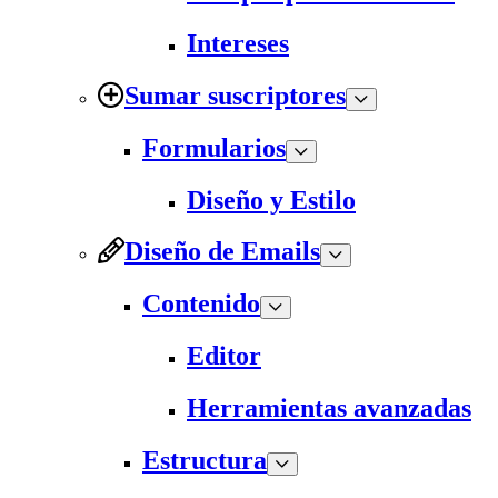
Intereses
Sumar suscriptores
Formularios
Diseño y Estilo
Diseño de Emails
Contenido
Editor
Herramientas avanzadas
Estructura