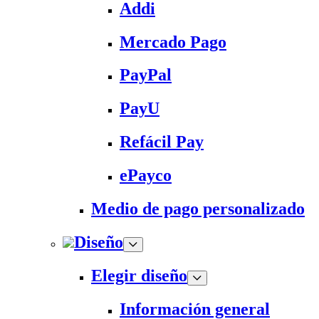
Addi
Mercado Pago
PayPal
PayU
Refácil Pay
ePayco
Medio de pago personalizado
Diseño
Elegir diseño
Información general