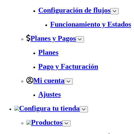
Configuración de flujos
Funcionamiento y Estados
Planes y Pagos
Planes
Pago y Facturación
Mi cuenta
Ajustes
Configura tu tienda
Productos