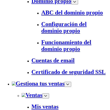
Dominio propio
ABC del dominio propio
Configuración del
dominio propio
Funcionamiento del
dominio propio
Cuentas de email
Certificado de seguridad SSL
Gestiona tus ventas
Ventas
Mis ventas