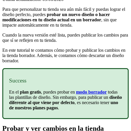
Para que personalizar tu tienda sea aún más fácil y puedas lograr el
diseño perfecto,
puedes
probar un nuevo diseño o hacer
modificaciones en tu diseño actual en un borrador
, sin que
impacte automáticamente en tu tienda.
Cuando la nueva versión esté lista, puedes publicar los cambios para
que sí se reflejen en tu tienda.
En este tutorial te contamos cómo probar y publicar los cambios en
la tienda borrador. Además, te contamos cómo descartar un diseño
borrador.
Success
En el
plan gratis
, puedes probar en
modo borrador
todas
las plantillas de diseño. Sin embargo, para publicar un
diseño
diferente al que viene por defecto
, es necesario tener
uno
de nuestros planes pagos
.
Probar y ver cambios en la tienda