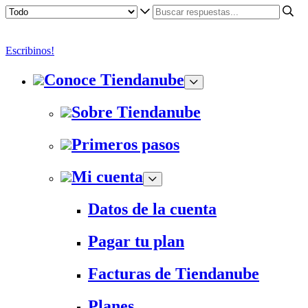
Escribinos!
Conoce Tiendanube
Sobre Tiendanube
Primeros pasos
Mi cuenta
Datos de la cuenta
Pagar tu plan
Facturas de Tiendanube
Planes