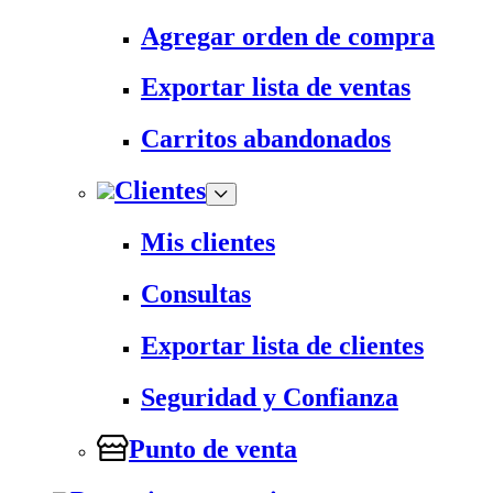
Agregar orden de compra
Exportar lista de ventas
Carritos abandonados
Clientes
Mis clientes
Consultas
Exportar lista de clientes
Seguridad y Confianza
Punto de venta