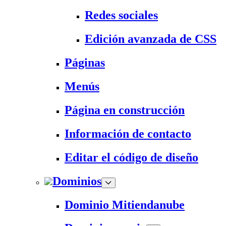
Redes sociales
Edición avanzada de CSS
Páginas
Menús
Página en construcción
Información de contacto
Editar el código de diseño
Dominios
Dominio Mitiendanube