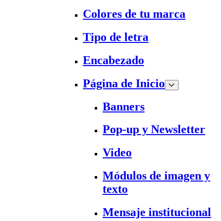
Colores de tu marca
Tipo de letra
Encabezado
Página de Inicio
Banners
Pop-up y Newsletter
Video
Módulos de imagen y
texto
Mensaje institucional