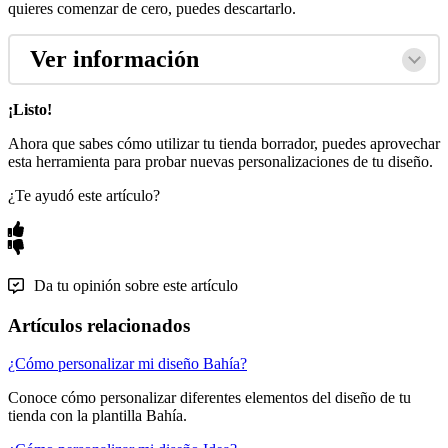
quieres comenzar de cero, puedes descartarlo.
Ver información
¡Listo!
Ahora que sabes cómo utilizar tu tienda borrador, puedes aprovechar
esta herramienta para probar nuevas personalizaciones de tu diseño.
¿Te ayudó este artículo?
Da tu opinión sobre este artículo
Artículos relacionados
¿Cómo personalizar mi diseño Bahía?
Conoce cómo personalizar diferentes elementos del diseño de tu
tienda con la plantilla Bahía.