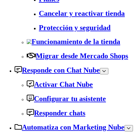
Cancelar y reactivar tienda
Protección y seguridad
Funcionamiento de la tienda
Migrar desde Mercado Shops
Responde con Chat Nube
Activar Chat Nube
Configurar tu asistente
Responder chats
Automatiza con Marketing Nube