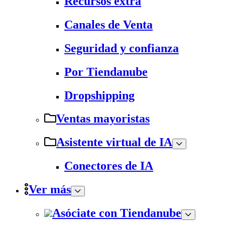
Recursos extra
Canales de Venta
Seguridad y confianza
Por Tiendanube
Dropshipping
Ventas mayoristas
Asistente virtual de IA
Conectores de IA
Ver más
Asóciate con Tiendanube