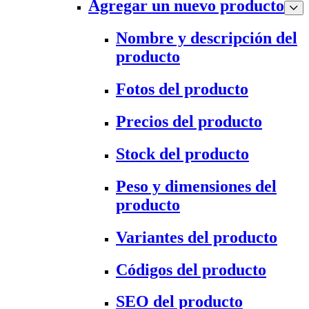
Agregar un nuevo producto
Nombre y descripción del
producto
Fotos del producto
Precios del producto
Stock del producto
Peso y dimensiones del
producto
Variantes del producto
Códigos del producto
SEO del producto