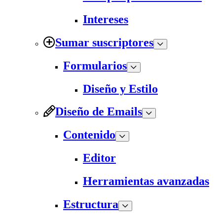
Intereses
Sumar suscriptores
Formularios
Diseño y Estilo
Diseño de Emails
Contenido
Editor
Herramientas avanzadas
Estructura