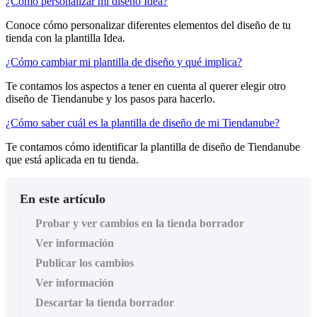
¿Cómo personalizar mi diseño Idea?
Conoce cómo personalizar diferentes elementos del diseño de tu
tienda con la plantilla Idea.
¿Cómo cambiar mi plantilla de diseño y qué implica?
Te contamos los aspectos a tener en cuenta al querer elegir otro
diseño de Tiendanube y los pasos para hacerlo.
¿Cómo saber cuál es la plantilla de diseño de mi Tiendanube?
Te contamos cómo identificar la plantilla de diseño de Tiendanube
que está aplicada en tu tienda.
En este artículo
Probar y ver cambios en la tienda borrador
Ver información
Publicar los cambios
Ver información
Descartar la tienda borrador