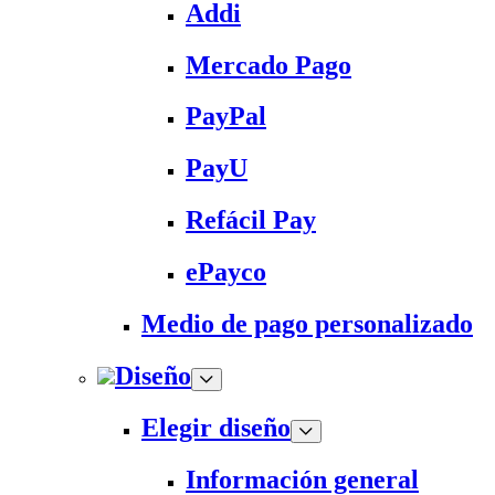
Addi
Mercado Pago
PayPal
PayU
Refácil Pay
ePayco
Medio de pago personalizado
Diseño
Elegir diseño
Información general