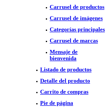
Carrusel de productos
Carrusel de imágenes
Categorías principales
Carrusel de marcas
Mensaje de
bienvenida
Listado de productos
Detalle del producto
Carrito de compras
Pie de página