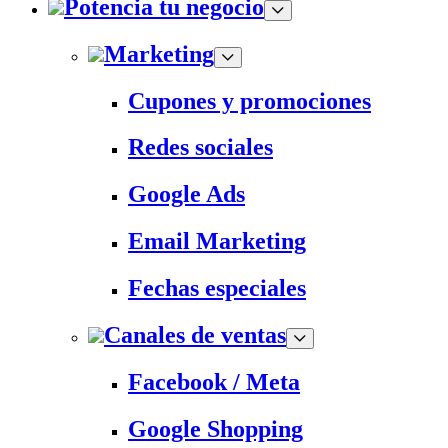
Potencia tu negocio
Marketing
Cupones y promociones
Redes sociales
Google Ads
Email Marketing
Fechas especiales
Canales de ventas
Facebook / Meta
Google Shopping