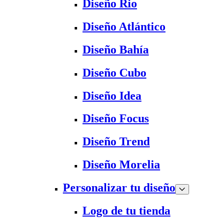
Diseño Rio
Diseño Atlántico
Diseño Bahía
Diseño Cubo
Diseño Idea
Diseño Focus
Diseño Trend
Diseño Morelia
Personalizar tu diseño
Logo de tu tienda