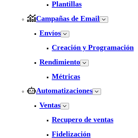
Plantillas
Campañas de Email
Envíos
Creación y Programación
Rendimiento
Métricas
Automatizaciones
Ventas
Recupero de ventas
Fidelización