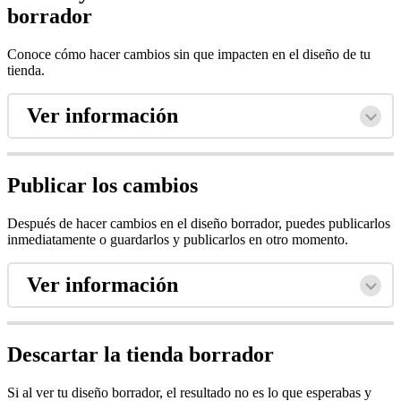
borrador
Conoce cómo hacer cambios sin que impacten en el diseño de tu
tienda.
Ver información
Publicar los cambios
Después de hacer cambios en el diseño borrador, puedes publicarlos
inmediatamente o guardarlos y publicarlos en otro momento.
Ver información
Descartar la tienda borrador
Si al ver tu diseño borrador, el resultado no es lo que esperabas y