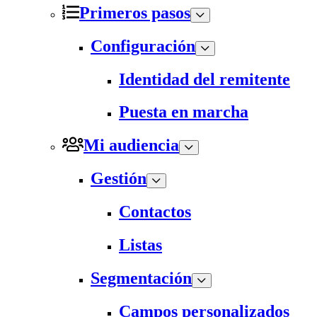
Primeros pasos
Configuración
Identidad del remitente
Puesta en marcha
Mi audiencia
Gestión
Contactos
Listas
Segmentación
Campos personalizados