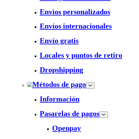
Envíos personalizados
Envíos internacionales
Envío gratis
Locales y puntos de retiro
Dropshipping
Métodos de pago
Información
Pasarelas de pagos
Openpay