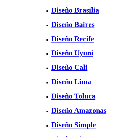
Diseño Brasilia
Diseño Baires
Diseño Recife
Diseño Uyuni
Diseño Cali
Diseño Lima
Diseño Toluca
Diseño Amazonas
Diseño Simple