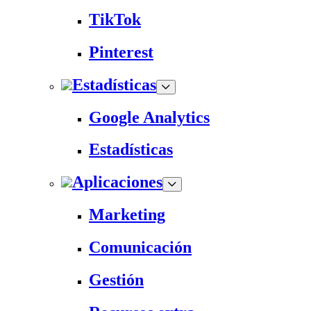
TikTok
Pinterest
Estadísticas
Google Analytics
Estadísticas
Aplicaciones
Marketing
Comunicación
Gestión