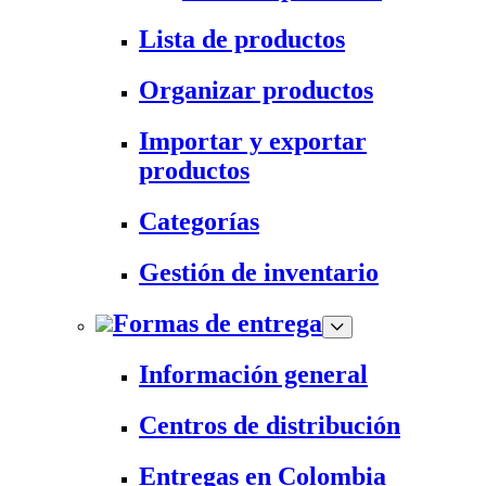
Lista de productos
Organizar productos
Importar y exportar
productos
Categorías
Gestión de inventario
Formas de entrega
Información general
Centros de distribución
Entregas en Colombia