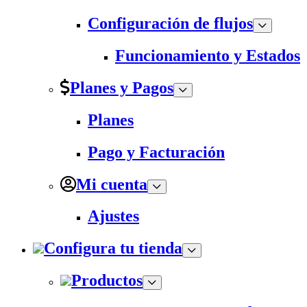
Configuración de flujos
Funcionamiento y Estados
Planes y Pagos
Planes
Pago y Facturación
Mi cuenta
Ajustes
Configura tu tienda
Productos