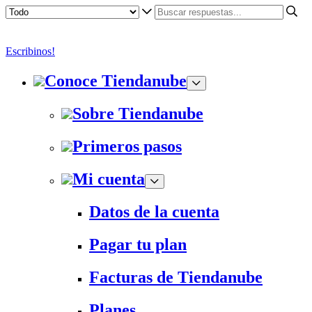
Escribinos!
Conoce Tiendanube
Sobre Tiendanube
Primeros pasos
Mi cuenta
Datos de la cuenta
Pagar tu plan
Facturas de Tiendanube
Planes