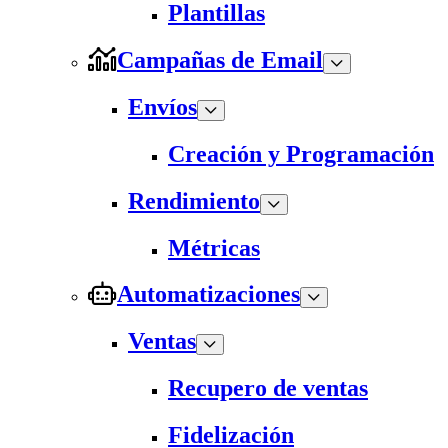
Plantillas
Campañas de Email
Envíos
Creación y Programación
Rendimiento
Métricas
Automatizaciones
Ventas
Recupero de ventas
Fidelización