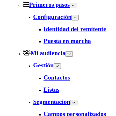
Primeros pasos
Configuración
Identidad del remitente
Puesta en marcha
Mi audiencia
Gestión
Contactos
Listas
Segmentación
Campos personalizados