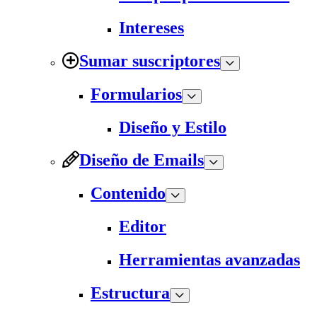
Intereses
Sumar suscriptores
Formularios
Diseño y Estilo
Diseño de Emails
Contenido
Editor
Herramientas avanzadas
Estructura