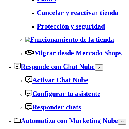
Cancelar y reactivar tienda
Protección y seguridad
Funcionamiento de la tienda
Migrar desde Mercado Shops
Responde con Chat Nube
Activar Chat Nube
Configurar tu asistente
Responder chats
Automatiza con Marketing Nube