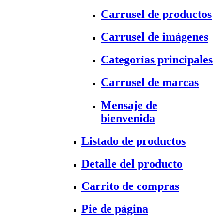
Carrusel de productos
Carrusel de imágenes
Categorías principales
Carrusel de marcas
Mensaje de
bienvenida
Listado de productos
Detalle del producto
Carrito de compras
Pie de página