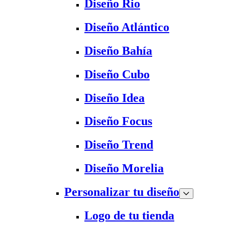
Diseño Rio
Diseño Atlántico
Diseño Bahía
Diseño Cubo
Diseño Idea
Diseño Focus
Diseño Trend
Diseño Morelia
Personalizar tu diseño
Logo de tu tienda