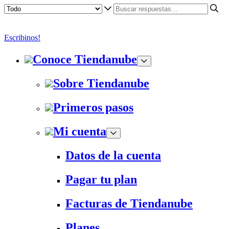
Escribinos!
Conoce Tiendanube
Sobre Tiendanube
Primeros pasos
Mi cuenta
Datos de la cuenta
Pagar tu plan
Facturas de Tiendanube
Planes