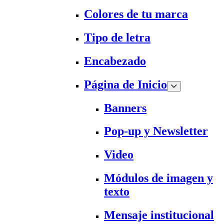
Colores de tu marca
Tipo de letra
Encabezado
Página de Inicio
Banners
Pop-up y Newsletter
Video
Módulos de imagen y
texto
Mensaje institucional