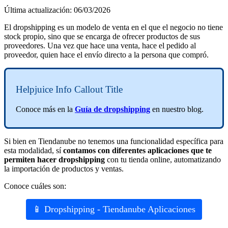
Última actualización: 06/03/2026
El dropshipping es un modelo de venta en el que el negocio no tiene
stock propio, sino que se encarga de ofrecer productos de sus
proveedores. Una vez que hace una venta, hace el pedido al
proveedor, quien hace el envío directo a la persona que compró.
Helpjuice Info Callout Title
Conoce más en la
Guía de dropshipping
en nuestro blog.
Si bien en Tiendanube no tenemos una funcionalidad específica para
esta modalidad, sí
contamos con diferentes aplicaciones que te
permiten hacer dropshipping
con tu tienda online, automatizando
la importación de productos y ventas.
Conoce cuáles son:
📱 Dropshipping - Tiendanube Aplicaciones