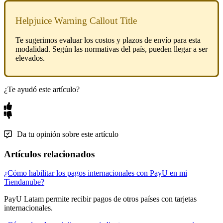
Helpjuice Warning Callout Title
Te sugerimos evaluar los costos y plazos de envío para esta
modalidad. Según las normativas del país, pueden llegar a ser
elevados.
¿Te ayudó este artículo?
Da tu opinión sobre este artículo
Artículos relacionados
¿Cómo habilitar los pagos internacionales con PayU en mi
Tiendanube?
PayU Latam permite recibir pagos de otros países con tarjetas
internacionales.