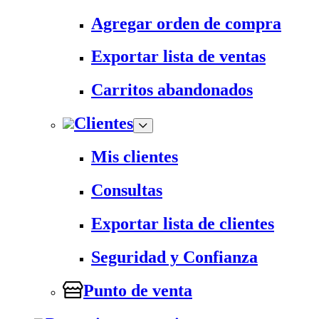
Agregar orden de compra
Exportar lista de ventas
Carritos abandonados
Clientes
Mis clientes
Consultas
Exportar lista de clientes
Seguridad y Confianza
Punto de venta