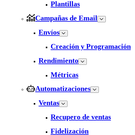
Plantillas
Campañas de Email
Envíos
Creación y Programación
Rendimiento
Métricas
Automatizaciones
Ventas
Recupero de ventas
Fidelización