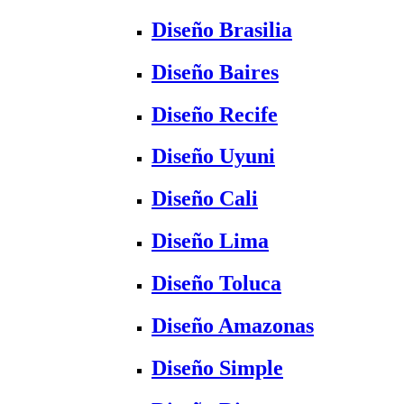
Diseño Brasilia
Diseño Baires
Diseño Recife
Diseño Uyuni
Diseño Cali
Diseño Lima
Diseño Toluca
Diseño Amazonas
Diseño Simple