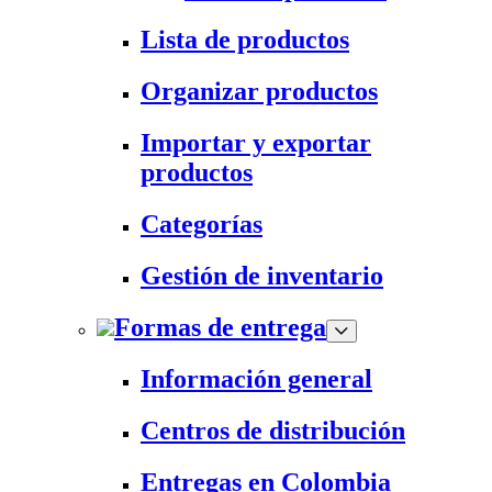
Lista de productos
Organizar productos
Importar y exportar
productos
Categorías
Gestión de inventario
Formas de entrega
Información general
Centros de distribución
Entregas en Colombia