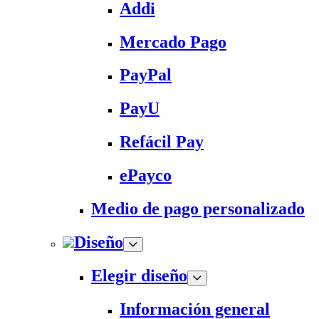
Addi
Mercado Pago
PayPal
PayU
Refácil Pay
ePayco
Medio de pago personalizado
Diseño
Elegir diseño
Información general