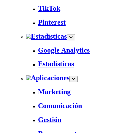
TikTok
Pinterest
Estadísticas
Google Analytics
Estadísticas
Aplicaciones
Marketing
Comunicación
Gestión