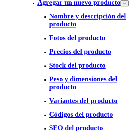
Agregar un nuevo producto
Nombre y descripción del
producto
Fotos del producto
Precios del producto
Stock del producto
Peso y dimensiones del
producto
Variantes del producto
Códigos del producto
SEO del producto