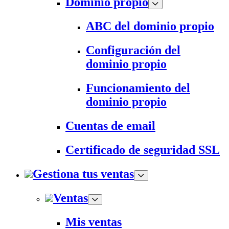
Dominio propio
ABC del dominio propio
Configuración del
dominio propio
Funcionamiento del
dominio propio
Cuentas de email
Certificado de seguridad SSL
Gestiona tus ventas
Ventas
Mis ventas