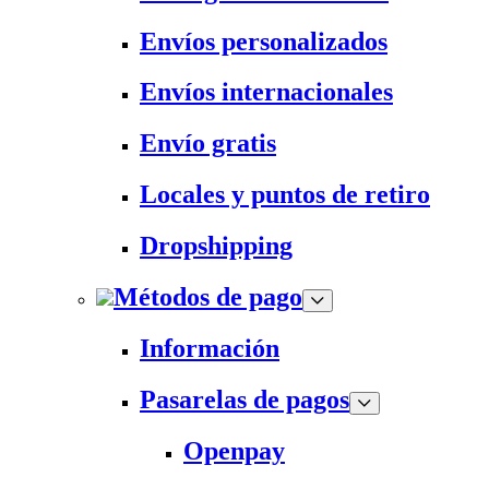
Envíos personalizados
Envíos internacionales
Envío gratis
Locales y puntos de retiro
Dropshipping
Métodos de pago
Información
Pasarelas de pagos
Openpay