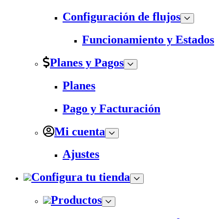
Configuración de flujos
Funcionamiento y Estados
Planes y Pagos
Planes
Pago y Facturación
Mi cuenta
Ajustes
Configura tu tienda
Productos