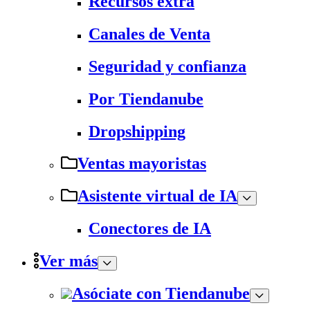
Recursos extra
Canales de Venta
Seguridad y confianza
Por Tiendanube
Dropshipping
Ventas mayoristas
Asistente virtual de IA
Conectores de IA
Ver más
Asóciate con Tiendanube