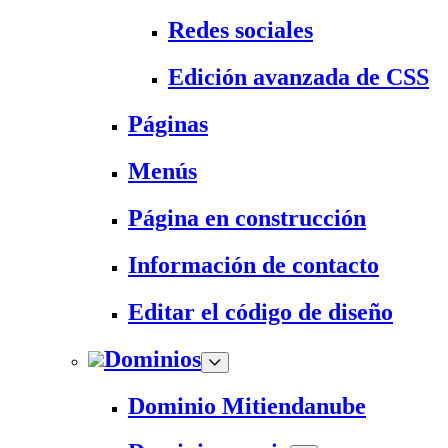
Redes sociales
Edición avanzada de CSS
Páginas
Menús
Página en construcción
Información de contacto
Editar el código de diseño
Dominios
Dominio Mitiendanube