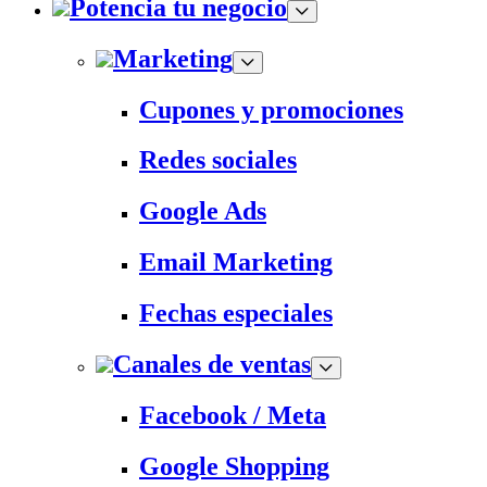
Potencia tu negocio
Marketing
Cupones y promociones
Redes sociales
Google Ads
Email Marketing
Fechas especiales
Canales de ventas
Facebook / Meta
Google Shopping