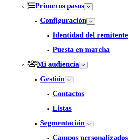
Primeros pasos
Configuración
Identidad del remitente
Puesta en marcha
Mi audiencia
Gestión
Contactos
Listas
Segmentación
Campos personalizados