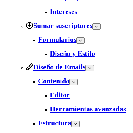
Intereses
Sumar suscriptores
Formularios
Diseño y Estilo
Diseño de Emails
Contenido
Editor
Herramientas avanzadas
Estructura