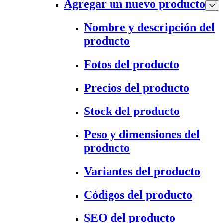
Agregar un nuevo producto
Nombre y descripción del
producto
Fotos del producto
Precios del producto
Stock del producto
Peso y dimensiones del
producto
Variantes del producto
Códigos del producto
SEO del producto