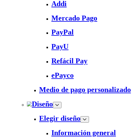
Addi
Mercado Pago
PayPal
PayU
Refácil Pay
ePayco
Medio de pago personalizado
Diseño
Elegir diseño
Información general