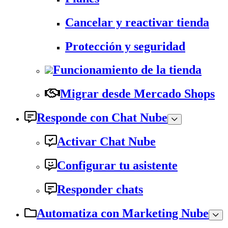
Cancelar y reactivar tienda
Protección y seguridad
Funcionamiento de la tienda
Migrar desde Mercado Shops
Responde con Chat Nube
Activar Chat Nube
Configurar tu asistente
Responder chats
Automatiza con Marketing Nube