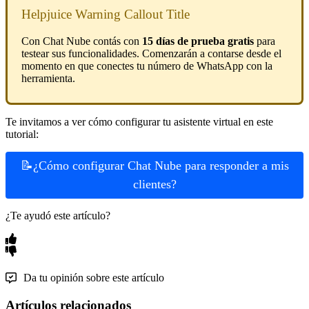
Helpjuice Warning Callout Title
Con Chat Nube contás con
15 días de prueba gratis
para
testear sus funcionalidades. Comenzarán a contarse desde el
momento en que conectes tu número de WhatsApp con la
herramienta.
Te invitamos a ver cómo configurar tu asistente virtual en este
tutorial:
📝¿Cómo configurar Chat Nube para responder a mis
clientes?
¿Te ayudó este artículo?
Da tu opinión sobre este artículo
Artículos relacionados