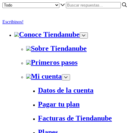
Escribinos!
Conoce Tiendanube
Sobre Tiendanube
Primeros pasos
Mi cuenta
Datos de la cuenta
Pagar tu plan
Facturas de Tiendanube
Planes