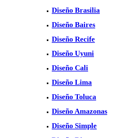
Diseño Brasilia
Diseño Baires
Diseño Recife
Diseño Uyuni
Diseño Cali
Diseño Lima
Diseño Toluca
Diseño Amazonas
Diseño Simple