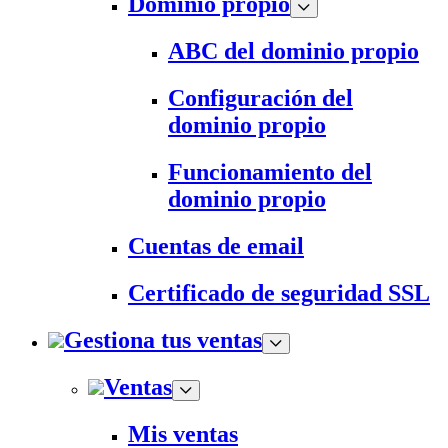
Dominio propio
ABC del dominio propio
Configuración del
dominio propio
Funcionamiento del
dominio propio
Cuentas de email
Certificado de seguridad SSL
Gestiona tus ventas
Ventas
Mis ventas