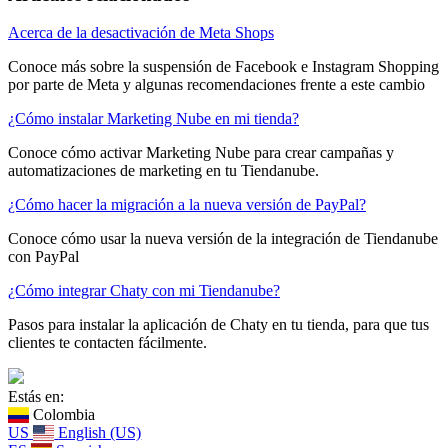
Acerca de la desactivación de Meta Shops
Conoce más sobre la suspensión de Facebook e Instagram Shopping
por parte de Meta y algunas recomendaciones frente a este cambio
¿Cómo instalar Marketing Nube en mi tienda?
Conoce cómo activar Marketing Nube para crear campañas y
automatizaciones de marketing en tu Tiendanube.
¿Cómo hacer la migración a la nueva versión de PayPal?
Conoce cómo usar la nueva versión de la integración de Tiendanube
con PayPal
¿Cómo integrar Chaty con mi Tiendanube?
Pasos para instalar la aplicación de Chaty en tu tienda, para que tus
clientes te contacten fácilmente.
Estás en:
Colombia
US
English (US)