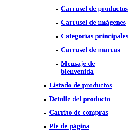
Carrusel de productos
Carrusel de imágenes
Categorías principales
Carrusel de marcas
Mensaje de
bienvenida
Listado de productos
Detalle del producto
Carrito de compras
Pie de página