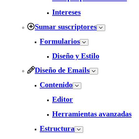
Intereses
Sumar suscriptores
Formularios
Diseño y Estilo
Diseño de Emails
Contenido
Editor
Herramientas avanzadas
Estructura