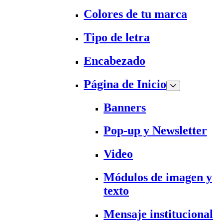
Colores de tu marca
Tipo de letra
Encabezado
Página de Inicio
Banners
Pop-up y Newsletter
Video
Módulos de imagen y
texto
Mensaje institucional