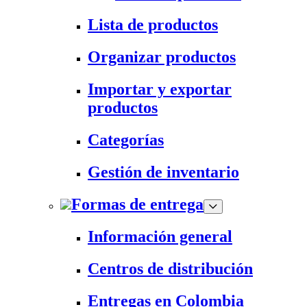
Lista de productos
Organizar productos
Importar y exportar
productos
Categorías
Gestión de inventario
Formas de entrega
Información general
Centros de distribución
Entregas en Colombia