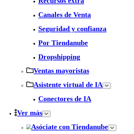
Recursos extra
Canales de Venta
Seguridad y confianza
Por Tiendanube
Dropshipping
Ventas mayoristas
Asistente virtual de IA
Conectores de IA
Ver más
Asóciate con Tiendanube