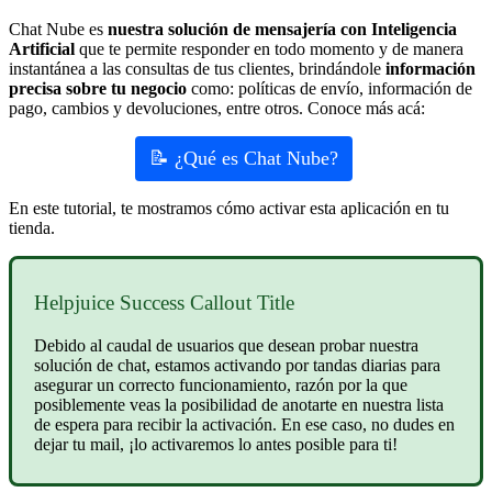
Chat Nube es
nuestra solución de mensajería con Inteligencia
Artificial
que te permite responder en todo momento y de manera
instantánea a las consultas de tus clientes, brindándole
información
precisa sobre tu negocio
como: políticas de envío, información de
pago, cambios y devoluciones, entre otros. Conoce más acá:
📝 ¿Qué es Chat Nube?
En este tutorial, te mostramos cómo activar esta aplicación en tu
tienda.
Helpjuice Success Callout Title
Debido al caudal de usuarios que desean probar nuestra
solución de chat, estamos activando por tandas diarias para
asegurar un correcto funcionamiento, razón por la que
posiblemente veas la posibilidad de anotarte en nuestra lista
de espera para recibir la activación. En ese caso, no dudes en
dejar tu mail, ¡lo activaremos lo antes posible para ti!