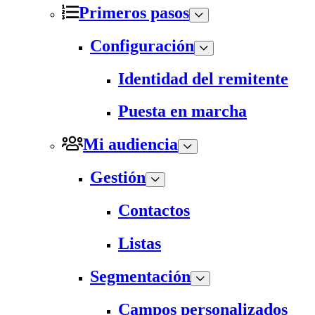
Primeros pasos
Configuración
Identidad del remitente
Puesta en marcha
Mi audiencia
Gestión
Contactos
Listas
Segmentación
Campos personalizados