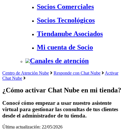
Socios Comerciales
Socios Tecnológicos
Tiendanube Asociados
Mi cuenta de Socio
Canales de atención
Centro de Atención Nube
Responde con Chat Nube
Activar
Chat Nube
¿Cómo activar Chat Nube en mi tienda?
Conocé cómo empezar a usar nuestro asistente
virtual para gestionar las consultas de tus clientes
desde el administrador de tu tienda.
Última actualización: 22/05/2026