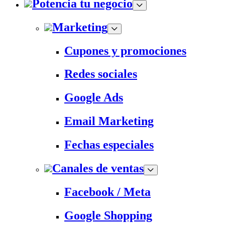
Potencia tu negocio
Marketing
Cupones y promociones
Redes sociales
Google Ads
Email Marketing
Fechas especiales
Canales de ventas
Facebook / Meta
Google Shopping