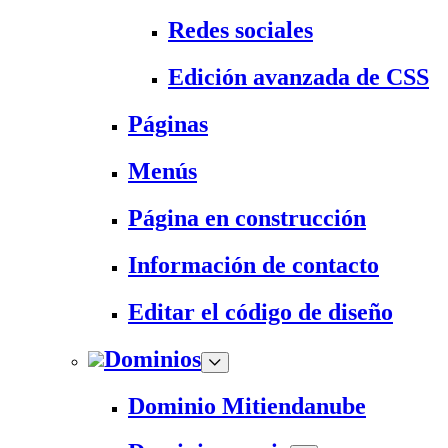
Redes sociales
Edición avanzada de CSS
Páginas
Menús
Página en construcción
Información de contacto
Editar el código de diseño
Dominios
Dominio Mitiendanube