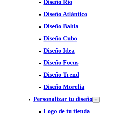
Diseño Rio
Diseño Atlántico
Diseño Bahía
Diseño Cubo
Diseño Idea
Diseño Focus
Diseño Trend
Diseño Morelia
Personalizar tu diseño
Logo de tu tienda