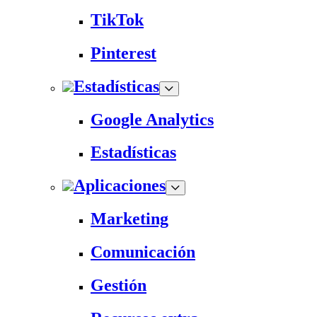
TikTok
Pinterest
Estadísticas
Google Analytics
Estadísticas
Aplicaciones
Marketing
Comunicación
Gestión