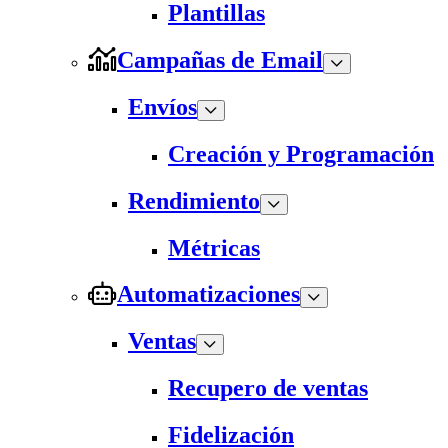
Plantillas
Campañas de Email
Envíos
Creación y Programación
Rendimiento
Métricas
Automatizaciones
Ventas
Recupero de ventas
Fidelización