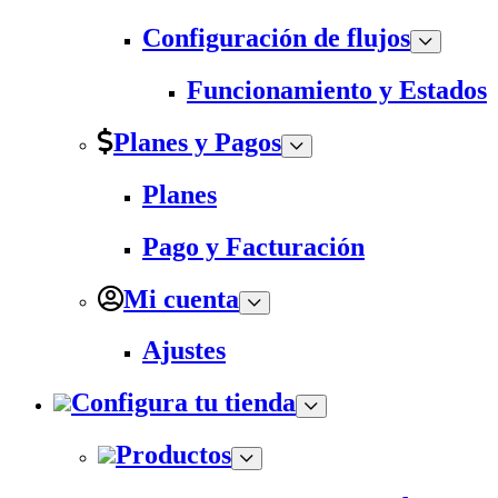
Configuración de flujos
Funcionamiento y Estados
Planes y Pagos
Planes
Pago y Facturación
Mi cuenta
Ajustes
Configura tu tienda
Productos