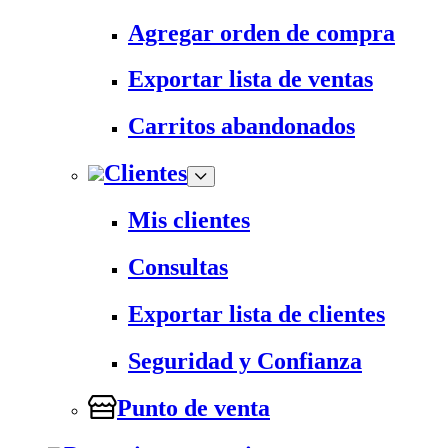
Agregar orden de compra
Exportar lista de ventas
Carritos abandonados
Clientes
Mis clientes
Consultas
Exportar lista de clientes
Seguridad y Confianza
Punto de venta