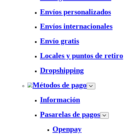
Envíos personalizados
Envíos internacionales
Envío gratis
Locales y puntos de retiro
Dropshipping
Métodos de pago
Información
Pasarelas de pagos
Openpay