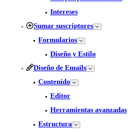
Intereses
Sumar suscriptores
Formularios
Diseño y Estilo
Diseño de Emails
Contenido
Editor
Herramientas avanzadas
Estructura