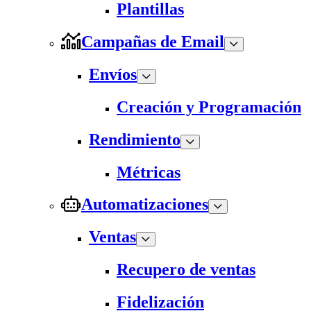
Plantillas
Campañas de Email
Envíos
Creación y Programación
Rendimiento
Métricas
Automatizaciones
Ventas
Recupero de ventas
Fidelización