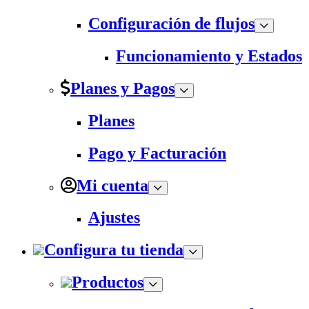
Configuración de flujos
Funcionamiento y Estados
Planes y Pagos
Planes
Pago y Facturación
Mi cuenta
Ajustes
Configura tu tienda
Productos