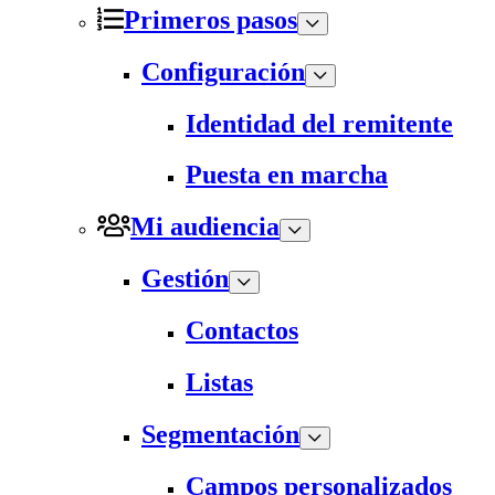
Primeros pasos
Configuración
Identidad del remitente
Puesta en marcha
Mi audiencia
Gestión
Contactos
Listas
Segmentación
Campos personalizados