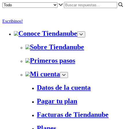
Escribinos!
Conoce Tiendanube
Sobre Tiendanube
Primeros pasos
Mi cuenta
Datos de la cuenta
Pagar tu plan
Facturas de Tiendanube
Planes