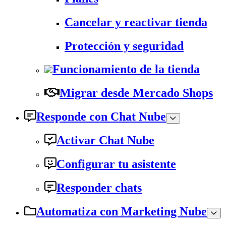
Cancelar y reactivar tienda
Protección y seguridad
Funcionamiento de la tienda
Migrar desde Mercado Shops
Responde con Chat Nube
Activar Chat Nube
Configurar tu asistente
Responder chats
Automatiza con Marketing Nube