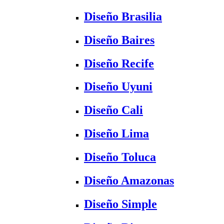
Diseño Brasilia
Diseño Baires
Diseño Recife
Diseño Uyuni
Diseño Cali
Diseño Lima
Diseño Toluca
Diseño Amazonas
Diseño Simple