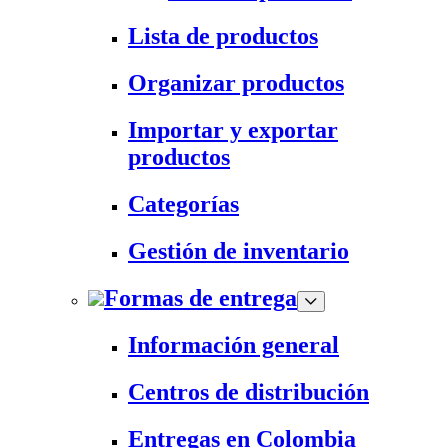
Lista de productos
Organizar productos
Importar y exportar
productos
Categorías
Gestión de inventario
Formas de entrega
Información general
Centros de distribución
Entregas en Colombia