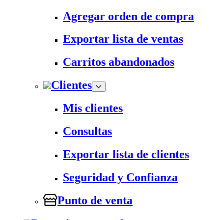
Agregar orden de compra
Exportar lista de ventas
Carritos abandonados
Clientes
Mis clientes
Consultas
Exportar lista de clientes
Seguridad y Confianza
Punto de venta