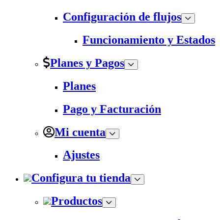
Configuración de flujos
Funcionamiento y Estados
Planes y Pagos
Planes
Pago y Facturación
Mi cuenta
Ajustes
Configura tu tienda
Productos