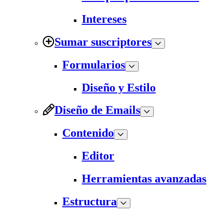
Intereses
Sumar suscriptores
Formularios
Diseño y Estilo
Diseño de Emails
Contenido
Editor
Herramientas avanzadas
Estructura