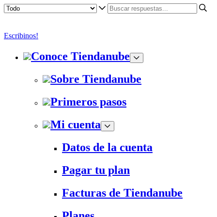
Escribinos!
Conoce Tiendanube
Sobre Tiendanube
Primeros pasos
Mi cuenta
Datos de la cuenta
Pagar tu plan
Facturas de Tiendanube
Planes