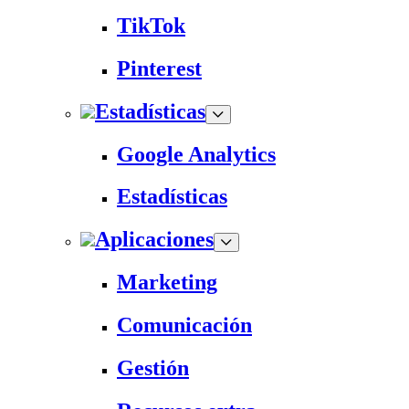
TikTok
Pinterest
Estadísticas
Google Analytics
Estadísticas
Aplicaciones
Marketing
Comunicación
Gestión