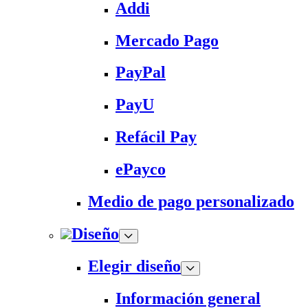
Addi
Mercado Pago
PayPal
PayU
Refácil Pay
ePayco
Medio de pago personalizado
Diseño
Elegir diseño
Información general