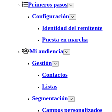
Primeros pasos
Configuración
Identidad del remitente
Puesta en marcha
Mi audiencia
Gestión
Contactos
Listas
Segmentación
Campos personalizados