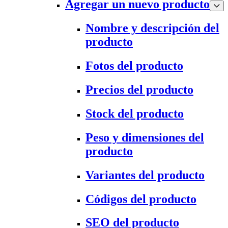
Agregar un nuevo producto
Nombre y descripción del
producto
Fotos del producto
Precios del producto
Stock del producto
Peso y dimensiones del
producto
Variantes del producto
Códigos del producto
SEO del producto