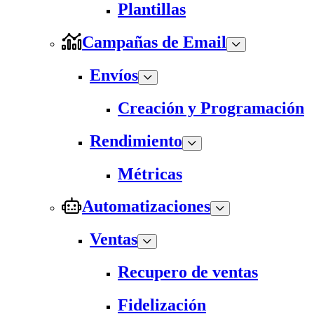
Plantillas
Campañas de Email
Envíos
Creación y Programación
Rendimiento
Métricas
Automatizaciones
Ventas
Recupero de ventas
Fidelización