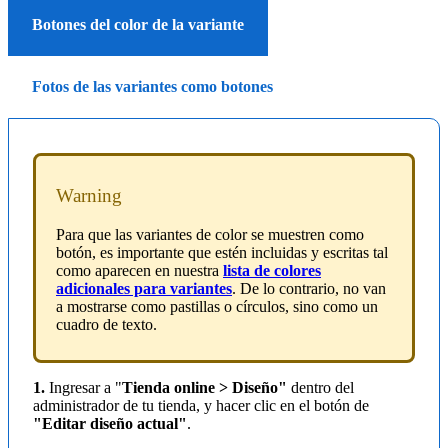
Botones del color de la variante
Fotos de las variantes como botones
Warning
Para que las variantes de color se muestren como
botón, es importante que estén incluidas y escritas tal
como aparecen en nuestra
lista de colores
adicionales para variantes
. De lo contrario, no van
a mostrarse como pastillas o círculos, sino como un
cuadro de texto.
1.
Ingresar a "
Tienda online > Diseño"
dentro del
administrador de tu tienda,
y hacer clic en el botón de
"Editar diseño actual"
.