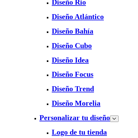
Diseño Rio
Diseño Atlántico
Diseño Bahía
Diseño Cubo
Diseño Idea
Diseño Focus
Diseño Trend
Diseño Morelia
Personalizar tu diseño
Logo de tu tienda