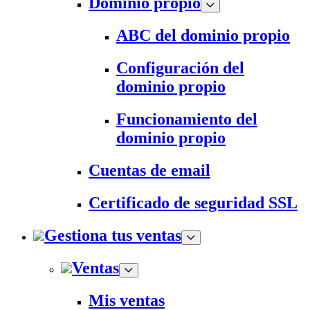
Dominio propio
ABC del dominio propio
Configuración del
dominio propio
Funcionamiento del
dominio propio
Cuentas de email
Certificado de seguridad SSL
Gestiona tus ventas
Ventas
Mis ventas