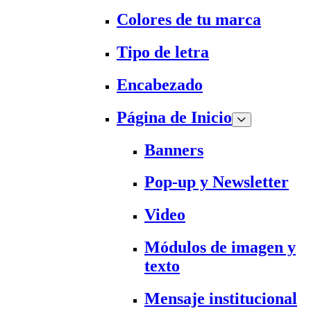
Colores de tu marca
Tipo de letra
Encabezado
Página de Inicio
Banners
Pop-up y Newsletter
Video
Módulos de imagen y
texto
Mensaje institucional