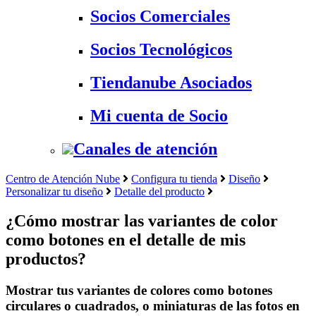
Socios Comerciales
Socios Tecnológicos
Tiendanube Asociados
Mi cuenta de Socio
Canales de atención
Centro de Atención Nube
Configura tu tienda
Diseño
Personalizar tu diseño
Detalle del producto
¿Cómo mostrar las variantes de color
como botones en el detalle de mis
productos?
Mostrar tus variantes de colores como botones
circulares o cuadrados, o miniaturas de las fotos en