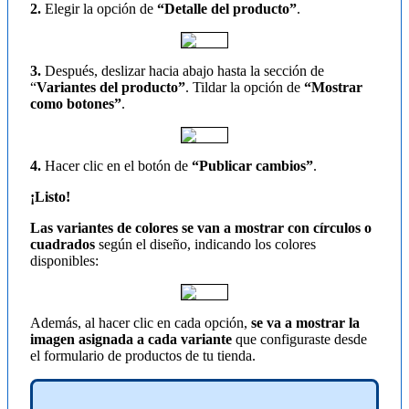
2.
Elegir la opción de
“Detalle del producto”
.
3.
Después, deslizar hacia abajo hasta la sección de
“
Variantes del producto”
. Tildar la opción de
“Mostrar
como botones”
.
4.
Hacer clic en el botón de
“Publicar cambios”
.
¡Listo!
Las variantes de colores se van a mostrar con círculos o
cuadrados
según el diseño, indicando los colores
disponibles:
Además, al hacer clic en cada opción,
se va a mostrar la
imagen asignada a cada variante
que configuraste desde
el formulario de productos de tu tienda.