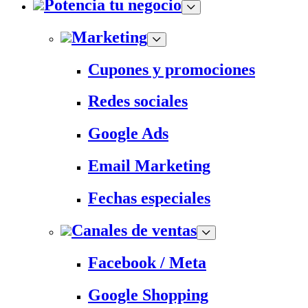
Potencia tu negocio
Marketing
Cupones y promociones
Redes sociales
Google Ads
Email Marketing
Fechas especiales
Canales de ventas
Facebook / Meta
Google Shopping