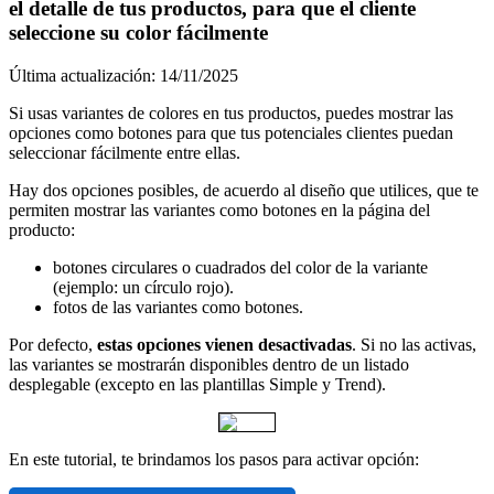
el detalle de tus productos, para que el cliente
seleccione su color fácilmente
Última actualización: 14/11/2025
Si usas variantes de colores en tus productos, puedes mostrar las
opciones como botones para que tus potenciales clientes puedan
seleccionar fácilmente entre ellas.
Hay dos opciones posibles, de acuerdo al diseño que utilices, que te
permiten mostrar las variantes como botones en la página del
producto:
botones circulares o cuadrados del color de la variante
(ejemplo: un círculo rojo).
fotos de las variantes como botones.
Por defecto,
estas opciones vienen desactivadas
. Si no las activas,
las variantes se mostrarán disponibles dentro de un listado
desplegable (excepto en las plantillas Simple y Trend).
En este tutorial, te brindamos los pasos para activar opción: