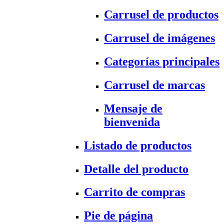
Carrusel de productos
Carrusel de imágenes
Categorías principales
Carrusel de marcas
Mensaje de
bienvenida
Listado de productos
Detalle del producto
Carrito de compras
Pie de página