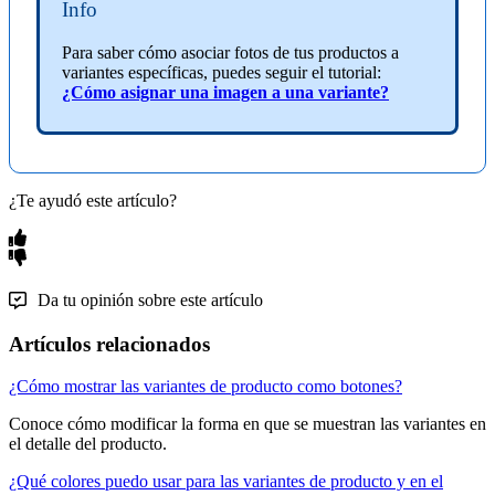
Info
Para saber cómo asociar fotos de tus productos a
variantes específicas, puedes seguir el tutorial:
¿Cómo asignar una imagen a una variante?
¿Te ayudó este artículo?
Da tu opinión sobre este artículo
Artículos relacionados
¿Cómo mostrar las variantes de producto como botones?
Conoce cómo modificar la forma en que se muestran las variantes en
el detalle del producto.
¿Qué colores puedo usar para las variantes de producto y en el