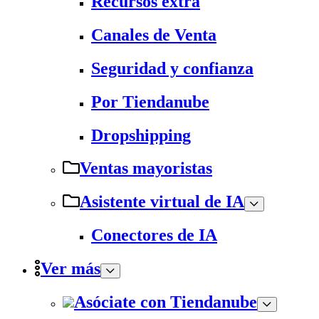
Recursos extra
Canales de Venta
Seguridad y confianza
Por Tiendanube
Dropshipping
Ventas mayoristas
Asistente virtual de IA
Conectores de IA
Ver más
Asóciate con Tiendanube