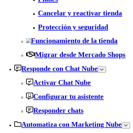
Cancelar y reactivar tienda
Protección y seguridad
Funcionamiento de la tienda
Migrar desde Mercado Shops
Responde con Chat Nube
Activar Chat Nube
Configurar tu asistente
Responder chats
Automatiza con Marketing Nube