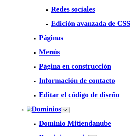
Redes sociales
Edición avanzada de CSS
Páginas
Menús
Página en construcción
Información de contacto
Editar el código de diseño
Dominios
Dominio Mitiendanube