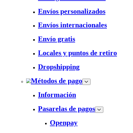
Envíos personalizados
Envíos internacionales
Envío gratis
Locales y puntos de retiro
Dropshipping
Métodos de pago
Información
Pasarelas de pagos
Openpay