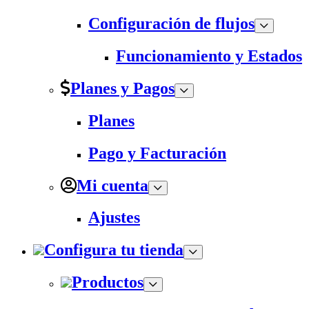
Configuración de flujos
Funcionamiento y Estados
Planes y Pagos
Planes
Pago y Facturación
Mi cuenta
Ajustes
Configura tu tienda
Productos