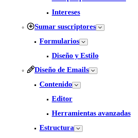
Intereses
Sumar suscriptores
Formularios
Diseño y Estilo
Diseño de Emails
Contenido
Editor
Herramientas avanzadas
Estructura