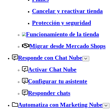
Cancelar y reactivar tienda
Protección y seguridad
Funcionamiento de la tienda
Migrar desde Mercado Shops
Responde con Chat Nube
Activar Chat Nube
Configurar tu asistente
Responder chats
Automatiza con Marketing Nube