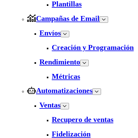
Plantillas
Campañas de Email
Envíos
Creación y Programación
Rendimiento
Métricas
Automatizaciones
Ventas
Recupero de ventas
Fidelización