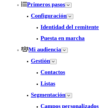
Primeros pasos
Configuración
Identidad del remitente
Puesta en marcha
Mi audiencia
Gestión
Contactos
Listas
Segmentación
Campos personalizados