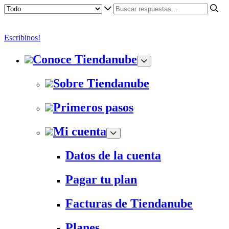
Escribinos!
Conoce Tiendanube
Sobre Tiendanube
Primeros pasos
Mi cuenta
Datos de la cuenta
Pagar tu plan
Facturas de Tiendanube
Planes