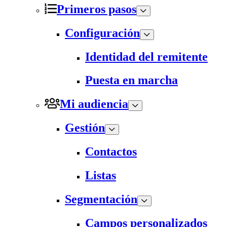
Primeros pasos
Configuración
Identidad del remitente
Puesta en marcha
Mi audiencia
Gestión
Contactos
Listas
Segmentación
Campos personalizados