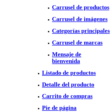
Carrusel de productos
Carrusel de imágenes
Categorías principales
Carrusel de marcas
Mensaje de
bienvenida
Listado de productos
Detalle del producto
Carrito de compras
Pie de página