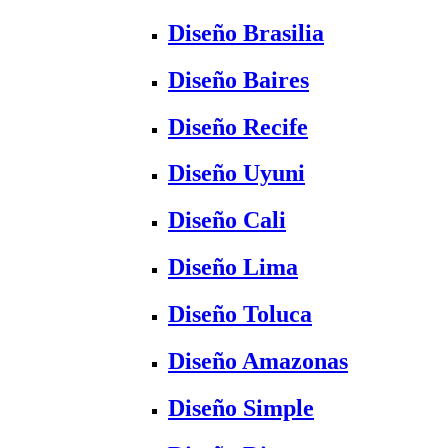
Diseño Brasilia
Diseño Baires
Diseño Recife
Diseño Uyuni
Diseño Cali
Diseño Lima
Diseño Toluca
Diseño Amazonas
Diseño Simple