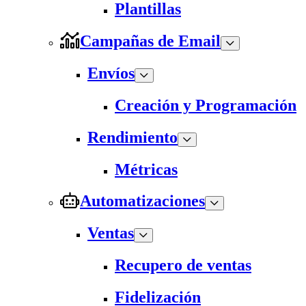
Plantillas
Campañas de Email
Envíos
Creación y Programación
Rendimiento
Métricas
Automatizaciones
Ventas
Recupero de ventas
Fidelización