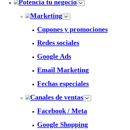
Potencia tu negocio
Marketing
Cupones y promociones
Redes sociales
Google Ads
Email Marketing
Fechas especiales
Canales de ventas
Facebook / Meta
Google Shopping