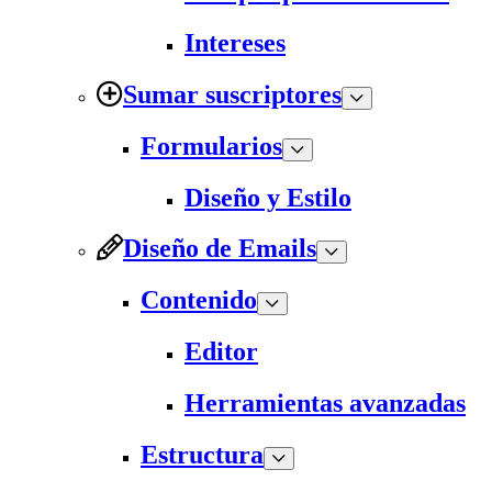
Intereses
Sumar suscriptores
Formularios
Diseño y Estilo
Diseño de Emails
Contenido
Editor
Herramientas avanzadas
Estructura