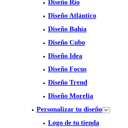
Diseño Rio
Diseño Atlántico
Diseño Bahía
Diseño Cubo
Diseño Idea
Diseño Focus
Diseño Trend
Diseño Morelia
Personalizar tu diseño
Logo de tu tienda