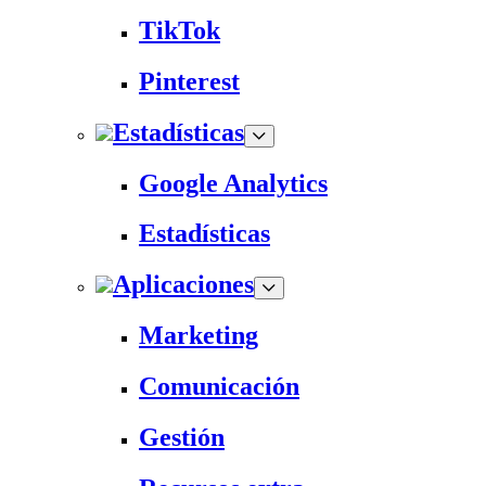
TikTok
Pinterest
Estadísticas
Google Analytics
Estadísticas
Aplicaciones
Marketing
Comunicación
Gestión