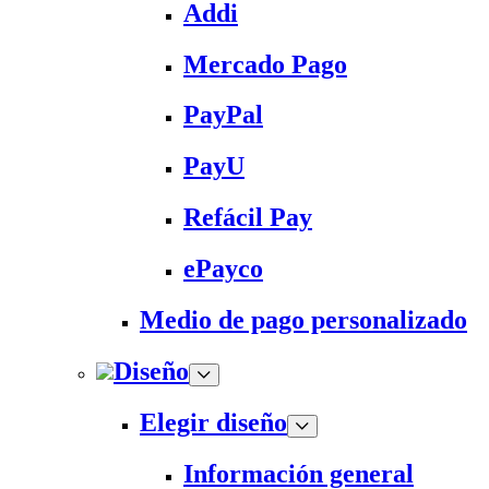
Addi
Mercado Pago
PayPal
PayU
Refácil Pay
ePayco
Medio de pago personalizado
Diseño
Elegir diseño
Información general