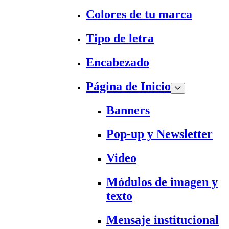
Colores de tu marca
Tipo de letra
Encabezado
Página de Inicio
Banners
Pop-up y Newsletter
Video
Módulos de imagen y
texto
Mensaje institucional