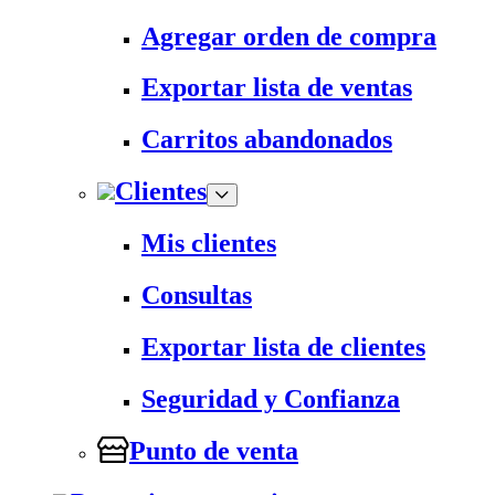
Agregar orden de compra
Exportar lista de ventas
Carritos abandonados
Clientes
Mis clientes
Consultas
Exportar lista de clientes
Seguridad y Confianza
Punto de venta