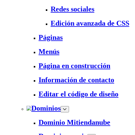
Redes sociales
Edición avanzada de CSS
Páginas
Menús
Página en construcción
Información de contacto
Editar el código de diseño
Dominios
Dominio Mitiendanube