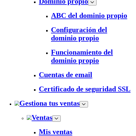
Dominio propio
ABC del dominio propio
Configuración del
dominio propio
Funcionamiento del
dominio propio
Cuentas de email
Certificado de seguridad SSL
Gestiona tus ventas
Ventas
Mis ventas