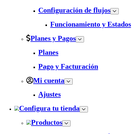
Configuración de flujos
Funcionamiento y Estados
Planes y Pagos
Planes
Pago y Facturación
Mi cuenta
Ajustes
Configura tu tienda
Productos