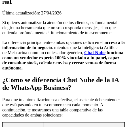
real.
Última actualización: 27/04/2026
Si quieres automatizar la atención de tus clientes, es fundamental
elegir una herramienta que no solo responda mensajes, sino que
entienda profundamente el funcionamiento de tu e-commerce.
La diferencia principal entre ambas opciones radica en el
acceso a la
información de tu negocio
: mientras que la Inteligencia Artificial
de Meta actúa como un contestador genérico,
Chat Nube
funciona
como un vendedor experto
100% vinculado a tu panel, capaz
de consultar stock, calcular envíos y cerrar ventas de forma
autónoma.
¿Cómo se diferencia Chat Nube de la IA
de WhatsApp Business?
Para que tu automatización sea efectiva, el asistente debe entender
qué está pasando en tu e-commerce en cada momento. A
continuación, te mostramos una tabla comparativa de las
capacidades de ambas soluciones: