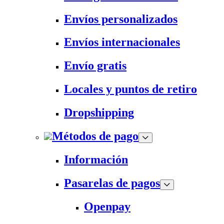
Envíos personalizados
Envíos internacionales
Envío gratis
Locales y puntos de retiro
Dropshipping
Métodos de pago
Información
Pasarelas de pagos
Openpay