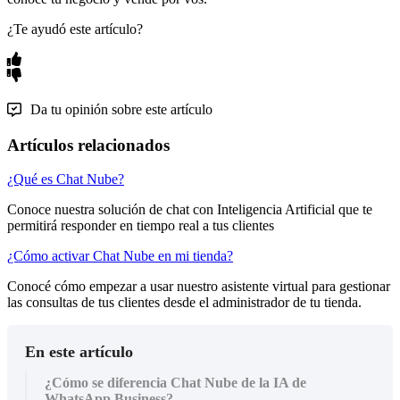
¿Te ayudó este artículo?
Da tu opinión sobre este artículo
Artículos relacionados
¿Qué es Chat Nube?
Conoce nuestra solución de chat con Inteligencia Artificial que te
permitirá responder en tiempo real a tus clientes
¿Cómo activar Chat Nube en mi tienda?
Conocé cómo empezar a usar nuestro asistente virtual para gestionar
las consultas de tus clientes desde el administrador de tu tienda.
En este artículo
¿Cómo se diferencia Chat Nube de la IA de
WhatsApp Business?