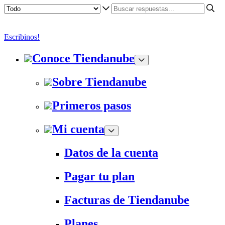
Escribinos!
Conoce Tiendanube
Sobre Tiendanube
Primeros pasos
Mi cuenta
Datos de la cuenta
Pagar tu plan
Facturas de Tiendanube
Planes