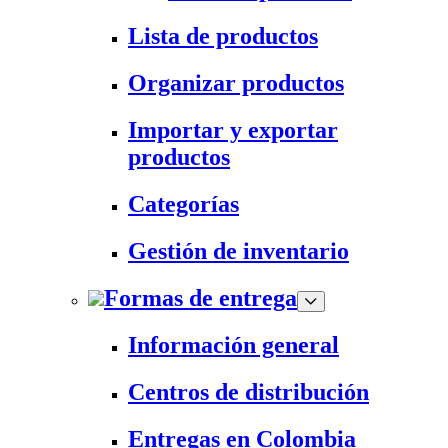
Lista de productos
Organizar productos
Importar y exportar
productos
Categorías
Gestión de inventario
Formas de entrega
Información general
Centros de distribución
Entregas en Colombia