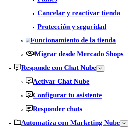
Cancelar y reactivar tienda
Protección y seguridad
Funcionamiento de la tienda
Migrar desde Mercado Shops
Responde con Chat Nube
Activar Chat Nube
Configurar tu asistente
Responder chats
Automatiza con Marketing Nube