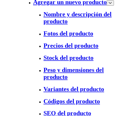
Agregar un nuevo producto
Nombre y descripción del
producto
Fotos del producto
Precios del producto
Stock del producto
Peso y dimensiones del
producto
Variantes del producto
Códigos del producto
SEO del producto