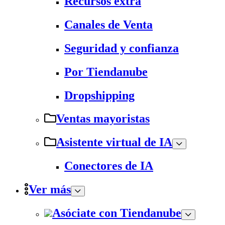
Recursos extra
Canales de Venta
Seguridad y confianza
Por Tiendanube
Dropshipping
Ventas mayoristas
Asistente virtual de IA
Conectores de IA
Ver más
Asóciate con Tiendanube