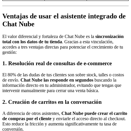
Ventajas de usar el asistente integrado de
Chat Nube
El valor diferencial y fortaleza de Chat Nube es la
sincronización
total con los datos de tu tienda
. Gracias a esta vinculación,
accedes a tres ventajas directas para potenciar el crecimiento de tu
gestión:
1. Resolución real de consultas de e-commerce
El 80% de las dudas de tus clientes son sobre stock, talles o costos
de envío.
Chat Nube las responde en segundos
buscando la
información directo en tu administrador, evitando que tengas que
intervenir manualmente para cerrar una venta básica.
2. Creación de carritos en la conversación
A diferencia de otros asistentes,
Chat Nube puede crear el carrito
de compras por el cliente
y enviarle el acceso directo al checkout.
Esto reduce la fricción y aumenta significativamente tu tasa de
conversión.