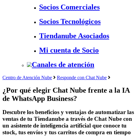
Socios Comerciales
Socios Tecnológicos
Tiendanube Asociados
Mi cuenta de Socio
Canales de atención
Centro de Atención Nube
Responde con Chat Nube
¿Por qué elegir Chat Nube frente a la IA
de WhatsApp Business?
Descubre los beneficios y ventajas de automatizar las
ventas de tu Tiendanube a través de Chat Nube con
un asistente de inteligencia artificial que conoce tu
stock, tus envíos y tus carritos de compra en tiempo