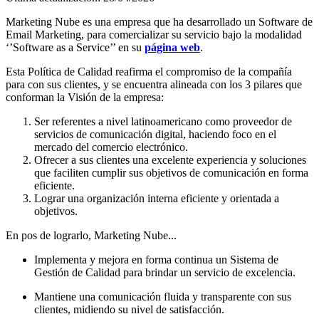
Marketing Nube es una empresa que ha desarrollado un Software de
Email Marketing, para comercializar su servicio bajo la modalidad
‘’Software as a Service’’ en su
página web
.
Esta Política de Calidad reafirma el compromiso de la compañía
para con sus clientes, y se encuentra alineada con los 3 pilares que
conforman la Visión de la empresa:
Ser referentes a nivel latinoamericano como proveedor de
servicios de comunicación digital, haciendo foco en el
mercado del comercio electrónico.
Ofrecer a sus clientes una excelente experiencia y soluciones
que faciliten cumplir sus objetivos de comunicación en forma
eficiente.
Lograr una organización interna eficiente y orientada a
objetivos.
En pos de lograrlo, Marketing Nube...
Implementa y mejora en forma continua un Sistema de
Gestión de Calidad para brindar un servicio de excelencia.
Mantiene una comunicación fluida y transparente con sus
clientes, midiendo su nivel de satisfacción.