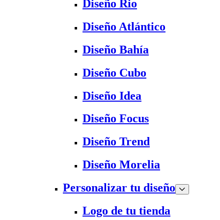
Diseño Rio
Diseño Atlántico
Diseño Bahía
Diseño Cubo
Diseño Idea
Diseño Focus
Diseño Trend
Diseño Morelia
Personalizar tu diseño
Logo de tu tienda