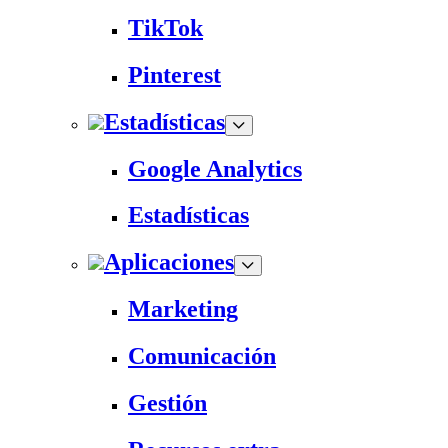
TikTok
Pinterest
Estadísticas
Google Analytics
Estadísticas
Aplicaciones
Marketing
Comunicación
Gestión