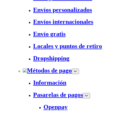
Envíos personalizados
Envíos internacionales
Envío gratis
Locales y puntos de retiro
Dropshipping
Métodos de pago
Información
Pasarelas de pagos
Openpay