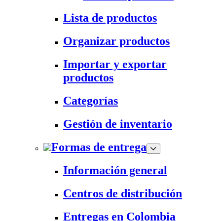
Lista de productos
Organizar productos
Importar y exportar
productos
Categorías
Gestión de inventario
Formas de entrega
Información general
Centros de distribución
Entregas en Colombia