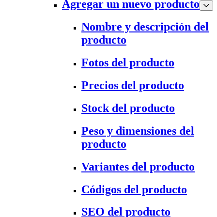
Agregar un nuevo producto
Nombre y descripción del
producto
Fotos del producto
Precios del producto
Stock del producto
Peso y dimensiones del
producto
Variantes del producto
Códigos del producto
SEO del producto