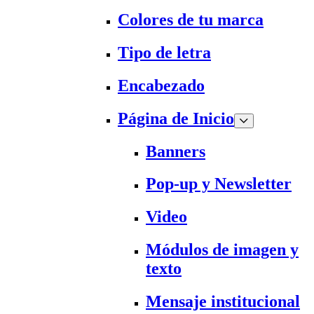
Colores de tu marca
Tipo de letra
Encabezado
Página de Inicio
Banners
Pop-up y Newsletter
Video
Módulos de imagen y
texto
Mensaje institucional