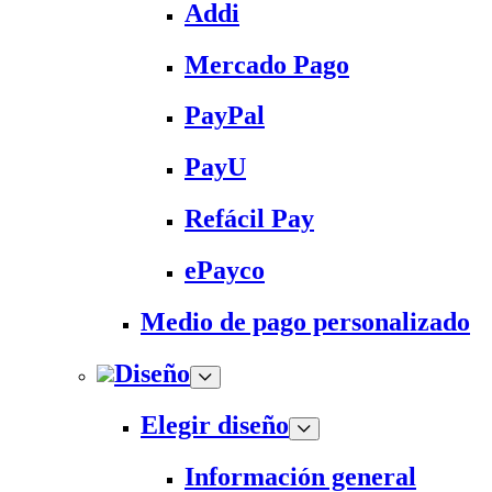
Addi
Mercado Pago
PayPal
PayU
Refácil Pay
ePayco
Medio de pago personalizado
Diseño
Elegir diseño
Información general