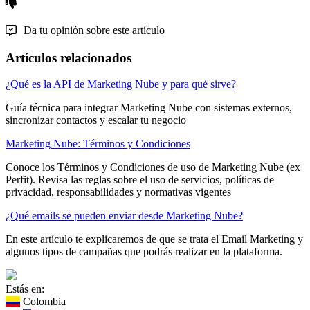
Da tu opinión sobre este artículo
Artículos relacionados
¿Qué es la API de Marketing Nube y para qué sirve?
Guía técnica para integrar Marketing Nube con sistemas externos,
sincronizar contactos y escalar tu negocio
Marketing Nube: Términos y Condiciones
Conoce los Términos y Condiciones de uso de Marketing Nube (ex
Perfit). Revisa las reglas sobre el uso de servicios, políticas de
privacidad, responsabilidades y normativas vigentes
¿Qué emails se pueden enviar desde Marketing Nube?
En este artículo te explicaremos de que se trata el Email Marketing y
algunos tipos de campañas que podrás realizar en la plataforma.
Estás en:
Colombia