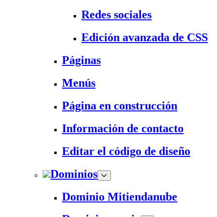
Redes sociales
Edición avanzada de CSS
Páginas
Menús
Página en construcción
Información de contacto
Editar el código de diseño
Dominios
Dominio Mitiendanube