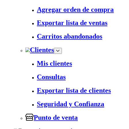
Agregar orden de compra
Exportar lista de ventas
Carritos abandonados
Clientes
Mis clientes
Consultas
Exportar lista de clientes
Seguridad y Confianza
Punto de venta