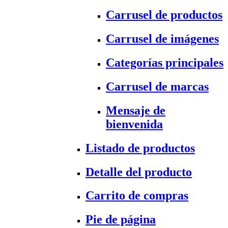
Carrusel de productos
Carrusel de imágenes
Categorías principales
Carrusel de marcas
Mensaje de
bienvenida
Listado de productos
Detalle del producto
Carrito de compras
Pie de página