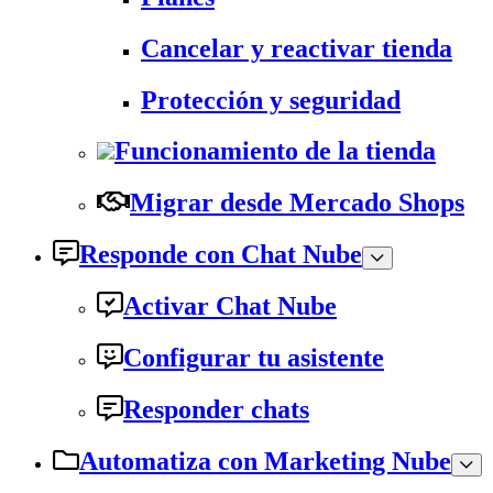
Cancelar y reactivar tienda
Protección y seguridad
Funcionamiento de la tienda
Migrar desde Mercado Shops
Responde con Chat Nube
Activar Chat Nube
Configurar tu asistente
Responder chats
Automatiza con Marketing Nube