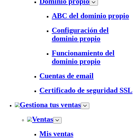
Dominio propio
ABC del dominio propio
Configuración del
dominio propio
Funcionamiento del
dominio propio
Cuentas de email
Certificado de seguridad SSL
Gestiona tus ventas
Ventas
Mis ventas