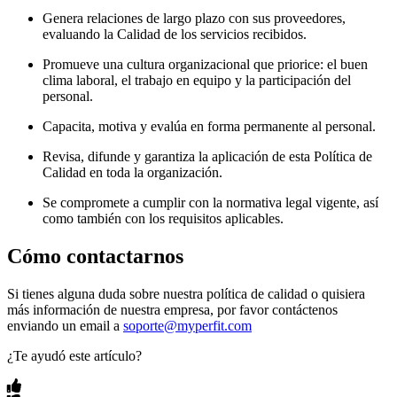
Genera relaciones de largo plazo con sus proveedores,
evaluando la Calidad de los servicios recibidos.
Promueve una cultura organizacional que priorice: el buen
clima laboral, el trabajo en equipo y la participación del
personal.
Capacita, motiva y evalúa en forma permanente al personal.
Revisa, difunde y garantiza la aplicación de esta Política de
Calidad en toda la organización.
Se compromete a cumplir con la normativa legal vigente, así
como también con los requisitos aplicables.
Cómo contactarnos
Si tienes alguna duda sobre nuestra política de calidad o quisiera
más información de nuestra empresa, por favor contáctenos
enviando un email a
soporte@myperfit.com
¿Te ayudó este artículo?