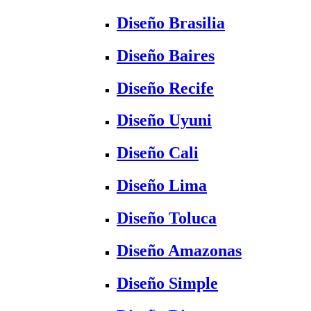
Diseño Brasilia
Diseño Baires
Diseño Recife
Diseño Uyuni
Diseño Cali
Diseño Lima
Diseño Toluca
Diseño Amazonas
Diseño Simple