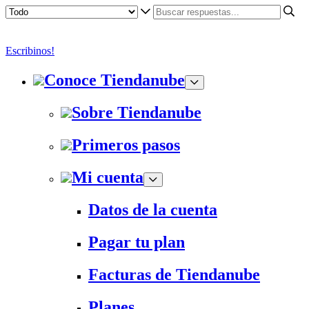
Escribinos!
Conoce Tiendanube
Sobre Tiendanube
Primeros pasos
Mi cuenta
Datos de la cuenta
Pagar tu plan
Facturas de Tiendanube
Planes