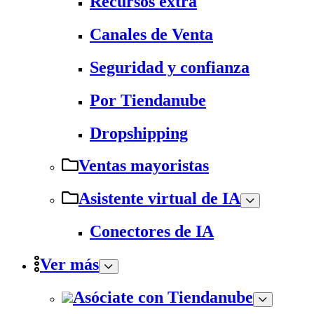
Recursos extra
Canales de Venta
Seguridad y confianza
Por Tiendanube
Dropshipping
Ventas mayoristas
Asistente virtual de IA
Conectores de IA
Ver más
Asóciate con Tiendanube