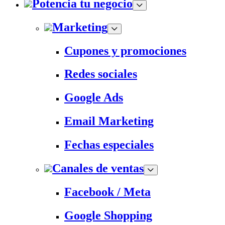
Potencia tu negocio
Marketing
Cupones y promociones
Redes sociales
Google Ads
Email Marketing
Fechas especiales
Canales de ventas
Facebook / Meta
Google Shopping