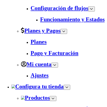
Configuración de flujos
Funcionamiento y Estados
Planes y Pagos
Planes
Pago y Facturación
Mi cuenta
Ajustes
Configura tu tienda
Productos