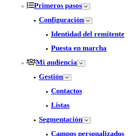
Primeros pasos
Configuración
Identidad del remitente
Puesta en marcha
Mi audiencia
Gestión
Contactos
Listas
Segmentación
Campos personalizados