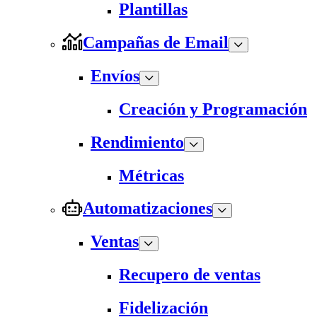
Plantillas
Campañas de Email
Envíos
Creación y Programación
Rendimiento
Métricas
Automatizaciones
Ventas
Recupero de ventas
Fidelización