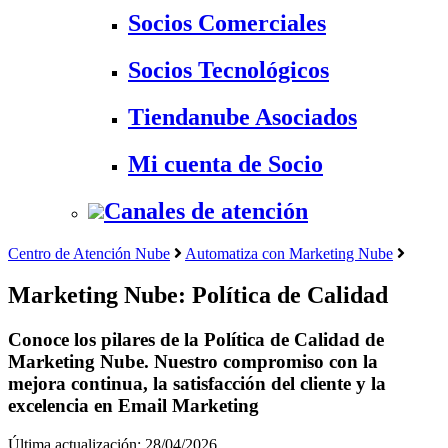
Socios Comerciales
Socios Tecnológicos
Tiendanube Asociados
Mi cuenta de Socio
Canales de atención
Centro de Atención Nube
Automatiza con Marketing Nube
Marketing Nube: Política de Calidad
Conoce los pilares de la Política de Calidad de
Marketing Nube. Nuestro compromiso con la
mejora continua, la satisfacción del cliente y la
excelencia en Email Marketing
Última actualización: 28/04/2026