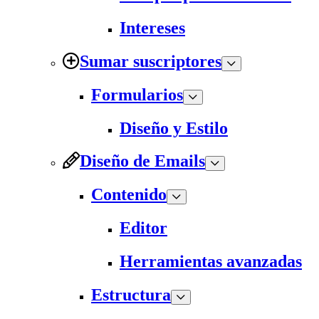
Intereses
Sumar suscriptores
Formularios
Diseño y Estilo
Diseño de Emails
Contenido
Editor
Herramientas avanzadas
Estructura