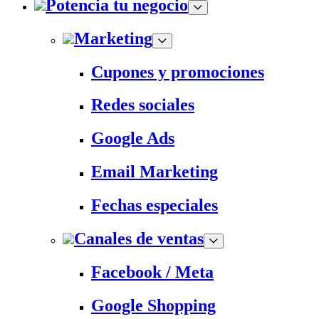
Potencia tu negocio
Marketing
Cupones y promociones
Redes sociales
Google Ads
Email Marketing
Fechas especiales
Canales de ventas
Facebook / Meta
Google Shopping