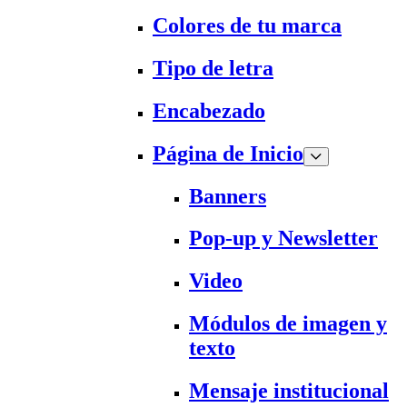
Colores de tu marca
Tipo de letra
Encabezado
Página de Inicio
Banners
Pop-up y Newsletter
Video
Módulos de imagen y
texto
Mensaje institucional