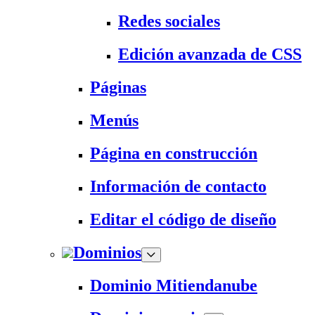
Redes sociales
Edición avanzada de CSS
Páginas
Menús
Página en construcción
Información de contacto
Editar el código de diseño
Dominios
Dominio Mitiendanube