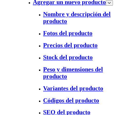
Agregar un nuevo producto
Nombre y descripción del
producto
Fotos del producto
Precios del producto
Stock del producto
Peso y dimensiones del
producto
Variantes del producto
Códigos del producto
SEO del producto