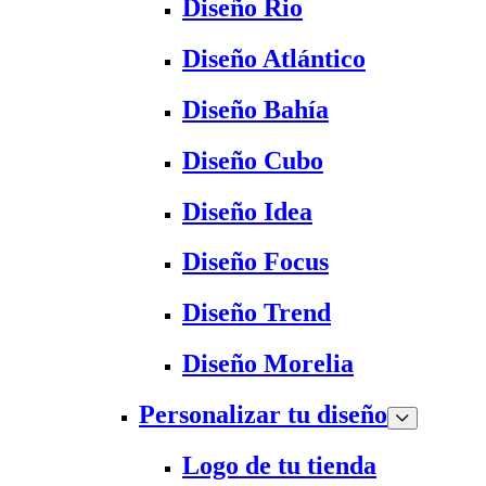
Diseño Rio
Diseño Atlántico
Diseño Bahía
Diseño Cubo
Diseño Idea
Diseño Focus
Diseño Trend
Diseño Morelia
Personalizar tu diseño
Logo de tu tienda