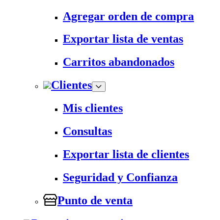
Agregar orden de compra
Exportar lista de ventas
Carritos abandonados
Clientes
Mis clientes
Consultas
Exportar lista de clientes
Seguridad y Confianza
Punto de venta