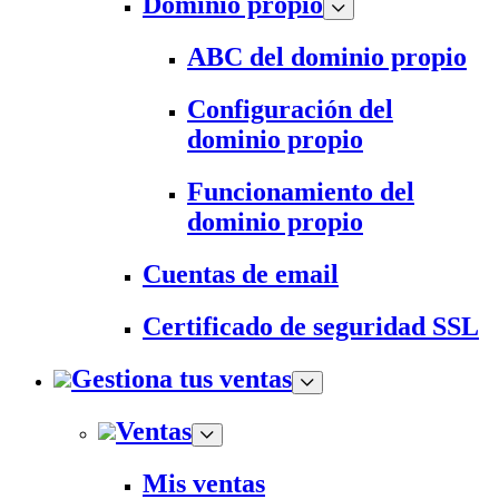
Dominio propio
ABC del dominio propio
Configuración del
dominio propio
Funcionamiento del
dominio propio
Cuentas de email
Certificado de seguridad SSL
Gestiona tus ventas
Ventas
Mis ventas