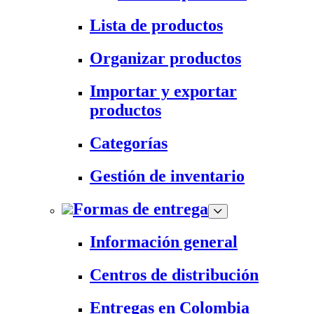
Lista de productos
Organizar productos
Importar y exportar
productos
Categorías
Gestión de inventario
Formas de entrega
Información general
Centros de distribución
Entregas en Colombia