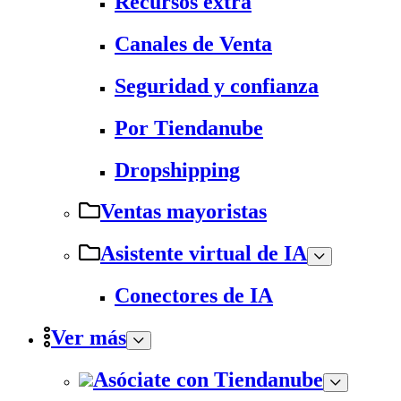
Recursos extra
Canales de Venta
Seguridad y confianza
Por Tiendanube
Dropshipping
Ventas mayoristas
Asistente virtual de IA
Conectores de IA
Ver más
Asóciate con Tiendanube