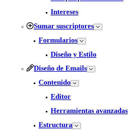
Intereses
Sumar suscriptores
Formularios
Diseño y Estilo
Diseño de Emails
Contenido
Editor
Herramientas avanzadas
Estructura