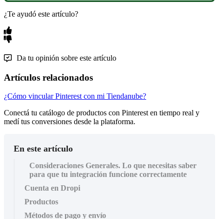
¿Te ayudó este artículo?
Da tu opinión sobre este artículo
Artículos relacionados
¿Cómo vincular Pinterest con mi Tiendanube?
Conectá tu catálogo de productos con Pinterest en tiempo real y
medí tus conversiones desde la plataforma.
En este artículo
Consideraciones Generales. Lo que necesitas saber
para que tu integración funcione correctamente
Cuenta en Dropi
Productos
Métodos de pago y envío