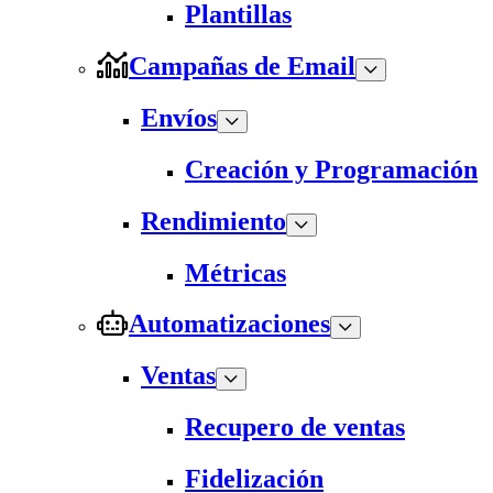
Plantillas
Campañas de Email
Envíos
Creación y Programación
Rendimiento
Métricas
Automatizaciones
Ventas
Recupero de ventas
Fidelización