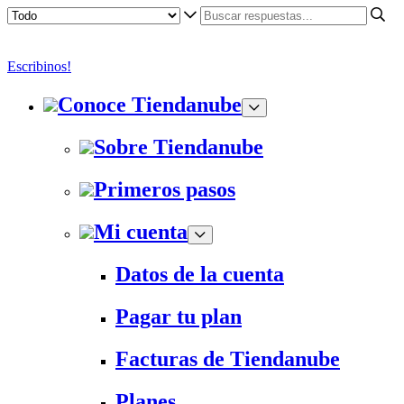
Escribinos!
Conoce Tiendanube
Sobre Tiendanube
Primeros pasos
Mi cuenta
Datos de la cuenta
Pagar tu plan
Facturas de Tiendanube
Planes