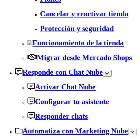
Cancelar y reactivar tienda
Protección y seguridad
Funcionamiento de la tienda
Migrar desde Mercado Shops
Responde con Chat Nube
Activar Chat Nube
Configurar tu asistente
Responder chats
Automatiza con Marketing Nube