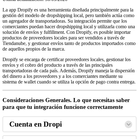
La app Dropify es una herramienta diseñada principalmente para la
gestión del modelo de dropshipping local, pero también actúa como
un agregador de transportadoras. Su integración permite que los
comerciantes puedan hacer dropshipping local y utilizarla como una
solución de envíos y fulfillment. Con Dropify, es posible importar
productos de proveedores locales para ser vendidos a través de
Tiendanube, y gestionar envíos tanto de productos importados como
de aquellos propios de la marca.
Dropify se encarga de certificar proveedores locales, gestionar los
envíos y el cobro del producto a través de las principales
transportadoras de cada país. Además, Dropify maneja la dispersión
del dinero a los proveedores y a los comerciantes mediante su
sistema de wallet cuando se utiliza la opción de pago contra entrega.
Consideraciones Generales. Lo que necesitas saber
para que tu integración funcione correctamente
Cuenta en Dropi