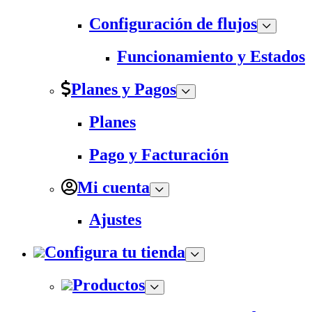
Configuración de flujos
Funcionamiento y Estados
Planes y Pagos
Planes
Pago y Facturación
Mi cuenta
Ajustes
Configura tu tienda
Productos