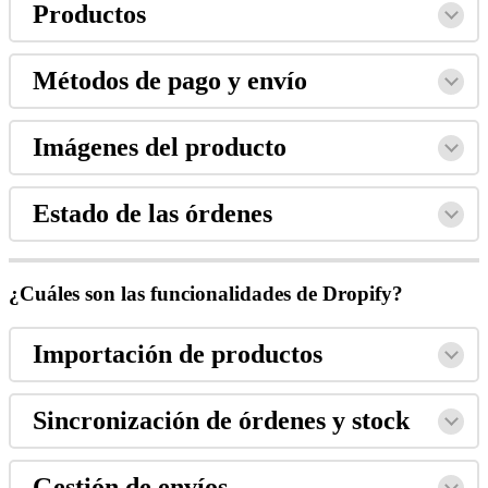
Productos
Métodos de pago y envío
Imágenes del producto
Estado de las órdenes
¿Cuáles son las funcionalidades de Dropify?
Importación de productos
Sincronización de órdenes y stock
Gestión de envíos