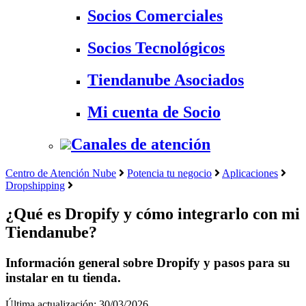
Socios Comerciales
Socios Tecnológicos
Tiendanube Asociados
Mi cuenta de Socio
Canales de atención
Centro de Atención Nube
Potencia tu negocio
Aplicaciones
Dropshipping
¿Qué es Dropify y cómo integrarlo con mi
Tiendanube?
Información general sobre Dropify y pasos para su
instalar en tu tienda.
Última actualización: 30/03/2026