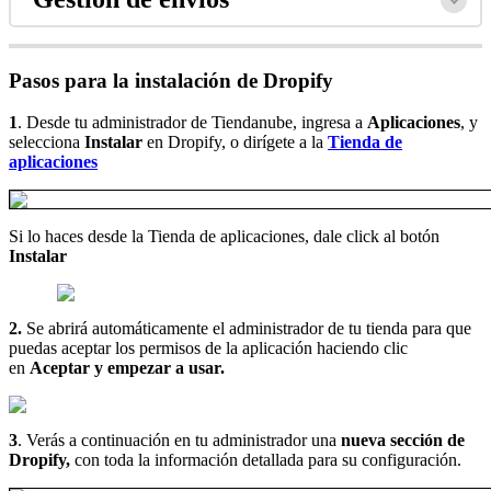
Pasos para la instalación de Dropify
1
. Desde tu administrador de Tiendanube, ingresa a
Aplicaciones
, y
selecciona
Instalar
en Dropify, o dirígete a la
Tienda de
aplicaciones
Si lo haces desde la Tienda de aplicaciones, dale click al botón
Instalar
2.
Se abrirá automáticamente el administrador de tu tienda para que
puedas aceptar los permisos de la aplicación haciendo clic
en
Aceptar y empezar a usar.
3
. Verás a continuación en tu administrador una
nueva sección de
Dropify,
con toda la información detallada para su configuración.