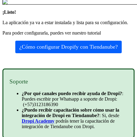
¡Listo!
La aplicación ya va a estar instalada y lista para su configuración.
Para poder configurarla, puedes ver nuestro tutorial
¿Cómo configurar Dropify con Tiendanube?
Soporte
¿Por qué canales puedo recibir ayuda de Dropi?
:
Puedes escribir por Whatsapp a soporte de Dropi:
(+57)3123186390
¿Puedo recibir capacitación sobre cómo usar la
integración de Dropi en Tiendanube?
: Si, desde
Dropi Academy
podrás tener la capacitación de
integración de Tiendanube con Dropi.