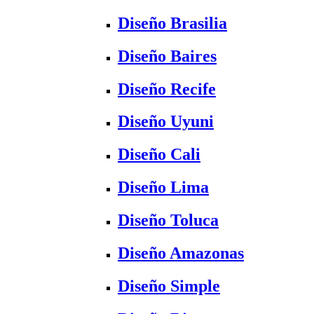
Diseño Brasilia
Diseño Baires
Diseño Recife
Diseño Uyuni
Diseño Cali
Diseño Lima
Diseño Toluca
Diseño Amazonas
Diseño Simple