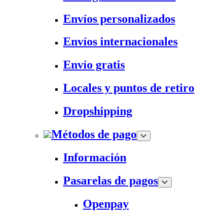
Envíos personalizados
Envíos internacionales
Envío gratis
Locales y puntos de retiro
Dropshipping
Métodos de pago
Información
Pasarelas de pagos
Openpay