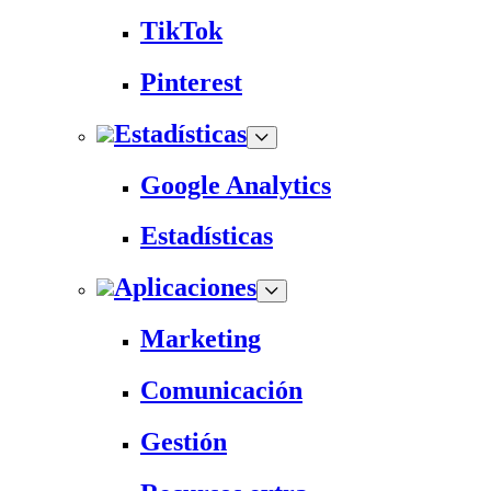
TikTok
Pinterest
Estadísticas
Google Analytics
Estadísticas
Aplicaciones
Marketing
Comunicación
Gestión