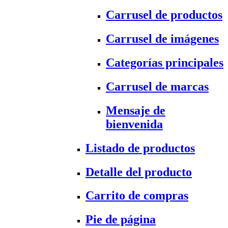
Carrusel de productos
Carrusel de imágenes
Categorías principales
Carrusel de marcas
Mensaje de
bienvenida
Listado de productos
Detalle del producto
Carrito de compras
Pie de página