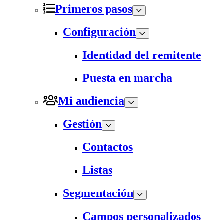
Primeros pasos
Configuración
Identidad del remitente
Puesta en marcha
Mi audiencia
Gestión
Contactos
Listas
Segmentación
Campos personalizados