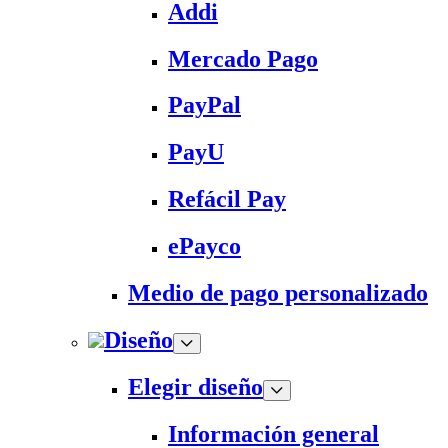
Addi
Mercado Pago
PayPal
PayU
Refácil Pay
ePayco
Medio de pago personalizado
Diseño
Elegir diseño
Información general