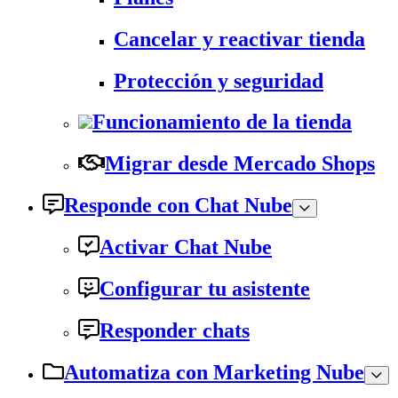
Cancelar y reactivar tienda
Protección y seguridad
Funcionamiento de la tienda
Migrar desde Mercado Shops
Responde con Chat Nube
Activar Chat Nube
Configurar tu asistente
Responder chats
Automatiza con Marketing Nube