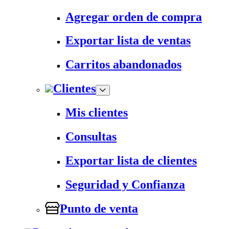
Agregar orden de compra
Exportar lista de ventas
Carritos abandonados
Clientes
Mis clientes
Consultas
Exportar lista de clientes
Seguridad y Confianza
Punto de venta