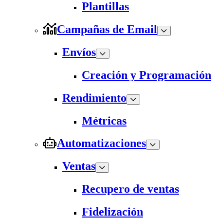
Plantillas
Campañas de Email
Envíos
Creación y Programación
Rendimiento
Métricas
Automatizaciones
Ventas
Recupero de ventas
Fidelización