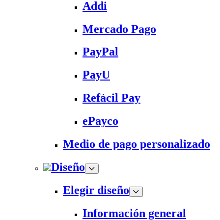
Addi
Mercado Pago
PayPal
PayU
Refácil Pay
ePayco
Medio de pago personalizado
Diseño
Elegir diseño
Información general