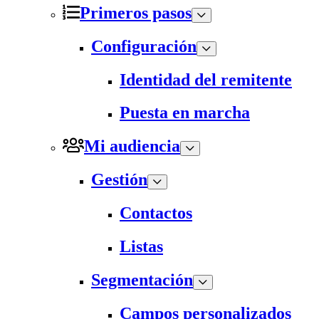
Primeros pasos
Configuración
Identidad del remitente
Puesta en marcha
Mi audiencia
Gestión
Contactos
Listas
Segmentación
Campos personalizados