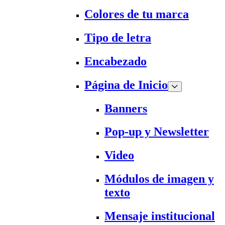
Colores de tu marca
Tipo de letra
Encabezado
Página de Inicio
Banners
Pop-up y Newsletter
Video
Módulos de imagen y
texto
Mensaje institucional