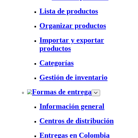
Lista de productos
Organizar productos
Importar y exportar
productos
Categorías
Gestión de inventario
Formas de entrega
Información general
Centros de distribución
Entregas en Colombia