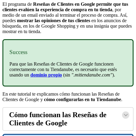
El programa de
Reseñas de Clientes en Google
permite que
tus
clientes evalúen la experiencia de compra en tu tienda
, por
medio de un email enviado al terminar el proceso de compra. Así,
puedes
mostrar las opiniones de tus clientes
en los anuncios de
búsqueda, en los de Google Shopping y en una insignia que puedes
mostrar en tu tienda.
Success
Para que las Reseñas de Clientes de Google funcionen
correctamente con tu Tiendanube, es necesario que estés
usando un
dominio propio
(sin
".mitiendanube.com"
).
En este tutorial te explicamos cómo funcionan las Reseñas de
Clientes de Google y
cómo configurarlas en tu Tiendanube
.
Cómo funcionan las Reseñas de
Clientes de Google