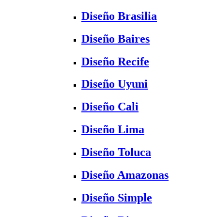
Diseño Brasilia
Diseño Baires
Diseño Recife
Diseño Uyuni
Diseño Cali
Diseño Lima
Diseño Toluca
Diseño Amazonas
Diseño Simple