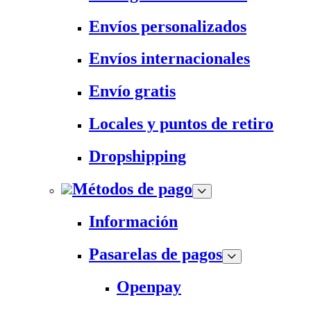
Envíos personalizados
Envíos internacionales
Envío gratis
Locales y puntos de retiro
Dropshipping
Métodos de pago
Información
Pasarelas de pagos
Openpay