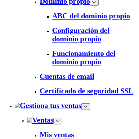
Dominio propio
ABC del dominio propio
Configuración del
dominio propio
Funcionamiento del
dominio propio
Cuentas de email
Certificado de seguridad SSL
Gestiona tus ventas
Ventas
Mis ventas