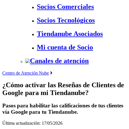
Socios Comerciales
Socios Tecnológicos
Tiendanube Asociados
Mi cuenta de Socio
Canales de atención
Centro de Atención Nube
¿Cómo activar las Reseñas de Clientes de
Google para mi Tiendanube?
Pasos para habilitar las calificaciones de tus clientes
vía Google para tu Tiendanube.
Última actualización: 17/05/2026