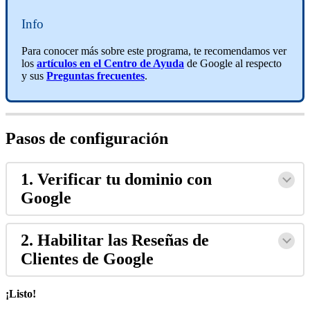
Info
Para conocer más sobre este programa, te recomendamos ver
los
artículos en el Centro de Ayuda
de Google al respecto
y sus
Preguntas frecuentes
.
Pasos de configuración
1. Verificar tu dominio con
Google
2. Habilitar las Reseñas de
Clientes de Google
¡Listo!