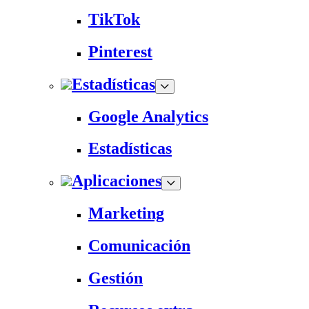
TikTok
Pinterest
Estadísticas
Google Analytics
Estadísticas
Aplicaciones
Marketing
Comunicación
Gestión