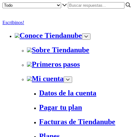
Escribinos!
Conoce Tiendanube
Sobre Tiendanube
Primeros pasos
Mi cuenta
Datos de la cuenta
Pagar tu plan
Facturas de Tiendanube
Planes