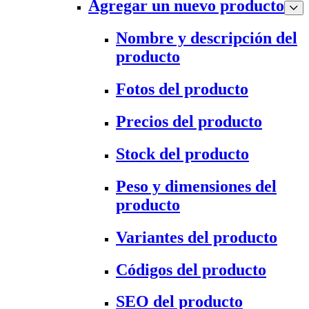
Agregar un nuevo producto
Nombre y descripción del
producto
Fotos del producto
Precios del producto
Stock del producto
Peso y dimensiones del
producto
Variantes del producto
Códigos del producto
SEO del producto