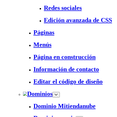
Redes sociales
Edición avanzada de CSS
Páginas
Menús
Página en construcción
Información de contacto
Editar el código de diseño
Dominios
Dominio Mitiendanube