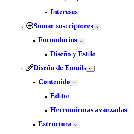
Intereses
Sumar suscriptores
Formularios
Diseño y Estilo
Diseño de Emails
Contenido
Editor
Herramientas avanzadas
Estructura