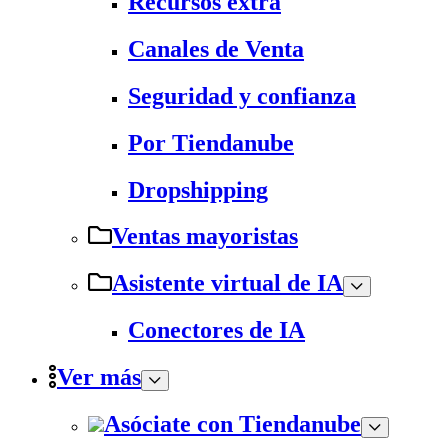
Recursos extra
Canales de Venta
Seguridad y confianza
Por Tiendanube
Dropshipping
Ventas mayoristas
Asistente virtual de IA
Conectores de IA
Ver más
Asóciate con Tiendanube