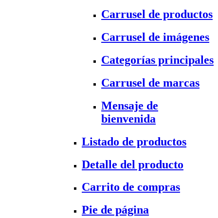
Carrusel de productos
Carrusel de imágenes
Categorías principales
Carrusel de marcas
Mensaje de
bienvenida
Listado de productos
Detalle del producto
Carrito de compras
Pie de página