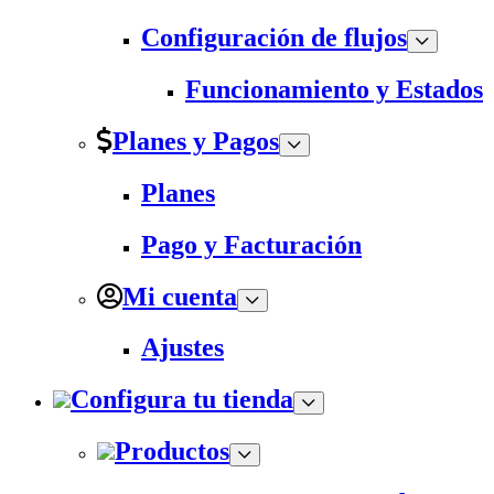
Configuración de flujos
Funcionamiento y Estados
Planes y Pagos
Planes
Pago y Facturación
Mi cuenta
Ajustes
Configura tu tienda
Productos