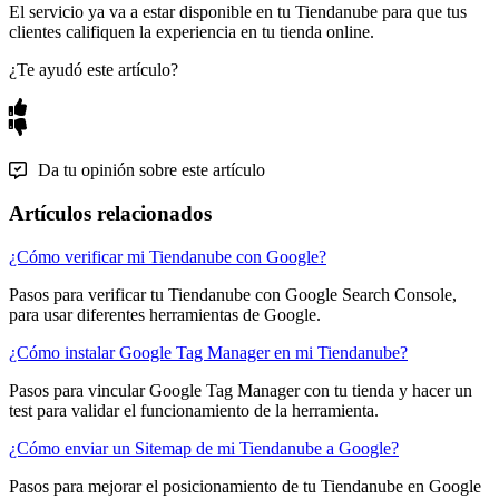
El servicio ya va a estar disponible en tu Tiendanube para que tus
clientes califiquen la experiencia en tu tienda online.
¿Te ayudó este artículo?
Da tu opinión sobre este artículo
Artículos relacionados
¿Cómo verificar mi Tiendanube con Google?
Pasos para verificar tu Tiendanube con Google Search Console,
para usar diferentes herramientas de Google.
¿Cómo instalar Google Tag Manager en mi Tiendanube?
Pasos para vincular Google Tag Manager con tu tienda y hacer un
test para validar el funcionamiento de la herramienta.
¿Cómo enviar un Sitemap de mi Tiendanube a Google?
Pasos para mejorar el posicionamiento de tu Tiendanube en Google