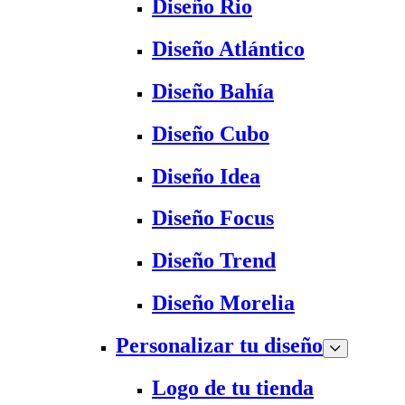
Diseño Rio
Diseño Atlántico
Diseño Bahía
Diseño Cubo
Diseño Idea
Diseño Focus
Diseño Trend
Diseño Morelia
Personalizar tu diseño
Logo de tu tienda