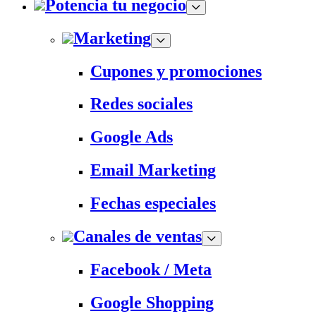
Potencia tu negocio
Marketing
Cupones y promociones
Redes sociales
Google Ads
Email Marketing
Fechas especiales
Canales de ventas
Facebook / Meta
Google Shopping