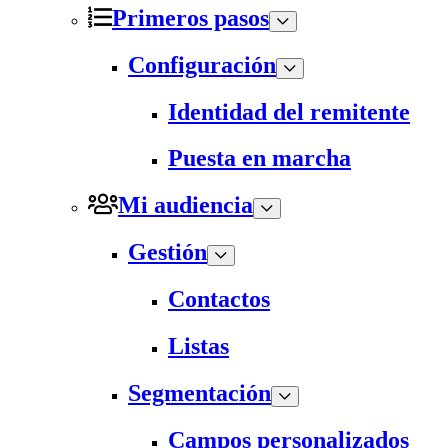
Primeros pasos
Configuración
Identidad del remitente
Puesta en marcha
Mi audiencia
Gestión
Contactos
Listas
Segmentación
Campos personalizados