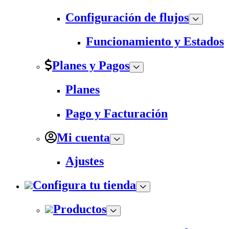
Configuración de flujos
Funcionamiento y Estados
Planes y Pagos
Planes
Pago y Facturación
Mi cuenta
Ajustes
Configura tu tienda
Productos