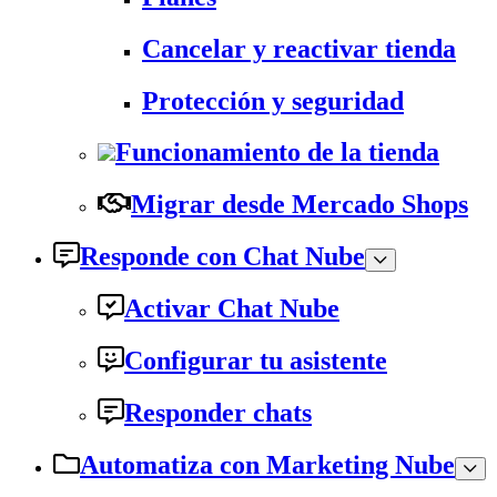
Cancelar y reactivar tienda
Protección y seguridad
Funcionamiento de la tienda
Migrar desde Mercado Shops
Responde con Chat Nube
Activar Chat Nube
Configurar tu asistente
Responder chats
Automatiza con Marketing Nube