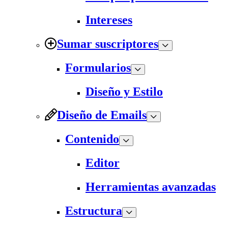
Intereses
Sumar suscriptores
Formularios
Diseño y Estilo
Diseño de Emails
Contenido
Editor
Herramientas avanzadas
Estructura