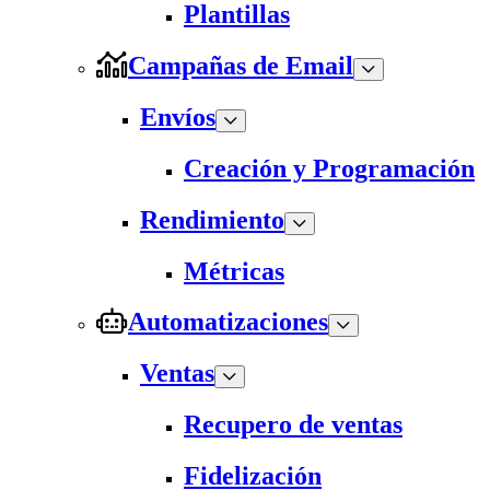
Plantillas
Campañas de Email
Envíos
Creación y Programación
Rendimiento
Métricas
Automatizaciones
Ventas
Recupero de ventas
Fidelización