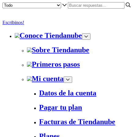
Escribinos!
Conoce Tiendanube
Sobre Tiendanube
Primeros pasos
Mi cuenta
Datos de la cuenta
Pagar tu plan
Facturas de Tiendanube
Planes