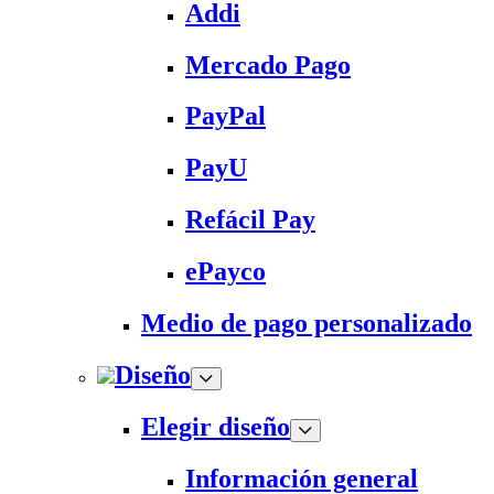
Addi
Mercado Pago
PayPal
PayU
Refácil Pay
ePayco
Medio de pago personalizado
Diseño
Elegir diseño
Información general