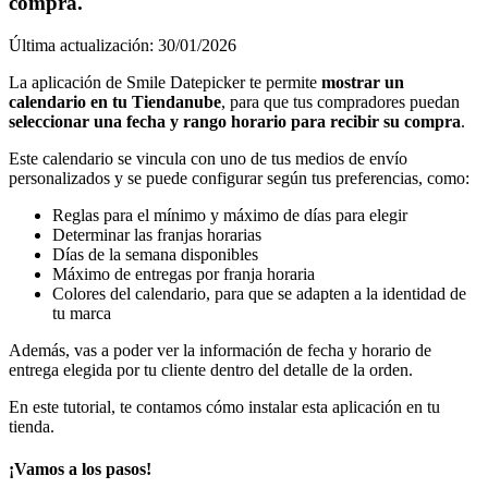
compra.
Última actualización: 30/01/2026
La aplicación de Smile Datepicker te permite
mostrar un
calendario en tu Tiendanube
, para que tus compradores puedan
seleccionar una fecha y rango horario para recibir su compra
.
Este calendario se vincula con uno de tus medios de envío
personalizados y se puede configurar según tus preferencias, como:
Reglas para el mínimo y máximo de días para elegir
Determinar las franjas horarias
Días de la semana disponibles
Máximo de entregas por franja horaria
Colores del calendario, para que se adapten a la identidad de
tu marca
Además, vas a poder ver la información de fecha y horario de
entrega elegida por tu cliente dentro del detalle de la orden.
En este tutorial, te contamos cómo instalar esta aplicación en tu
tienda.
¡Vamos a los pasos!