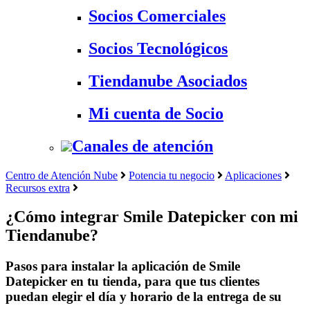
Socios Comerciales
Socios Tecnológicos
Tiendanube Asociados
Mi cuenta de Socio
Canales de atención
Centro de Atención Nube
Potencia tu negocio
Aplicaciones
Recursos extra
¿Cómo integrar Smile Datepicker con mi
Tiendanube?
Pasos para instalar la aplicación de Smile
Datepicker en tu tienda, para que tus clientes
puedan elegir el día y horario de la entrega de su