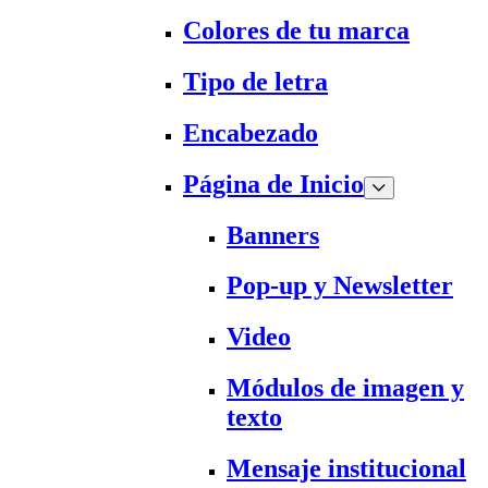
Colores de tu marca
Tipo de letra
Encabezado
Página de Inicio
Banners
Pop-up y Newsletter
Video
Módulos de imagen y
texto
Mensaje institucional