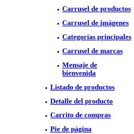
Carrusel de productos
Carrusel de imágenes
Categorías principales
Carrusel de marcas
Mensaje de
bienvenida
Listado de productos
Detalle del producto
Carrito de compras
Pie de página