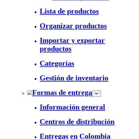
Lista de productos
Organizar productos
Importar y exportar
productos
Categorías
Gestión de inventario
Formas de entrega
Información general
Centros de distribución
Entregas en Colombia