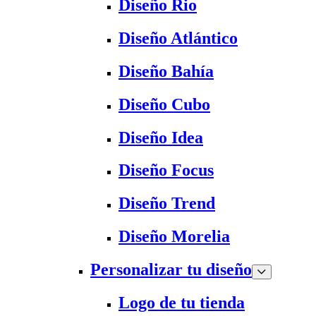
Diseño Rio
Diseño Atlántico
Diseño Bahía
Diseño Cubo
Diseño Idea
Diseño Focus
Diseño Trend
Diseño Morelia
Personalizar tu diseño
Logo de tu tienda