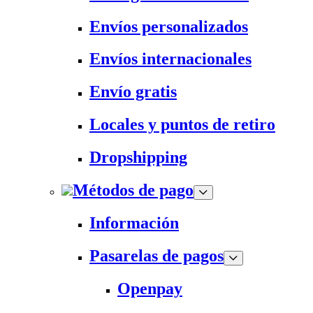
Envíos personalizados
Envíos internacionales
Envío gratis
Locales y puntos de retiro
Dropshipping
Métodos de pago
Información
Pasarelas de pagos
Openpay