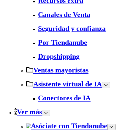
Recursos extra
Canales de Venta
Seguridad y confianza
Por Tiendanube
Dropshipping
Ventas mayoristas
Asistente virtual de IA
Conectores de IA
Ver más
Asóciate con Tiendanube