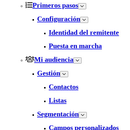
Primeros pasos
Configuración
Identidad del remitente
Puesta en marcha
Mi audiencia
Gestión
Contactos
Listas
Segmentación
Campos personalizados