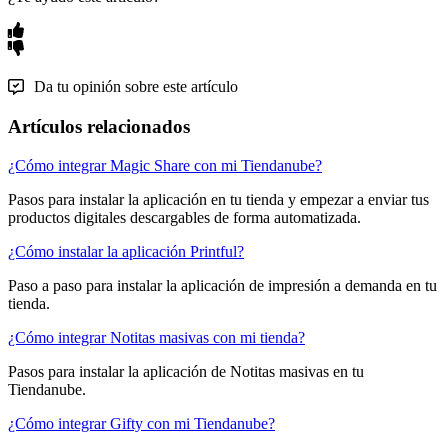
Da tu opinión sobre este artículo
Artículos relacionados
¿Cómo integrar Magic Share con mi Tiendanube?
Pasos para instalar la aplicación en tu tienda y empezar a enviar tus
productos digitales descargables de forma automatizada.
¿Cómo instalar la aplicación Printful?
Paso a paso para instalar la aplicación de impresión a demanda en tu
tienda.
¿Cómo integrar Notitas masivas con mi tienda?
Pasos para instalar la aplicación de Notitas masivas en tu
Tiendanube.
¿Cómo integrar Gifty con mi Tiendanube?