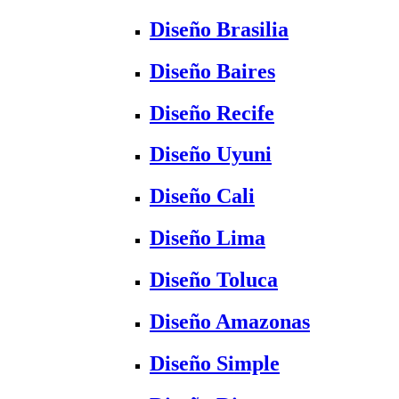
Diseño Brasilia
Diseño Baires
Diseño Recife
Diseño Uyuni
Diseño Cali
Diseño Lima
Diseño Toluca
Diseño Amazonas
Diseño Simple