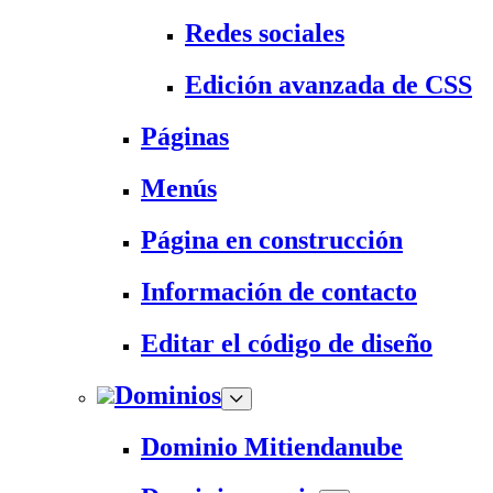
Redes sociales
Edición avanzada de CSS
Páginas
Menús
Página en construcción
Información de contacto
Editar el código de diseño
Dominios
Dominio Mitiendanube