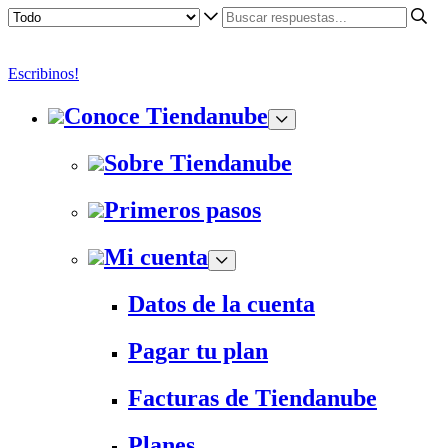
Escribinos!
Conoce Tiendanube
Sobre Tiendanube
Primeros pasos
Mi cuenta
Datos de la cuenta
Pagar tu plan
Facturas de Tiendanube
Planes