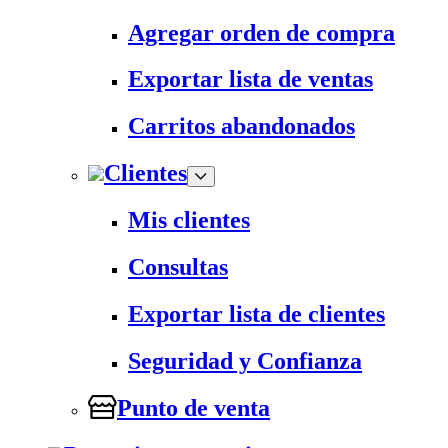
Agregar orden de compra
Exportar lista de ventas
Carritos abandonados
Clientes
Mis clientes
Consultas
Exportar lista de clientes
Seguridad y Confianza
Punto de venta