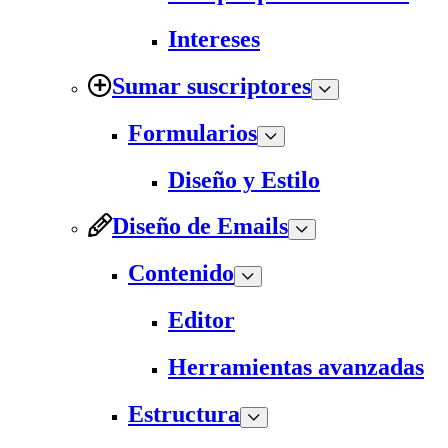
Intereses
Sumar suscriptores
Formularios
Diseño y Estilo
Diseño de Emails
Contenido
Editor
Herramientas avanzadas
Estructura