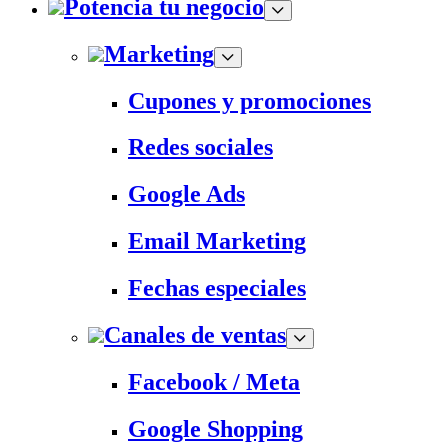
Potencia tu negocio
Marketing
Cupones y promociones
Redes sociales
Google Ads
Email Marketing
Fechas especiales
Canales de ventas
Facebook / Meta
Google Shopping