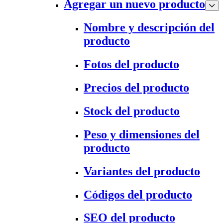
Agregar un nuevo producto
Nombre y descripción del
producto
Fotos del producto
Precios del producto
Stock del producto
Peso y dimensiones del
producto
Variantes del producto
Códigos del producto
SEO del producto