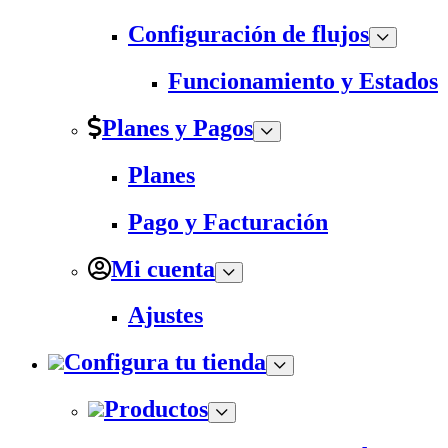
Configuración de flujos
Funcionamiento y Estados
Planes y Pagos
Planes
Pago y Facturación
Mi cuenta
Ajustes
Configura tu tienda
Productos