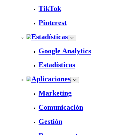
TikTok
Pinterest
Estadísticas
Google Analytics
Estadísticas
Aplicaciones
Marketing
Comunicación
Gestión