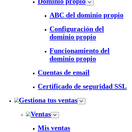
Dominio propio
ABC del dominio propio
Configuración del
dominio propio
Funcionamiento del
dominio propio
Cuentas de email
Certificado de seguridad SSL
Gestiona tus ventas
Ventas
Mis ventas