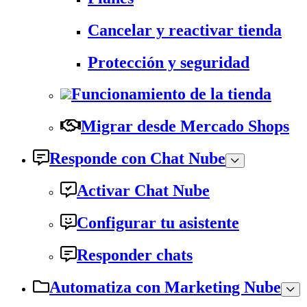
Cancelar y reactivar tienda
Protección y seguridad
Funcionamiento de la tienda
Migrar desde Mercado Shops
Responde con Chat Nube
Activar Chat Nube
Configurar tu asistente
Responder chats
Automatiza con Marketing Nube