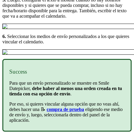
disponibles y si quieres que se pueda comprar, incluso si no hay
fecha/horario disponible para la entrega. También, escribir el texto
que va a acompañar el calendario.
6.
Seleccionar los medios de envío personalizados a los que quieres
vincular el calendario.
Success
Para que un envío personalizado se muestre en Smile
Datepicker,
debe haber al menos una orden creada en tu
tienda con esa opción de envío
.
Por eso, si quieres vincular alguna opción que no veas ahí,
debes hacer una 📝
compra de prueba
eligiendo ese medio
de envío y, luego, seleccionarla dentro del panel de la
aplicación.