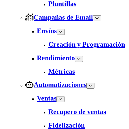
Plantillas
Campañas de Email
Envíos
Creación y Programación
Rendimiento
Métricas
Automatizaciones
Ventas
Recupero de ventas
Fidelización