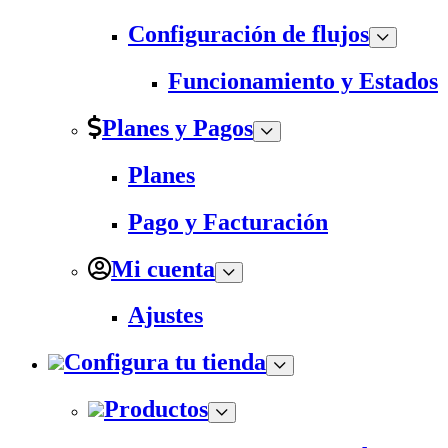
Configuración de flujos
Funcionamiento y Estados
Planes y Pagos
Planes
Pago y Facturación
Mi cuenta
Ajustes
Configura tu tienda
Productos