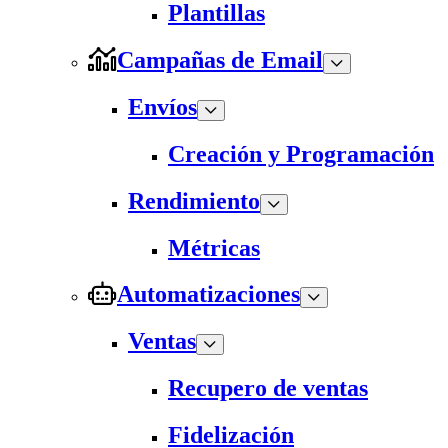
Plantillas
Campañas de Email
Envíos
Creación y Programación
Rendimiento
Métricas
Automatizaciones
Ventas
Recupero de ventas
Fidelización