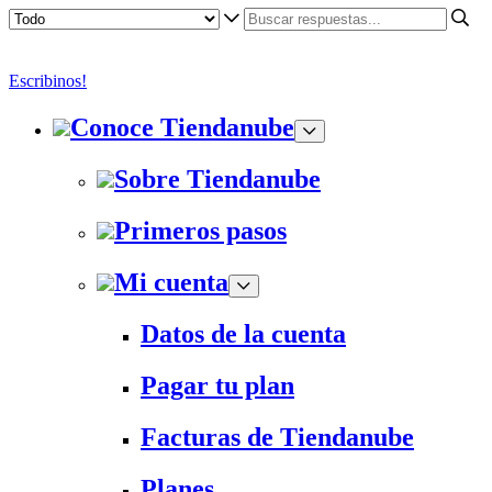
Escribinos!
Conoce Tiendanube
Sobre Tiendanube
Primeros pasos
Mi cuenta
Datos de la cuenta
Pagar tu plan
Facturas de Tiendanube
Planes