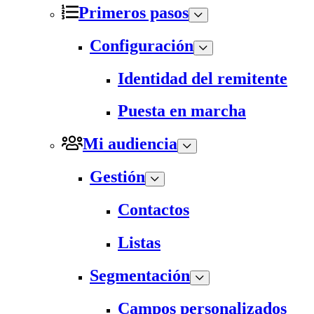
Primeros pasos
Configuración
Identidad del remitente
Puesta en marcha
Mi audiencia
Gestión
Contactos
Listas
Segmentación
Campos personalizados