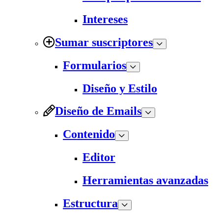
Intereses
Sumar suscriptores
Formularios
Diseño y Estilo
Diseño de Emails
Contenido
Editor
Herramientas avanzadas
Estructura