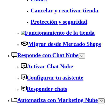
Cancelar y reactivar tienda
Protección y seguridad
Funcionamiento de la tienda
Migrar desde Mercado Shops
Responde con Chat Nube
Activar Chat Nube
Configurar tu asistente
Responder chats
Automatiza con Marketing Nube