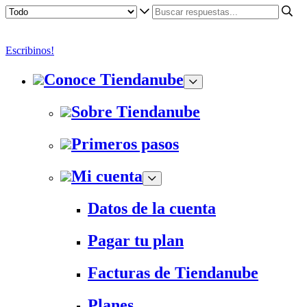
Escribinos!
Conoce Tiendanube
Sobre Tiendanube
Primeros pasos
Mi cuenta
Datos de la cuenta
Pagar tu plan
Facturas de Tiendanube
Planes