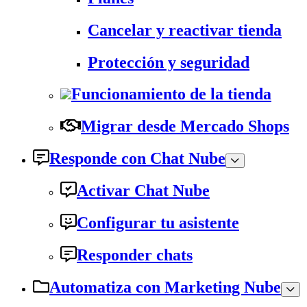
Cancelar y reactivar tienda
Protección y seguridad
Funcionamiento de la tienda
Migrar desde Mercado Shops
Responde con Chat Nube
Activar Chat Nube
Configurar tu asistente
Responder chats
Automatiza con Marketing Nube