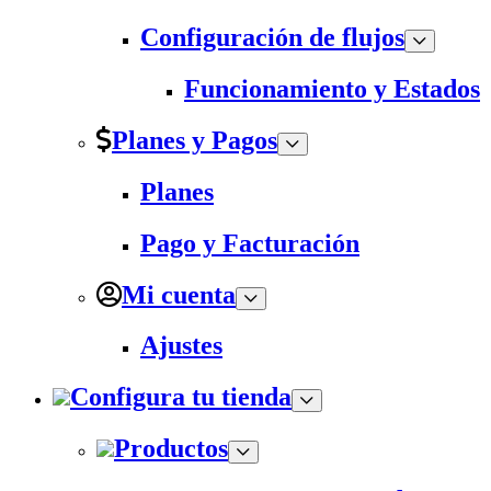
Configuración de flujos
Funcionamiento y Estados
Planes y Pagos
Planes
Pago y Facturación
Mi cuenta
Ajustes
Configura tu tienda
Productos