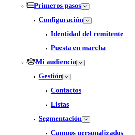
Primeros pasos
Configuración
Identidad del remitente
Puesta en marcha
Mi audiencia
Gestión
Contactos
Listas
Segmentación
Campos personalizados