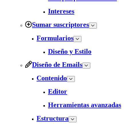
Intereses
Sumar suscriptores
Formularios
Diseño y Estilo
Diseño de Emails
Contenido
Editor
Herramientas avanzadas
Estructura