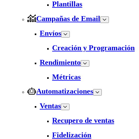
Plantillas
Campañas de Email
Envíos
Creación y Programación
Rendimiento
Métricas
Automatizaciones
Ventas
Recupero de ventas
Fidelización